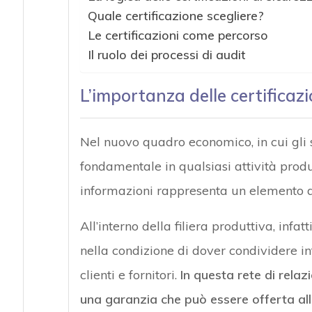
Quale certificazione scegliere?
Le certificazioni come percorso
Il ruolo dei processi di audit
L’importanza delle certificazi
Nel nuovo quadro economico, in cui gli
fondamentale in qualsiasi attività produt
informazioni rappresenta un elemento d
All’interno della filiera produttiva, infa
nella condizione di dover condividere in
clienti e fornitori.
In questa rete di rela
una garanzia che può essere offerta alle