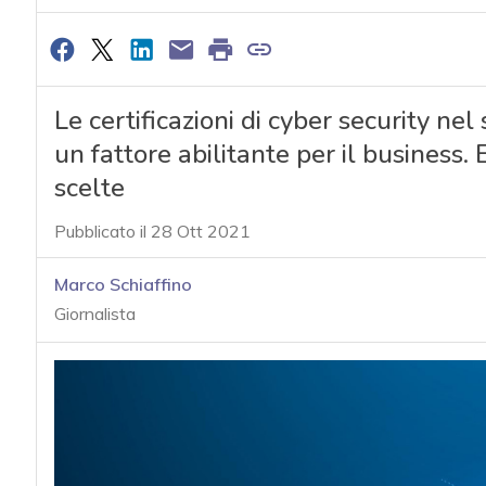
Le certificazioni di cyber security ne
un fattore abilitante per il business.
scelte
Pubblicato il 28 Ott 2021
Marco Schiaffino
Giornalista