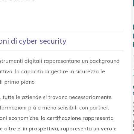
oni di cyber security
 strumenti digitali rappresentano un background
tiva, la capacità di gestire in sicurezza le
i primo piano.
tti, tutte le aziende si trovano necessariamente
formazioni più o meno sensibili con partner,
zioni economiche, la certificazione rappresenta
 altre e, in prospettiva, rappresenta un vero e