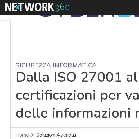
Menu
SICUREZZA INFORMATICA
Dalla ISO 27001 al
certificazioni per v
delle informazioni 
Home
Soluzioni Aziendali