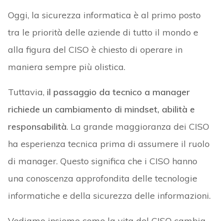
Oggi, la sicurezza informatica è al primo posto
tra le priorità delle aziende di tutto il mondo e
alla figura del CISO è chiesto di operare in
maniera sempre più olistica.
Tuttavia,
il passaggio da tecnico a manager
richiede un cambiamento di mindset, abilità e
responsabilità
. La grande maggioranza dei CISO
ha esperienza tecnica prima di assumere il ruolo
di manager. Questo significa che i CISO hanno
una conoscenza approfondita delle tecnologie
informatiche e della sicurezza delle informazioni.
Vediamo insieme come la vita del CISO cambia