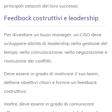
principali ostacoli del loro successo.
Feedback costruttivi e leadership
Per diventare un buon manager, un CISO deve
sviluppare abilità di leadership nella gestione del
tempo, nella comunicazione, nella negoziazione e
risoluzione dei conflitti.
Deve essere in grado di motivare il suo team,
definire obiettivi chiari e fornire un feedback
costruttivo.
Inoltre, deve essere in grado di comunicare