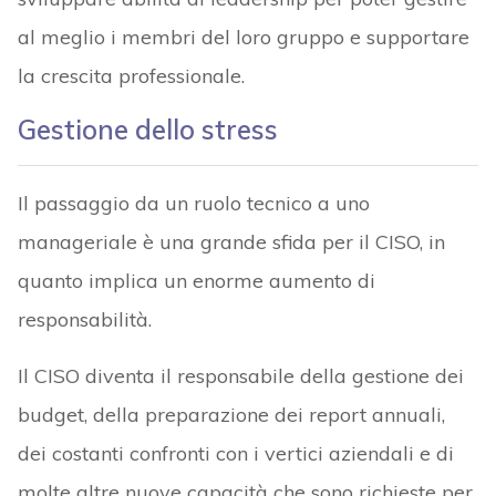
al meglio i membri del loro gruppo e supportare
la crescita professionale.
Gestione dello stress
Il passaggio da un ruolo tecnico a uno
manageriale è una grande sfida per il CISO, in
quanto implica un enorme aumento di
responsabilità.
Il CISO diventa il responsabile della gestione dei
budget, della preparazione dei report annuali,
dei costanti confronti con i vertici aziendali e di
molte altre nuove capacità che sono richieste per