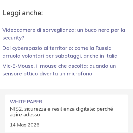
Leggi anche:
Videocamere di sorveglianza: un buco nero per la
security?
Dal cyberspazio al territorio: come la Russia
arruola volontari per sabotaggi, anche in Italia
Mic-E-Mouse, il mouse che ascolta: quando un
sensore ottico diventa un microfono
WHITE PAPER
NIS2, sicurezza e resilienza digitale: perché
agire adesso
14 Mag 2026