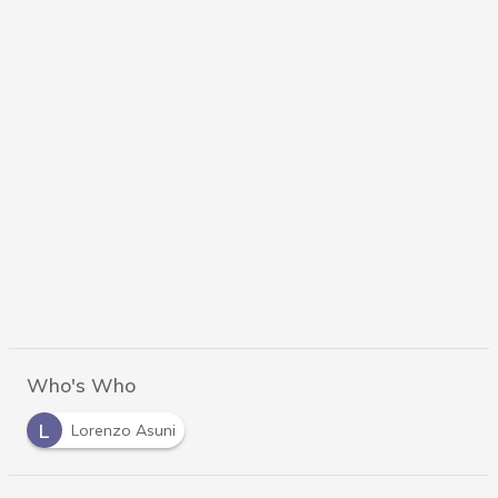
Who's Who
L
Lorenzo Asuni