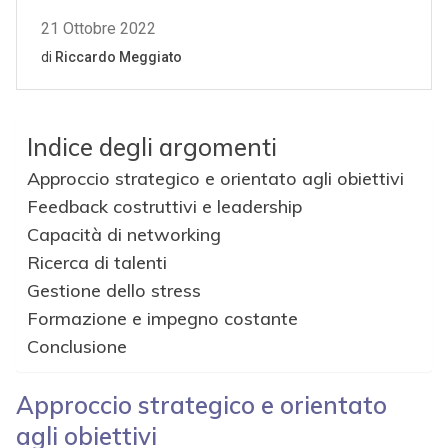
Indice degli argomenti
Approccio strategico e orientato agli obiettivi
Feedback costruttivi e leadership
Capacità di networking
Ricerca di talenti
Gestione dello stress
Formazione e impegno costante
Conclusione
Approccio strategico e orientato
agli obiettivi