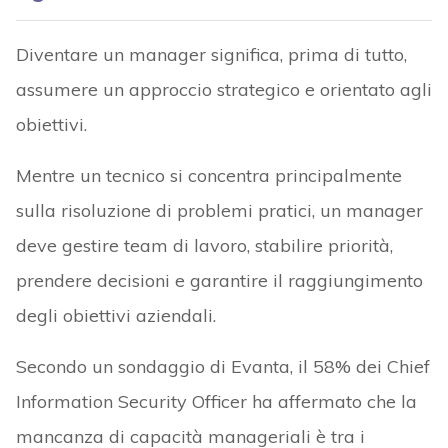
Diventare un manager significa, prima di tutto,
assumere un approccio strategico e orientato agli
obiettivi.
Mentre un tecnico si concentra principalmente
sulla risoluzione di problemi pratici, un manager
deve gestire team di lavoro, stabilire priorità,
prendere decisioni e garantire il raggiungimento
degli obiettivi aziendali.
Secondo un sondaggio di Evanta, il 58% dei Chief
Information Security Officer ha affermato che la
mancanza di capacità manageriali è tra i