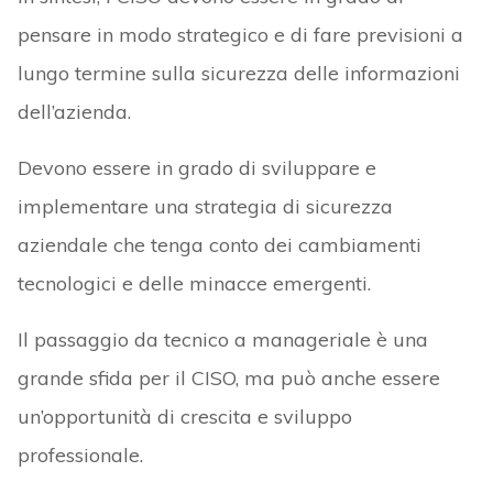
pensare in modo strategico e di fare previsioni a
lungo termine sulla sicurezza delle informazioni
dell’azienda.
Devono essere in grado di sviluppare e
implementare una strategia di sicurezza
aziendale che tenga conto dei cambiamenti
tecnologici e delle minacce emergenti.
Il passaggio da tecnico a manageriale è una
grande sfida per il CISO, ma può anche essere
un’opportunità di crescita e sviluppo
professionale.