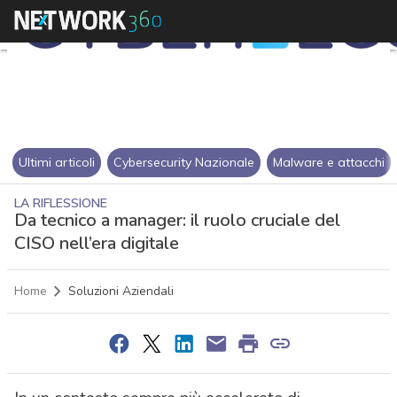
Ultimi articoli
Cybersecurity Nazionale
Malware e attacchi
LA RIFLESSIONE
Da tecnico a manager: il ruolo cruciale del
CISO nell’era digitale
Home
Soluzioni Aziendali