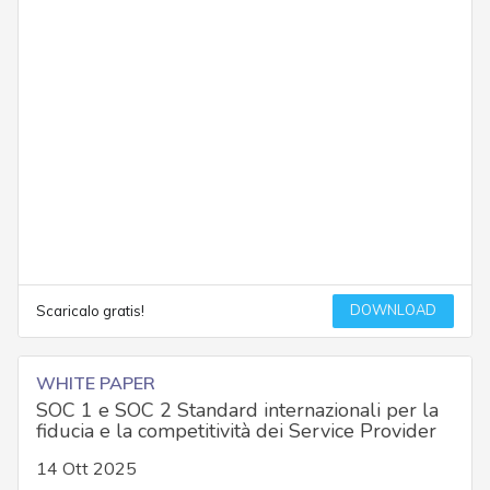
DOWNLOAD
Scaricalo gratis!
WHITE PAPER
SOC 1 e SOC 2 Standard internazionali per la
fiducia e la competitività dei Service Provider
14 Ott 2025