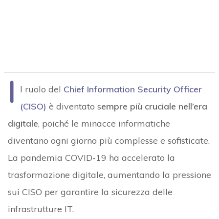
I
l ruolo del
Chief Information Security Officer
(CISO)
è diventato s
empre più cruciale nell’era
digitale
, poiché le minacce informatiche
diventano ogni giorno più complesse e sofisticate.
La pandemia COVID-19 ha accelerato la
trasformazione digitale, aumentando la pressione
sui CISO per garantire la sicurezza delle
infrastrutture IT.