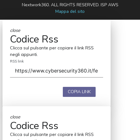
Nextwork360. ALL RIGHTS RESERVED. ISP AWS
Mappa del sito
close
Codice Rss
Clicca sul pulsante per copiare il link RSS
negli appunti.
RSS link
COPIA LINK
close
Codice Rss
Clicca sul pulsante per copiare il link RSS