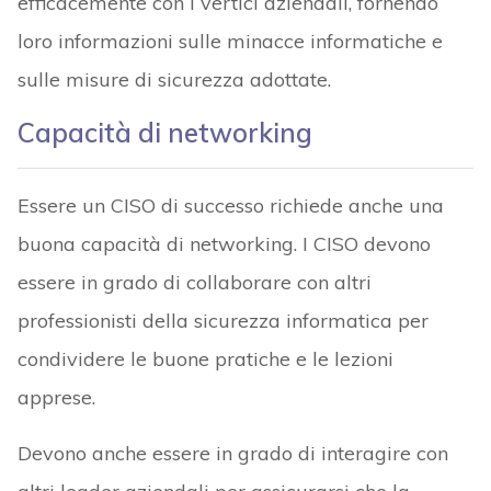
efficacemente con i vertici aziendali, fornendo
loro informazioni sulle minacce informatiche e
sulle misure di sicurezza adottate.
Capacità di networking
Essere un CISO di successo richiede anche una
buona capacità di networking. I CISO devono
essere in grado di collaborare con altri
professionisti della sicurezza informatica per
condividere le buone pratiche e le lezioni
apprese.
Devono anche essere in grado di interagire con