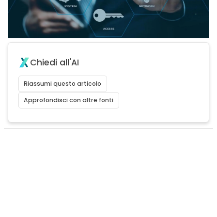
Chiedi all'AI
Riassumi questo articolo
Approfondisci con altre fonti