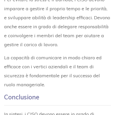
imparare a gestire il proprio tempo e le priorità,
e sviluppare abilità di leadership efficaci. Devono
anche essere in grado di delegare responsabilità
e coinvolgere i membri del team per aiutare a
gestire il carico di lavoro.
La capacità di comunicare in modo chiaro ed
efficace con i vertici aziendali e il team di
sicurezza è fondamentale per il successo del
ruolo manageriale.
Conclusione
In sintesi, i CISO devono essere in grado di