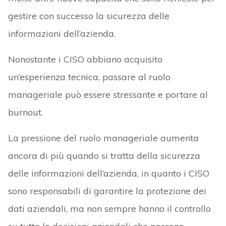
gestire con successo la sicurezza delle
informazioni dell’azienda.
Nonostante i CISO abbiano acquisito
un’esperienza tecnica, passare al ruolo
manageriale può essere stressante e portare al
burnout.
La pressione del ruolo manageriale aumenta
ancora di più quando si tratta della sicurezza
delle informazioni dell’azienda, in quanto i CISO
sono responsabili di garantire la protezione dei
dati aziendali, ma non sempre hanno il controllo