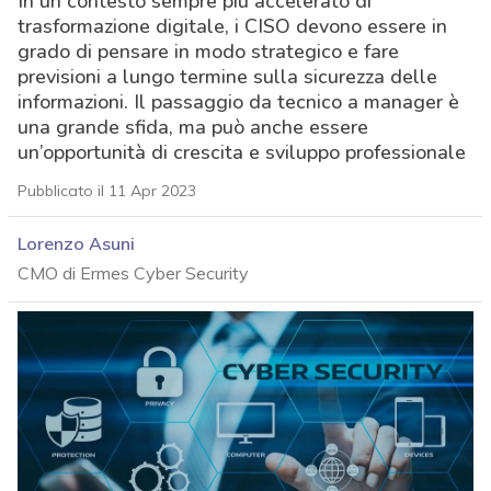
In un contesto sempre più accelerato di
trasformazione digitale, i CISO devono essere in
grado di pensare in modo strategico e fare
previsioni a lungo termine sulla sicurezza delle
informazioni. Il passaggio da tecnico a manager è
una grande sfida, ma può anche essere
un’opportunità di crescita e sviluppo professionale
Pubblicato il 11 Apr 2023
Lorenzo Asuni
CMO di Ermes Cyber Security
acy