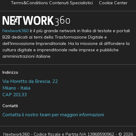
Terms&Conditions Contenuti Specialistici
Cookie Center
Nextwork360
è il più grande network in Italia di testate e portali
B2B dedicati ai temi della Trasformazione Digitale e
dell’Innovazione Imprenditoriale. Ha la missione di diffondere la
cultura digitale e imprenditoriale nelle imprese e pubbliche
amministrazioni italiane.
Indirizzo
Via Moretto da Brescia, 22
Milano - Italia
CAP 20133
Contatti
Contatta il nostro team per maggiori informazioni
Nextwork360 - Codice fiscale e Partita IVA 13868590962 - © 2026