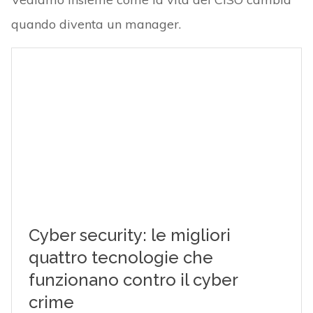
quando diventa un manager.