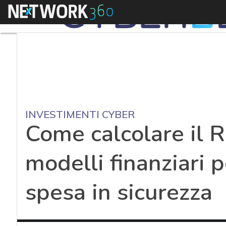
Menu
INVESTIMENTI CYBER
Come calcolare il R
modelli finanziari p
spesa in sicurezza