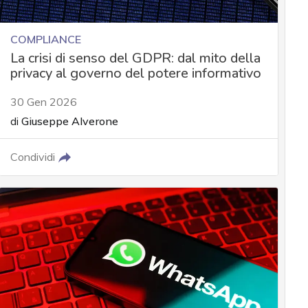
COMPLIANCE
La crisi di senso del GDPR: dal mito della
privacy al governo del potere informativo
30 Gen 2026
di
Giuseppe Alverone
Condividi