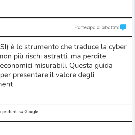
Partecipa al dibattito
SI) è lo strumento che traduce la cyber
non più rischi astratti, ma perdite
i economici misurabili. Questa guida
per presentare il valore degli
ment
i preferiti su Google