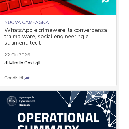
NUOVA CAMPAGNA
WhatsApp e crimeware: la convergenza
tra malware, social engineering e
strumenti leciti
22 Giu 2026
di
Mirella Castigli
Condividi