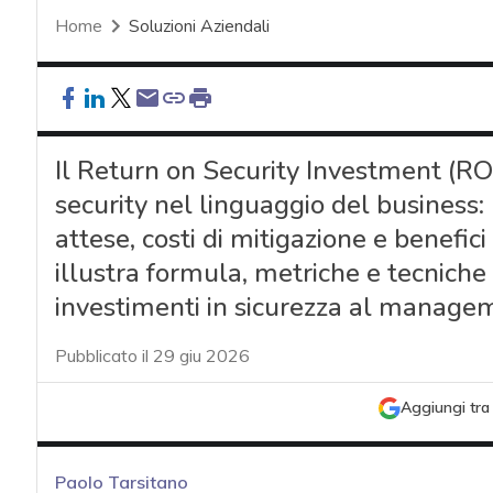
Home
Soluzioni Aziendali
Il Return on Security Investment (RO
security nel linguaggio del business: 
attese, costi di mitigazione e benefic
illustra formula, metriche e tecniche 
investimenti in sicurezza al manage
Pubblicato il 29 giu 2026
Aggiungi tra 
Paolo Tarsitano