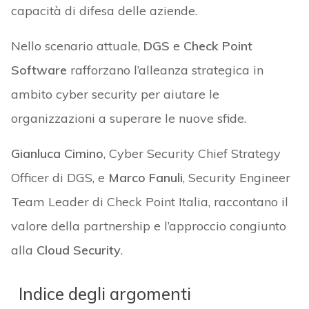
capacità di difesa delle aziende.
Nello scenario attuale,
DGS
e
Check Point
Software
rafforzano l’alleanza strategica in
ambito cyber security per aiutare le
organizzazioni a superare le nuove sfide.
Gianluca Cimino
, Cyber Security Chief Strategy
Officer di DGS, e
Marco Fanuli
, Security Engineer
Team Leader di Check Point Italia, raccontano il
valore della partnership e l’approccio congiunto
alla
Cloud Security
.
Indice degli argomenti