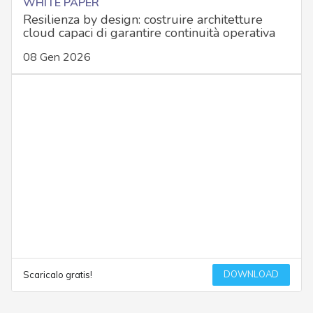
WHITE PAPER
Resilienza by design: costruire architetture
cloud capaci di garantire continuità operativa
08 Gen 2026
DOWNLOAD
Scaricalo gratis!