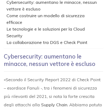
Cybersecurity: aumentano le minacce, nessun
vettore è escluso
Come costruire un modello di sicurezza
efficace
Le tecnologie e le soluzioni per la Cloud
Security
La collaborazione tra DGS e Check Point
Cybersecurity: aumentano le
minacce, nessun vettore è escluso
«Secondo il Security Report 2022 di Check Point
– esordisce Fanuli -, tra i fenomeni di sicurezza
più rilevanti del 2021, si nota la forte crescita
degli attacchi alla
Supply Chain
. Abbiamo potuto