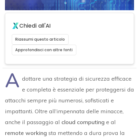
Chiedi all'AI
Riassumi questo articolo
Approfondisci con altre fonti
A
dottare una strategia di sicurezza efficace
e completa è essenziale per proteggersi da
attacchi sempre più numerosi, sofisticati e
impattanti. Oltre all’impennata delle minacce,
anche il passaggio al
cloud computing
e al
remote working
sta mettendo a dura prova la