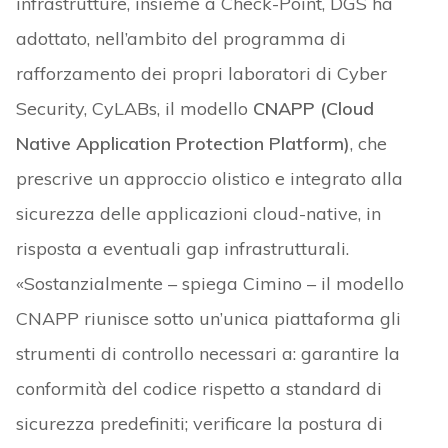
infrastrutture, insieme a Check-Point, DGS ha
adottato, nell’ambito del programma di
rafforzamento dei propri laboratori di Cyber
Security, CyLABs, il modello
CNAPP (Cloud
Native Application Protection Platform)
, che
prescrive un approccio olistico e integrato alla
sicurezza delle applicazioni cloud-native, in
risposta a eventuali gap infrastrutturali.
«Sostanzialmente – spiega Cimino – il modello
CNAPP riunisce sotto un’unica piattaforma gli
strumenti di controllo necessari a: garantire la
conformità del codice rispetto a standard di
sicurezza predefiniti; verificare la postura di