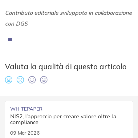
Contributo editoriale sviluppato in collaborazione
con DGS
Valuta la qualità di questo articolo
WHITEPAPER
NIS2, l’approccio per creare valore oltre la
compliance
09 Mar 2026