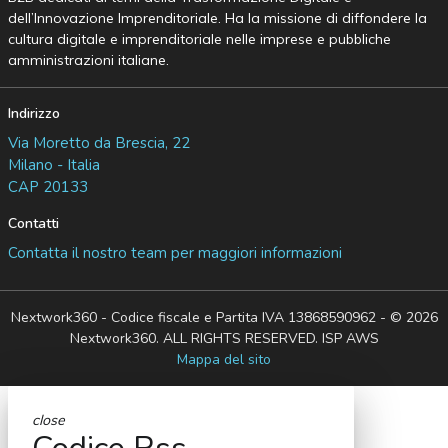
dell’Innovazione Imprenditoriale. Ha la missione di diffondere la
cultura digitale e imprenditoriale nelle imprese e pubbliche
amministrazioni italiane.
Indirizzo
Via Moretto da Brescia, 22
Milano - Italia
CAP 20133
Contatti
Contatta il nostro team per maggiori informazioni
Nextwork360 - Codice fiscale e Partita IVA 13868590962 - © 2026
Nextwork360. ALL RIGHTS RESERVED. ISP AWS
Mappa del sito
close