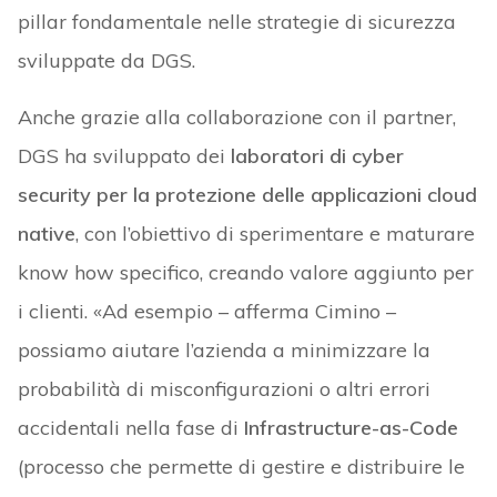
pillar fondamentale nelle strategie di sicurezza
sviluppate da DGS.
Anche grazie alla collaborazione con il partner,
DGS ha sviluppato dei
laboratori di cyber
security per la protezione delle applicazioni cloud
native
, con l’obiettivo di sperimentare e maturare
know how specifico, creando valore aggiunto per
i clienti. «Ad esempio – afferma Cimino –
possiamo aiutare l’azienda a minimizzare la
probabilità di misconfigurazioni o altri errori
accidentali nella fase di
Infrastructure-as-Code
(processo che permette di gestire e distribuire le