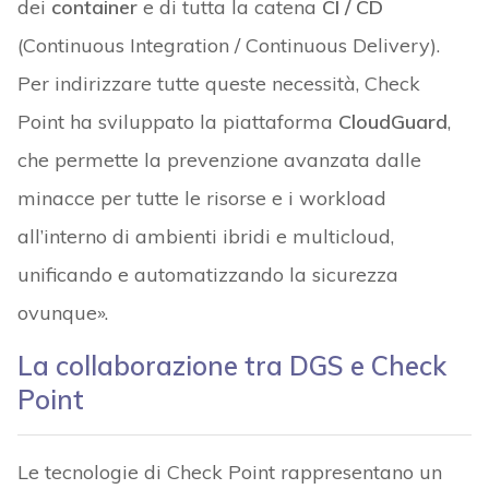
dei
container
e di tutta la catena
CI / CD
(Continuous Integration / Continuous Delivery).
Per indirizzare tutte queste necessità, Check
Point ha sviluppato la piattaforma
CloudGuard
,
che permette la prevenzione avanzata dalle
minacce per tutte le risorse e i workload
all’interno di ambienti ibridi e multicloud,
unificando e automatizzando la sicurezza
ovunque».
La collaborazione tra DGS e Check
Point
Le tecnologie di Check Point rappresentano un