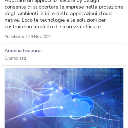
Adottare un approccio “secure by design”
consente di supportare le imprese nella protezione
degli ambienti ibridi e delle applicazioni cloud
native. Ecco le tecnologie e le soluzioni per
costruire un modello di sicurezza efficace
Pubblicato il 29 Nov 2022
Arianna Leonardi
Giornalista
acy