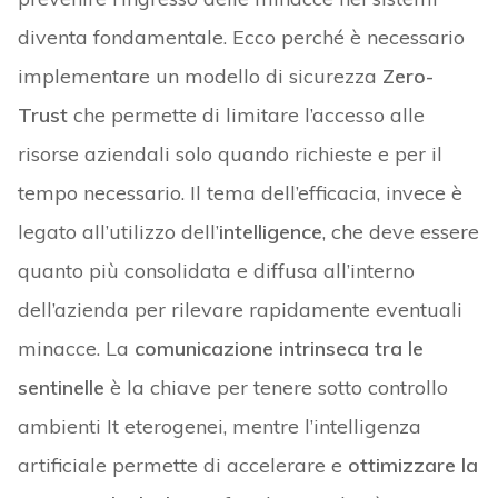
diventa fondamentale. Ecco perché è necessario
implementare un modello di sicurezza
Zero-
Trust
che permette di limitare l’accesso alle
risorse aziendali solo quando richieste e per il
tempo necessario. Il tema dell’efficacia, invece è
legato all’utilizzo dell’
intelligence
, che deve essere
quanto più consolidata e diffusa all’interno
dell’azienda per rilevare rapidamente eventuali
minacce. La
comunicazione intrinseca tra le
sentinelle
è la chiave per tenere sotto controllo
ambienti It eterogenei, mentre l’intelligenza
artificiale permette di accelerare e
ottimizzare la