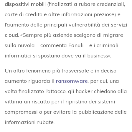
dispositivi mobili
(finalizzati a rubare credenziali,
carte di credito e altre informazioni preziose) e
l’aumento delle principali vulnerabilità dei
servizi
cloud
. «Sempre più aziende scelgono di migrare
sulla nuvola – commenta Fanuli – e i criminali
informatici si spostano dove va il business».
Un altro fenomeno più trasversale e in deciso
aumento riguarda il
ransomware
, per cui, una
volta finalizzato l’attacco, gli hacker chiedono alla
vittima un riscatto per il ripristino dei sistemi
compromessi o per evitare la pubblicazione delle
informazioni rubate.