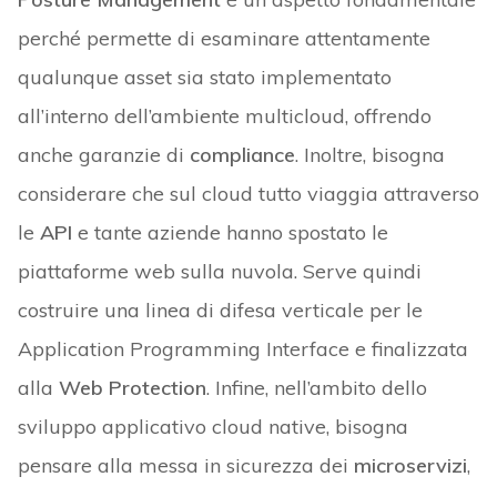
perché permette di esaminare attentamente
qualunque asset sia stato implementato
all’interno dell’ambiente multicloud, offrendo
anche garanzie di
compliance
. Inoltre, bisogna
considerare che sul cloud tutto viaggia attraverso
le
API
e tante aziende hanno spostato le
piattaforme web sulla nuvola. Serve quindi
costruire una linea di difesa verticale per le
Application Programming Interface e finalizzata
alla
Web Protection
. Infine, nell’ambito dello
sviluppo applicativo cloud native, bisogna
pensare alla messa in sicurezza dei
microservizi
,