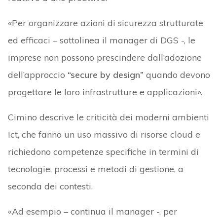
«Per organizzare azioni di sicurezza strutturate
ed efficaci – sottolinea il manager di DGS -, le
imprese non possono prescindere dall’adozione
dell’approccio
“secure by design”
quando devono
progettare le loro infrastrutture e applicazioni».
Cimino descrive le criticità dei moderni ambienti
Ict, che fanno un uso massivo di risorse cloud e
richiedono competenze specifiche in termini di
tecnologie, processi e metodi di gestione, a
seconda dei contesti.
«Ad esempio – continua il manager -, per