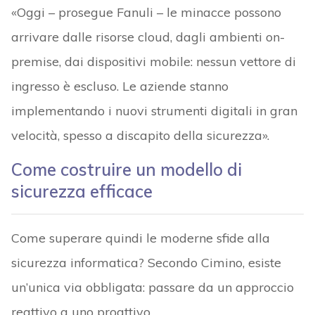
«Oggi – prosegue Fanuli – le minacce possono
arrivare dalle risorse cloud, dagli ambienti on-
premise, dai dispositivi mobile: nessun vettore di
ingresso è escluso. Le aziende stanno
implementando i nuovi strumenti digitali in gran
velocità, spesso a discapito della sicurezza».
Come costruire un modello di
sicurezza efficace
Come superare quindi le moderne sfide alla
sicurezza informatica? Secondo Cimino, esiste
un’unica via obbligata: passare da un approccio
reattivo a uno proattivo.