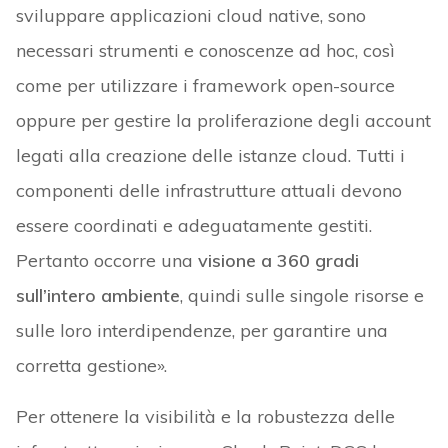
sviluppare applicazioni cloud native, sono
necessari strumenti e conoscenze ad hoc, così
come per utilizzare i framework open-source
oppure per gestire la proliferazione degli account
legati alla creazione delle istanze cloud. Tutti i
componenti delle infrastrutture attuali devono
essere coordinati e adeguatamente gestiti.
Pertanto occorre una
visione a 360 gradi
sull’intero ambiente
, quindi sulle singole risorse e
sulle loro interdipendenze, per garantire una
corretta gestione».
Per ottenere la visibilità e la robustezza delle