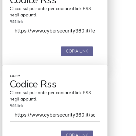
Codice Rss
Clicca sul pulsante per copiare il link RSS
negli appunti.
RSS link
COPIA LINK
close
Codice Rss
Clicca sul pulsante per copiare il link RSS
negli appunti.
RSS link
COPIA LINK