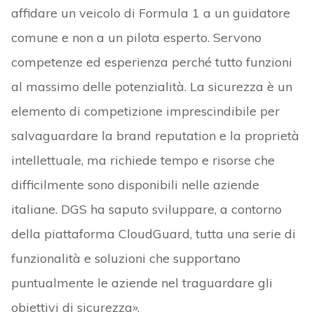
affidare un veicolo di Formula 1 a un guidatore
comune e non a un pilota esperto. Servono
competenze ed esperienza perché tutto funzioni
al massimo delle potenzialità. La sicurezza è un
elemento di competizione imprescindibile per
salvaguardare la brand reputation e la proprietà
intellettuale, ma richiede tempo e risorse che
difficilmente sono disponibili nelle aziende
italiane. DGS ha saputo sviluppare, a contorno
della piattaforma CloudGuard, tutta una serie di
funzionalità e soluzioni che supportano
puntualmente le aziende nel traguardare gli
obiettivi di sicurezza».