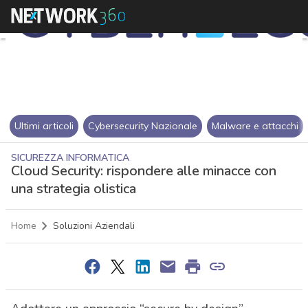
Ultimi articoli
Cybersecurity Nazionale
Malware e attacchi
SICUREZZA INFORMATICA
Cloud Security: rispondere alle minacce con
una strategia olistica
Home
Soluzioni Aziendali