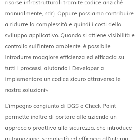
risorse infrastrutturali tramite codice anziché
manualmente, ndr). Oppure possiamo contribuire
a ridurre la complessità e quindi i costi dello
sviluppo applicativo. Quando si ottiene visibilità e
controllo sull’intero ambiente, è possibile
introdurre maggiore efficienza ed efficacia su
tutti i processi, aiutando i Developer a
implementare un codice sicuro attraverso le
nostre soluzioni».
L’impegno congiunto di DGS e Check Point
permette inoltre di portare alle aziende un
approccio proattivo alla sicurezza, che introduce
automazione, semplicità ed efficacia all’interno