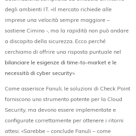
degli ambienti IT. «Il mercato richiede alle
imprese una velocità sempre maggiore –
sostiene Cimino -, ma la rapidità non può andare
a discapito della sicurezza. Ecco perché
cerchiamo di offrire una risposta puntuale nel
bilanciare le esigenze di time-to-market e le
necessità di cyber security
».
Come asserisce Fanuli, le soluzioni di Check Point
forniscono uno strumento potente per la Cloud
Security, ma devono essere implementate e
configurate correttamente per ottenere i ritorni
attesi. «Sarebbe – conclude Fanuli – come