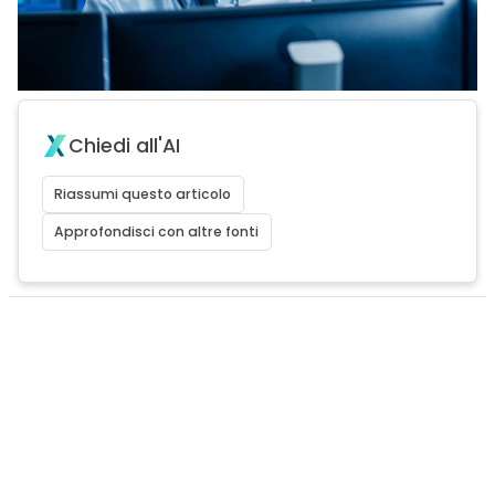
Chiedi all'AI
Riassumi questo articolo
Approfondisci con altre fonti