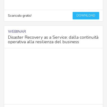
DOWNLOAD
Scaricalo gratis!
WEBINAR
Disaster Recovery as a Service: dalla continuità
operativa alla resilienza del business