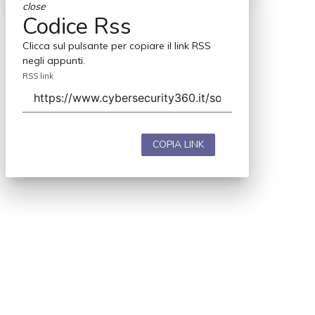
close
Codice Rss
Clicca sul pulsante per copiare il link RSS
negli appunti.
RSS link
COPIA LINK