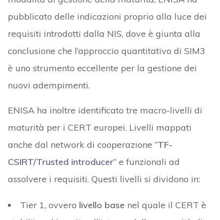
pubblicato delle indicazioni proprio alla luce dei
requisiti introdotti dalla NIS, dove è giunta alla
conclusione che l’approccio quantitativo di SIM3
è uno strumento eccellente per la gestione dei
nuovi adempimenti.
ENISA ha inoltre identificato tre macro-livelli di
maturità per i CERT europei. Livelli mappati
anche dal network di cooperazione “
TF-
CSIRT/Trusted introducer
” e funzionali ad
assolvere i requisiti. Questi livelli si dividono in:
Tier 1, ovvero
livello base
nel quale il CERT è