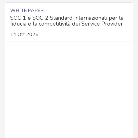
WHITE PAPER
SOC 1 e SOC 2 Standard internazionali per la
fiducia e la competitività dei Service Provider
14 Ott 2025