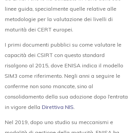
linee guida, specialmente quelle relative alle
metodologie per la valutazione dei livelli di
maturità dei CERT europei.
I primi documenti pubblici su come valutare le
capacità dei CSIRT con questo standard
risalgono al 2015, dove ENISA indica il modello
SIM3 come riferimento. Negli anni a seguire le
conferme non sono mancate, sino al
consolidamento della sua adozione dopo l’entrata
in vigore della
Direttiva NIS
.
Nel 2019, dopo uno studio su meccanismi e
modalità di gestione della maturità, ENISA ha