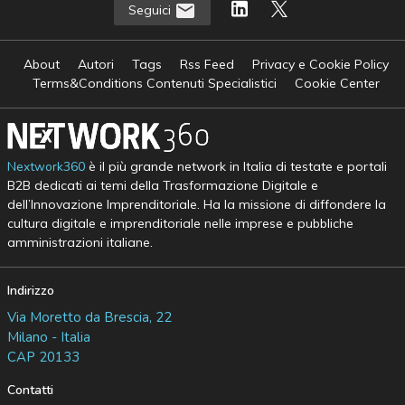
Seguici
About
Autori
Tags
Rss Feed
Privacy e Cookie Policy
Terms&Conditions Contenuti Specialistici
Cookie Center
Nextwork360
è il più grande network in Italia di testate e portali
B2B dedicati ai temi della Trasformazione Digitale e
dell’Innovazione Imprenditoriale. Ha la missione di diffondere la
cultura digitale e imprenditoriale nelle imprese e pubbliche
amministrazioni italiane.
Indirizzo
Via Moretto da Brescia, 22
Milano - Italia
CAP 20133
Contatti