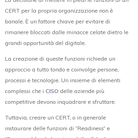
CERT per la propria organizzazione non è
banale. È un fattore chiave per evitare di
rimanere bloccati dalle minacce celate dietro le
grandi opportunità del digitale.
La creazione di queste funzioni richiede un
approccio a tutto tondo e coinvolge persone,
processi e tecnologie. Un insieme di elementi
complessi che i
CISO
delle aziende più
competitive devono inquadrare e sfruttare.
Tuttavia, creare un CERT, o in generale
instaurare delle funzioni di “Readiness” e