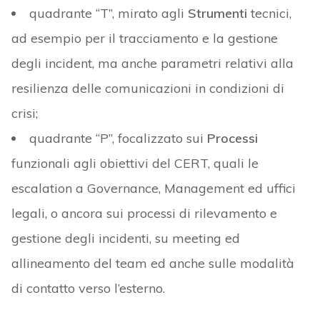
quadrante “T”, mirato agli
Strumenti
tecnici,
ad esempio per il tracciamento e la gestione
degli incident, ma anche parametri relativi alla
resilienza delle comunicazioni in condizioni di
crisi;
quadrante “P”, focalizzato sui
Processi
funzionali agli obiettivi del CERT, quali le
escalation a Governance, Management ed uffici
legali, o ancora sui processi di rilevamento e
gestione degli incidenti, su meeting ed
allineamento del team ed anche sulle modalità
di contatto verso l’esterno.