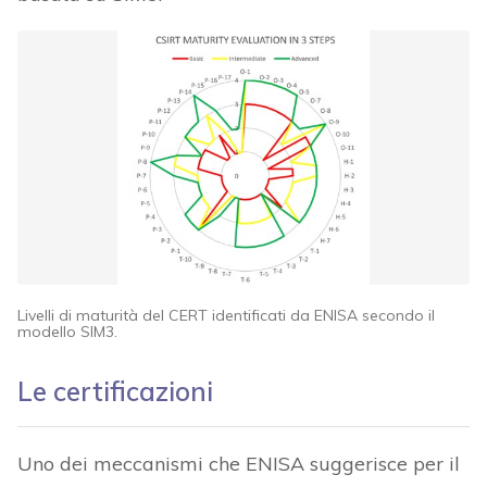
Livelli di maturità del CERT identificati da ENISA secondo il
modello SIM3.
Le certificazioni
Uno dei meccanismi che ENISA suggerisce per il