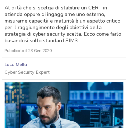
Al di là che si scelga di stabilire un CERT in
azienda oppure di ingaggiarne uno esterno,
misurarne capacità e maturità è un aspetto critico
per il raggiungimento degli obiettivi della
strategia di cyber security scelta. Ecco come farlo
basandosi sullo standard SIM3
Pubblicato il 23 Gen 2020
Luca Mella
Cyber Security Expert
acy