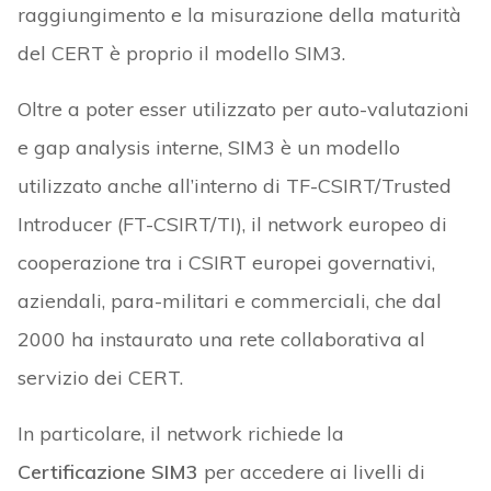
raggiungimento e la misurazione della maturità
del CERT è proprio il modello SIM3.
Oltre a poter esser utilizzato per auto-valutazioni
e gap analysis interne, SIM3 è un modello
utilizzato anche all’interno di TF-CSIRT/Trusted
Introducer (FT-CSIRT/TI), il network europeo di
cooperazione tra i CSIRT europei governativi,
aziendali, para-militari e commerciali, che dal
2000 ha instaurato una rete collaborativa al
servizio dei CERT.
In particolare, il network richiede la
Certificazione SIM3
per accedere ai livelli di