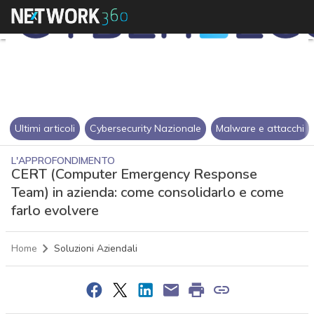
Ultimi articoli
Cybersecurity Nazionale
Malware e attacchi
L'APPROFONDIMENTO
CERT (Computer Emergency Response
Team) in azienda: come consolidarlo e come
farlo evolvere
Home
Soluzioni Aziendali