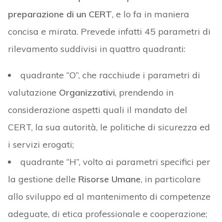
preparazione di un CERT
, e lo fa in maniera
concisa e mirata. Prevede infatti 45 parametri di
rilevamento suddivisi in quattro quadranti:
quadrante “O”, che racchiude i parametri di
valutazione
Organizzativi
, prendendo in
considerazione aspetti quali il mandato del
CERT, la sua autorità, le politiche di sicurezza ed
i servizi erogati;
quadrante “H”, volto ai parametri specifici per
la gestione delle
Risorse Umane
, in particolare
allo sviluppo ed al mantenimento di competenze
adeguate, di etica professionale e cooperazione;