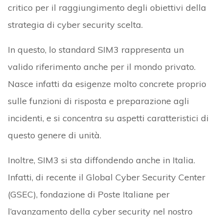
critico per il raggiungimento degli obiettivi della
strategia di cyber security scelta.
In questo, lo standard SIM3 rappresenta un
valido riferimento anche per il mondo privato.
Nasce infatti da esigenze molto concrete proprio
sulle funzioni di risposta e preparazione agli
incidenti, e si concentra su aspetti caratteristici di
questo genere di unità.
Inoltre, SIM3 si sta diffondendo anche in Italia.
Infatti, di recente il Global Cyber Security Center
(GSEC), fondazione di Poste Italiane per
l’avanzamento della cyber security nel nostro