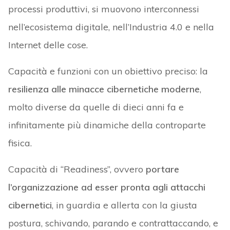
processi produttivi, si muovono interconnessi
nell’ecosistema digitale, nell’Industria 4.0 e nella
Internet delle cose.
Capacità e funzioni con un obiettivo preciso: la
resilienza alle minacce cibernetiche moderne
,
molto diverse da quelle di dieci anni fa e
infinitamente più dinamiche della controparte
fisica.
Capacità di “Readiness”, ovvero
portare
l’organizzazione ad esser pronta agli attacchi
cibernetici
, in guardia e allerta con la giusta
postura, schivando, parando e contrattaccando, e