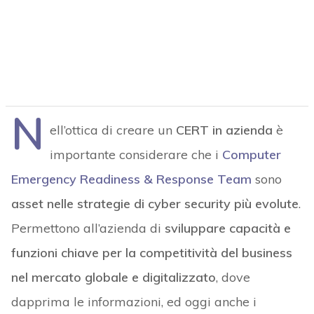
N
ell’ottica di creare un
CERT in azienda
è
importante considerare che i
Computer
Emergency Readiness & Response Team
sono
asset nelle strategie di cyber security più evolute
.
Permettono all’azienda di
sviluppare capacità e
funzioni chiave per la competitività del business
nel mercato globale e digitalizzato
, dove
dapprima le informazioni, ed oggi anche i