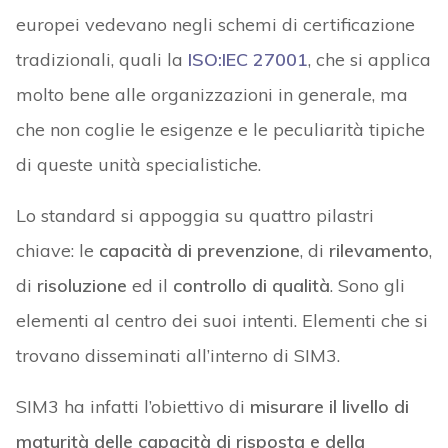
europei vedevano negli schemi di certificazione
tradizionali, quali la
ISO:IEC 27001
, che si applica
molto bene alle organizzazioni in generale, ma
che non coglie le esigenze e le peculiarità tipiche
di queste unità specialistiche.
Lo standard si appoggia su quattro pilastri
chiave: le
capacità di prevenzione
, di
rilevamento
,
di
risoluzione
ed il
controllo di qualità
. Sono gli
elementi al centro dei suoi intenti. Elementi che si
trovano disseminati all’interno di SIM3.
SIM3 ha infatti l’obiettivo di
misurare il livello di
maturità delle capacità di risposta e della