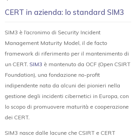
CERT in azienda: lo standard SIM3
SIM3 è l’acronimo di Security Incident
Management Maturity Model, il de facto
framework di riferimento per il mantenimento di
un CERT.
SIM3
è mantenuto da OCF (Open CSIRT
Foundation), una fondazione no-profit
indipendente nata da alcuni dei pionieri nella
gestione degli incidenti cibernetici in Europa, con
lo scopo di promuovere maturità e cooperazione
dei CERT.
SIM3 nasce dalle lacune che CSIRT e CERT