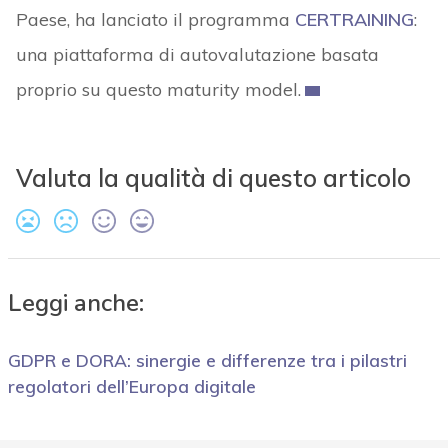
Paese, ha lanciato il programma
CERTRAINING
:
una piattaforma di autovalutazione basata
proprio su questo maturity model.
Valuta la qualità di questo articolo
Leggi anche:
GDPR e DORA: sinergie e differenze tra i pilastri
regolatori dell’Europa digitale