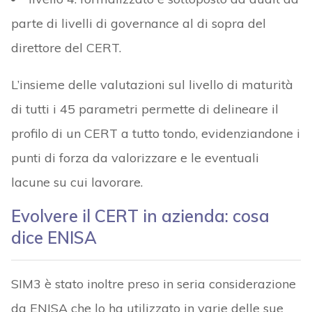
parte di livelli di governance al di sopra del
direttore del CERT.
L’insieme delle valutazioni sul livello di maturità
di tutti i 45 parametri permette di delineare il
profilo di un CERT a tutto tondo, evidenziandone i
punti di forza da valorizzare e le eventuali
lacune su cui lavorare.
Evolvere il CERT in azienda: cosa
dice ENISA
SIM3 è stato inoltre preso in seria considerazione
da ENISA che lo ha utilizzato in varie delle sue