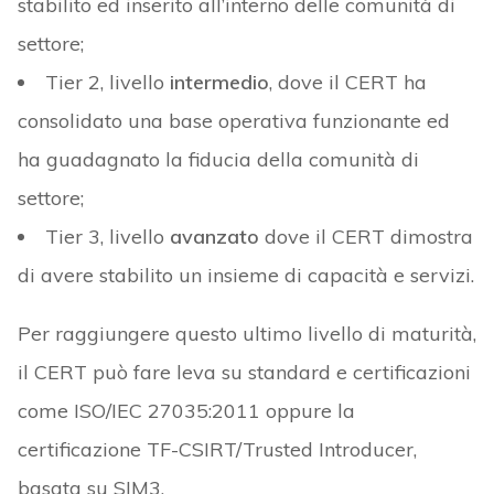
stabilito ed inserito all’interno delle comunità di
settore;
Tier 2, livello
intermedio
, dove il CERT ha
consolidato una base operativa funzionante ed
ha guadagnato la fiducia della comunità di
settore;
Tier 3, livello
avanzato
dove il CERT dimostra
di avere stabilito un insieme di capacità e servizi.
Per raggiungere questo ultimo livello di maturità,
il CERT può fare leva su standard e certificazioni
come ISO/IEC 27035:2011 oppure la
certificazione TF-CSIRT/Trusted Introducer,
basata su SIM3.