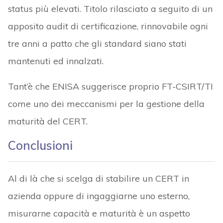
status più elevati. Titolo rilasciato a seguito di un
apposito audit di certificazione, rinnovabile ogni
tre anni a patto che gli standard siano stati
mantenuti ed innalzati.
Tant’è che ENISA suggerisce proprio FT-CSIRT/TI
come uno dei meccanismi per la gestione della
maturità del CERT.
Conclusioni
Al di là che si scelga di stabilire un CERT in
azienda oppure di ingaggiarne uno esterno,
misurarne capacità e maturità è un aspetto