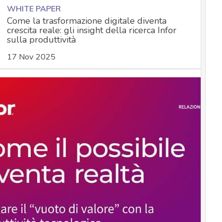
WHITE PAPER
Come la trasformazione digitale diventa
crescita reale: gli insight della ricerca Infor
sulla produttività
17 Nov 2025