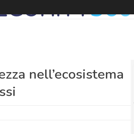
ezza nell’ecosistema
ssi