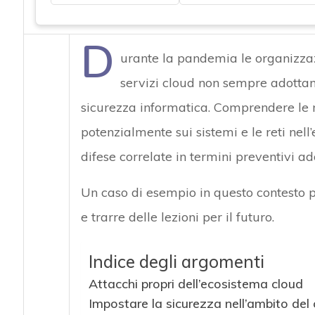
D
urante la pandemia le organizzazi
servizi cloud non sempre adottand
sicurezza informatica. Comprendere le 
potenzialmente sui sistemi e le reti nel
difese correlate in termini preventivi a
Un caso di esempio in questo contesto 
e trarre delle lezioni per il futuro.
Indice degli argomenti
Attacchi propri dell’ecosistema cloud
Impostare la sicurezza nell’ambito del