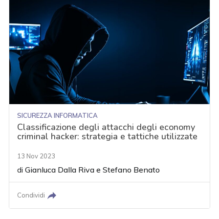
SICUREZZA INFORMATICA
Classificazione degli attacchi degli economy
criminal hacker: strategia e tattiche utilizzate
13 Nov 2023
di
Gianluca Dalla Riva
e
Stefano Benato
Condividi