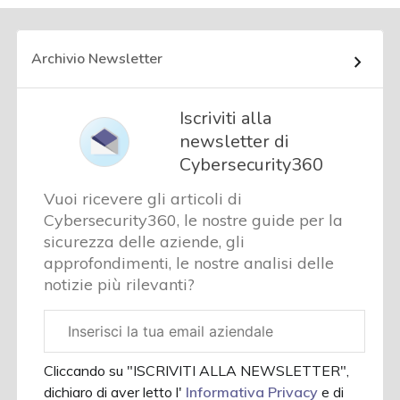
Archivio Newsletter
Iscriviti alla
newsletter di
Cybersecurity360
Vuoi ricevere gli articoli di
Cybersecurity360, le nostre guide per la
sicurezza delle aziende, gli
approfondimenti, le nostre analisi delle
notizie più rilevanti?
Email
aziendale
Cliccando su "ISCRIVITI ALLA NEWSLETTER",
dichiaro di aver letto l'
Informativa Privacy
e di