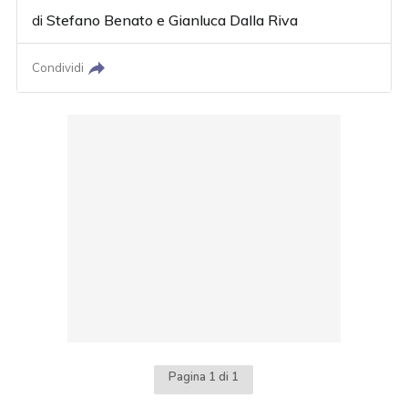
di
Stefano Benato
e
Gianluca Dalla Riva
Condividi
Pagina 1 di 1