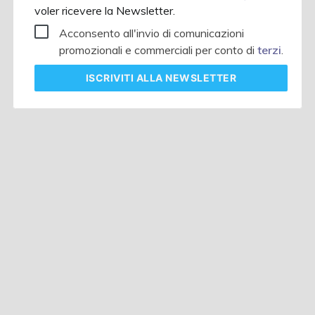
voler ricevere la Newsletter.
Acconsento all'invio di comunicazioni
promozionali e commerciali per conto di
terzi
.
ISCRIVITI
ALLA NEWSLETTER