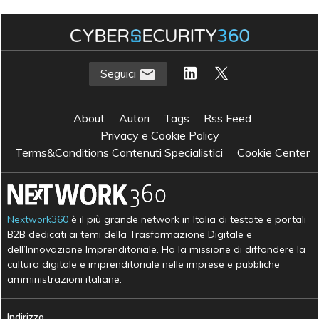
Seguici
About
Autori
Tags
Rss Feed
Privacy e Cookie Policy
Terms&Conditions Contenuti Specialistici
Cookie Center
Nextwork360
è il più grande network in Italia di testate e portali
B2B dedicati ai temi della Trasformazione Digitale e
dell’Innovazione Imprenditoriale. Ha la missione di diffondere la
cultura digitale e imprenditoriale nelle imprese e pubbliche
amministrazioni italiane.
Indirizzo