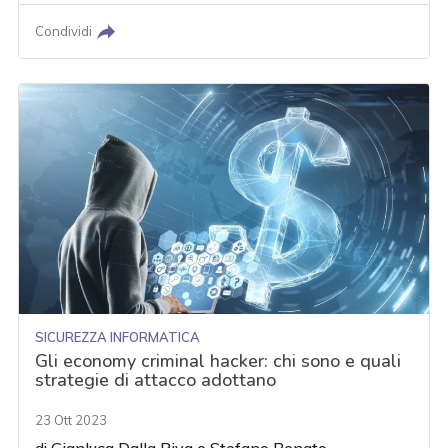
Condividi
SICUREZZA INFORMATICA
Gli economy criminal hacker: chi sono e quali
strategie di attacco adottano
23 Ott 2023