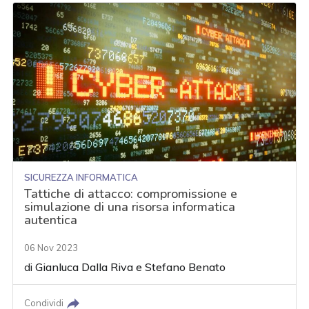
SICUREZZA INFORMATICA
Tattiche di attacco: compromissione e
simulazione di una risorsa informatica
autentica
06 Nov 2023
di
Gianluca Dalla Riva
e
Stefano Benato
Condividi