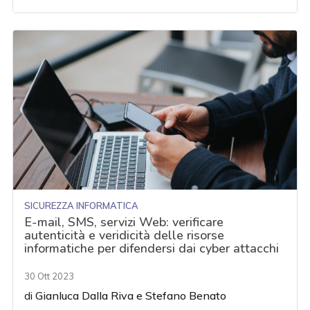
SICUREZZA INFORMATICA
E-mail, SMS, servizi Web: verificare
autenticità e veridicità delle risorse
informatiche per difendersi dai cyber attacchi
30 Ott 2023
di
Gianluca Dalla Riva
e
Stefano Benato