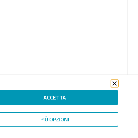
ACCETTA
PIÙ OPZIONI