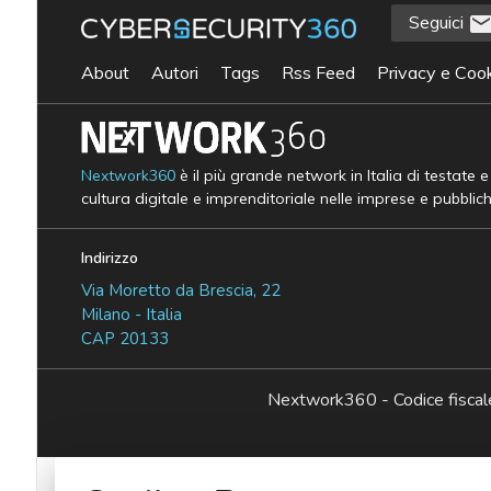
Seguici
About
Autori
Tags
Rss Feed
Privacy e Cook
Nextwork360
è il più grande network in Italia di testate 
cultura digitale e imprenditoriale nelle imprese e pubblic
Indirizzo
Via Moretto da Brescia, 22
Milano - Italia
CAP 20133
Nextwork360 - Codice fisc