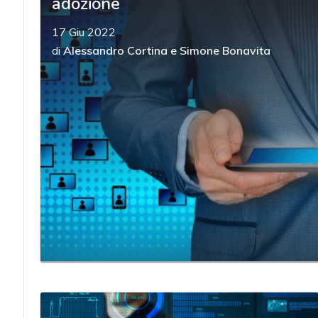
adozione
17 Giu 2022
di
Alessandro Cortina
e
Simone Bonavita