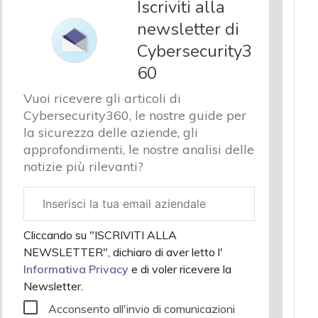
Iscriviti alla
newsletter di
Cybersecurity3
60
Vuoi ricevere gli articoli di
Cybersecurity360, le nostre guide per
la sicurezza delle aziende, gli
approfondimenti, le nostre analisi delle
notizie più rilevanti?
Email
aziendale
Cliccando su "ISCRIVITI ALLA
NEWSLETTER", dichiaro di aver letto l'
Informativa Privacy
e di voler ricevere la
Newsletter.
Acconsento all'invio di comunicazioni