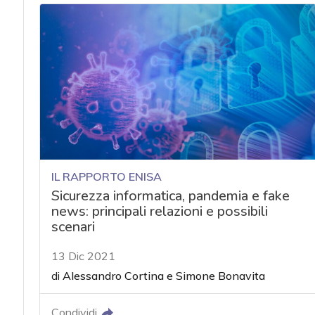
IL RAPPORTO ENISA
Sicurezza informatica, pandemia e fake
news: principali relazioni e possibili
scenari
13 Dic 2021
di
Alessandro Cortina
e
Simone Bonavita
Condividi