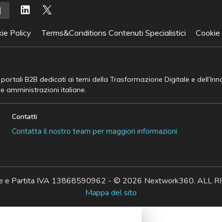
ie Policy
Terms&Conditions Contenuti Specialistici
Cookie
e portali B2B dedicati ai temi della Trasformazione Digitale e dell’In
he amministrazioni italiane.
Contatti
Contatta il nostro team per maggiori informazioni
ale e Partita IVA 13868590962 - © 2026 Nextwork360. AL
Mappa del sito