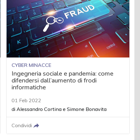
CYBER MINACCE
Ingegneria sociale e pandemia: come
difendersi dall’aumento di frodi
informatiche
01 Feb 2022
di
Alessandro Cortina
e
Simone Bonavita
Condividi