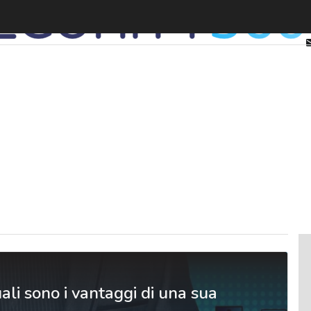
uali sono i vantaggi di una sua