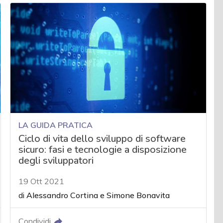
LA GUIDA PRATICA
Ciclo di vita dello sviluppo di software
sicuro: fasi e tecnologie a disposizione
degli sviluppatori
19 Ott 2021
di
Alessandro Cortina
e
Simone Bonavita
Condividi