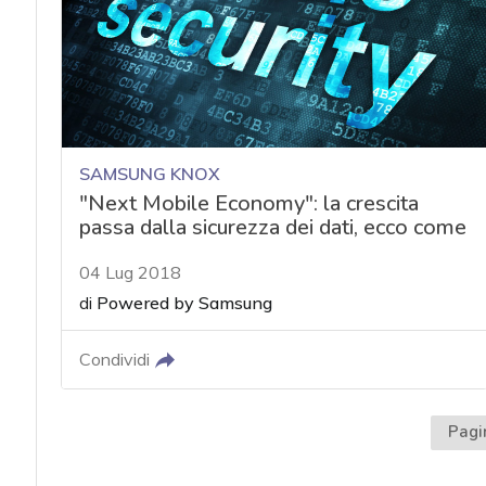
SAMSUNG KNOX
"Next Mobile Economy": la crescita
passa dalla sicurezza dei dati, ecco come
04 Lug 2018
di
Powered by Samsung
Condividi
Pagi