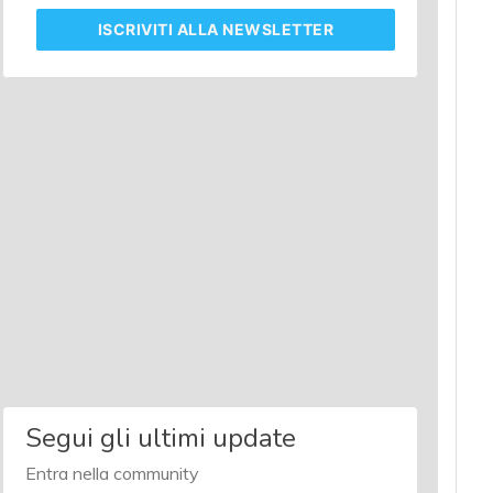
ISCRIVITI
ALLA NEWSLETTER
Segui gli ultimi update
Entra nella community