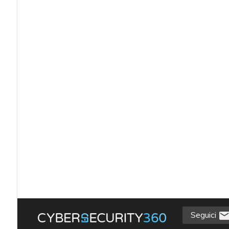
Seguici