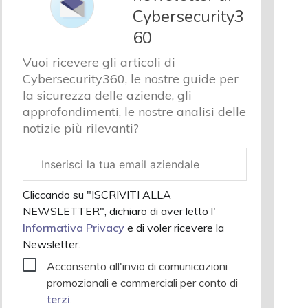
Cybersecurity3
60
Vuoi ricevere gli articoli di
Cybersecurity360, le nostre guide per
la sicurezza delle aziende, gli
approfondimenti, le nostre analisi delle
notizie più rilevanti?
Email
aziendale
Cliccando su "ISCRIVITI ALLA
NEWSLETTER", dichiaro di aver letto l'
Informativa Privacy
e di voler ricevere la
Newsletter.
Acconsento all'invio di comunicazioni
promozionali e commerciali per conto di
terzi
.