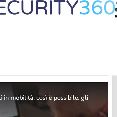
in mobilità, così è possibile: gli