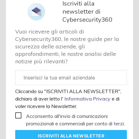
Iscriviti alla
newsletter di
Cybersecurity360
Vuoi ricevere gli articoli di
Cybersecurity360, le nostre guide per la
sicurezza delle aziende, gli
approfondimenti, le nostre analisi delle
notizie più rilevanti?
Email
aziendale
Cliccando su "ISCRIVITI ALLA NEWSLETTER",
dichiaro di aver letto l'
Informativa Privacy
e di
voler ricevere la Newsletter.
Acconsento all'invio di comunicazioni
promozionali e commerciali per conto di
terzi
.
ISCRIVITI
ALLA NEWSLETTER