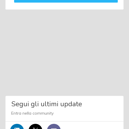
Segui gli ultimi update
Entra nella community