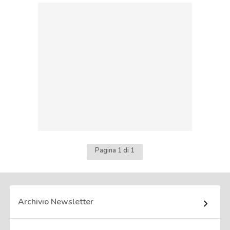
Pagina 1 di 1
Archivio Newsletter