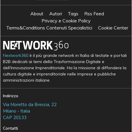
About
Autori
Tags
Rss Feed
Privacy e Cookie Policy
Terms&Conditions Contenuti Specialistici
Cookie Center
Nextwork360
è il più grande network in Italia di testate e portali
B2B dedicati ai temi della Trasformazione Digitale e
dell’Innovazione Imprenditoriale. Ha la missione di diffondere la
cultura digitale e imprenditoriale nelle imprese e pubbliche
amministrazioni italiane.
Indirizzo
Via Moretto da Brescia, 22
Milano - Italia
CAP 20133
Contatti