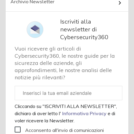
Archivio Newsletter
Iscriviti alla
newsletter di
Cybersecurity360
Vuoi ricevere gli articoli di
Cybersecurity360, le nostre guide per la
sicurezza delle aziende, gli
approfondimenti, le nostre analisi delle
notizie più rilevanti?
Email
aziendale
Cliccando su "ISCRIVITI ALLA NEWSLETTER",
dichiaro di aver letto l'
Informativa Privacy
e di
voler ricevere la Newsletter.
Acconsento all'invio di comunicazioni