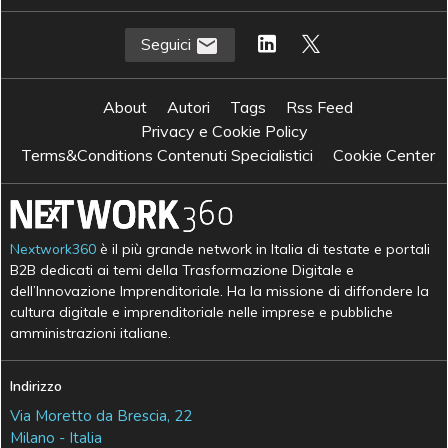
Seguici
About
Autori
Tags
Rss Feed
Privacy e Cookie Policy
Terms&Conditions Contenuti Specialistici
Cookie Center
Nextwork360
è il più grande network in Italia di testate e portali
B2B dedicati ai temi della Trasformazione Digitale e
dell’Innovazione Imprenditoriale. Ha la missione di diffondere la
cultura digitale e imprenditoriale nelle imprese e pubbliche
amministrazioni italiane.
Indirizzo
Via Moretto da Brescia, 22
Milano - Italia