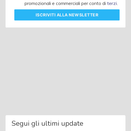
promozionali e commerciali per conto di
terzi
.
ISCRIVITI
ALLA NEWSLETTER
Segui gli ultimi update