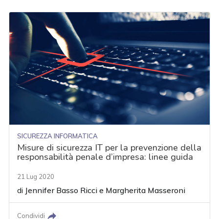
SICUREZZA INFORMATICA
Misure di sicurezza IT per la prevenzione della
responsabilità penale d’impresa: linee guida
21 Lug 2020
di
Jennifer Basso Ricci
e
Margherita Masseroni
Condividi