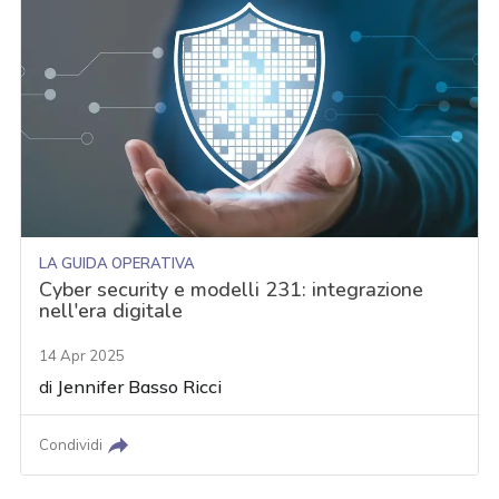
LA GUIDA OPERATIVA
Cyber security e modelli 231: integrazione
nell'era digitale
14 Apr 2025
di
Jennifer Basso Ricci
Condividi