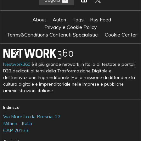
About
Autori
Tags
Rss Feed
Privacy e Cookie Policy
Terms&Conditions Contenuti Specialistici
Cookie Center
Nextwork360
è il più grande network in Italia di testate e portali
B2B dedicati ai temi della Trasformazione Digitale e
dell’Innovazione Imprenditoriale. Ha la missione di diffondere la
cultura digitale e imprenditoriale nelle imprese e pubbliche
amministrazioni italiane.
Indirizzo
Via Moretto da Brescia, 22
Milano - Italia
CAP 20133