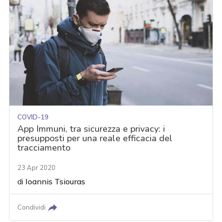
COVID-19
App Immuni, tra sicurezza e privacy: i
presupposti per una reale efficacia del
tracciamento
23 Apr 2020
di
Ioannis Tsiouras
Condividi