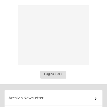
Pagina 1 di 1
Archivio Newsletter