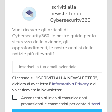
Iscriviti alla
newsletter di
Cybersecurity360
Vuoi ricevere gli articoli di
Cybersecurity360, le nostre guide per la
sicurezza delle aziende, gli
approfondimenti, le nostre analisi delle
notizie più rilevanti?
Email
aziendale
Cliccando su "ISCRIVITI ALLA NEWSLETTER",
dichiaro di aver letto l'
Informativa Privacy
e di
voler ricevere la Newsletter.
Acconsento all'invio di comunicazioni
promozionali e commerciali per conto di
terzi
.