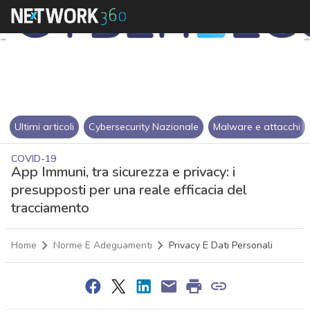
Ultimi articoli
Cybersecurity Nazionale
Malware e attacchi
COVID-19
App Immuni, tra sicurezza e privacy: i
presupposti per una reale efficacia del
tracciamento
Home
Norme E Adeguamenti
Privacy E Dati Personali