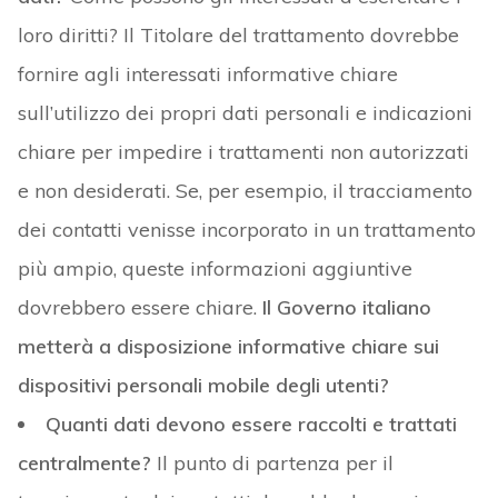
loro diritti? Il Titolare del trattamento dovrebbe
fornire agli interessati informative chiare
sull’utilizzo dei propri dati personali e indicazioni
chiare per impedire i trattamenti non autorizzati
e non desiderati. Se, per esempio, il tracciamento
dei contatti venisse incorporato in un trattamento
più ampio, queste informazioni aggiuntive
dovrebbero essere chiare.
Il Governo italiano
metterà a disposizione informative chiare sui
dispositivi personali mobile degli utenti?
Quanti dati devono essere raccolti e trattati
centralmente?
Il punto di partenza per il