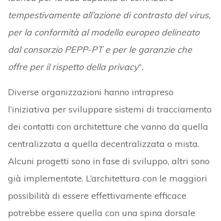
tempestivamente all’azione di contrasto del virus,
per la conformità al modello europeo delineato
dal consorzio PEPP-PT e per le garanzie che
offre per il rispetto della privacy
“
.
Diverse organizzazioni hanno intrapreso
l’iniziativa per sviluppare sistemi di tracciamento
dei contatti con architetture che vanno da quella
centralizzata a quella decentralizzata o mista.
Alcuni progetti sono in fase di sviluppo, altri sono
già implementate. L’architettura con le maggiori
possibilità di essere effettivamente efficace
potrebbe essere quella con una spina dorsale