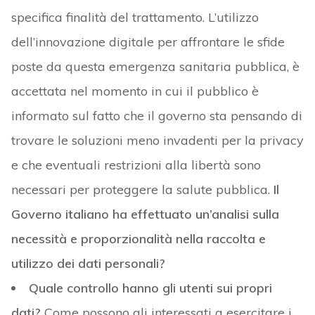
specifica finalità del trattamento. L’utilizzo
dell’innovazione digitale per affrontare le sfide
poste da questa emergenza sanitaria pubblica, è
accettata nel momento in cui il pubblico è
informato sul fatto che il governo sta pensando di
trovare le soluzioni meno invadenti per la privacy
e che eventuali restrizioni alla libertà sono
necessari per proteggere la salute pubblica.
Il
Governo italiano ha effettuato un’analisi sulla
necessità e proporzionalità nella raccolta e
utilizzo dei dati personali?
Quale controllo hanno gli utenti sui propri
dati?
Come possono gli interessati a esercitare i