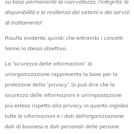
su base permanente la riservatezza, l’integrità, la
disponibilità e la resilienza dei sistemi e dei servizi
di trattamento
”.
Risulta evidente, quindi, che entrambi i concetti
hanno lo stesso obiettivo.
La “sicurezza delle informazioni” di
un’organizzazione rappresenta la base per la
protezione della “privacy”. Si può dire che la
sicurezza delle informazioni è un’impostazione
più estesa rispetto alla privacy, in quanto ingloba
tutte le informazioni e i dati dell’organizzazione:
dati di business e dati personali delle persone