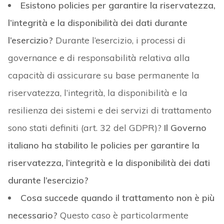
Esistono policies per garantire la riservatezza,
l’integrità e la disponibilità dei dati durante
l’esercizio?
Durante l’esercizio, i processi di
governance e di responsabilità relativa alla
capacità di assicurare su base permanente la
riservatezza, l’integrità, la disponibilità e la
resilienza dei sistemi e dei servizi di trattamento
sono stati definiti (art. 32 del GDPR)?
Il Governo
italiano ha stabilito le policies per garantire la
riservatezza, l’integrità e la disponibilità dei dati
durante l’esercizio?
Cosa succede quando il trattamento non è più
necessario?
Questo caso è particolarmente