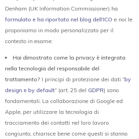
Denham (UK Information Commissioner) ha
formulato e ha riportato nel blog dell’ICO
e noi le
proponiamo in modo personalizzato per il
contesto in esame:
Hai dimostrato come la privacy è integrata
nella tecnologia del responsabile del
trattamento?
I principi di protezione dei dati “
by
design e by default
” (art. 25 del
GDPR
) sono
fondamentali. La collaborazione di Google ed
Apple, per utilizzare la tecnologia di
tracciamento dei contatti nel loro lavoro
congiunto, chiarisce bene come questi si stanno