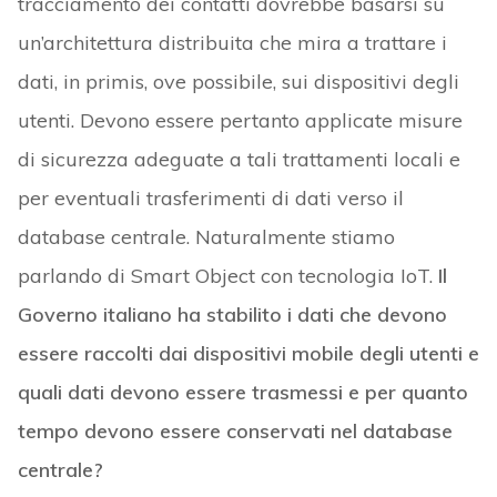
tracciamento dei contatti dovrebbe basarsi su
un’architettura distribuita che mira a trattare i
dati, in primis, ove possibile, sui dispositivi degli
utenti. Devono essere pertanto applicate misure
di sicurezza adeguate a tali trattamenti locali e
per eventuali trasferimenti di dati verso il
database centrale. Naturalmente stiamo
parlando di Smart Object con tecnologia IoT.
Il
Governo italiano ha stabilito i dati che devono
essere raccolti dai dispositivi mobile degli utenti e
quali dati devono essere trasmessi e per quanto
tempo devono essere conservati nel database
centrale?