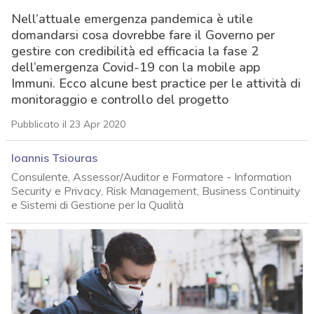
Nell’attuale emergenza pandemica è utile
domandarsi cosa dovrebbe fare il Governo per
gestire con credibilità ed efficacia la fase 2
dell’emergenza Covid-19 con la mobile app
Immuni. Ecco alcune best practice per le attività di
monitoraggio e controllo del progetto
Pubblicato il 23 Apr 2020
Ioannis Tsiouras
Consulente, Assessor/Auditor e Formatore - Information
Security e Privacy, Risk Management, Business Continuity
e Sistemi di Gestione per la Qualità
acy