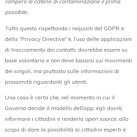
rompere le catene di contaminazione il prima
possibile.
Tutto questo rispettando i requisiti del GDPR e
della “Privacy Directive” e, l’uso delle applicazioni
di tracciamento dei contatti, dovrebbe essere su
base volontaria e non deve basarsi sui movimenti
dei singoli, ma piuttosto sulle informazioni di
prossimità riguardanti gli utenti.
Una cosa è certa che, nel momento in cui il
Governo decide il modello dell’app, egli dovrà
informare i cittadini e renderla
open source,
allo
scopo di dare la possibilità ai cittadini esperti e