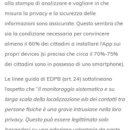
alla stampa di analizzare e vagliare in che
misura la privacy e la sicurezza delle
informazioni sono assicurate. Questo sembra che
sia la condizione necessaria per convincere
almeno il 60% dei cittadini a installare l’App sui
propri devices (si precisa che circa il 70%-75%
dei cittadini sono in possesso di uno smartphone).
Le linee guida di EDPB (art. 24) sottolineano
l’aspetto che “
Il monitoraggio sistematico e su
larga scala della localizzazione e/o dei contatti tra
persone fisiche è una grave intrusione nella loro
privacy. Questo può essere legittimato solo
basandosi su una adozione volontaria da parte