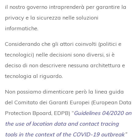
il nostro governo intraprenderà per garantire la
privacy e la sicurezza nelle soluzioni
informatiche.
Considerando che gli attori coinvolti (politici e
tecnologici) nelle decisioni sono diversi, si è
deciso di non descrivere nessuna architettura e
tecnologia al riguardo.
Non possiamo dimenticare però la linea guida
del Comitato dei Garanti Europei (European Data
Protection Bpoard, EDPB) “
Guidelines 04/2020 on
the use of location data and contact tracing
tools in the context of the COVID-19 outbreak
”