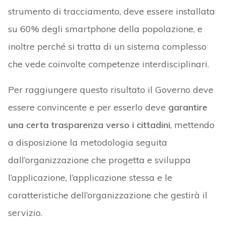
strumento di tracciamento, deve essere installata
su 60% degli smartphone della popolazione, e
inoltre perché si tratta di un sistema complesso
che vede coinvolte competenze interdisciplinari.
Per raggiungere questo risultato il Governo deve
essere convincente e per esserlo deve
garantire
una certa trasparenza verso i cittadini
, mettendo
a disposizione la metodologia seguita
dall’organizzazione che progetta e sviluppa
l’applicazione, l’applicazione stessa e le
caratteristiche dell’organizzazione che gestirà il
servizio.