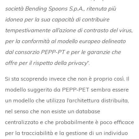
società Bending Spoons S.p.A., ritenuta più
idonea per la sua capacità di contribuire
tempestivamente all’azione di contrasto del virus,
per la conformità al modello europeo delineato
dal consorzio PEPP-PT e per le garanzie che
offre per il rispetto della privacy
”.
Si sta scoprendo invece che non è proprio così. Il
modello suggerito da PEPP-PET sembra essere
un modello che utilizza l’architettura distribuita,
nel senso che non esiste un database
centralizzato e che probabilmente è poco efficace
per la tracciabilità e la gestione di un individuo