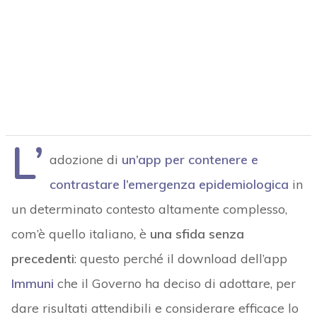
L’
adozione di
un’app per contenere e
contrastare l’emergenza epidemiologica
in
un determinato contesto altamente complesso,
com’è quello italiano, è
una sfida senza
precedenti
: questo perché il download dell’app
Immuni
che il Governo ha deciso di adottare, per
dare risultati attendibili e considerare efficace lo