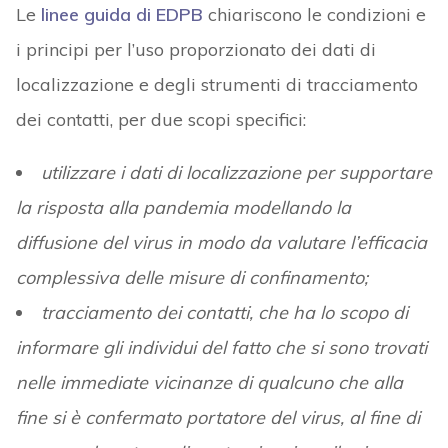
Le
linee guida di EDPB
chiariscono le condizioni e
i principi per l’uso proporzionato dei dati di
localizzazione e degli strumenti di tracciamento
dei contatti, per due scopi specifici:
utilizzare i dati di localizzazione per supportare
la risposta alla pandemia modellando la
diffusione del virus in modo da valutare l’efficacia
complessiva delle misure di confinamento;
tracciamento dei contatti, che ha lo scopo di
informare gli individui del fatto che si sono trovati
nelle immediate vicinanze di qualcuno che alla
fine si è confermato portatore del virus, al fine di