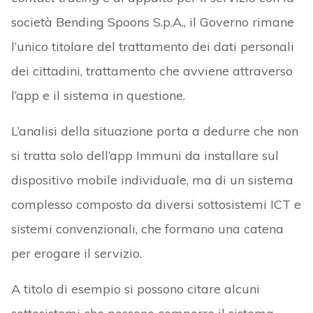
società Bending Spoons S.p.A., il Governo rimane
l’unico titolare del trattamento dei dati personali
dei cittadini, trattamento che avviene attraverso
l’app e il sistema in questione.
L’analisi della situazione porta a dedurre che non
si tratta solo dell’app Immuni da installare sul
dispositivo mobile individuale, ma di un sistema
complesso composto da diversi sottosistemi ICT e
sistemi convenzionali, che formano una catena
per erogare il servizio.
A titolo di esempio si possono citare alcuni