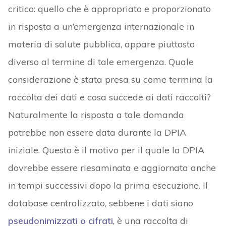
critico: quello che è appropriato e proporzionato
in risposta a un’emergenza internazionale in
materia di salute pubblica, appare piuttosto
diverso al termine di tale emergenza. Quale
considerazione è stata presa su come termina la
raccolta dei dati e cosa succede ai dati raccolti?
Naturalmente la risposta a tale domanda
potrebbe non essere data durante la DPIA
iniziale. Questo è il motivo per il quale la DPIA
dovrebbe essere riesaminata e aggiornata anche
in tempi successivi dopo la prima esecuzione. Il
database centralizzato, sebbene i dati siano
pseudonimizzati o cifrati
, è una raccolta di