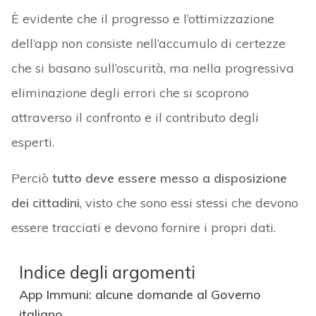
È evidente che il progresso e l’ottimizzazione
dell’app non consiste nell’accumulo di certezze
che si basano sull’oscurità, ma nella progressiva
eliminazione degli errori che si scoprono
attraverso il confronto e il contributo degli
esperti.
Perciò
tutto deve essere messo a disposizione
dei cittadini
, visto che sono essi stessi che devono
essere tracciati e devono fornire i propri dati.
Indice degli argomenti
App Immuni: alcune domande al Governo
italiano