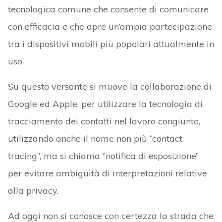
tecnologica comune che consente di comunicare
con efficacia e che apre un’ampia partecipazione
tra i dispositivi mobili più popolari attualmente in
uso.
Su questo versante si muove la collaborazione di
Google ed Apple, per utilizzare la tecnologia di
tracciamento dei contatti nel lavoro congiunto,
utilizzando anche il nome non più “contact
tracing”, ma si chiama “notifica di esposizione”
per evitare ambiguità di interpretazioni relative
alla privacy.
Ad oggi non si conosce con certezza la strada che