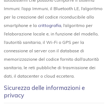
sottosistemi che possono comporre il sistema
Immuni: l’app Immuni, il Bluetooth LE, l’algoritmo
per la creazione del codice riconducibile allo
smartphone e la
crittografia
, l’algoritmo per
l’elaborazione locale e, in funzione del modello,
l’autorità sanitaria, il Wi-Fi o GPS per la
connessione al server con il database di
memorizzazione del codice fornito dall’autorità
sanitaria, le reti pubbliche di trasmissione dei
dati, il datacenter o cloud eccetera.
Sicurezza delle informazioni e
privacy