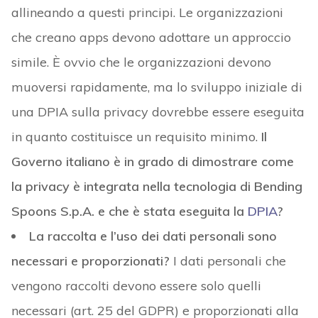
allineando a questi principi. Le organizzazioni
che creano apps devono adottare un approccio
simile. È ovvio che le organizzazioni devono
muoversi rapidamente, ma lo sviluppo iniziale di
una DPIA sulla privacy dovrebbe essere eseguita
in quanto costituisce un requisito minimo.
Il
Governo italiano è in grado di dimostrare come
la privacy è integrata nella tecnologia di Bending
Spoons S.p.A. e che è stata eseguita la
DPIA
?
La raccolta e l’uso dei dati personali sono
necessari e proporzionati?
I dati personali che
vengono raccolti devono essere solo quelli
necessari (art. 25 del GDPR) e proporzionati alla