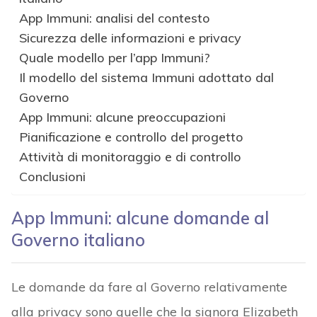
App Immuni: analisi del contesto
Sicurezza delle informazioni e privacy
Quale modello per l’app Immuni?
Il modello del sistema Immuni adottato dal
Governo
App Immuni: alcune preoccupazioni
Pianificazione e controllo del progetto
Attività di monitoraggio e di controllo
Conclusioni
App Immuni: alcune domande al
Governo italiano
Le domande da fare al Governo relativamente
alla privacy sono quelle che la signora Elizabeth