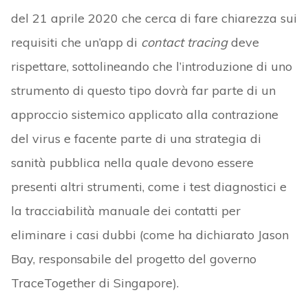
del 21 aprile 2020 che cerca di fare chiarezza sui
requisiti che un’app di
contact tracing
deve
rispettare, sottolineando che l’introduzione di uno
strumento di questo tipo dovrà far parte di un
approccio sistemico applicato alla contrazione
del virus e facente parte di una strategia di
sanità pubblica nella quale devono essere
presenti altri strumenti, come i test diagnostici e
la tracciabilità manuale dei contatti per
eliminare i casi dubbi (come ha dichiarato Jason
Bay, responsabile del progetto del governo
TraceTogether di Singapore).