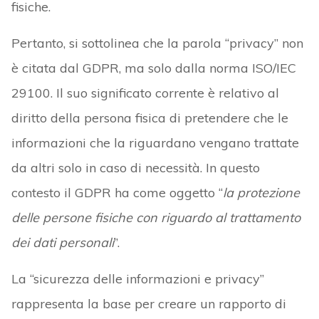
fisiche.
Pertanto, si sottolinea che la parola “privacy” non
è citata dal GDPR, ma solo dalla norma ISO/IEC
29100. Il suo significato corrente è relativo al
diritto della persona fisica di pretendere che le
informazioni che la riguardano vengano trattate
da altri solo in caso di necessità. In questo
contesto il GDPR ha come oggetto “
la protezione
delle persone fisiche con riguardo al trattamento
dei dati personali
”.
La “sicurezza delle informazioni e privacy”
rappresenta la base per creare un rapporto di