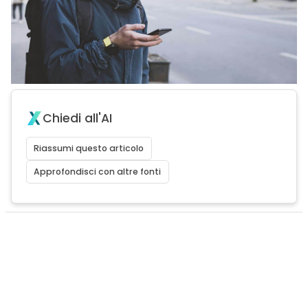
Chiedi all'AI
Riassumi questo articolo
Approfondisci con altre fonti