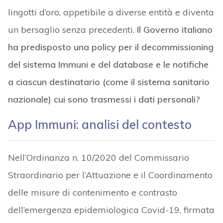
lingotti d’oro, appetibile a diverse entità e diventa
un bersaglio senza precedenti.
Il Governo italiano
ha predisposto una policy per il decommissioning
del sistema Immuni e del database e le notifiche
a ciascun destinatario (come il sistema sanitario
nazionale) cui sono trasmessi i dati personali?
App Immuni: analisi del contesto
Nell’Ordinanza n. 10/2020 del Commissario
Straordinario per l’Attuazione e il Coordinamento
delle misure di contenimento e contrasto
dell’emergenza epidemiologica Covid-19, firmata