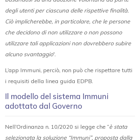
degli utenti per ciascuna delle rispettive finalità.
Ciò implicherebbe, in particolare, che le persone
che decidono di non utilizzare o non possono
utilizzare tali applicazioni non dovrebbero subire
alcuno svantaggio
“.
L’app Immuni, perciò, non può che rispettare tutti
i requisiti della linea guida EDPB.
Il modello del sistema Immuni
adottato dal Governo
Nell’Ordinanza n. 10/2020 si legge che “
è stata
selezionata la soluzione “Immuni”, proposta dalla