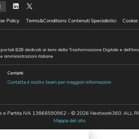
ie Policy
Terms&Conditions Contenuti Specialistici
Cookie
e portali B2B dedicati ai temi della Trasformazione Digitale e dell’In
he amministrazioni italiane.
Contatti
Contatta il nostro team per maggiori informazioni
ale e Partita IVA 13868590962 - © 2026 Nextwork360. AL
Mappa del sito