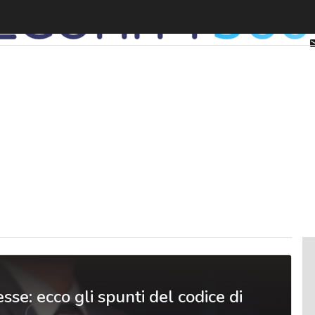
se: ecco gli spunti del codice di