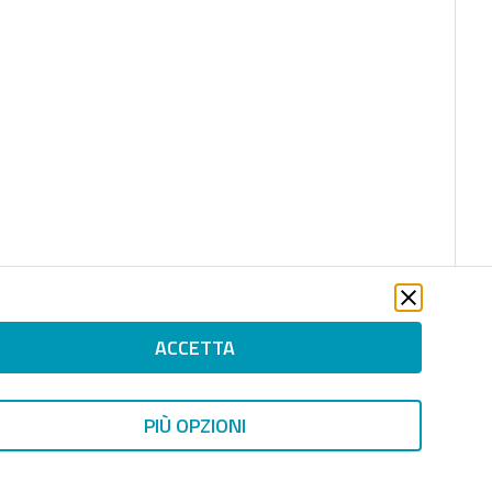
ACCETTA
PIÙ OPZIONI