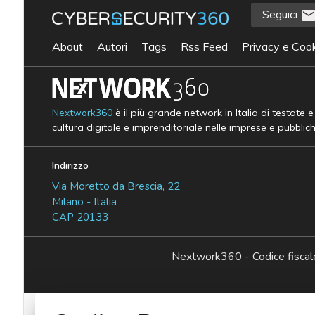
Seguici
About
Autori
Tags
Rss Feed
Privacy e Cook
Nextwork360
è il più grande network in Italia di testate 
cultura digitale e imprenditoriale nelle imprese e pubblic
Indirizzo
Via Moretto da Brescia, 22
Milano - Italia
CAP 20133
Nextwork360 - Codice fisc