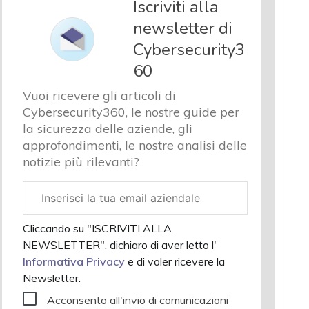
Iscriviti alla
newsletter di
Cybersecurity3
60
Vuoi ricevere gli articoli di
Cybersecurity360, le nostre guide per
la sicurezza delle aziende, gli
approfondimenti, le nostre analisi delle
notizie più rilevanti?
Email
aziendale
Cliccando su "ISCRIVITI ALLA
NEWSLETTER", dichiaro di aver letto l'
Informativa Privacy
e di voler ricevere la
Newsletter.
Acconsento all'invio di comunicazioni