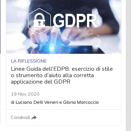
LA RIFLESSIONE
Linee Guida dell’EDPB: esercizio di stile
o strumento d’aiuto alla corretta
applicazione del GDPR
19 Nov 2020
di
Luciano Delli Veneri
e
Gloria Marcoccio
Condividi