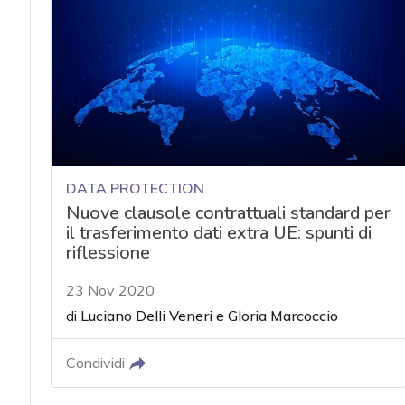
acy
DATA PROTECTION
Nuove clausole contrattuali standard per
il trasferimento dati extra UE: spunti di
riflessione
23 Nov 2020
di
Luciano Delli Veneri
e
Gloria Marcoccio
Condividi