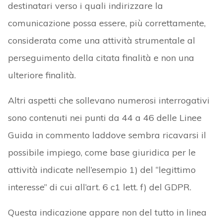
destinatari verso i quali indirizzare la
comunicazione possa essere, più correttamente,
considerata come una attività strumentale al
perseguimento della citata finalità e non una
ulteriore finalità.
Altri aspetti che sollevano numerosi interrogativi
sono contenuti nei punti da 44 a 46 delle Linee
Guida in commento laddove sembra ricavarsi il
possibile impiego, come base giuridica per le
attività indicate nell’esempio 1) del “legittimo
interesse” di cui all’art. 6 c1 lett. f) del GDPR.
Questa indicazione appare non del tutto in linea