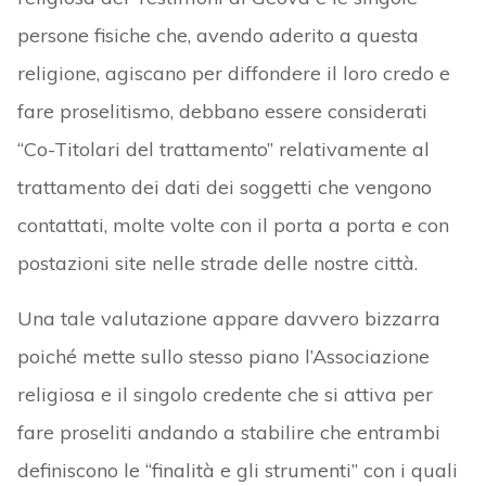
persone fisiche che, avendo aderito a questa
religione, agiscano per diffondere il loro credo e
fare proselitismo, debbano essere considerati
“Co-Titolari del trattamento” relativamente al
trattamento dei dati dei soggetti che vengono
contattati, molte volte con il porta a porta e con
postazioni site nelle strade delle nostre città.
Una tale valutazione appare davvero bizzarra
poiché mette sullo stesso piano l’Associazione
religiosa e il singolo credente che si attiva per
fare proseliti andando a stabilire che entrambi
definiscono le “finalità e gli strumenti” con i quali