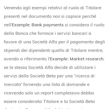
Venendo agli esempi relativi al ruolo di Titolare
presenti nel documento non si capisce perché
nell’
Example: Bank payments
si considera il ruolo
della Banca che fornisce i servizi bancari a
favore di una Società Alfa per il pagamento degli
stipendi dei dipendenti quello di Titolare mentre,
avendo a riferimento l’
Example: Market research
,
se la stessa Società Alfa decide di utilizzare i
servizi della Società Beta per una “ricerca di
mercato” fornendo una lista di domande e
ricevendo solo un report complessivo debba
essere considerata Titolare e la Società Beta