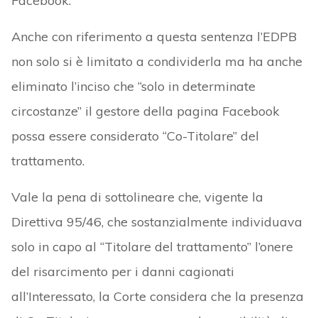
Facebook.
Anche con riferimento a questa sentenza l’EDPB
non solo si è limitato a condividerla ma ha anche
eliminato l’inciso che “solo in determinate
circostanze” il gestore della pagina Facebook
possa essere considerato “Co-Titolare” del
trattamento.
Vale la pena di sottolineare che, vigente la
Direttiva 95/46, che sostanzialmente individuava
solo in capo al “Titolare del trattamento” l’onere
del risarcimento per i danni cagionati
all’Interessato, la Corte considera che la presenza