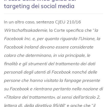
targeting dei social media
In un altro caso, sentenza CJEU 210/16
Wirtschaftsakademie
, la Corte specifica che “
la
Facebook Inc. e, per quanto riguarda l’Unione, la
Facebook Ireland devono essere considerate
coloro che determinano, in via principale, le
finalità e gli strumenti del trattamento dei dati
personali degli utenti di Facebook nonché delle
persone che hanno visitato la fanpage presente
su Facebook e rientrano pertanto nella nozione di
«Titolare del trattamento», ai sensi dell’articolo 2,
lettera d), della direttiva 95/46
” e anche che “
il