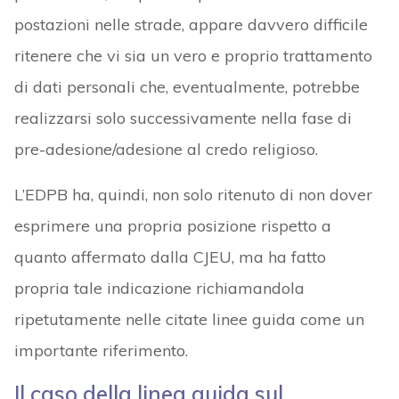
postazioni nelle strade, appare davvero difficile
ritenere che vi sia un vero e proprio trattamento
di dati personali che, eventualmente, potrebbe
realizzarsi solo successivamente nella fase di
pre-adesione/adesione al credo religioso.
L’EDPB ha, quindi, non solo ritenuto di non dover
esprimere una propria posizione rispetto a
quanto affermato dalla CJEU, ma ha fatto
propria tale indicazione richiamandola
ripetutamente nelle citate linee guida come un
importante riferimento.
Il caso della linea guida sul