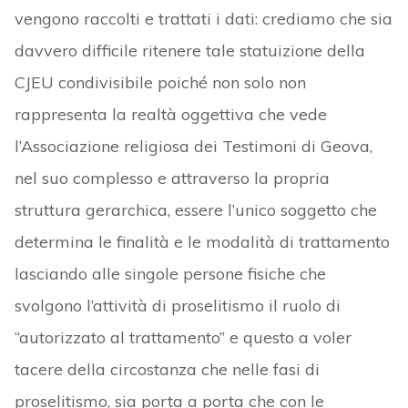
vengono raccolti e trattati i dati: crediamo che sia
davvero difficile ritenere tale statuizione della
CJEU condivisibile poiché non solo non
rappresenta la realtà oggettiva che vede
l’Associazione religiosa dei Testimoni di Geova,
nel suo complesso e attraverso la propria
struttura gerarchica, essere l’unico soggetto che
determina le finalità e le modalità di trattamento
lasciando alle singole persone fisiche che
svolgono l’attività di proselitismo il ruolo di
“autorizzato al trattamento” e questo a voler
tacere della circostanza che nelle fasi di
proselitismo, sia porta a porta che con le