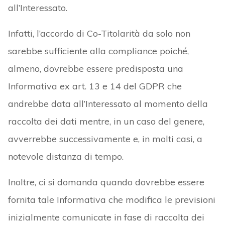
all’Interessato.
Infatti, l’accordo di Co-Titolarità da solo non
sarebbe sufficiente alla compliance poiché,
almeno, dovrebbe essere predisposta una
Informativa ex art. 13 e 14 del GDPR che
andrebbe data all’Interessato al momento della
raccolta dei dati mentre, in un caso del genere,
avverrebbe successivamente e, in molti casi, a
notevole distanza di tempo.
Inoltre, ci si domanda quando dovrebbe essere
fornita tale Informativa che modifica le previsioni
inizialmente comunicate in fase di raccolta dei