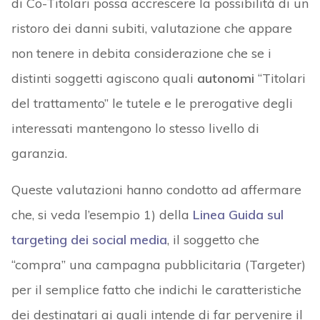
di Co-Titolari possa accrescere la possibilità di un
ristoro dei danni subiti, valutazione che appare
non tenere in debita considerazione che se i
distinti soggetti agiscono quali
autonomi
“Titolari
del trattamento” le tutele e le prerogative degli
interessati mantengono lo stesso livello di
garanzia.
Queste valutazioni hanno condotto ad affermare
che, si veda l’esempio 1) della
Linea Guida sul
targeting dei social media
, il soggetto che
“compra” una campagna pubblicitaria (Targeter)
per il semplice fatto che indichi le caratteristiche
dei destinatari ai quali intende di far pervenire il