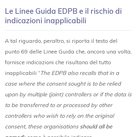
Le Linee Guida EDPB e il rischio di
indicazioni inapplicabili
A tal riguardo, peraltro, si riporta il testo del
punto 69 delle Linee Guida che, ancora una volta,
fornisce indicazioni che risultano del tutto
inapplicabili “
The EDPB also recalls that in a
case where the consent sought is to be relied
upon by multiple (joint) controllers or if the data is
to be transferred to or processed by other
controllers who wish to rely on the original
consent, these organisations
should all be