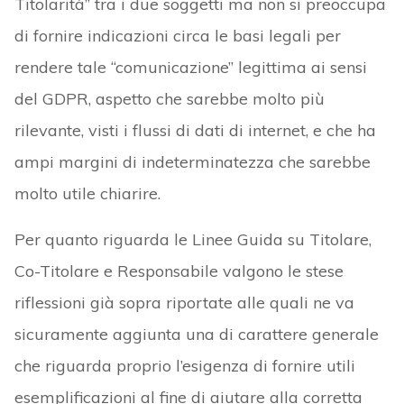
Titolarità” tra i due soggetti ma non si preoccupa
di fornire indicazioni circa le basi legali per
rendere tale “comunicazione” legittima ai sensi
del GDPR, aspetto che sarebbe molto più
rilevante, visti i flussi di dati di internet, e che ha
ampi margini di indeterminatezza che sarebbe
molto utile chiarire.
Per quanto riguarda le Linee Guida su Titolare,
Co-Titolare e Responsabile valgono le stese
riflessioni già sopra riportate alle quali ne va
sicuramente aggiunta una di carattere generale
che riguarda proprio l’esigenza di fornire utili
esemplificazioni al fine di aiutare alla corretta