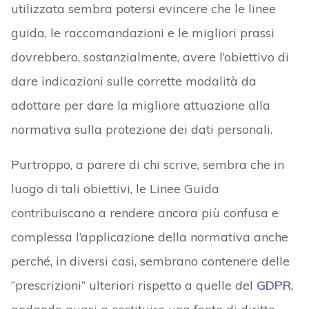
utilizzata sembra potersi evincere che le linee
guida, le raccomandazioni e le migliori prassi
dovrebbero, sostanzialmente, avere l’obiettivo di
dare indicazioni sulle corrette modalità da
adottare per dare la migliore attuazione alla
normativa sulla protezione dei dati personali.
Purtroppo, a parere di chi scrive, sembra che in
luogo di tali obiettivi, le Linee Guida
contribuiscano a rendere ancora più confusa e
complessa l’applicazione della normativa anche
perché, in diversi casi, sembrano contenere delle
“prescrizioni” ulteriori rispetto a quelle del
GDPR
,