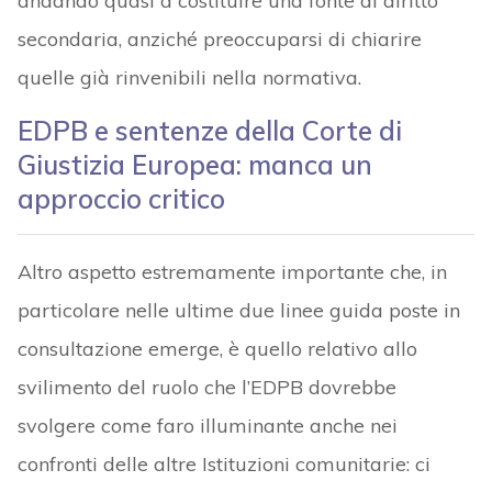
andando quasi a costituire una fonte di diritto
secondaria, anziché preoccuparsi di chiarire
quelle già rinvenibili nella normativa.
EDPB e sentenze della Corte di
Giustizia Europea: manca un
approccio critico
Altro aspetto estremamente importante che, in
particolare nelle ultime due linee guida poste in
consultazione emerge, è quello relativo allo
svilimento del ruolo che l’EDPB dovrebbe
svolgere come faro illuminante anche nei
confronti delle altre Istituzioni comunitarie: ci