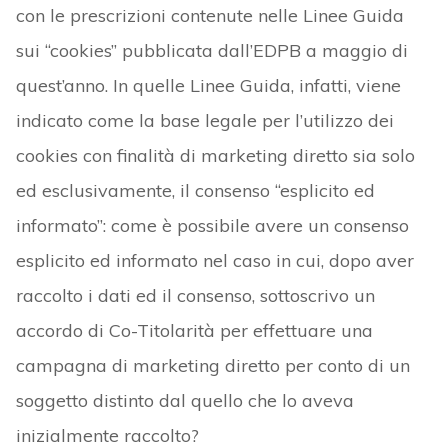
con le prescrizioni contenute nelle Linee Guida
sui “cookies” pubblicata dall’EDPB a maggio di
quest’anno. In quelle Linee Guida, infatti, viene
indicato come la base legale per l’utilizzo dei
cookies con finalità di marketing diretto sia solo
ed esclusivamente, il consenso “esplicito ed
informato”: come è possibile avere un consenso
esplicito ed informato nel caso in cui, dopo aver
raccolto i dati ed il consenso, sottoscrivo un
accordo di Co-Titolarità per effettuare una
campagna di marketing diretto per conto di un
soggetto distinto dal quello che lo aveva
inizialmente raccolto?