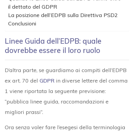
il dettato del GDPR
La posizione dell’EDPB sulla Direttiva PSD2
Conclusioni
Linee Guida dell’EDPB: quale
dovrebbe essere il loro ruolo
D’altra parte, se guardiamo ai compiti dell’EDPB
ex art. 70 del
GDPR
in diverse lettere del comma
1 viene riportata la seguente previsione:
“pubblica linee guida, raccomandazioni e
migliori prassi”.
Ora senza voler fare l’esegesi della terminologia