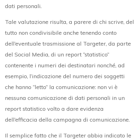
dati personali.
Tale valutazione risulta, a parere di chi scrive, del
tutto non condivisibile anche tenendo conto
dell’eventuale trasmissione al Targeter, da parte
del Social Media, di un report “statistico”
contenente i numeri dei destinatari nonché, ad
esempio, l’indicazione del numero dei soggetti
che hanno “letto” la comunicazione: non vi è
nessuna comunicazione di dati personali in un
report statistico volto a dare evidenza
dell’efficacia della campagna di comunicazione.
Il semplice fatto che il Targeter abbia indicato le