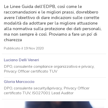
Le Linee Guida dell’EDPB, così come le
raccomandazioni e le migliori prassi, dovrebbero
avere l’obiettivo di dare indicazioni sulle corrette
modalità da adottare per la migliore attuazione
alla normativa sulla protezione dei dati personali,
ma non sempre è così. Proviamo a fare un po’ di
chiarezza
Pubblicato il 19 Nov 2020
Luciano Delli Veneri
DPO, consulente compliance organizzativa e privacy,
Privacy Officer certificato TUV
Gloria Marcoccio
DPO, consulente security&privacy, Privacy Officer
certificato TUV, ISO27001 Lead Auditor
acy