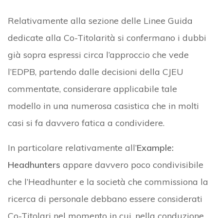
Relativamente alla sezione delle Linee Guida
dedicate alla Co-Titolarità si confermano i dubbi
già sopra espressi circa l’approccio che vede
l’EDPB, partendo dalle decisioni della CJEU
commentate, considerare applicabile tale
modello in una numerosa casistica che in molti
casi si fa davvero fatica a condividere.
In particolare relativamente all’
Example:
Headhunters
appare davvero poco condivisibile
che l’Headhunter e la società che commissiona la
ricerca di personale debbano essere considerati
Co-Titolari nel momento in cui, nella conduzione