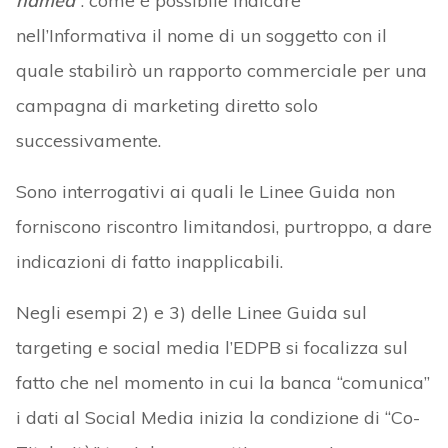
named
”: come è possibile indicare
nell’Informativa il nome di un soggetto con il
quale stabilirò un rapporto commerciale per una
campagna di marketing diretto solo
successivamente.
Sono interrogativi ai quali le Linee Guida non
forniscono riscontro limitandosi, purtroppo, a dare
indicazioni di fatto inapplicabili.
Negli esempi 2) e 3) delle Linee Guida sul
targeting e social media l’EDPB si focalizza sul
fatto che nel momento in cui la banca “comunica”
i dati al Social Media inizia la condizione di “Co-