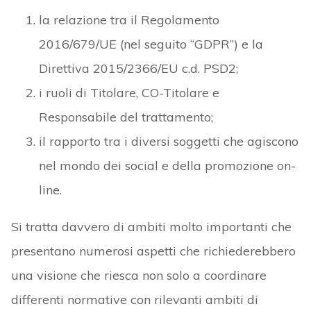
la relazione tra il Regolamento
2016/679/UE (nel seguito “GDPR”) e la
Direttiva 2015/2366/EU c.d. PSD2;
i ruoli di Titolare, CO-Titolare e
Responsabile del trattamento;
il rapporto tra i diversi soggetti che agiscono
nel mondo dei social e della promozione on-
line.
Si tratta davvero di ambiti molto importanti che
presentano numerosi aspetti che richiederebbero
una visione che riesca non solo a coordinare
differenti normative con rilevanti ambiti di