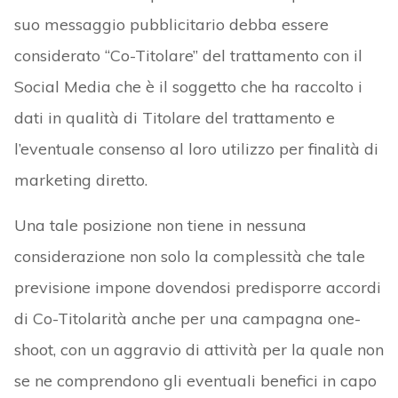
suo messaggio pubblicitario debba essere
considerato “Co-Titolare” del trattamento con il
Social Media che è il soggetto che ha raccolto i
dati in qualità di Titolare del trattamento e
l’eventuale consenso al loro utilizzo per finalità di
marketing diretto.
Una tale posizione non tiene in nessuna
considerazione non solo la complessità che tale
previsione impone dovendosi predisporre accordi
di Co-Titolarità anche per una campagna one-
shoot, con un aggravio di attività per la quale non
se ne comprendono gli eventuali benefici in capo