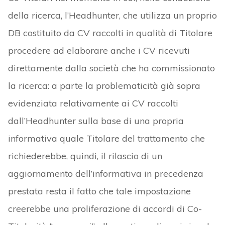
della ricerca, l’Headhunter, che utilizza un proprio
DB costituito da CV raccolti in qualità di Titolare
procedere ad elaborare anche i CV ricevuti
direttamente dalla società che ha commissionato
la ricerca: a parte la problematicità già sopra
evidenziata relativamente ai CV raccolti
dall’Headhunter sulla base di una propria
informativa quale Titolare del trattamento che
richiederebbe, quindi, il rilascio di un
aggiornamento dell’informativa in precedenza
prestata resta il fatto che tale impostazione
creerebbe una proliferazione di accordi di Co-