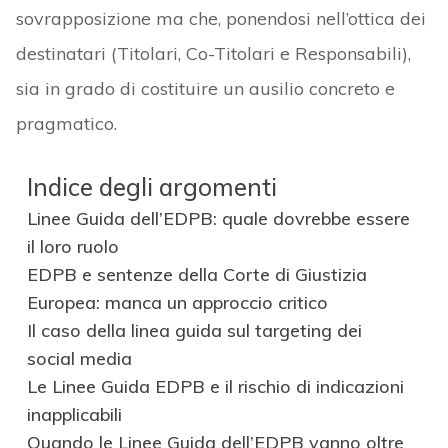
sovrapposizione ma che, ponendosi nell’ottica dei
destinatari (Titolari, Co-Titolari e Responsabili),
sia in grado di costituire un ausilio concreto e
pragmatico.
Indice degli argomenti
Linee Guida dell’EDPB: quale dovrebbe essere
il loro ruolo
EDPB e sentenze della Corte di Giustizia
Europea: manca un approccio critico
Il caso della linea guida sul targeting dei
social media
Le Linee Guida EDPB e il rischio di indicazioni
inapplicabili
Quando le Linee Guida dell’EDPB vanno oltre