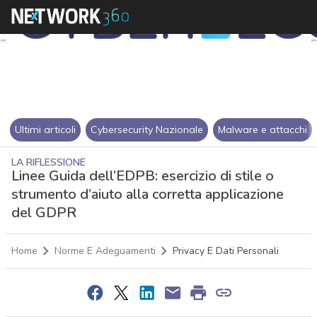
Ultimi articoli
Cybersecurity Nazionale
Malware e attacchi
LA RIFLESSIONE
Linee Guida dell’EDPB: esercizio di stile o
strumento d’aiuto alla corretta applicazione
del GDPR
Home
Norme E Adeguamenti
Privacy E Dati Personali