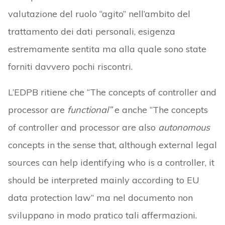
valutazione del ruolo “agito” nell’ambito del
trattamento dei dati personali, esigenza
estremamente sentita ma alla quale sono state
forniti davvero pochi riscontri.
L’EDPB ritiene che “The concepts of controller and
processor are
functional”
e anche “The concepts
of controller and processor are also
autonomous
concepts in the sense that, although external legal
sources can help identifying who is a controller, it
should be interpreted mainly according to EU
data protection law” ma nel documento non
sviluppano in modo pratico tali affermazioni.