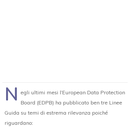
N
egli ultimi mesi l’European Data Protection
Board (EDPB) ha pubblicato ben tre Linee
Guida su temi di estrema rilevanza poiché
riguardano: