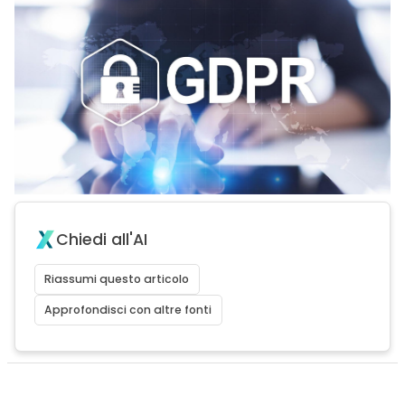
Chiedi all'AI
Riassumi questo articolo
Approfondisci con altre fonti