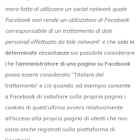
mero fatto di utilizzare un social network quale
Facebook non rende un utilizzatore di Facebook
corresponsabile di un trattamento di dati
personali effettuato da tale network
” e che
solo in
determinate circostanze
sia possibile considerare
che
l’amministratore di una pagina su Facebook
possa essere considerato “Titolare del
trattamento” e ciò quando, ad esempio consente
a Facebook di installare sulla propria pagina i
cookies di quest’ultima ovvero relativamente
all’acceso alla propria pagina di utenti che non
siano anche registrati sulla piattaforma di