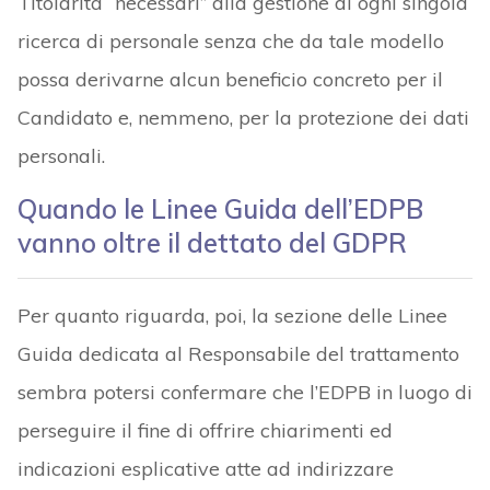
Titolarità “necessari” alla gestione di ogni singola
ricerca di personale senza che da tale modello
possa derivarne alcun beneficio concreto per il
Candidato e, nemmeno, per la protezione dei dati
personali.
Quando le Linee Guida dell’EDPB
vanno oltre il dettato del GDPR
Per quanto riguarda, poi, la sezione delle Linee
Guida dedicata al Responsabile del trattamento
sembra potersi confermare che l’EDPB in luogo di
perseguire il fine di offrire chiarimenti ed
indicazioni esplicative atte ad indirizzare