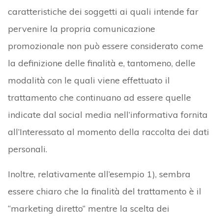
caratteristiche dei soggetti ai quali intende far
pervenire la propria comunicazione
promozionale non può essere considerato come
la definizione delle finalità e, tantomeno, delle
modalità con le quali viene effettuato il
trattamento che continuano ad essere quelle
indicate dal social media nell’informativa fornita
all’Interessato al momento della raccolta dei dati
personali.
Inoltre, relativamente all’esempio 1), sembra
essere chiaro che la finalità del trattamento è il
“marketing diretto” mentre la scelta dei