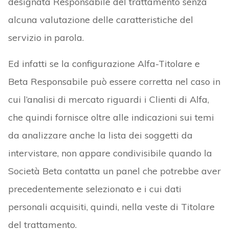
designata Responsabile del trattamento senza
alcuna valutazione delle caratteristiche del
servizio in parola.
Ed infatti se la configurazione Alfa-Titolare e
Beta Responsabile può essere corretta nel caso in
cui l’analisi di mercato riguardi i Clienti di Alfa,
che quindi fornisce oltre alle indicazioni sui temi
da analizzare anche la lista dei soggetti da
intervistare, non appare condivisibile quando la
Società Beta contatta un panel che potrebbe aver
precedentemente selezionato e i cui dati
personali acquisiti, quindi, nella veste di Titolare
del trattamento.