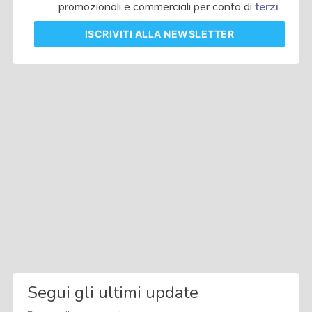
promozionali e commerciali per conto di
terzi
.
ISCRIVITI
ALLA NEWSLETTER
Segui gli ultimi update