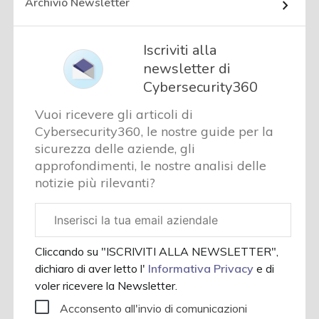
Archivio Newsletter
Iscriviti alla
newsletter di
Cybersecurity360
Vuoi ricevere gli articoli di
Cybersecurity360, le nostre guide per la
sicurezza delle aziende, gli
approfondimenti, le nostre analisi delle
notizie più rilevanti?
Email
aziendale
Cliccando su "ISCRIVITI ALLA NEWSLETTER",
dichiaro di aver letto l'
Informativa Privacy
e di
voler ricevere la Newsletter.
Acconsento all'invio di comunicazioni