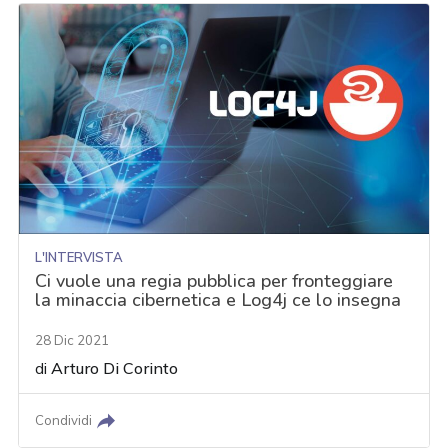
L'INTERVISTA
Ci vuole una regia pubblica per fronteggiare
la minaccia cibernetica e Log4j ce lo insegna
28 Dic 2021
di
Arturo Di Corinto
Condividi