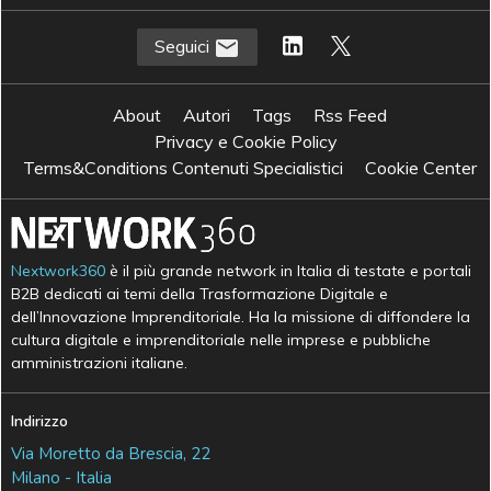
Seguici
About
Autori
Tags
Rss Feed
Privacy e Cookie Policy
Terms&Conditions Contenuti Specialistici
Cookie Center
Nextwork360
è il più grande network in Italia di testate e portali
B2B dedicati ai temi della Trasformazione Digitale e
dell’Innovazione Imprenditoriale. Ha la missione di diffondere la
cultura digitale e imprenditoriale nelle imprese e pubbliche
amministrazioni italiane.
Indirizzo
Via Moretto da Brescia, 22
Milano - Italia