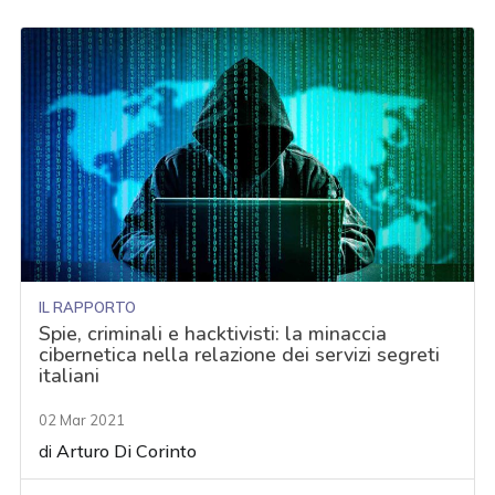
IL RAPPORTO
Spie, criminali e hacktivisti: la minaccia
cibernetica nella relazione dei servizi segreti
italiani
02 Mar 2021
di
Arturo Di Corinto