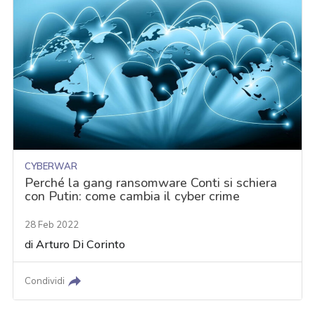
CYBERWAR
Perché la gang ransomware Conti si schiera
con Putin: come cambia il cyber crime
28 Feb 2022
di
Arturo Di Corinto
Condividi