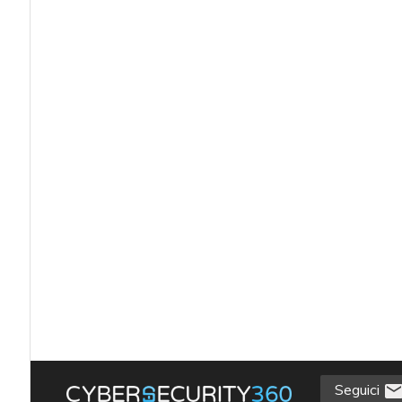
Seguici