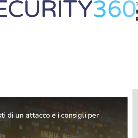
 di un attacco e i consigli per