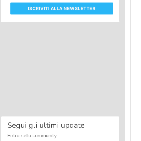
ISCRIVITI
ALLA NEWSLETTER
Segui gli ultimi update
Entra nella community