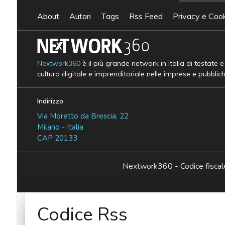
About
Autori
Tags
Rss Feed
Privacy e Cook
Nextwork360
è il più grande network in Italia di testate 
cultura digitale e imprenditoriale nelle imprese e pubblic
Indirizzo
Via Moretto da Brescia, 22
Milano - Italia
CAP 20133
Nextwork360 - Codice fisc
Codice Rss