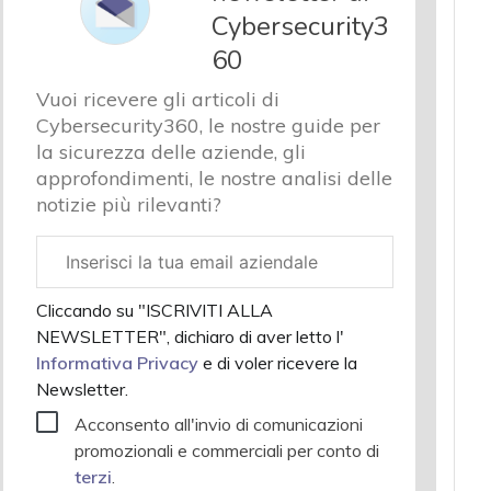
Cybersecurity3
60
Vuoi ricevere gli articoli di
Cybersecurity360, le nostre guide per
la sicurezza delle aziende, gli
approfondimenti, le nostre analisi delle
notizie più rilevanti?
Email
aziendale
Cliccando su "ISCRIVITI ALLA
NEWSLETTER", dichiaro di aver letto l'
Informativa Privacy
e di voler ricevere la
Newsletter.
Acconsento all'invio di comunicazioni
promozionali e commerciali per conto di
terzi
.