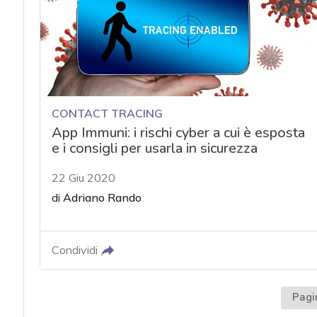
CONTACT TRACING
App Immuni: i rischi cyber a cui è esposta
e i consigli per usarla in sicurezza
22 Giu 2020
di
Adriano Rando
Condividi
Pagi