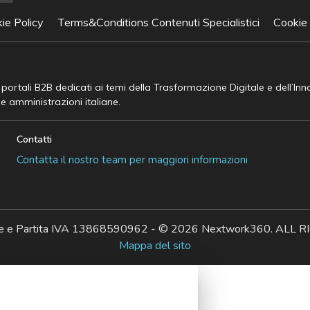
ie Policy
Terms&Conditions Contenuti Specialistici
Cookie
e portali B2B dedicati ai temi della Trasformazione Digitale e dell’In
he amministrazioni italiane.
Contatti
Contatta il nostro team per maggiori informazioni
ale e Partita IVA 13868590962 - © 2026 Nextwork360. AL
Mappa del sito