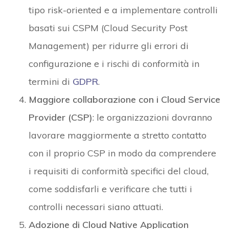
tipo risk-oriented e a implementare controlli
basati sui CSPM (Cloud Security Post
Management) per ridurre gli errori di
configurazione e i rischi di conformità in
termini di
GDPR
.
Maggiore collaborazione con i Cloud Service
Provider (CSP)
: le organizzazioni dovranno
lavorare maggiormente a stretto contatto
con il proprio CSP in modo da comprendere
i requisiti di conformità specifici del cloud,
come soddisfarli e verificare che tutti i
controlli necessari siano attuati.
Adozione di Cloud Native Application