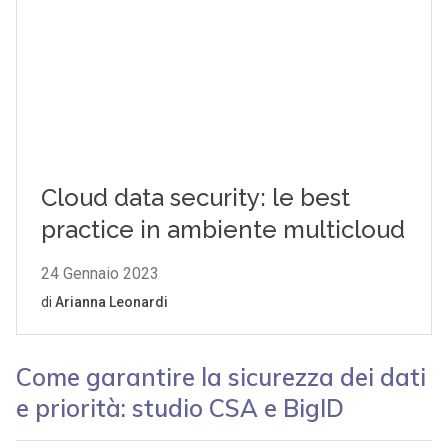
Come garantire la sicurezza dei dati
e priorità: studio CSA e BigID