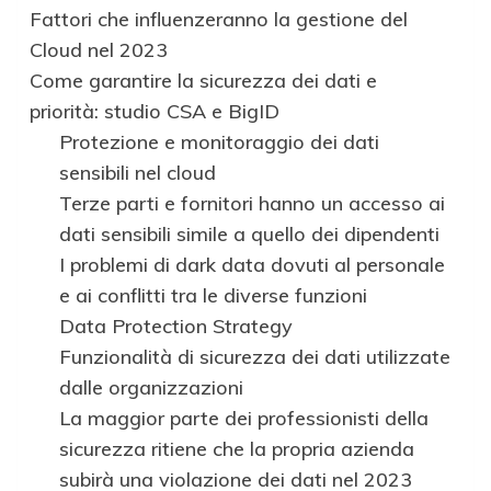
Fattori che influenzeranno la gestione del
Cloud nel 2023
Come garantire la sicurezza dei dati e
priorità: studio CSA e BigID
Protezione e monitoraggio dei dati
sensibili nel cloud
Terze parti e fornitori hanno un accesso ai
dati sensibili simile a quello dei dipendenti
I problemi di dark data dovuti al personale
e ai conflitti tra le diverse funzioni
Data Protection Strategy
Funzionalità di sicurezza dei dati utilizzate
dalle organizzazioni
La maggior parte dei professionisti della
sicurezza ritiene che la propria azienda
subirà una violazione dei dati nel 2023