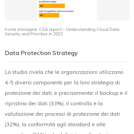
Fonte immagine: CSA report – Understanding Cloud Data
Security and Priorities in 2022.
Data Protection Strategy
Lo studio rivela che le organizzazioni utilizzano
4-5 diversi componenti per la loro strategia di
protezione dei dati, e precisamente: il backup e il
ripristino dei dati (33%), il controllo e la
valutazione dei processi di protezione dei dati
(32%), la conformità agli standard e alle