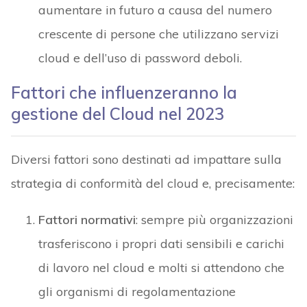
aumentare in futuro a causa del numero
crescente di persone che utilizzano servizi
cloud e dell’uso di password deboli.
Fattori che influenzeranno la
gestione del Cloud nel 2023
Diversi fattori sono destinati ad impattare sulla
strategia di conformità del cloud e, precisamente:
Fattori normativi
: sempre più organizzazioni
trasferiscono i propri dati sensibili e carichi
di lavoro nel cloud e molti si attendono che
gli organismi di regolamentazione