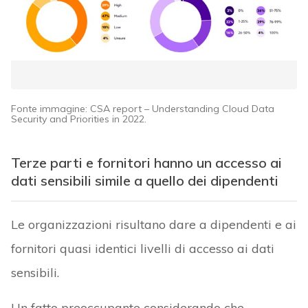
Fonte immagine: CSA report – Understanding Cloud Data
Security and Priorities in 2022.
Terze parti e fornitori hanno un accesso ai
dati sensibili simile a quello dei dipendenti
Le organizzazioni risultano dare a dipendenti e ai
fornitori quasi identici livelli di accesso ai dati
sensibili.
Un fatto preoccupante considerando che –