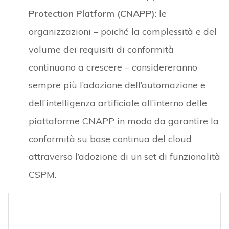
Protection Platform (CNAPP)
: le
organizzazioni – poiché la complessità e del
volume dei requisiti di conformità
continuano a crescere – considereranno
sempre più l’adozione dell’automazione e
dell’intelligenza artificiale all’interno delle
piattaforme CNAPP in modo da garantire la
conformità su base continua del cloud
attraverso l’adozione di un set di funzionalità
CSPM.