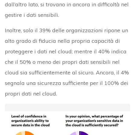
dall’altro lato, si trovano in ancora in difficoltà nel
gestire i dati sensibili.
Inoltre, solo il 39% delle organizzazioni ripone un
alto grado di fiducia nella propria capacità di
proteggere i dati nel cloud; mentre il 40% indica
che il 50% o meno dei propri dati sensibili nel
cloud sia sufficientemente al sicuro. Ancora, il 4%
segnala una sicurezza sufficiente per il 100% dei
propri dati nel cloud.