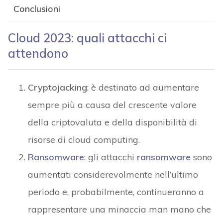
Conclusioni
Cloud 2023: quali attacchi ci
attendono
Cryptojacking
: è destinato ad aumentare
sempre più a causa del crescente valore
della criptovaluta e della disponibilità di
risorse di cloud computing.
Ransomware
: gli attacchi
ransomware
sono
aumentati considerevolmente nell’ultimo
periodo e, probabilmente, continueranno a
rappresentare una minaccia man mano che