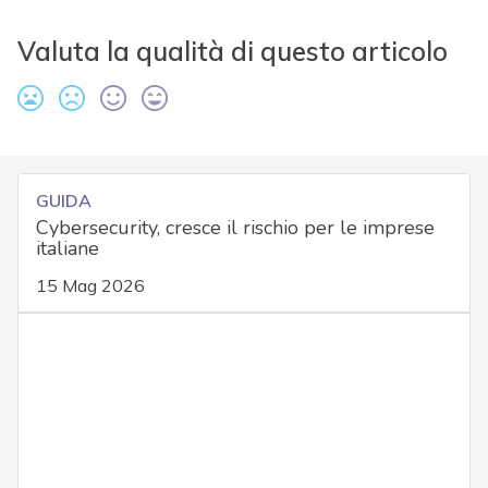
Valuta la qualità di questo articolo
GUIDA
Cybersecurity, cresce il rischio per le imprese
italiane
15 Mag 2026