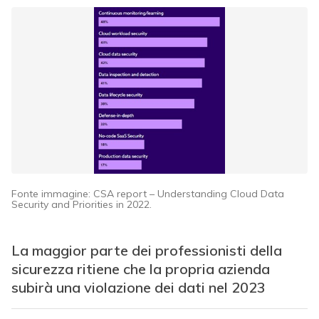
Fonte immagine: CSA report – Understanding Cloud Data
Security and Priorities in 2022.
La maggior parte dei professionisti della
sicurezza ritiene che la propria azienda
subirà una violazione dei dati nel 2023