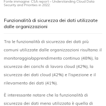
Fonte immagine: CSA report – Understanding Cloud Data
Security and Priorities in 2022.
Funzionalità di sicurezza dei dati utilizzate
dalle organizzazioni
Tra le funzionalità di sicurezza dei dati più
comuni utilizzate dalle organizzazioni risultano: il
monitoraggio/apprendimento continuo (48%), la
sicurezza dei carichi di lavoro cloud (42%), la
sicurezza dei dati cloud (42%) e l’ispezione e il
rilevamento dei dati (41%).
È interessante notare che la funzionalità di
sicurezza dei dati meno utilizzata è quella di