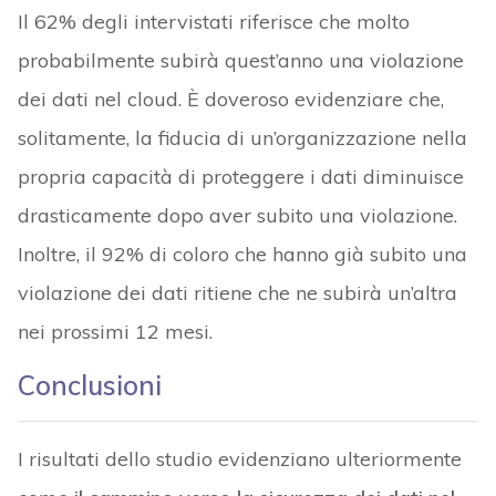
Il 62% degli intervistati riferisce che molto
probabilmente subirà quest’anno una violazione
dei dati nel cloud. È doveroso evidenziare che,
solitamente, la fiducia di un’organizzazione nella
propria capacità di proteggere i dati diminuisce
drasticamente dopo aver subito una violazione.
Inoltre, il 92% di coloro che hanno già subito una
violazione dei dati ritiene che ne subirà un’altra
nei prossimi 12 mesi.
Conclusioni
I risultati dello studio evidenziano ulteriormente