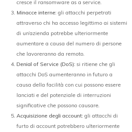
cresce il ransomware as a service.
Minacce interne
: gli attacchi perpetrati
attraverso chi ha accesso legittimo ai sistemi
di un’azienda potrebbe ulteriormente
aumentare a causa del numero di persone
che lavoreranno da remoto.
Denial of Service (DoS)
: si ritiene che gli
attacchi DoS aumenteranno in futuro a
causa della facilità con cui possono essere
lanciati e del potenziale di interruzioni
significative che possono causare.
Acquisizione degli account
: gli attacchi di
furto di account potrebbero ulteriormente