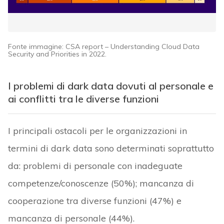
Fonte immagine: CSA report – Understanding Cloud Data
Security and Priorities in 2022.
I problemi di dark data dovuti al personale e
ai conflitti tra le diverse funzioni
I principali ostacoli per le organizzazioni in
termini di dark data sono determinati soprattutto
da: problemi di personale con inadeguate
competenze/conoscenze (50%); mancanza di
cooperazione tra diverse funzioni (47%) e
mancanza di personale (44%).