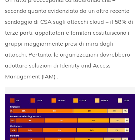
secondo quanto evidenziato da un altro recente
sondaggio di CSA sugli attacchi cloud – il 58% di
terze parti, appaltatori e fornitori costituiscono i
gruppi maggiormente presi di mira dagli
attacchi. Pertanto, le organizzazioni dovrebbero
adottare soluzioni di Identity and Access
Management (IAM) .