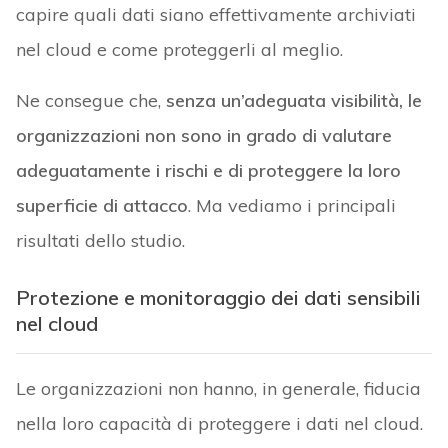
capire quali dati siano effettivamente archiviati
nel cloud e come proteggerli al meglio.
Ne consegue che,
senza un’adeguata visibilità, le
organizzazioni non sono in grado di valutare
adeguatamente i rischi e di proteggere la loro
superficie di attacco
. Ma vediamo i principali
risultati dello studio.
Protezione e monitoraggio dei dati sensibili
nel cloud
Le organizzazioni non hanno, in generale, fiducia
nella loro capacità di proteggere i dati nel cloud.