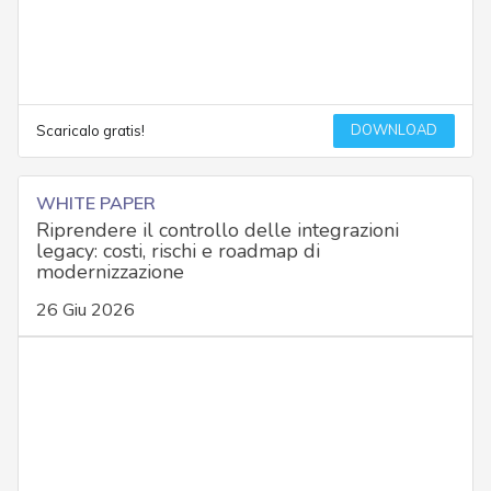
DOWNLOAD
Scaricalo gratis!
WHITE PAPER
Riprendere il controllo delle integrazioni
legacy: costi, rischi e roadmap di
modernizzazione
26 Giu 2026