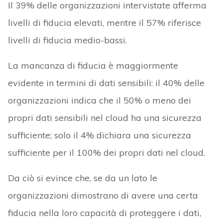
Il 39% delle organizzazioni intervistate afferma
livelli di fiducia elevati, mentre il 57% riferisce
livelli di fiducia medio-bassi.
La mancanza di fiducia è maggiormente
evidente in termini di dati sensibili: il 40% delle
organizzazioni indica che il 50% o meno dei
propri dati sensibili nel cloud ha una sicurezza
sufficiente; solo il 4% dichiara una sicurezza
sufficiente per il 100% dei propri dati nel cloud.
Da ciò si evince che, se da un lato le
organizzazioni dimostrano di avere una certa
fiducia nella loro capacità di proteggere i dati,