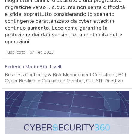
Negli ultimi anni si è assistito a una progressiva
migrazione verso il cloud, ma non senza difficoltà
e sfide, soprattutto considerando lo scenario
contingente caratterizzato da cyber attack in
continuo aumento. Ecco come garantire la
protezione dei dati sensibili e la continuità delle
operazioni
Pubblicato il 07 Feb 2023
Federica Maria Rita Livelli
Business Continuity & Risk Management Consultant, BCI
Cyber Resilience Committee Member, CLUSIT Direttivo
acy