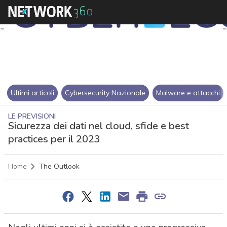
Ultimi articoli
Cybersecurity Nazionale
Malware e attacchi
LE PREVISIONI
Sicurezza dei dati nel cloud, sfide e best
practices per il 2023
Home
The Outlook