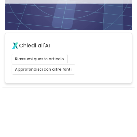
Chiedi all'AI
Riassumi questo articolo
Approfondisci con altre fonti