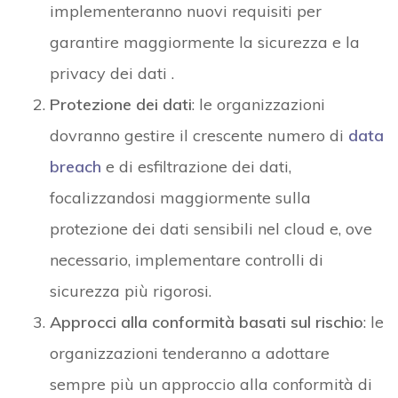
implementeranno nuovi requisiti per
garantire maggiormente la sicurezza e la
privacy dei dati .
Protezione dei dati
: le organizzazioni
dovranno gestire il crescente numero di
data
breach
e di esfiltrazione dei dati,
focalizzandosi maggiormente sulla
protezione dei dati sensibili nel cloud e, ove
necessario, implementare controlli di
sicurezza più rigorosi.
Approcci alla conformità basati sul rischio
: le
organizzazioni tenderanno a adottare
sempre più un approccio alla conformità di