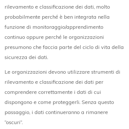
rilevamento e classificazione dei dati, molto
probabilmente perché è ben integrata nella
funzione di monitoraggio/apprendimento
continuo oppure perché le organizzazioni
presumono che faccia parte del ciclo di vita della
sicurezza dei dati.
Le organizzazioni devono utilizzare strumenti di
rilevamento e classificazione dei dati per
comprendere correttamente i dati di cui
dispongono e come proteggerli. Senza questo
passaggio, i dati continueranno a rimanere
“oscuri”.