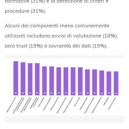
normative (31%) e la definizione di criteri e
procedure (31%).
Alcuni dei componenti meno comunemente
utilizzati includono avvisi di valutazione (18%),
zero trust (19%) e sovranità dei dati (19%).