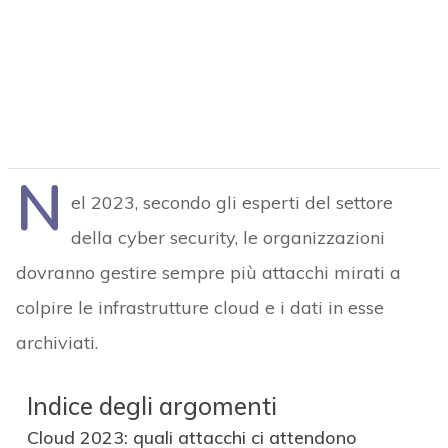
N
el 2023, secondo gli esperti del settore
della cyber security, le organizzazioni
dovranno gestire sempre più attacchi mirati a
colpire le infrastrutture cloud e i dati in esse
archiviati.
Indice degli argomenti
Cloud 2023: quali attacchi ci attendono