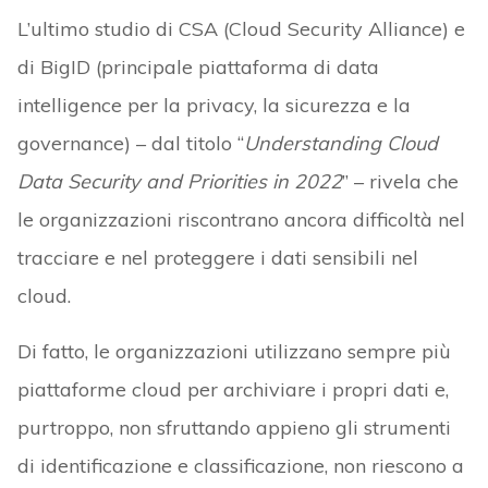
L’ultimo studio di CSA (Cloud Security Alliance) e
di BigID (principale piattaforma di data
intelligence per la privacy, la sicurezza e la
governance) – dal titolo “
Understanding Cloud
Data Security and Priorities in 2022
” – rivela che
le organizzazioni riscontrano ancora difficoltà nel
tracciare e nel proteggere i dati sensibili nel
cloud.
Di fatto, le organizzazioni utilizzano sempre più
piattaforme cloud per archiviare i propri dati e,
purtroppo, non sfruttando appieno gli strumenti
di identificazione e classificazione, non riescono a