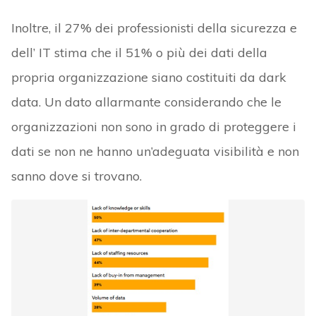
Inoltre, il 27% dei professionisti della sicurezza e
dell’ IT stima che il 51% o più dei dati della
propria organizzazione siano costituiti da dark
data. Un dato allarmante considerando che le
organizzazioni non sono in grado di proteggere i
dati se non ne hanno un’adeguata visibilità e non
sanno dove si trovano.