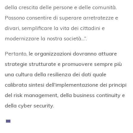
della crescita delle persone e delle comunità.
Possono consentire di superare arretratezze e
divari, semplificare la vita dei cittadini e
modernizzare la nostra società…”.
Pertanto,
le organizzazioni dovranno attuare
strategie strutturate e promuovere sempre più
una cultura della resilienza dei dati quale
calibrata sintesi dell’implementazione dei principi
del risk management, della business continuity e
della cyber security
.