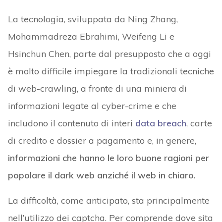
La tecnologia, sviluppata da Ning Zhang,
Mohammadreza Ebrahimi, Weifeng Li e
Hsinchun Chen, parte dal presupposto che a oggi
è molto difficile impiegare la tradizionali tecniche
di web-crawling, a fronte di una miniera di
informazioni legate al cyber-crime e che
includono il contenuto di interi
data breach
, carte
di credito e dossier a pagamento e, in genere,
informazioni che hanno le loro buone ragioni per
popolare il dark web anziché il web in chiaro.
La difficoltà, come anticipato, sta principalmente
nell’utilizzo dei captcha. Per comprende dove sita