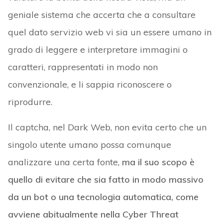
geniale sistema che accerta che a consultare
quel dato servizio web vi sia un essere umano in
grado di leggere e interpretare immagini o
caratteri, rappresentati in modo non
convenzionale, e li sappia riconoscere o
riprodurre.
Il captcha, nel Dark Web, non evita certo che un
singolo utente umano possa comunque
analizzare una certa fonte,
ma il suo scopo è
quello di evitare che sia fatto in modo massivo
da un bot o una tecnologia automatica, come
avviene abitualmente nella Cyber Threat