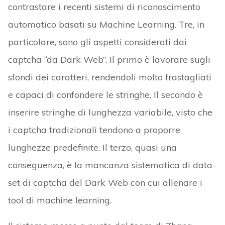
contrastare i recenti sistemi di riconoscimento
automatico basati su Machine Learning. Tre, in
particolare, sono gli aspetti considerati dai
captcha “da Dark Web”. Il primo è lavorare sugli
sfondi dei caratteri, rendendoli molto frastagliati
e capaci di confondere le stringhe. Il secondo è
inserire stringhe di lunghezza variabile, visto che
i captcha tradizionali tendono a proporre
lunghezze predefinite. Il terzo, quasi una
conseguenza, è la mancanza sistematica di data-
set di captcha del Dark Web con cui allenare i
tool di machine learning.