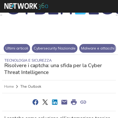
Ultimi articoli
Cybersecurity Nazionale
Malware e attacchi
TECNOLOGIA E SICUREZZA
Risolvere i captcha: una sfida per la Cyber
Threat Intelligence
Home
The Outlook