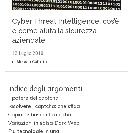
Indice degli argomenti
Il potere del captcha
Risolvere i captcha: che sfida
Capire le basi del captcha
Variazioni in salsa Dark Web
Più tecnologie in una