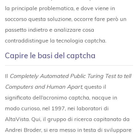
la principale problematica, e dove viene in
soccorso questa soluzione, occorre fare però un
passetto indietro e analizzare cosa
contraddistingue la tecnologia captcha.
Capire le basi del captcha
Il
Completely Automated Public Turing Test to tell
Computers and Human Apart
, questo il
significato dell’acronimo captcha, nacque in
modo curioso, nel 1997, nei laboratori di
AltaVista. Qui, il gruppo di ricerca capitanato da
Andrei Broder, si era messo in testa di sviluppare