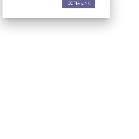
COPIA LINK