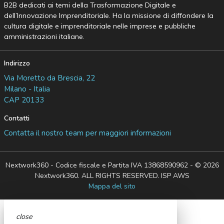
B2B dedicati ai temi della Trasformazione Digitale e
dell’Innovazione Imprenditoriale. Ha la missione di diffondere la
cultura digitale e imprenditoriale nelle imprese e pubbliche
amministrazioni italiane.
Indirizzo
Via Moretto da Brescia, 22
Milano - Italia
CAP 20133
Contatti
Contatta il nostro team per maggiori informazioni
Nextwork360 - Codice fiscale e Partita IVA 13868590962 - © 2026
Nextwork360. ALL RIGHTS RESERVED. ISP AWS
Mappa del sito
close