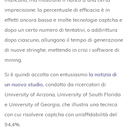
imprecisione: la percentuale di efficacia è in
effetti ancora bassa e molte tecnologie captcha e
dopo un certo numero di tentativi, o addirittura
dopo ciascuno, allungano il tempo di generazione
di nuove stringhe, mettendo in crisi i software di
mining.
Si è quindi accolta con entusiasmo
la notizia di
un nuovo studio
,
condotto da ricercatori di
University of Arizona, University of South Florida
e University of Georgia, che illustra una tecnica
con cui risolvere captcha con un’affidabilità del
94,4%.