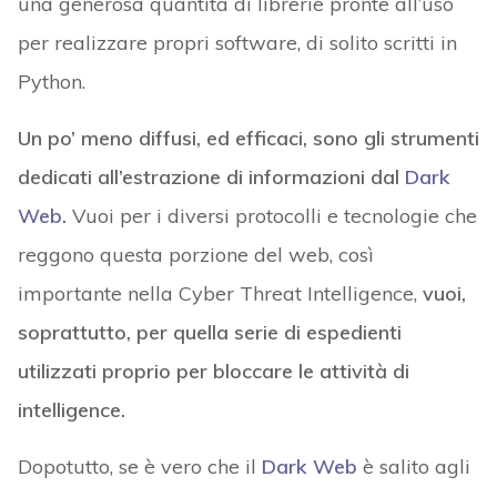
una generosa quantità di librerie pronte all’uso
per realizzare propri software, di solito scritti in
Python.
Un po’ meno diffusi, ed efficaci, sono gli strumenti
dedicati all’estrazione di informazioni dal
Dark
Web
.
Vuoi per i diversi protocolli e tecnologie che
reggono questa porzione del web, così
importante nella Cyber Threat Intelligence,
vuoi,
soprattutto, per quella serie di espedienti
utilizzati proprio per bloccare le attività di
intelligence.
Dopotutto, se è vero che il
Dark Web
è salito agli