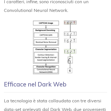
I caratteri, infine, sono riconosciuti con un
Convolutional Neural Network.
Efficace nel Dark Web
La tecnologia è stata collaudata con tre diversi
data-set prelevati dal Dark Web, due provenienti