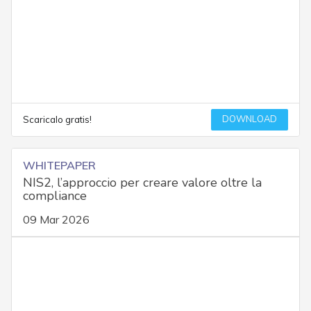
DOWNLOAD
Scaricalo gratis!
WHITEPAPER
NIS2, l’approccio per creare valore oltre la
compliance
09 Mar 2026