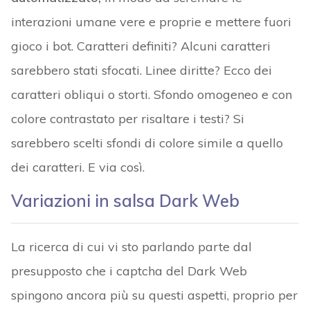
interazioni umane vere e proprie e mettere fuori
gioco i bot. Caratteri definiti? Alcuni caratteri
sarebbero stati sfocati. Linee diritte? Ecco dei
caratteri obliqui o storti. Sfondo omogeneo e con
colore contrastato per risaltare i testi? Si
sarebbero scelti sfondi di colore simile a quello
dei caratteri. E via così.
Variazioni in salsa Dark Web
La ricerca di cui vi sto parlando parte dal
presupposto che i captcha del Dark Web
spingono ancora più su questi aspetti, proprio per