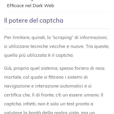
Efficace nel Dark Web
Il potere del captcha
Per limitare, quindi, lo “scraping” di informazioni,
si utilizzano tecniche vecchie e nuove. Tra queste,
quella più utilizzata è il captcha.
Già, proprio quel sistema, spesso foriero di noia
mortale, col quale si filtrano i sistemi di
navigazione e interazione automatici e si
certifica che, lì di fronte, c’è un essere umano. Il
captcha, infatti, non è solo un test pronto a
valutare la bontà della nostra vista, ma un