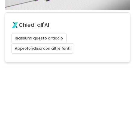
Chiedi all'AI
Riassumi questo articolo
Approfondisci con altre fonti