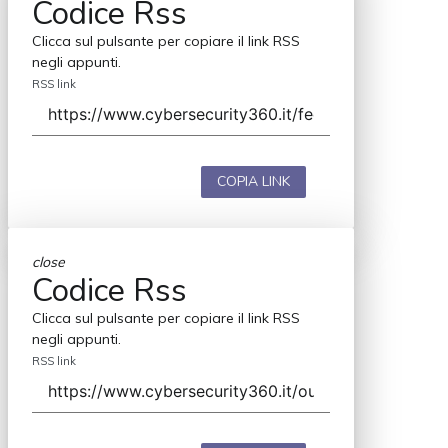
Codice Rss
Clicca sul pulsante per copiare il link RSS
negli appunti.
RSS link
COPIA LINK
close
Codice Rss
Clicca sul pulsante per copiare il link RSS
negli appunti.
RSS link