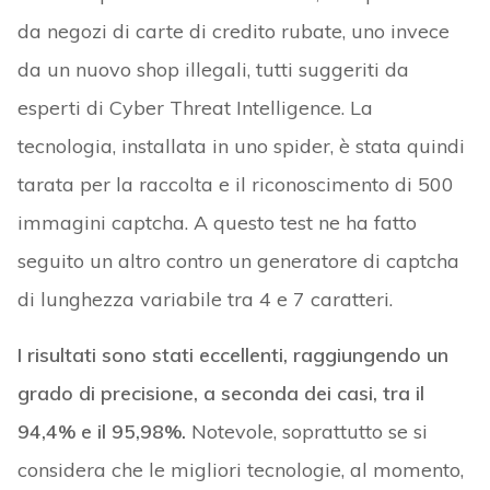
da negozi di carte di credito rubate, uno invece
da un nuovo shop illegali, tutti suggeriti da
esperti di Cyber Threat Intelligence. La
tecnologia, installata in uno spider, è stata quindi
tarata per la raccolta e il riconoscimento di 500
immagini captcha. A questo test ne ha fatto
seguito un altro contro un generatore di captcha
di lunghezza variabile tra 4 e 7 caratteri.
I risultati sono stati eccellenti, raggiungendo un
grado di precisione, a seconda dei casi, tra il
94,4% e il 95,98%.
Notevole, soprattutto se si
considera che le migliori tecnologie, al momento,