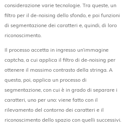
considerazione varie tecnologie. Tra queste, un
filtro per il de-noising dello sfondo, e poi funzioni
di segmentazione dei caratteri e, quindi, di loro
riconoscimento.
Il processo accetta in ingresso un’immagine
captcha, a cui applica il filtro di de-noising per
ottenere il massimo contrasto della stringa. A
questa, poi, applica un processo di
segmentazione, con cui è in grado di separare i
caratteri, uno per uno: viene fatto con il
rilevamento del contorno dei caratteri e il
riconoscimento dello spazio con quelli successivi.