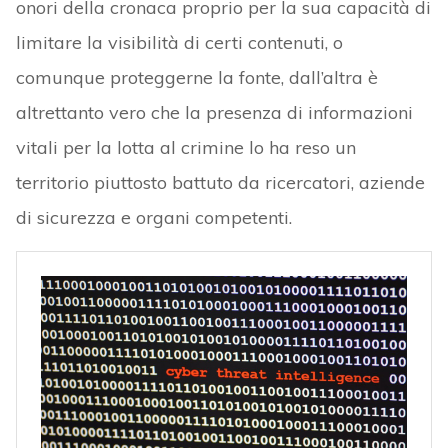
onori della cronaca proprio per la sua capacità di
limitare la visibilità di certi contenuti, o
comunque proteggerne la fonte, dall’altra è
altrettanto vero che la presenza di informazioni
vitali per la lotta al crimine lo ha reso un
territorio piuttosto battuto da ricercatori, aziende
di sicurezza e organi competenti.