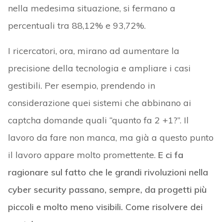
nella medesima situazione, si fermano a
percentuali tra 88,12% e 93,72%.
I ricercatori, ora, mirano ad aumentare la
precisione della tecnologia e ampliare i casi
gestibili. Per esempio, prendendo in
considerazione quei sistemi che abbinano ai
captcha domande quali “quanto fa 2 +1?”. Il
lavoro da fare non manca, ma già a questo punto
il lavoro appare molto promettente.
E ci fa
ragionare sul fatto che le grandi rivoluzioni nella
cyber security passano, sempre, da progetti più
piccoli e molto meno visibili. Come risolvere dei