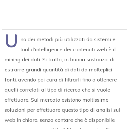
U
no dei metodi più utilizzati da sistemi e
tool d’intelligence dei contenuti web è il
mining dei dati
. Si tratta, in buona sostanza, di
estrarre grandi quantità di dati da molteplici
fonti
, avendo poi cura di filtrarli fino a ottenere
quelli correlati al tipo di ricerca che si vuole
effettuare. Sul mercato esistono moltissime
soluzioni per effettuare questo tipo di analisi sul
web in chiaro, senza contare che è disponibile