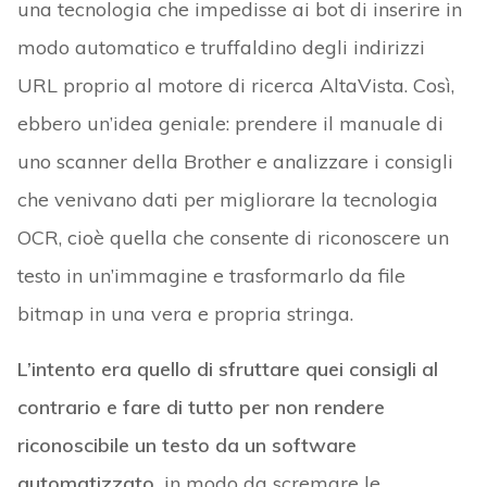
una tecnologia che impedisse ai bot di inserire in
modo automatico e truffaldino degli indirizzi
URL proprio al motore di ricerca AltaVista. Così,
ebbero un’idea geniale: prendere il manuale di
uno scanner della Brother e analizzare i consigli
che venivano dati per migliorare la tecnologia
OCR, cioè quella che consente di riconoscere un
testo in un’immagine e trasformarlo da file
bitmap in una vera e propria stringa.
L’intento era quello di sfruttare quei consigli al
contrario e fare di tutto per non rendere
riconoscibile un testo da un software
automatizzato,
in modo da scremare le