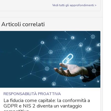
Vedi tutti gli approfondimenti >
Articoli correlati
RESPONSABILITÀ PROATTIVA
La fiducia come capitale: la conformità a
GDPR e NIS 2 diventa un vantaggio