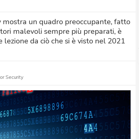
ty mostra un quadro preoccupante, fatto
tori malevoli sempre più preparati, è
 lezione da ciò che si è visto nel 2021
r Security