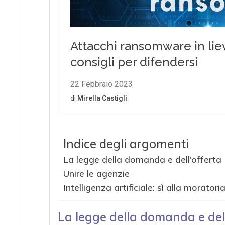
Indice degli argomenti
La legge della domanda e dell’offerta
Unire le agenzie
Intelligenza artificiale: sì alla moratori
La legge della domanda e dell