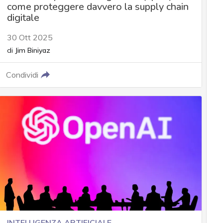
come proteggere davvero la supply chain
digitale
30 Ott 2025
di
Jim Biniyaz
Condividi
INTELLIGENZA ARTIFICIALE