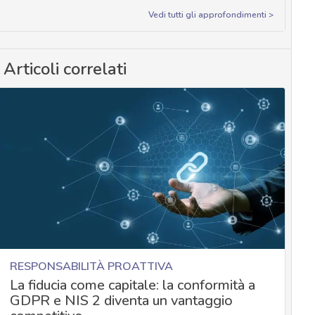
Vedi tutti gli approfondimenti >
Articoli correlati
RESPONSABILITÀ PROATTIVA
La fiducia come capitale: la conformità a
GDPR e NIS 2 diventa un vantaggio