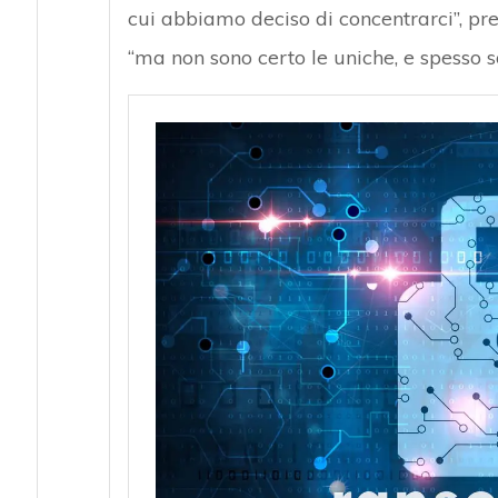
cui abbiamo deciso di concentrarci”, pre
“ma non sono certo le uniche, e spesso so