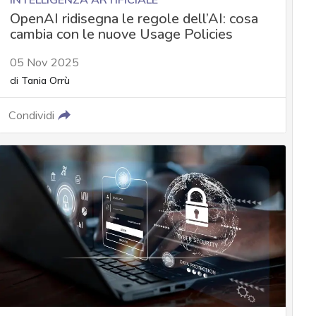
OpenAI ridisegna le regole dell’AI: cosa
cambia con le nuove Usage Policies
05 Nov 2025
di
Tania Orrù
Condividi