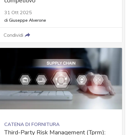
competitivo
31 Ott 2025
di
Giuseppe Alverone
Condividi
CATENA DI FORNITURA
Third-Party Risk Management (Tprm):