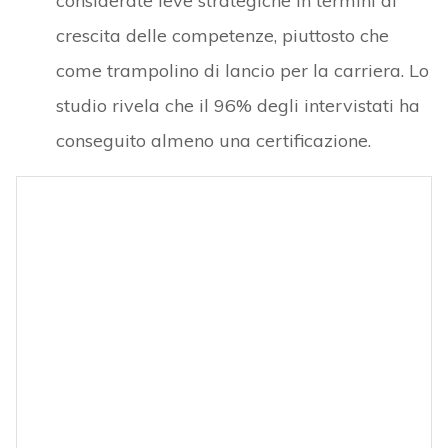
considerate leve strategiche in termini di
crescita delle competenze, piuttosto che
come trampolino di lancio per la carriera. Lo
studio rivela che il 96% degli intervistati ha
conseguito almeno una certificazione.