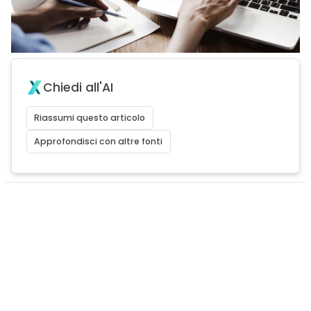
Chiedi all'AI
Riassumi questo articolo
Approfondisci con altre fonti