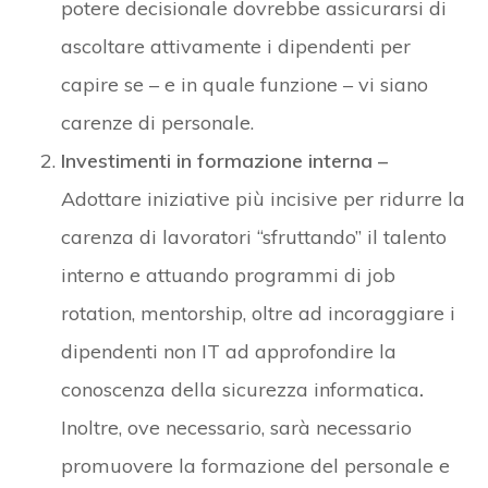
potere decisionale dovrebbe assicurarsi di
ascoltare attivamente i dipendenti per
capire se – e in quale funzione – vi siano
carenze di personale.
Investimenti in formazione interna –
Adottare iniziative più incisive per ridurre la
carenza di lavoratori “sfruttando” il talento
interno e attuando programmi di job
rotation, mentorship, oltre ad incoraggiare i
dipendenti non IT ad approfondire la
conoscenza della sicurezza informatica
.
Inoltre, ove necessario, sarà necessario
promuovere la formazione del personale e