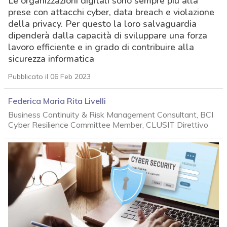
Le organizzazioni digitali sono sempre più alla
prese con attacchi cyber, data breach e violazione
della privacy. Per questo la loro salvaguardia
dipenderà dalla capacità di sviluppare una forza
lavoro efficiente e in grado di contribuire alla
sicurezza informatica
Pubblicato il 06 Feb 2023
Federica Maria Rita Livelli
Business Continuity & Risk Management Consultant, BCI
Cyber Resilience Committee Member, CLUSIT Direttivo
acy