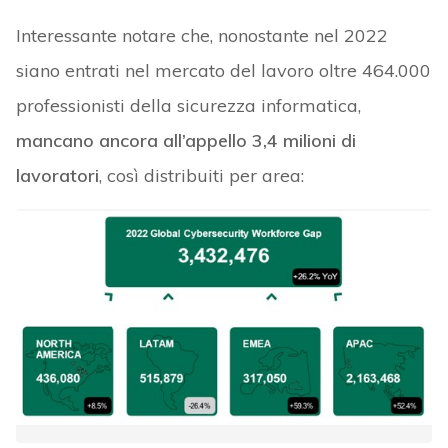
Interessante notare che, nonostante nel 2022
siano entrati nel mercato del lavoro oltre 464.000
professionisti della sicurezza informatica,
mancano ancora all’appello 3,4 milioni di
lavoratori
, così distribuiti per area: