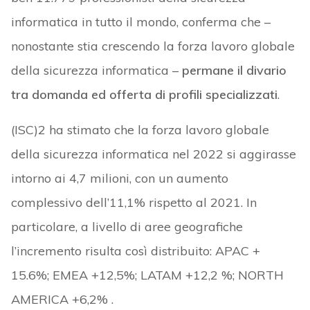
informatica in tutto il mondo, conferma che –
nonostante stia crescendo la forza lavoro globale
della sicurezza informatica –
permane il divario
tra domanda ed offerta di profili specializzati
.
(ISC)2 ha stimato che la forza lavoro globale
della sicurezza informatica nel 2022 si aggirasse
intorno ai 4,7 milioni, con un aumento
complessivo dell’11,1% rispetto al 2021. In
particolare, a livello di aree geografiche
l’incremento risulta così distribuito: APAC +
15.6%; EMEA +12,5%; LATAM +12,2 %; NORTH
AMERICA +6,2% .