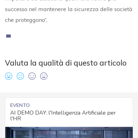
successo nel mantenere la sicurezza delle società
che proteggono”.
Valuta la qualità di questo articolo
EVENTO
AI DEMO DAY: l'Intelligenza Artificiale per
l'HR