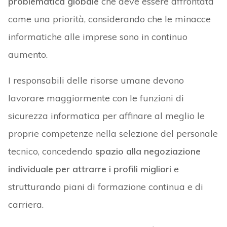
problematica globale
che deve essere affrontata
come una priorità, considerando che le minacce
informatiche alle imprese sono in continuo
aumento.
I responsabili delle risorse umane devono
lavorare maggiormente con le funzioni di
sicurezza informatica per affinare al meglio le
proprie competenze nella selezione del personale
tecnico, concedendo
spazio alla negoziazione
individuale per attrarre i profili migliori
e
strutturando piani di formazione continua e di
carriera.