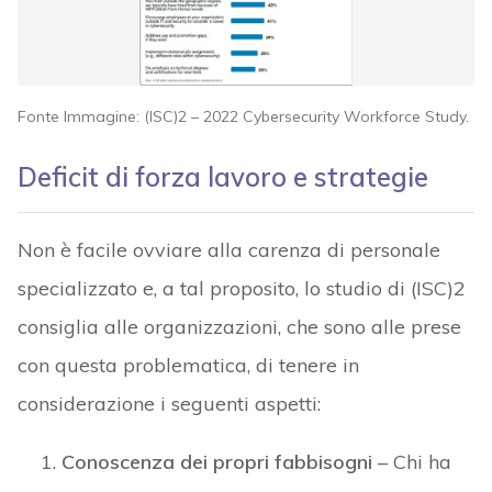
Fonte Immagine: (ISC)2 – 2022 Cybersecurity Workforce Study.
Deficit di forza lavoro e strategie
Non è facile ovviare alla carenza di personale
specializzato e, a tal proposito, lo studio di (ISC)2
consiglia alle organizzazioni, che sono alle prese
con questa problematica, di tenere in
considerazione i seguenti aspetti:
Conoscenza dei propri fabbisogni
– Chi ha