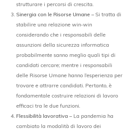
strutturare i percorsi di crescita.
Sinergia con le Risorse Umane –
Si tratta di
stabilire una relazione win-win
considerando che i responsabili delle
assunzioni della sicurezza informatica
probabilmente sanno meglio quali tipi di
candidati cercare; mentre i responsabili
delle Risorse Umane hanno l’esperienza per
trovare e attrarre candidati. Pertanto, è
fondamentale costruire relazioni di lavoro
efficaci tra le due funzioni.
Flessibilità lavorativa –
La pandemia ha
cambiato la modalità di lavoro dei