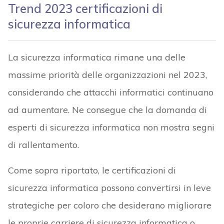
Trend 2023 certificazioni di
sicurezza informatica
La sicurezza informatica rimane una delle
massime priorità delle organizzazioni nel 2023,
considerando che attacchi informatici continuano
ad aumentare. Ne consegue che la domanda di
esperti di sicurezza informatica non mostra segni
di rallentamento.
Come sopra riportato, le certificazioni di
sicurezza informatica possono convertirsi in leve
strategiche per coloro che desiderano migliorare
le proprie carriere di sicurezza informatica o