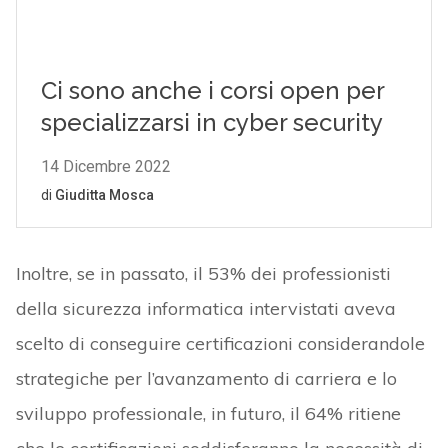
Inoltre, se in passato, il 53% dei professionisti
della sicurezza informatica intervistati aveva
scelto di conseguire certificazioni considerandole
strategiche per l’avanzamento di carriera e lo
sviluppo professionale, in futuro, il 64% ritiene