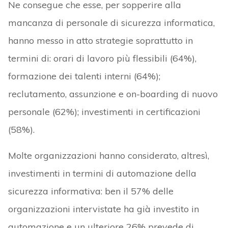
Ne consegue che esse, per sopperire alla
mancanza di personale di sicurezza informatica,
hanno messo in atto strategie soprattutto in
termini di: orari di lavoro più flessibili (64%),
formazione dei talenti interni (64%);
reclutamento, assunzione e on-boarding di nuovo
personale (62%); investimenti in certificazioni
(58%).
Molte organizzazioni hanno considerato, altresì,
investimenti in termini di automazione della
sicurezza informativa: ben il 57% delle
organizzazioni intervistate ha già investito in
automazione e un ulteriore 26% prevede di