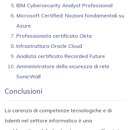
IBM Cybersecurity Analyst Professional
Microsoft Certified: Nozioni fondamentali su
Azure
Professionista certificato Okta
Infrastruttura Oracle Cloud
Analista certificato Recorded Future
Amministratore della sicurezza di rete
SonicWall
Conclusioni
La carenza di competenze tecnologiche e di
talenti nel settore informatico è una