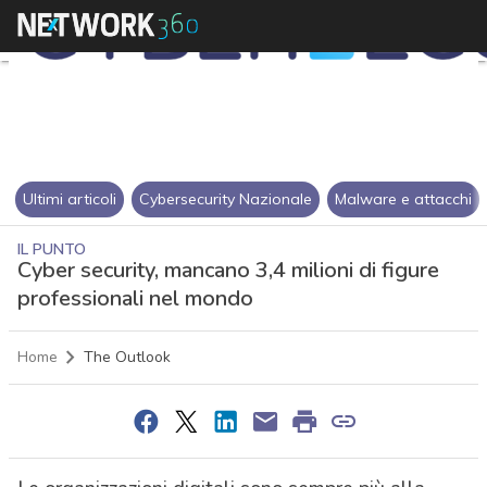
Ultimi articoli
Cybersecurity Nazionale
Malware e attacchi
IL PUNTO
Cyber security, mancano 3,4 milioni di figure
professionali nel mondo
Home
The Outlook