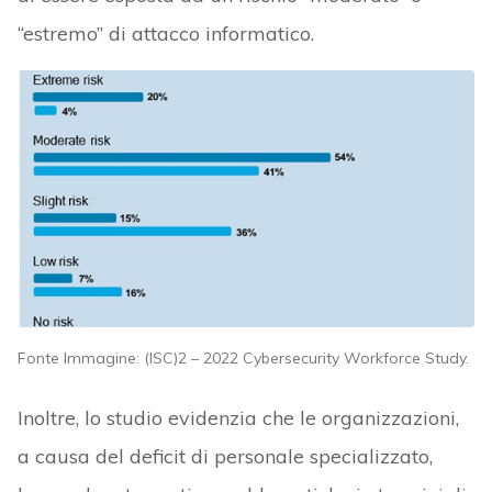
“estremo” di attacco informatico.
Fonte Immagine: (ISC)2 – 2022 Cybersecurity Workforce Study.
Inoltre, lo studio evidenzia che le organizzazioni,
a causa del deficit di personale specializzato,