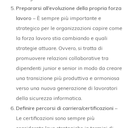
Prepararsi all’evoluzione della propria forza
lavoro
– È sempre più importante e
strategico per le organizzazioni capire come
la forza lavoro stia cambiando e quali
strategie attuare. Ovvero, si tratta di
promuovere relazioni collaborative tra
dipendenti junior e senior in modo da creare
una transizione più produttiva e armoniosa
verso una nuova generazione di lavoratori
della sicurezza informatica.
Definire percorsi di carriera/certificazioni
–
Le certificazioni sono sempre più