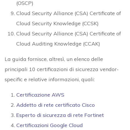
(OSCP)
Cloud Security Alliance (CSA) Certificate of
Cloud Security Knowledge (CCSK)
Cloud Security Alliance (CSA) Certificate of
Cloud Auditing Knowledge (CCAK)
La guida fornisce, altresì, un elenco delle
principali 10 certificazioni di sicurezza vendor-
specific e relative informazioni, quali:
Certificazione AWS
Addetto di rete certificato Cisco
Esperto di sicurezza di rete Fortinet
Certificazioni Google Cloud