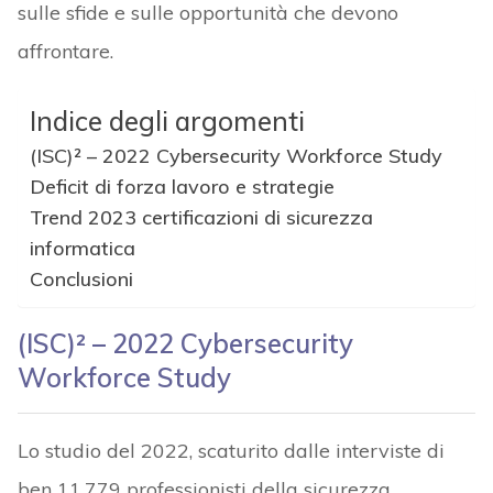
sulle sfide e sulle opportunità che devono
affrontare.
Indice degli argomenti
(ISC)² – 2022 Cybersecurity Workforce Study
Deficit di forza lavoro e strategie
Trend 2023 certificazioni di sicurezza
informatica
Conclusioni
(ISC)² – 2022 Cybersecurity
Workforce Study
Lo studio del 2022, scaturito dalle interviste di
ben 11.779 professionisti della sicurezza