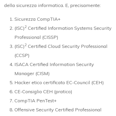
della sicurezza informatica. E, precisamente:
Sicurezza CompTIA+
2
(ISC)
Certified Information Systems Security
Professional (CISSP)
2
(ISC)
Certified Cloud Security Professional
(CCSP)
ISACA Certified Information Security
Manager (CISM)
Hacker etico certificato EC-Council (CEH)
CE-Consiglio CEH (pratico)
CompTIA PenTest+
Offensive Security Certified Professional