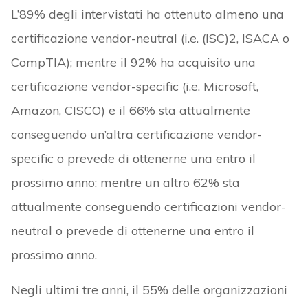
L’89% degli intervistati ha ottenuto almeno una
certificazione vendor-neutral (i.e. (ISC)2, ISACA o
CompTIA); mentre il 92% ha acquisito una
certificazione vendor-specific (i.e. Microsoft,
Amazon, CISCO) e il 66% sta attualmente
conseguendo un’altra certificazione vendor-
specific o prevede di ottenerne una entro il
prossimo anno; mentre un altro 62% sta
attualmente conseguendo certificazioni vendor-
neutral o prevede di ottenerne una entro il
prossimo anno.
Negli ultimi tre anni, il 55% delle organizzazioni