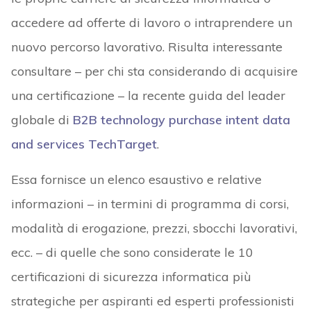
accedere ad offerte di lavoro o intraprendere un
nuovo percorso lavorativo. Risulta interessante
consultare – per chi sta considerando di acquisire
una certificazione – la recente guida del leader
globale di
B2B technology purchase intent data
and services TechTarget
.
Essa fornisce un elenco esaustivo e relative
informazioni – in termini di programma di corsi,
modalità di erogazione, prezzi, sbocchi lavorativi,
ecc. – di quelle che sono considerate le 10
certificazioni di sicurezza informatica più
strategiche per aspiranti ed esperti professionisti