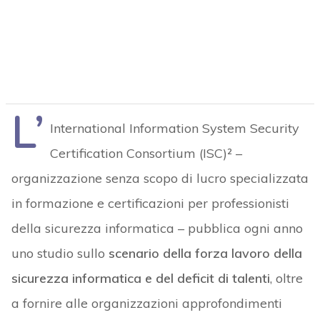
L’
International Information System Security
Certification Consortium (ISC)² –
organizzazione senza scopo di lucro specializzata
in formazione e certificazioni per professionisti
della sicurezza informatica – pubblica ogni anno
uno studio sullo
scenario della forza lavoro della
sicurezza informatica e del deficit di talenti
, oltre
a fornire alle organizzazioni approfondimenti