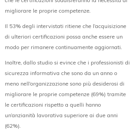
che le certificazioni soddisferanno la necessità di
migliorare le proprie competenze.
Il 53% degli intervistati ritiene che l’acquisizione
di ulteriori certificazioni possa anche essere un
modo per rimanere continuamente aggiornati.
Inoltre, dallo studio si evince che i professionisti di
sicurezza informativa che sono da un anno o
meno nell’organizzazione sono più desiderosi di
migliorare le proprie competenze (69%) tramite
le certificazioni rispetto a quelli hanno
un’anzianità lavorativa superiore ai due anni
(62%).