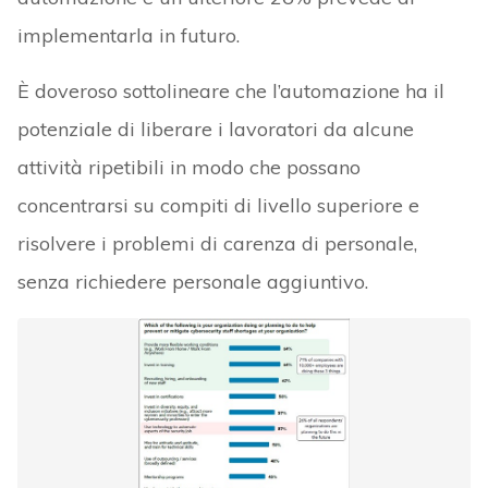
implementarla in futuro.
È doveroso sottolineare che l’automazione ha il
potenziale di liberare i lavoratori da alcune
attività ripetibili in modo che possano
concentrarsi su compiti di livello superiore e
risolvere i problemi di carenza di personale,
senza richiedere personale aggiuntivo.