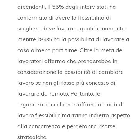
dipendenti. Il 55% degli intervistati ha
confermato di avere la flessibilità di
scegliere dove lavorare quotidianamente;
mentre l’84% ha la possibilità di lavorare a
casa almeno part-time. Oltre la metà dei
lavoratori afferma che prenderebbe in
considerazione la possibilità di cambiare
lavoro se non gli fosse più concesso di
lavorare da remoto. Pertanto, le
organizzazioni che non offrono accordi di
lavoro flessibili rimarranno indietro rispetto
alla concorrenza e perderanno risorse
strategiche.