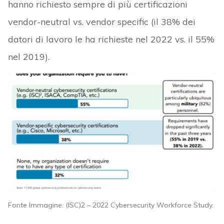
hanno richiesto sempre di più certificazioni
vendor-neutral vs. vendor specific (il 38% dei
datori di lavoro le ha richieste nel 2022 vs. il 55%
nel 2019).
Fonte Immagine: (ISC)2 – 2022 Cybersecurity Workforce Study.