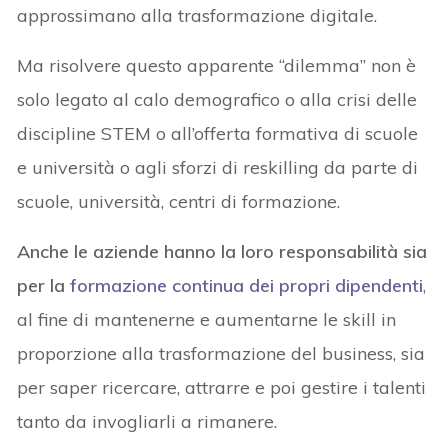
approssimano alla trasformazione digitale.
Ma risolvere questo apparente “dilemma” non è
solo legato al calo demografico o alla crisi delle
discipline STEM o all’offerta formativa di scuole
e università o agli sforzi di reskilling da parte di
scuole, università, centri di formazione.
Anche le aziende hanno la loro responsabilità sia
per la
formazione continua dei propri dipendenti
,
al fine di mantenerne e aumentarne le skill in
proporzione alla trasformazione del business, sia
per saper ricercare, attrarre e poi gestire i talenti
tanto da invogliarli a rimanere.