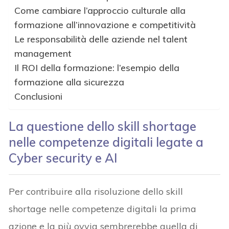
Come cambiare l’approccio culturale alla
formazione all’innovazione e competitività
Le responsabilità delle aziende nel talent
management
Il ROI della formazione: l’esempio della
formazione alla sicurezza
Conclusioni
La questione dello skill shortage
nelle competenze digitali legate a
Cyber security e AI
Per contribuire alla risoluzione dello skill
shortage nelle competenze digitali la prima
azione e la più ovvia sembrerebbe quella di