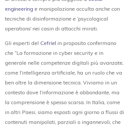
engineering
e manipolazione occulta anche con
tecniche di disinformazione e ‘psycological
operations’ nei casin di attacchi mirati.
Gli esperti del
Cefriel
in proposito confermano
che “La formazione in cyber security e in
generale nelle competenze digitali più avanzate,
come l’intelligenza artificiale, ha un ruolo che va
ben oltre la dimensione tecnica. Viviamo in un
contesto dove l’informazione è abbondante, ma
la comprensione è spesso scarsa. In Italia, come
in altri Paesi, siamo esposti ogni giorno a flussi di
contenuti manipolati, parziali o ingannevoli, che