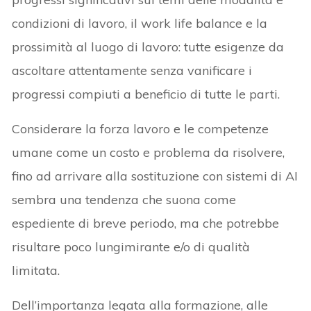
condizioni di lavoro, il work life balance e la
prossimità al luogo di lavoro: tutte esigenze da
ascoltare attentamente senza vanificare i
progressi compiuti a beneficio di tutte le parti.
Considerare la forza lavoro e le competenze
umane come un costo e problema da risolvere,
fino ad arrivare alla sostituzione con sistemi di AI
sembra una tendenza che suona come
espediente di breve periodo, ma che potrebbe
risultare poco lungimirante e/o di qualità
limitata.
Dell’importanza legata alla formazione, alle