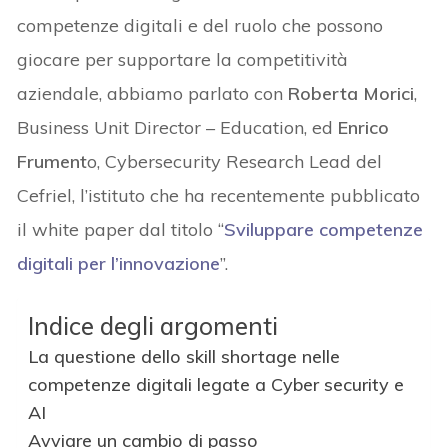
competenze digitali e del ruolo che possono
giocare per supportare la competitività
aziendale, abbiamo parlato con
Roberta Morici
,
Business Unit Director – Education, ed
Enrico
Frument
o, Cybersecurity Research Lead del
Cefriel, l’istituto che ha recentemente pubblicato
il white paper dal titolo “
Sviluppare competenze
digitali per l’innovazione
”.
Indice degli argomenti
La questione dello skill shortage nelle
competenze digitali legate a Cyber security e
AI
Avviare un cambio di passo