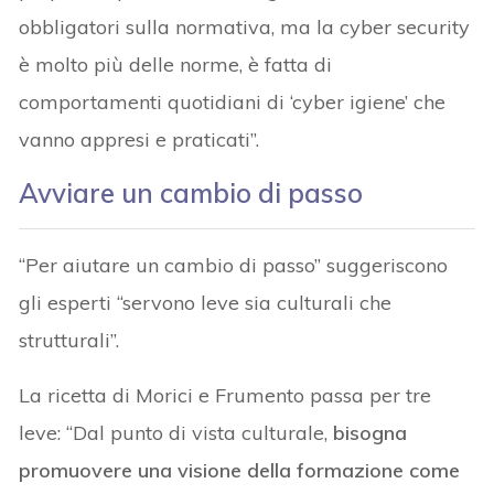
obbligatori sulla normativa, ma la cyber security
è molto più delle norme, è fatta di
comportamenti quotidiani di ‘cyber igiene’ che
vanno appresi e praticati”.
Avviare un cambio di passo
“Per aiutare un cambio di passo” suggeriscono
gli esperti “servono leve sia culturali che
strutturali”.
La ricetta di Morici e Frumento passa per tre
leve: “Dal punto di vista culturale,
bisogna
promuovere una visione della formazione come