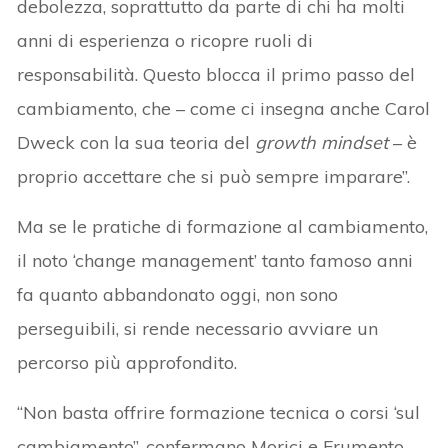
debolezza, soprattutto da parte di chi ha molti
anni di esperienza o ricopre ruoli di
responsabilità. Questo blocca il primo passo del
cambiamento, che – come ci insegna anche Carol
Dweck con la sua teoria del
growth mindset
– è
proprio accettare che si può sempre imparare”.
Ma se le pratiche di formazione al cambiamento,
il noto ‘change management’ tanto famoso anni
fa quanto abbandonato oggi, non sono
perseguibili, si rende necessario avviare un
percorso più approfondito.
“Non basta offrire formazione tecnica o corsi ‘sul
cambiamento”, confermano Morici e Frumento