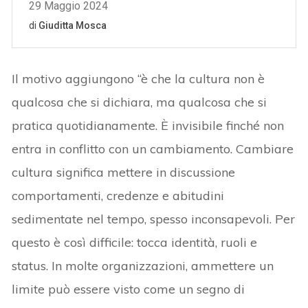
Il motivo aggiungono “è che la cultura non è
qualcosa che si dichiara, ma qualcosa che si
pratica quotidianamente. È invisibile finché non
entra in conflitto con un cambiamento. Cambiare
cultura significa mettere in discussione
comportamenti, credenze e abitudini
sedimentate nel tempo, spesso inconsapevoli. Per
questo è così difficile: tocca identità, ruoli e
status. In molte organizzazioni, ammettere un
limite può essere visto come un segno di