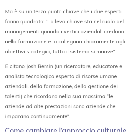
Ma è su un terzo punto chiave che i due esperti
fanno quadrato: “
La leva chiave sta nel ruolo del
management: quando i vertici aziendali credono
nella formazione e la collegano chiaramente agli
obiettivi strategici, tutto il sistema si muove
”.
E citano Josh Bersin (un ricercatore, educatore e
analista tecnologico esperto di risorse umane
aziendali, della formazione, della gestione dei
talenti) che ricordano nella sua massima “le
aziende ad alte prestazioni sono aziende che
imparano continuamente”.
Come cambiare l’approccio culturale