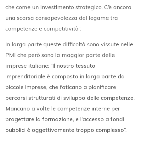
che come un investimento strategico. C’è ancora
una scarsa consapevolezza del legame tra
competenze e competitività”.
In larga parte queste difficoltà sono vissute nelle
PMI che però sono la maggior parte delle
imprese italiane: “
Il nostro tessuto
imprenditoriale è composto in larga parte da
piccole imprese, che faticano a pianificare
percorsi strutturati di sviluppo delle competenze.
Mancano a volte le competenze interne per
progettare la formazione, e l’accesso a fondi
pubblici è oggettivamente troppo complesso
“.