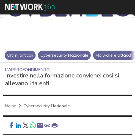
Ultimi articoli
Cybersecurity Nazionale
Malware e attacchi
L'APPROFONDIMENTO
Investire nella formazione conviene: così si
allevano i talenti
Home
Cybersecurity Nazionale