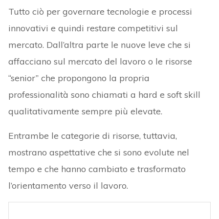
Tutto ciò per governare tecnologie e processi
innovativi e quindi restare competitivi sul
mercato. Dall’altra parte le nuove leve che si
affacciano sul mercato del lavoro o le risorse
“senior” che propongono la propria
professionalità sono chiamati a hard e soft skill
qualitativamente sempre più elevate.
Entrambe le categorie di risorse, tuttavia,
mostrano aspettative che si sono evolute nel
tempo e che hanno cambiato e trasformato
l’orientamento verso il lavoro.