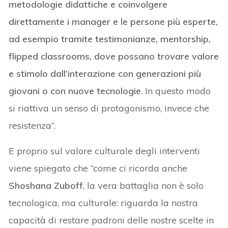
metodologie didattiche e coinvolgere
direttamente i manager e le persone più esperte,
ad esempio tramite testimonianze, mentorship,
flipped classrooms, dove possano trovare valore
e stimolo dall’interazione con generazioni più
giovani o con nuove tecnologie
. In questo modo
si riattiva un senso di protagonismo, invece che
resistenza”.
E proprio sul valore culturale degli interventi
viene spiegato che “come ci ricorda anche
Shoshana Zuboff
, la vera battaglia non è solo
tecnologica, ma culturale: riguarda la nostra
capacità di restare padroni delle nostre scelte in