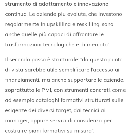
strumento di adattamento e innovazione
continua
. Le aziende più evolute, che investono
regolarmente in upskilling e reskilling, sono
anche quelle più capaci di affrontare le
trasformazioni tecnologiche e di mercato”.
Il secondo passo è strutturale: “da questo punto
di vista
sarebbe utile semplificare l’accesso ai
finanziamenti, ma anche supportare le aziende,
soprattutto le PMI, con strumenti concreti
, come
ad esempio cataloghi formativi strutturati sulle
esigenze dei diversi target, dai tecnici ai
manager, oppure servizi di consulenza per
costruire piani formativi su misura”.