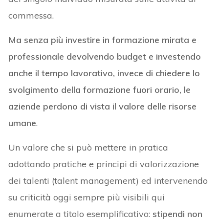
commessa.
Ma senza più investire in formazione mirata e
professionale devolvendo budget e investendo
anche il tempo lavorativo, invece di chiedere lo
svolgimento della formazione fuori orario, le
aziende perdono di vista il valore delle risorse
umane
.
Un valore che si può mettere in pratica
adottando pratiche e principi di valorizzazione
dei talenti (talent management) ed intervenendo
su criticità oggi sempre più visibili qui
enumerate a titolo esemplificativo:
stipendi non