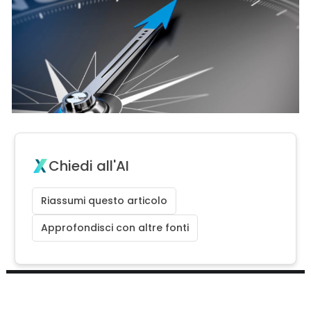
Chiedi all'AI
Riassumi questo articolo
Approfondisci con altre fonti