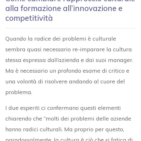
alla formazione all’innovazione e
competitività
Quando la radice dei problemi è culturale
sembra quasi necessario re-imparare la cultura
stessa espressa dall’azienda e dai suoi manager.
Ma è necessario un profondo esame di critico e
una volontà di risolvere andando al cuore del
problema.
I due esperiti ci confermano questi elementi
chiarendo che “molti dei problemi delle aziende
hanno radici culturali. Ma proprio per questo,
paradossalmente, la cultura è ciò che si fatica di