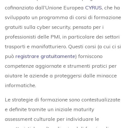
cofinanziato dall’Unione Europea
CYRUS
, che ha
sviluppato un programma di corsi di formazione
gratuiti sulla cyber security, pensato per i
professionisti delle PMI, in particolare dei settori
trasporti e manifatturiero. Questi corsi (a cui ci si
può
registrare gratuitamente
) forniscono
competenze aggiornate e strumenti pratici per
aiutare le aziende a proteggersi dalle minacce
informatiche.
Le strategie di formazione sono contestualizzate
e definite tramite un iniziale maturity
assessment culturale per individuare le