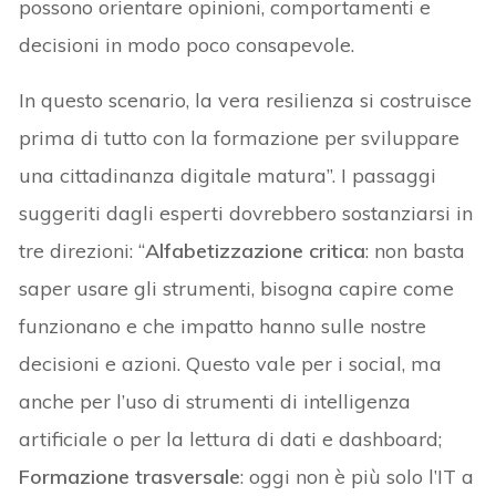
possono orientare opinioni, comportamenti e
decisioni in modo poco consapevole.
In questo scenario, la vera resilienza si costruisce
prima di tutto con la formazione per sviluppare
una cittadinanza digitale matura”. I passaggi
suggeriti dagli esperti dovrebbero sostanziarsi in
tre direzioni: “
Alfabetizzazione critica
: non basta
saper usare gli strumenti, bisogna capire come
funzionano e che impatto hanno sulle nostre
decisioni e azioni. Questo vale per i social, ma
anche per l’uso di strumenti di intelligenza
artificiale o per la lettura di dati e dashboard;
Formazione trasversale
: oggi non è più solo l’IT a