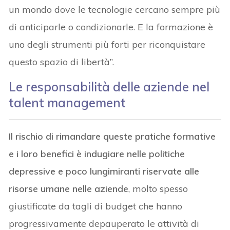
un mondo dove le tecnologie cercano sempre più
di anticiparle o condizionarle. E la formazione è
uno degli strumenti più forti per riconquistare
questo spazio di libertà”.
Le responsabilità delle aziende nel
talent management
Il rischio di rimandare queste pratiche formative
e i loro benefici è indugiare nelle politiche
depressive e poco lungimiranti riservate alle
risorse umane nelle aziende
, molto spesso
giustificate da tagli di budget che hanno
progressivamente depauperato le attività di