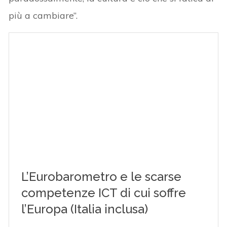
più a cambiare”.