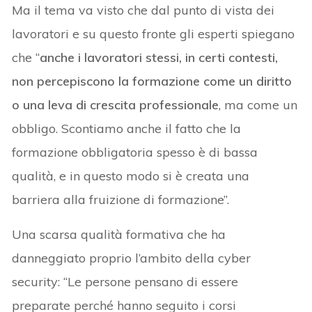
Ma il tema va visto che dal punto di vista dei
lavoratori e su questo fronte gli esperti spiegano
che “
anche i lavoratori stessi, in certi contesti,
non percepiscono la formazione come un diritto
o una leva di crescita professionale
, ma come un
obbligo. Scontiamo anche il fatto che la
formazione obbligatoria spesso è di bassa
qualità, e in questo modo si è creata una
barriera alla fruizione di formazione”.
Una scarsa qualità formativa che ha
danneggiato proprio l’ambito della cyber
security: “Le persone pensano di essere
preparate perché hanno seguito i corsi