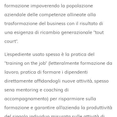
formazione impoverendo la popolazione
aziendale delle competenze allineate alla
trasformazione del business con il risultato di
una esigenza di ricambio generazionale “tout
court”.
L’espediente usato spesso è la pratica del
“training on the job” (letteralmente formazione da
lavoro, pratica di formare i dipendenti
direttamente affidandogli nuove attività, spesso
sena mentoring e coaching di
accompagnamento) per risparmiare sulla
formazione e garantire all’azienda la produttività
del singolo individuo misurata sulle attività di