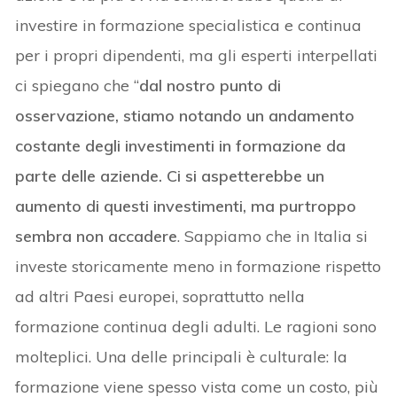
investire in formazione specialistica e continua
per i propri dipendenti, ma gli esperti interpellati
ci spiegano che “
dal nostro punto di
osservazione, stiamo notando un andamento
costante degli investimenti in formazione da
parte delle aziende. Ci si aspetterebbe un
aumento di questi investimenti, ma purtroppo
sembra non accadere
. Sappiamo che in Italia si
investe storicamente meno in formazione rispetto
ad altri Paesi europei, soprattutto nella
formazione continua degli adulti. Le ragioni sono
molteplici. Una delle principali è culturale: la
formazione viene spesso vista come un costo, più