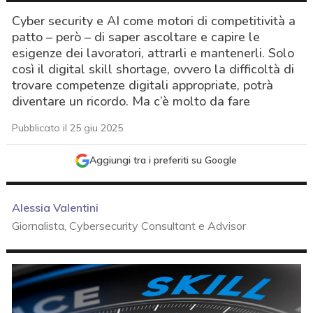
Cyber security e AI come motori di competitività a
patto – però – di saper ascoltare e capire le
esigenze dei lavoratori, attrarli e mantenerli. Solo
così il digital skill shortage, ovvero la difficoltà di
trovare competenze digitali appropriate, potrà
diventare un ricordo. Ma c’è molto da fare
Pubblicato il 25 giu 2025
Aggiungi tra i preferiti su Google
Alessia Valentini
Giornalista, Cybersecurity Consultant e Advisor
acy