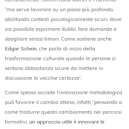
“ma serve lavorare su un piano più profondo,
abilitando contesti psicologicamente sicuri, dove
sia possibile esprimere dubbi, fare domande e
sbagliare senza timori. Come sostiene anche
Edgar Schein
, che parla di inizio della
trasformazione culturale quando le persone si
sentono abbastanza sicure da mettere in
discussione le vecchie certezze”.
Come spesso accade l’innovazione metodologica
può favorire il cambio atteso; infatti “pensando a
come tradurre questo cambiamento nei percorsi
formativi,
un approccio utile è innovare le