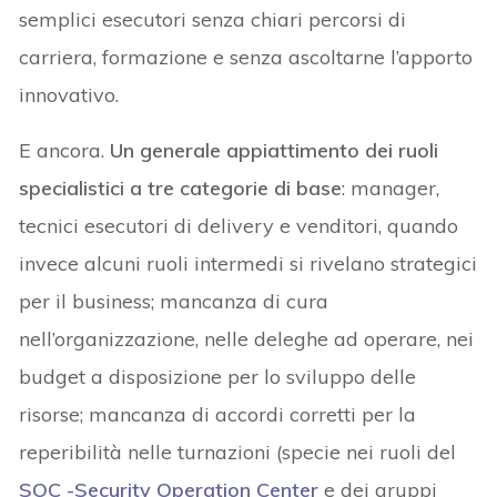
semplici esecutori senza chiari percorsi di
carriera, formazione e senza ascoltarne l’apporto
innovativo.
E ancora.
Un generale appiattimento dei ruoli
specialistici a tre categorie di base
: manager,
tecnici esecutori di delivery e venditori, quando
invece alcuni ruoli intermedi si rivelano strategici
per il business; mancanza di cura
nell’organizzazione, nelle deleghe ad operare, nei
budget a disposizione per lo sviluppo delle
risorse; mancanza di accordi corretti per la
reperibilità nelle turnazioni (specie nei ruoli del
SOC -Security Operation Center
e dei gruppi