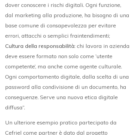
dover conoscere i rischi digitali. Ogni funzione,
dal marketing alla produzione, ha bisogno di una
base comune di consapevolezza per evitare
errori, attacchi o semplici fraintendimenti;
Cultura della responsabilità
: chi lavora in azienda
deve essere formato non solo come ‘utente
competente’, ma anche come agente culturale.
Ogni comportamento digitale, dalla scelta di una
password alla condivisione di un documento, ha
conseguenze. Serve una nuova etica digitale
diffusa”.
Un ulteriore esempio pratico partecipato da
Cefriel come partner è dato dal progetto