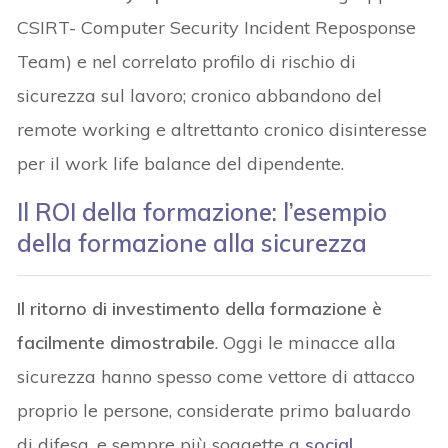
CSIRT- Computer Security Incident Reposponse
Team) e nel correlato profilo di rischio di
sicurezza sul lavoro; cronico abbandono del
remote working e altrettanto cronico disinteresse
per il work life balance del dipendente.
Il ROI della formazione: l’esempio
della formazione alla sicurezza
Il ritorno di investimento della formazione è
facilmente dimostrabile
. Oggi le minacce alla
sicurezza hanno spesso come vettore di attacco
proprio le persone, considerate primo baluardo
di difesa, e sempre più soggette a
social