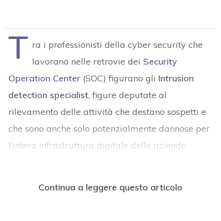
T
ra i professionisti della cyber security che
lavorano nelle retrovie dei
Security
Operation Center
(SOC) figurano gli
Intrusion
detection specialist
, figure deputate al
rilevamento delle attività che destano sospetti e
che sono anche solo potenzialmente dannose per
l’intera infrastruttura digitale delle aziende.
Continua a leggere questo articolo