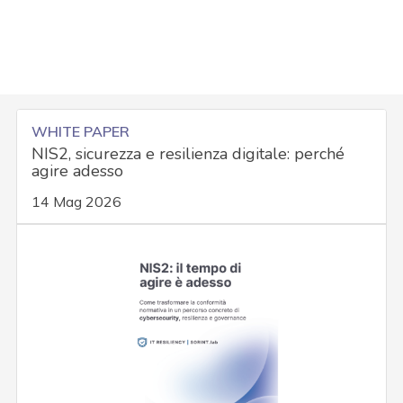
WHITE PAPER
NIS2, sicurezza e resilienza digitale: perché
agire adesso
14 Mag 2026