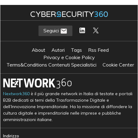
Seguici
About
Autori
Tags
Rss Feed
Privacy e Cookie Policy
Terms&Conditions Contenuti Specialistici
Cookie Center
Nextwork360
è il più grande network in Italia di testate e portali
B2B dedicati ai temi della Trasformazione Digitale e
dell’Innovazione Imprenditoriale. Ha la missione di diffondere la
cultura digitale e imprenditoriale nelle imprese e pubbliche
amministrazioni italiane.
Indirizzo