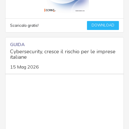
DOWNLOAD
Scaricalo gratis!
GUIDA
Cybersecurity, cresce il rischio per le imprese
italiane
15 Mag 2026