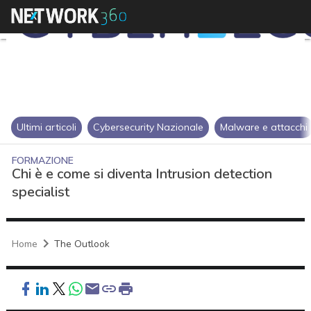
Ultimi articoli
Cybersecurity Nazionale
Malware e attacchi
FORMAZIONE
Chi è e come si diventa Intrusion detection
specialist
Home
The Outlook