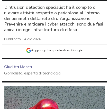
L’Intrusion detection specialist ha il compito di
rilevare attività sospette o pericolose all’interno
dei perimetri della rete di un’organizzazione.
Prevenire e mitigare i cyber attacchi sono due fasi
apicali in ogni infrastruttura di difesa
Pubblicato il 4 dic 2024
Aggiungi tra i preferiti su Google
Giuditta Mosca
Giornalista, esperta di tecnologia
acy