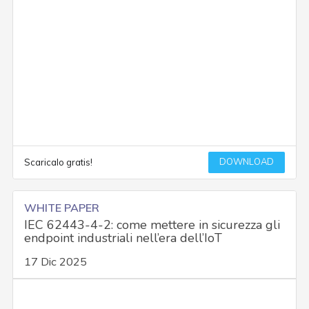
DOWNLOAD
Scaricalo gratis!
WHITE PAPER
IEC 62443-4-2: come mettere in sicurezza gli
endpoint industriali nell’era dell’IoT
17 Dic 2025