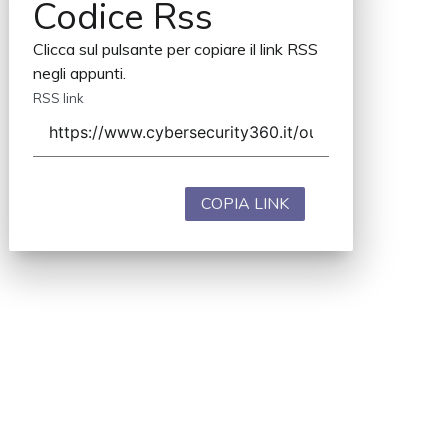
Codice Rss
Clicca sul pulsante per copiare il link RSS
negli appunti.
RSS link
COPIA LINK