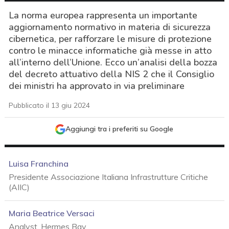
La norma europea rappresenta un importante
aggiornamento normativo in materia di sicurezza
cibernetica, per rafforzare le misure di protezione
contro le minacce informatiche già messe in atto
all’interno dell’Unione. Ecco un’analisi della bozza
del decreto attuativo della NIS 2 che il Consiglio
dei ministri ha approvato in via preliminare
Pubblicato il 13 giu 2024
Aggiungi tra i preferiti su Google
Luisa Franchina
Presidente Associazione Italiana Infrastrutture Critiche
(AIIC)
Maria Beatrice Versaci
acy
Analyst, Hermes Bay