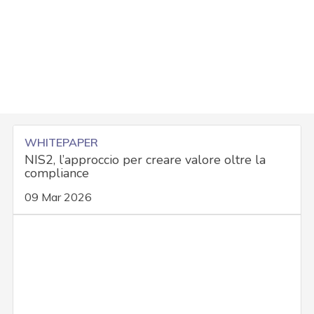
WHITEPAPER
NIS2, l’approccio per creare valore oltre la
compliance
09 Mar 2026