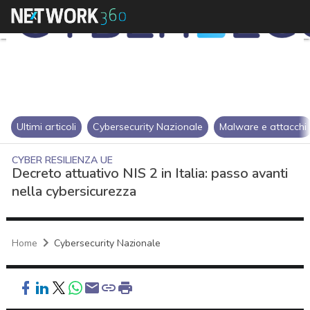
Ultimi articoli
Cybersecurity Nazionale
Malware e attacchi
CYBER RESILIENZA UE
Decreto attuativo NIS 2 in Italia: passo avanti
nella cybersicurezza
Home
Cybersecurity Nazionale