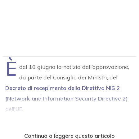
È
del 10 giugno la notizia dell’approvazione,
da parte del Consiglio dei Ministri, del
Decreto di recepimento della Direttiva NIS 2
(Network and Information Security Directive 2)
dell’UE
.
Continua a leggere questo articolo