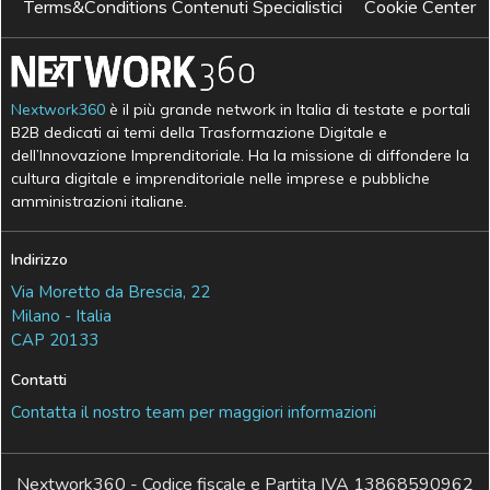
Terms&Conditions Contenuti Specialistici
Cookie Center
Nextwork360
è il più grande network in Italia di testate e portali
B2B dedicati ai temi della Trasformazione Digitale e
dell’Innovazione Imprenditoriale. Ha la missione di diffondere la
cultura digitale e imprenditoriale nelle imprese e pubbliche
amministrazioni italiane.
Indirizzo
Via Moretto da Brescia, 22
Milano - Italia
CAP 20133
Contatti
Contatta il nostro team per maggiori informazioni
Nextwork360 - Codice fiscale e Partita IVA 13868590962