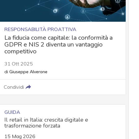
RESPONSABILITÀ PROATTIVA
La fiducia come capitale: la conformità a
GDPR e NIS 2 diventa un vantaggio
competitivo
31 Ott 2025
di
Giuseppe Alverone
Condividi
GUIDA
Il retail in Italia: crescita digitale e
trasformazione forzata
15 Mag 2026