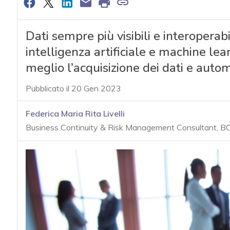
Dati sempre più visibili e interoperabil
intelligenza artificiale e machine lear
meglio l’acquisizione dei dati e automa
Pubblicato il 20 Gen 2023
Federica Maria Rita Livelli
Business Continuity & Risk Management Consultant, BC