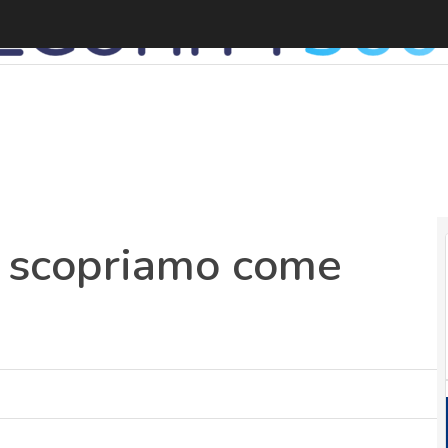
 scopriamo come