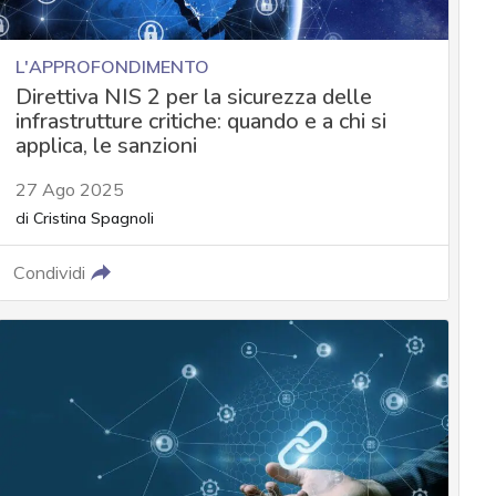
L'APPROFONDIMENTO
Direttiva NIS 2 per la sicurezza delle
infrastrutture critiche: quando e a chi si
applica, le sanzioni
27 Ago 2025
di
Cristina Spagnoli
Condividi