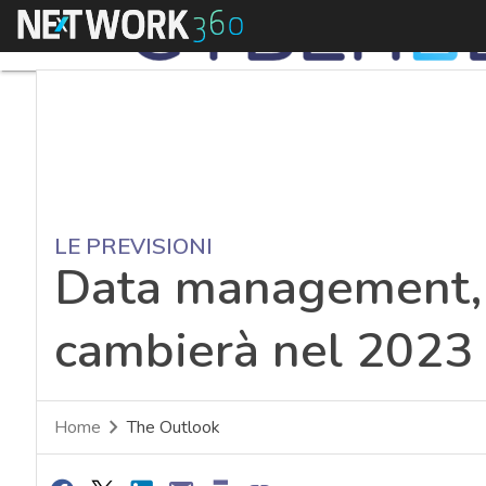
Menu
LE PREVISIONI
Data management,
cambierà nel 2023
Home
The Outlook