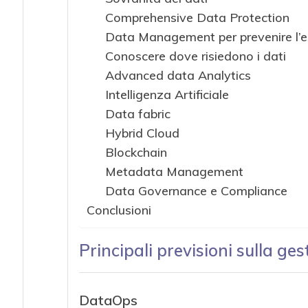
Comprehensive Data Protection
Data Management per prevenire l’esf
Conoscere dove risiedono i dati
Advanced data Analytics
Intelligenza Artificiale
Data fabric
Hybrid Cloud
Blockchain
Metadata Management
Data Governance e Compliance
Conclusioni
Principali previsioni sulla ges
DataOps