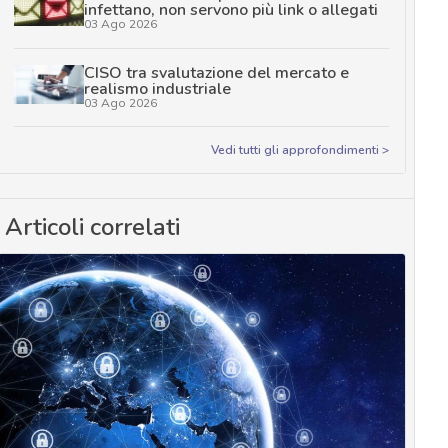
infettano, non servono più link o allegati
03 Ago 2026
CISO tra svalutazione del mercato e
realismo industriale
03 Ago 2026
Vedi tutti gli approfondimenti >
Articoli correlati