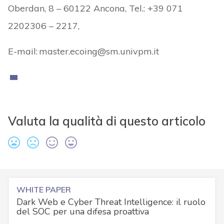
Oberdan, 8 – 60122 Ancona, Tel.: +39 071
2202306 – 2217,
E-mail: master.ecoing@sm.univpm.it
Valuta la qualità di questo articolo
WHITE PAPER
Dark Web e Cyber Threat Intelligence: il ruolo
del SOC per una difesa proattiva