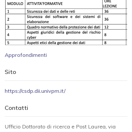
Approfondimenti
Sito
https://csdp.dii.univpm.it/
Contatti
Ufficio Dottorato di ricerca e Post Laurea, via