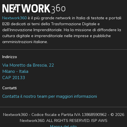
Nextwork360
è il più grande network in Italia di testate e portali
B2B dedicati ai temi della Trasformazione Digitale e
dell’Innovazione Imprenditoriale. Ha la missione di diffondere la
cultura digitale e imprenditoriale nelle imprese e pubbliche
amministrazioni italiane.
Indirizzo
Via Moretto da Brescia, 22
Milano - Italia
CAP 20133
Contatti
Contatta il nostro team per maggiori informazioni
Nextwork360 - Codice fiscale e Partita IVA 13868590962 - © 2026
Nextwork360. ALL RIGHTS RESERVED. ISP AWS
Mappa del sito