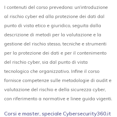
I contenuti del corso prevedono: un’introduzione
al rischio cyber ed alla protezione dei dati dal
punto di vista etico e giuridico, seguita dalla
descrizione di metodi per la valutazione e la
gestione del rischio stesso, tecniche e strumenti
per la protezione dei dati e per il contenimento
del rischio cyber, sia dal punto di vista
tecnologico che organizzativo. Infine il corso
fornisce competenze sulle metodologie di audit e
valutazione del rischio e della sicurezza cyber,
con riferimento a normative e linee guida vigenti.
Corsi e master, speciale Cybersecurity360.it