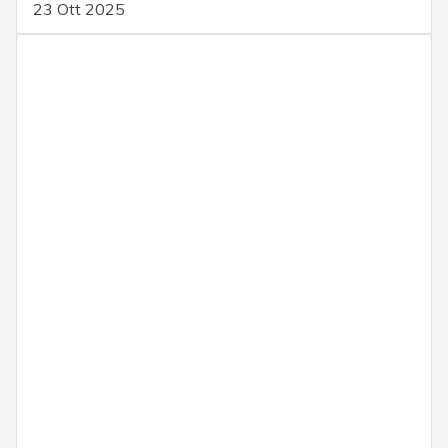
23 Ott 2025