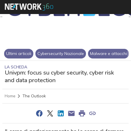
Ultimi articoli
Cybersecurity Nazionale
Malware e attacchi
LA SCHEDA
Univpm: focus su cyber security, cyber risk
and data protection
Home
The Outlook