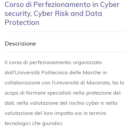
Corso di Perfezionamento in Cyber
security, Cyber Risk and Data
Protection
Descrizione
Il corso di perfezionamento, organizzato
dall’Università Politecnica delle Marche in
collaborazione con l’Università di Macerata, ha lo
scopo di formare specialisti nella protezione dei
dati, nella valutazione del rischio cyber e nella
valutazione del loro impatto sia in termini
tecnologici che giuridici.