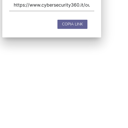
COPIA LINK