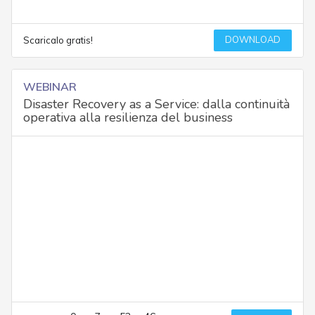
DOWNLOAD
Scaricalo gratis!
WEBINAR
Disaster Recovery as a Service: dalla continuità
operativa alla resilienza del business