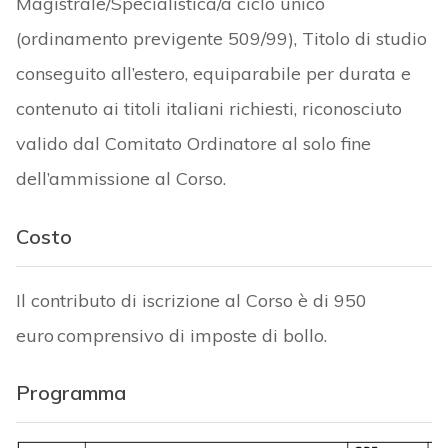
Magistrale/Specialistica/a ciclo unico
(ordinamento previgente 509/99), Titolo di studio
conseguito all’estero, equiparabile per durata e
contenuto ai titoli italiani richiesti, riconosciuto
valido dal Comitato Ordinatore al solo fine
dell’ammissione al Corso.
Costo
Il contributo di iscrizione al Corso è di 950
euro comprensivo di imposte di bollo.
Programma