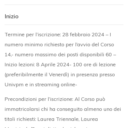
Inizio
Termine per l’iscrizione: 28 febbraio 2024 – I
numero minimo richiesto per l’avvio del Corso
14,- numero massimo dei posti disponibili 60 –
Inizio lezioni: 8 Aprile 2024- 100 ore di lezione
(preferibilmente il Venerdì) in presenza presso
Univpm e in streaming online-
Precondizioni per l’iscrizione: Al Corso può
immatricolarsi chi ha conseguito almeno uno dei
titoli richiesti: Laurea Triennale, Laurea