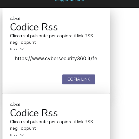
close
Codice Rss
Clicca sul pulsante per copiare il link RSS
negli appunti.
RSS link
COPIA LINK
close
Codice Rss
Clicca sul pulsante per copiare il link RSS
negli appunti.
RSS link