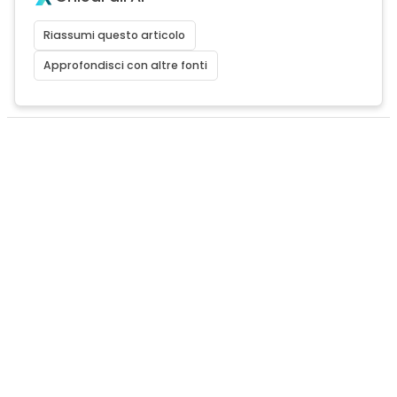
Riassumi questo articolo
Approfondisci con altre fonti