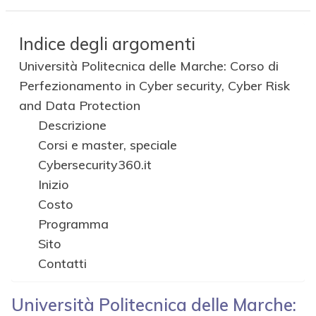
Indice degli argomenti
Università Politecnica delle Marche: Corso di
Perfezionamento in Cyber security, Cyber Risk
and Data Protection
Descrizione
Corsi e master, speciale
Cybersecurity360.it
Inizio
Costo
Programma
Sito
Contatti
Università Politecnica delle Marche: