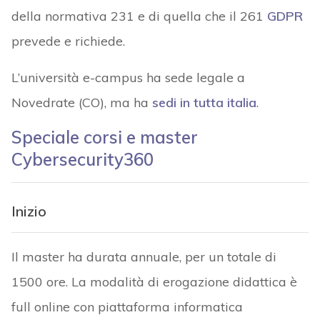
della normativa 231 e di quella che il 261
GDPR
prevede e richiede.
L’università e-campus ha sede legale a
Novedrate (CO), ma ha
sedi in tutta italia
.
Speciale corsi e master
Cybersecurity360
Inizio
Il master ha durata annuale, per un totale di
1500 ore. La modalità di erogazione didattica è
full online con piattaforma informatica