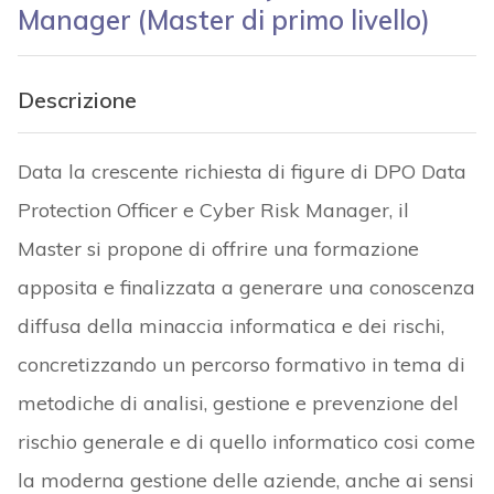
Manager (Master di primo livello)
Descrizione
Data la crescente richiesta di figure di DPO Data
Protection Officer e Cyber Risk Manager, il
Master si propone di offrire una formazione
apposita e finalizzata a generare una conoscenza
diffusa della minaccia informatica e dei rischi,
concretizzando un percorso formativo in tema di
metodiche di analisi, gestione e prevenzione del
rischio generale e di quello informatico cosi come
la moderna gestione delle aziende, anche ai sensi