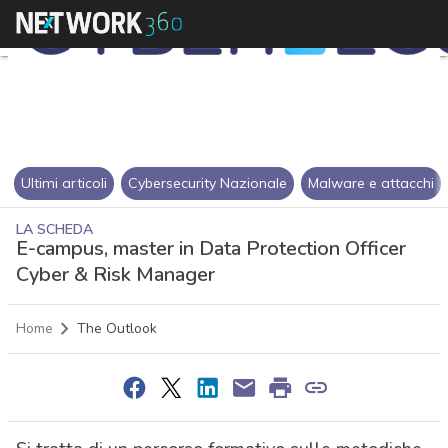
Ultimi articoli
Cybersecurity Nazionale
Malware e attacchi
LA SCHEDA
E-campus, master in Data Protection Officer
Cyber & Risk Manager
Home
The Outlook