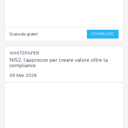
DOWNLOAD
Scaricalo gratis!
WHITEPAPER
NIS2, l’approccio per creare valore oltre la
compliance
09 Mar 2026