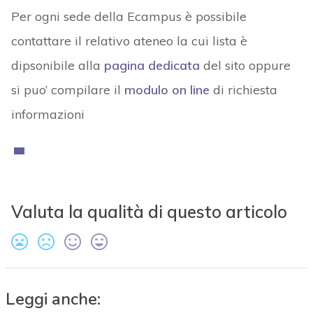
Per ogni sede della Ecampus è possibile
contattare il relativo ateneo la cui lista è
dipsonibile alla
pagina dedicata
del sito oppure
si puo’ compilare il
modulo on line
di richiesta
informazioni
Valuta la qualità di questo articolo
Leggi anche: