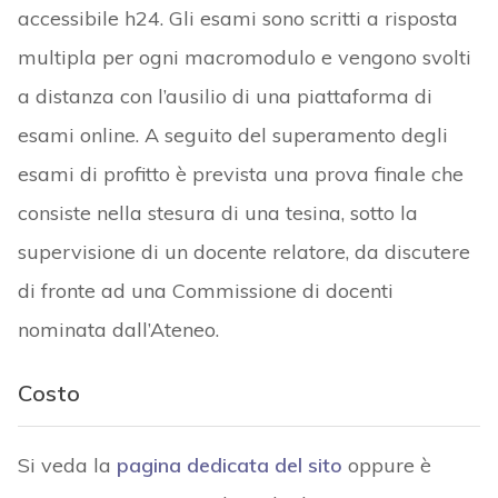
accessibile h24. Gli esami sono scritti a risposta
multipla per ogni macromodulo e vengono svolti
a distanza con l’ausilio di una piattaforma di
esami online. A seguito del superamento degli
esami di profitto è prevista una prova finale che
consiste nella stesura di una tesina, sotto la
supervisione di un docente relatore, da discutere
di fronte ad una Commissione di docenti
nominata dall’Ateneo.
Costo
Si veda la
pagina dedicata del sito
oppure è