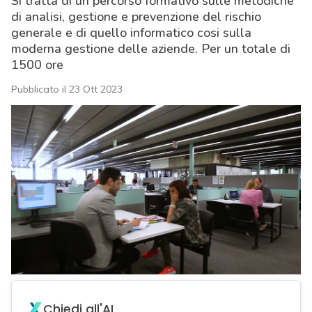
Si tratta di un percorso formativo sulle metodiche
di analisi, gestione e prevenzione del rischio
generale e di quello informatico cosi sulla
moderna gestione delle aziende. Per un totale di
1500 ore
Pubblicato il 23 Ott 2023
acy
Chiedi all'AI