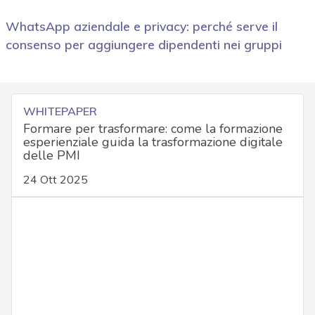
WhatsApp aziendale e privacy: perché serve il
consenso per aggiungere dipendenti nei gruppi
WHITEPAPER
Formare per trasformare: come la formazione
esperienziale guida la trasformazione digitale
delle PMI
24 Ott 2025