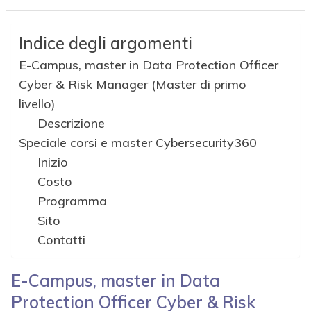
Indice degli argomenti
E-Campus, master in Data Protection Officer
Cyber & Risk Manager (Master di primo
livello)
Descrizione
Speciale corsi e master Cybersecurity360
Inizio
Costo
Programma
Sito
Contatti
E-Campus, master in
Data
Protection Officer Cyber & Risk