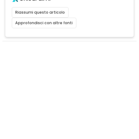
Riassumi questo articolo
Approfondisci con altre fonti