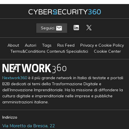
Seguici
About
Autori
Tags
Rss Feed
Privacy e Cookie Policy
Terms&Conditions Contenuti Specialistici
Cookie Center
Nextwork360
è il più grande network in Italia di testate e portali
B2B dedicati ai temi della Trasformazione Digitale e
dell’Innovazione Imprenditoriale. Ha la missione di diffondere la
cultura digitale e imprenditoriale nelle imprese e pubbliche
amministrazioni italiane.
Indirizzo
Via Moretto da Brescia, 22