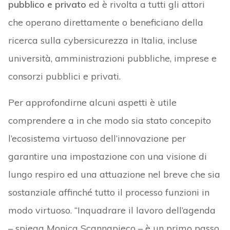
pubblico e privato
ed è rivolta a tutti gli attori
che operano direttamente o beneficiano della
ricerca sulla cybersicurezza in Italia, incluse
università, amministrazioni pubbliche, imprese e
consorzi pubblici e privati.
Per approfondirne alcuni aspetti è utile
comprendere a in che modo sia stato concepito
l’ecosistema virtuoso dell’innovazione per
garantire una impostazione con una visione di
lungo respiro ed una attuazione nel breve che sia
sostanziale affinché tutto il processo funzioni in
modo virtuoso. “Inquadrare il lavoro dell’agenda
– spiega Monica Scannapieco – è un primo passo