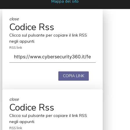
Mappa del sito
close
Codice Rss
Clicca sul pulsante per copiare il link RSS
negli appunti.
RSS link
COPIA LINK
close
Codice Rss
Clicca sul pulsante per copiare il link RSS
negli appunti.
RSS link