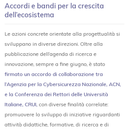
Accordi e bandi per la crescita
dell’ecosistema
Le azioni concrete orientate alla progettualità si
sviluppano in diverse direzioni. Oltre alla
pubblicazione dell’agenda di ricerca e
innovazione, sempre a fine giugno, è stato
firmato un accordo di collaborazione tra
l’Agenzia per la Cybersicurezza Nazionale, ACN,
e la Conferenza dei Rettori delle Università
Italiane, CRUI,
con diverse finalità correlate:
promuovere lo sviluppo di iniziative riguardanti
attività didattiche, formative, di ricerca e di