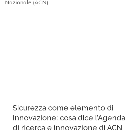
Nazionale (ACN).