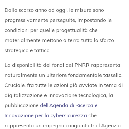
Dallo scorso anno ad oggi, le misure sono
progressivamente perseguite, impostando le
condizioni per quelle progettualità che
materialmente mettono a terra tutto lo sforzo
strategico e tattico.
La disponibilità dei fondi del PNRR rappresenta
naturalmente un ulteriore fondamentale tassello.
Cruciale, fra tutte le azioni già avviate in tema di
digitalizzazione e innovazione tecnologica, la
pubblicazione
dell’Agenda di Ricerca e
Innovazione per la cybersicurezza
che
rappresenta un impegno congiunto tra l’Agenzia