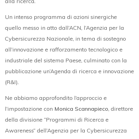
alla ricerca.
Un intenso programma di azioni sinergiche
quello messo in atto dall’ACN, l’Agenzia per la
Cybersicurezza Nazionale, in tema di sostegno
all’innovazione e rafforzamento tecnologico e
industriale del sistema Paese, culminato con la
pubblicazione un’Agenda di ricerca e innovazione
(R&I).
Ne abbiamo approfondito l’approccio e
l’impostazione con
Monica Scannapieco
, direttore
della divisione “Programmi di Ricerca e
Awareness” dell’Agenzia per la Cybersicurezza