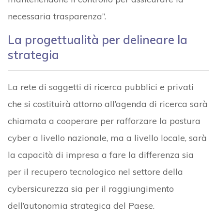
necessaria trasparenza”.
La progettualità per delineare la
strategia
La rete di soggetti di ricerca pubblici e privati
che si costituirà attorno all’agenda di ricerca sarà
chiamata a cooperare per rafforzare la postura
cyber a livello nazionale, ma a livello locale, sarà
la capacità di impresa a fare la differenza sia
per il recupero tecnologico nel settore della
cybersicurezza sia per il raggiungimento
dell’autonomia strategica del Paese.