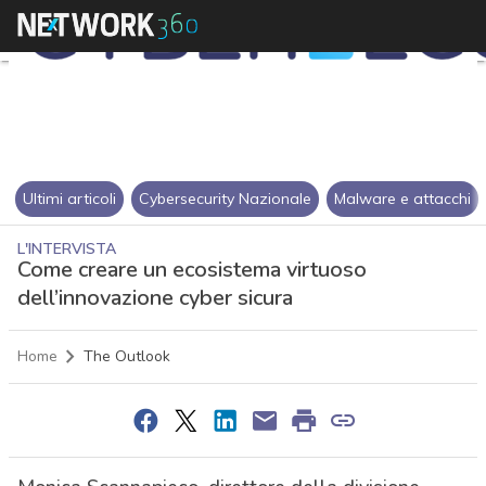
Ultimi articoli
Cybersecurity Nazionale
Malware e attacchi
L'INTERVISTA
Come creare un ecosistema virtuoso
dell’innovazione cyber sicura
Home
The Outlook