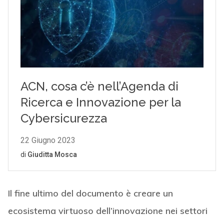
Il fine ultimo del documento è creare un
ecosistema virtuoso dell’innovazione nei settori