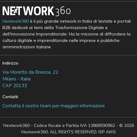
Nextwork360
è il più grande network in Italia di testate e portali
B2B dedicati ai temi della Trasformazione Digitale e
dell’Innovazione Imprenditoriale. Ha la missione di diffondere la
cultura digitale e imprenditoriale nelle imprese e pubbliche
amministrazioni italiane.
Indirizzo
Via Moretto da Brescia, 22
Milano - Italia
CAP 20133
Contatti
Contatta il nostro team per maggiori informazioni
Nextwork360 - Codice fiscale e Partita IVA 13868590962 - © 2026
Nextwork360. ALL RIGHTS RESERVED. ISP AWS