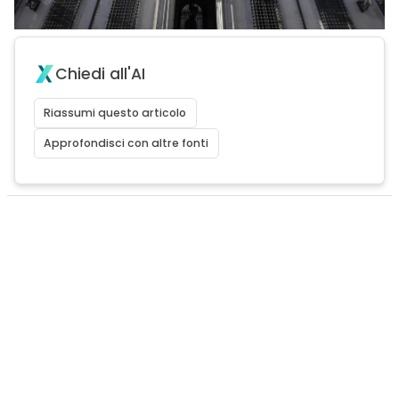
Chiedi all'AI
Riassumi questo articolo
Approfondisci con altre fonti