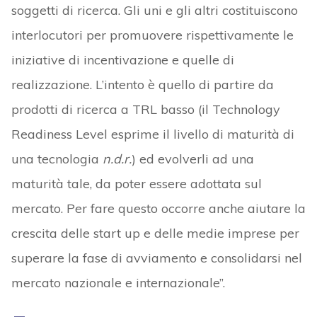
soggetti di ricerca. Gli uni e gli altri costituiscono
interlocutori per promuovere rispettivamente le
iniziative di incentivazione e quelle di
realizzazione. L’intento è quello di partire da
prodotti di ricerca a TRL basso (il Technology
Readiness Level esprime il livello di maturità di
una tecnologia
n.d.r.
) ed evolverli ad una
maturità tale, da poter essere adottata sul
mercato. Per fare questo occorre anche aiutare la
crescita delle start up e delle medie imprese per
superare la fase di avviamento e consolidarsi nel
mercato nazionale e internazionale”.