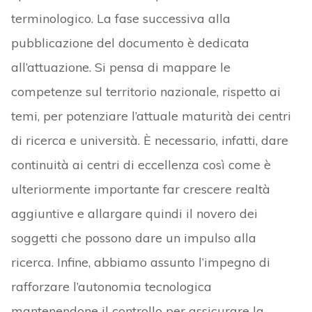
terminologico. La fase successiva alla
pubblicazione del documento è dedicata
all’attuazione. Si pensa di mappare le
competenze sul territorio nazionale, rispetto ai
temi, per potenziare l’attuale maturità dei centri
di ricerca e università. È necessario, infatti, dare
continuità ai centri di eccellenza così come è
ulteriormente importante far crescere realtà
aggiuntive e allargare quindi il novero dei
soggetti che possono dare un impulso alla
ricerca. Infine, abbiamo assunto l’impegno di
rafforzare l’autonomia tecnologica
mantenendone il controllo per assicurare la