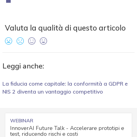
Valuta la qualità di questo articolo
Leggi anche:
La fiducia come capitale: la conformità a GDPR e
NIS 2 diventa un vantaggio competitivo
WEBINAR
InnoverAI Future Talk - Accelerare prototipi e
test, riducendo rischi e costi