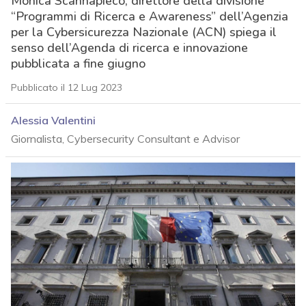
Monica Scannapieco, direttore della divisione
“Programmi di Ricerca e Awareness” dell’Agenzia
per la Cybersicurezza Nazionale (ACN) spiega il
senso dell’Agenda di ricerca e innovazione
pubblicata a fine giugno
Pubblicato il 12 Lug 2023
Alessia Valentini
Giornalista, Cybersecurity Consultant e Advisor
acy