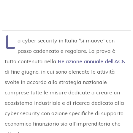
L
a cyber security in Italia “si muove” con
passo cadenzato e regolare. La prova è
tutta contenuta nella
Relazione annuale dell’ACN
di fine giugno, in cui sono elencate le attività
svolte in accordo alla strategia nazionale
comprese tutte le misure dedicate a creare un
ecosistema industriale e di ricerca dedicato alla
cyber security con azione specifiche di supporto
economico finanziario sia all’imprenditoria che