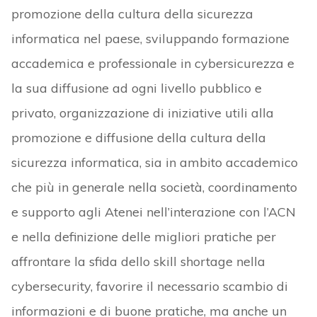
promozione della cultura della sicurezza
informatica nel paese, sviluppando formazione
accademica e professionale in cybersicurezza e
la sua diffusione ad ogni livello pubblico e
privato, organizzazione di iniziative utili alla
promozione e diffusione della cultura della
sicurezza informatica, sia in ambito accademico
che più in generale nella società, coordinamento
e supporto agli Atenei nell’interazione con l’ACN
e nella definizione delle migliori pratiche per
affrontare la sfida dello skill shortage nella
cybersecurity, favorire il necessario scambio di
informazioni e di buone pratiche, ma anche un