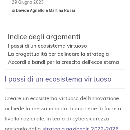
Indice degli argomenti
I passi di un ecosistema virtuoso
La progettualità per delineare la strategia
Accordi e bandi per la crescita dell’ecosistema
I passi di un ecosistema virtuoso
Creare un ecosistema virtuoso dell’innovazione
richiede la messa in moto di una serie di forze a
livello nazionale. In tema di cybersicurezza
partendo dalla
strategia nazionale 2022-2026