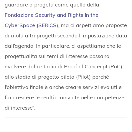
guardare a progetti come quello della
Fondazione Security and Rights In the
CyberSpace (SERICS)
, ma ci aspettiamo proposte
di molti altri progetti secondo l’impostazione data
dall’agenda. In particolare, ci aspettiamo che le
progettualità sui temi di interesse possano
evolvere dallo stadio di Proof of Concecpt (PoC)
allo stadio di progetto pilota (Pilot) perché
l’obiettivo finale è anche creare servizi evoluti e
far crescere le realtà coinvolte nelle competenze
di interesse”.