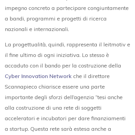
impegno concreto a partecipare congiuntamente
a bandi, programmi e progetti di ricerca
nazionali e internazionali.
La progettualità, quindi, rappresenta il leitmotiv e
il fine ultimo di ogni iniziativa. Lo stesso è
accaduto con il bando per la costruzione della
Cyber Innovation Network
che il direttore
Scannapieco chiarisce essere una parte
importante degli sforzi dell’agenzia “tesi anche
alla costruzione di una rete di soggetti
acceleratori e incubatori per dare finanziamenti
a startup. Questa rete sarà estesa anche a