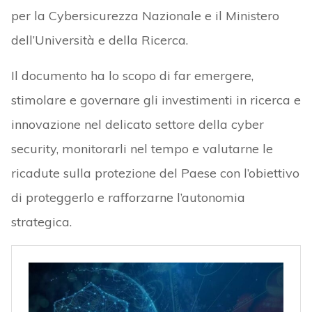
per la Cybersicurezza Nazionale e il Ministero
dell’Università e della Ricerca.
Il documento ha lo scopo di far emergere,
stimolare e governare gli investimenti in ricerca e
innovazione nel delicato settore della cyber
security, monitorarli nel tempo e valutarne le
ricadute sulla protezione del Paese con l’obiettivo
di proteggerlo e rafforzarne l’autonomia
strategica.