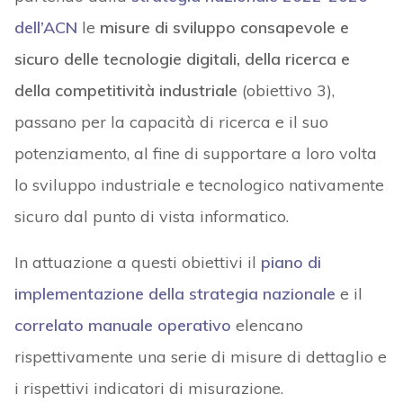
dell’ACN
le
misure di sviluppo consapevole e
sicuro delle tecnologie digitali, della ricerca e
della competitività industriale
(obiettivo 3),
passano per la capacità di ricerca e il suo
potenziamento, al fine di supportare a loro volta
lo sviluppo industriale e tecnologico nativamente
sicuro dal punto di vista informatico.
In attuazione a questi obiettivi il
piano di
implementazione della strategia nazionale
e il
correlato manuale operativo
elencano
rispettivamente una serie di misure di dettaglio e
i rispettivi indicatori di misurazione.