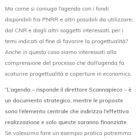
Ma come si coniuga l’agenda con i fondi
disponibili fra PNRR e altri possibili da utilizzare,
dal CNR e dagli altri soggetti interessati, per i
temi indicati al fine di favorire la progettualità?
Anche in questo caso siamo interessati alla
comprensione del processo che dall’agenda fa
scaturire progettualità e coperture in economics.
“
L’agenda – risponde il direttore Scannapieco – è
un documento strategico, mentre le proposte
sono l’elemento centrale che indirizza l’effettiva
realizzazione e solo queste saranno finanziate
.
Se volessimo fare un esempio pratico potremmo