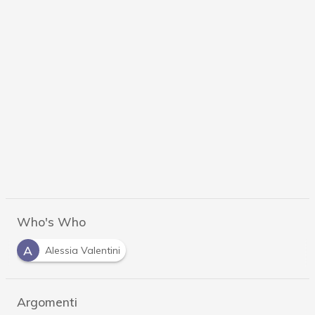
Who's Who
A
Alessia Valentini
Argomenti