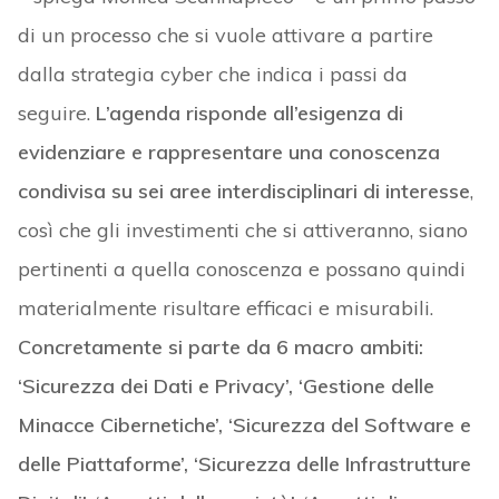
di un processo che si vuole attivare a partire
dalla strategia cyber che indica i passi da
seguire.
L’agenda risponde all’esigenza di
evidenziare e rappresentare una conoscenza
condivisa su sei aree interdisciplinari di interesse
,
così che gli investimenti che si attiveranno, siano
pertinenti a quella conoscenza e possano quindi
materialmente risultare efficaci e misurabili.
Concretamente si parte da 6 macro ambiti:
‘Sicurezza dei Dati e Privacy’, ‘Gestione delle
Minacce Cibernetiche’, ‘Sicurezza del Software e
delle Piattaforme’, ‘Sicurezza delle Infrastrutture