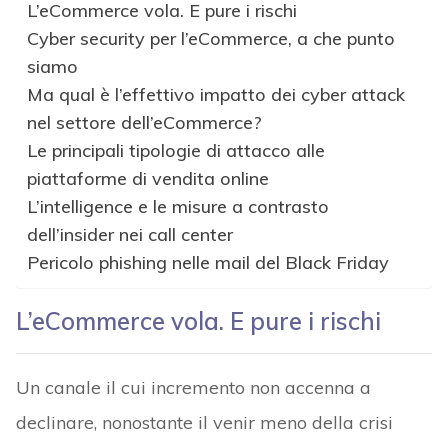
L’eCommerce vola. E pure i rischi
Cyber security per l’eCommerce, a che punto
siamo
Ma qual è l’effettivo impatto dei cyber attack
nel settore dell’eCommerce?
Le principali tipologie di attacco alle
piattaforme di vendita online
L’intelligence e le misure a contrasto
dell’insider nei call center
Pericolo phishing nelle mail del Black Friday
L’eCommerce vola. E pure i rischi
Un canale il cui incremento non accenna a
declinare, nonostante il venir meno della crisi