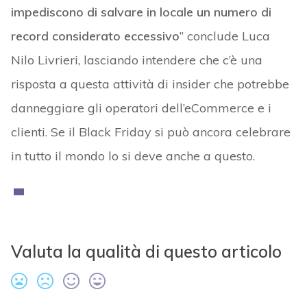
impediscono di salvare in locale un numero di
record considerato eccessivo
” conclude Luca
Nilo Livrieri, lasciando intendere che c’è una
risposta a questa attività di insider che potrebbe
danneggiare gli operatori dell’eCommerce e i
clienti. Se il Black Friday si può ancora celebrare
in tutto il mondo lo si deve anche a questo.
Valuta la qualità di questo articolo