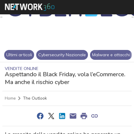
Ultimi articoli
Cybersecurity Nazionale
Malware e attacchi
VENDITE ONLINE
Aspettando il Black Friday, vola l’eCommerce.
Ma anche il rischio cyber
Home
The Outlook