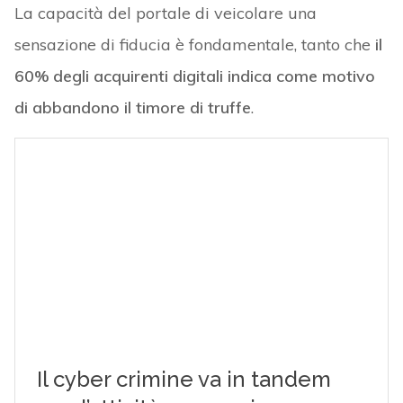
La capacità del portale di veicolare una
sensazione di fiducia è fondamentale, tanto che
il
60% degli acquirenti digitali indica come motivo
di abbandono il timore di truffe
.