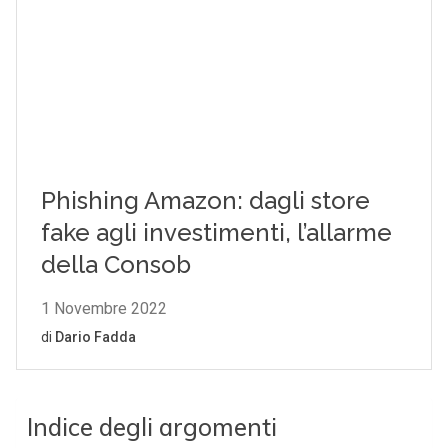
Indice degli argomenti