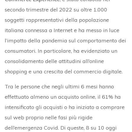
secondo trimestre del 2022 su oltre 1.000
soggetti rappresentativi della popolazione
italiana connessa a Internet e ha messo in luce
l’impatto della pandemia sul comportamento dei
consumatori. In particolare, ha evidenziato un
consolidamento delle attitudini all’online
shopping e una crescita del commercio digitale.
Tra le persone che negli ultimi 6 mesi hanno
effettuato almeno un acquisto online, il 61% ha
intensificato gli acquisti o ha iniziato a comprare
sul web proprio nelle fasi più rigide
dell’emergenza Covid. Di queste, 8 su 10 oggi