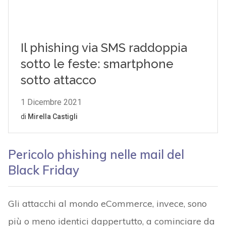
Pericolo phishing nelle mail del
Black Friday
Gli attacchi al mondo eCommerce, invece, sono
più o meno identici dappertutto, a cominciare da