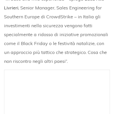
Livrieri
, Senior Manager, Sales Engineering for
Southern Europe di CrowdStrike – in Italia gli
investimenti nella sicurezza vengono fatti
specialmente a ridosso di iniziative promozionali
come il Black Friday o le festività natalizie, con
un approccio più tattico che strategico. Cosa che
non riscontro negli altri paesi”.