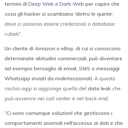
termini di
Deep Web e Dark Web
per capire che
cosa gli hacker si scambiano ‘dietro le quinte’
,
dove ci possono essere credenziali o database
rubati”.
Un cliente di Amazon o eBay, di cui si conoscono
determinate abitudini commerciali, può diventare
ad esempio bersaglio di email, SMS o messaggi
Whatsapp inviati da malintenzionati
. A questo
rischio oggi si aggiunge quello del
data leak
che
può avvenire nei call center e nel back-end.
“
Ci sono comunque soluzioni che gestiscono i
comportamenti anomali nell’accesso ai dati e che