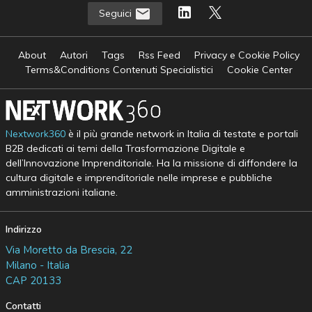
Seguici
About
Autori
Tags
Rss Feed
Privacy e Cookie Policy
Terms&Conditions Contenuti Specialistici
Cookie Center
Nextwork360
è il più grande network in Italia di testate e portali
B2B dedicati ai temi della Trasformazione Digitale e
dell’Innovazione Imprenditoriale. Ha la missione di diffondere la
cultura digitale e imprenditoriale nelle imprese e pubbliche
amministrazioni italiane.
Indirizzo
Via Moretto da Brescia, 22
Milano - Italia
CAP 20133
Contatti