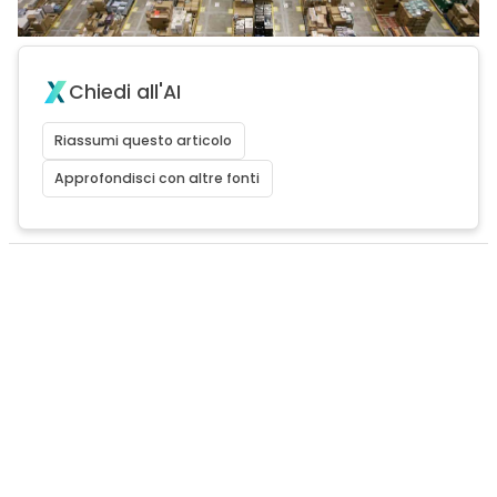
Chiedi all'AI
Riassumi questo articolo
Approfondisci con altre fonti