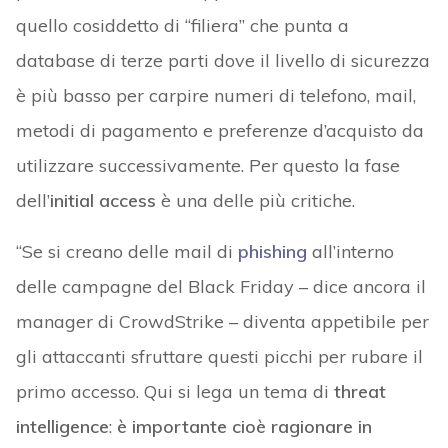
quello cosiddetto di “filiera” che punta a
database di terze parti dove il livello di sicurezza
è più basso per carpire numeri di telefono, mail,
metodi di pagamento e preferenze d’acquisto da
utilizzare successivamente. Per questo la fase
dell’
initial access
è una delle più critiche.
“Se si creano delle mail di
phishing
all’interno
delle campagne del Black Friday – dice ancora il
manager di CrowdStrike – diventa appetibile per
gli attaccanti sfruttare questi picchi per rubare il
primo accesso. Qui si lega un tema di
threat
intelligence
:
è importante cioè ragionare in