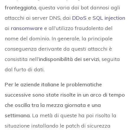
fronteggiata
, questa varia dai bot dannosi agli
attacchi ai server DNS, dai
DDoS
e
SQL injection
ai
ransomware
e all’utilizzo fraudolento del
nome del dominio. In generale, la principale
conseguenza derivante da questi attacchi è
consistita nell’
indisponibilità dei servizi
, seguita
dal furto di dati.
Per le aziende italiane le problematiche
successive sono state risolte in un arco di tempo
che oscilla tra la mezza giornata e una
settimana
. La metà di queste ha poi risolto la
situazione installando le patch di sicurezza