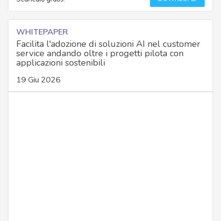
WHITEPAPER
Facilita l'adozione di soluzioni AI nel customer
service andando oltre i progetti pilota con
applicazioni sostenibili
19 Giu 2026