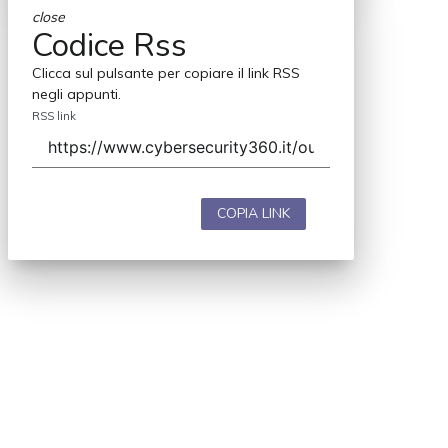
close
Codice Rss
Clicca sul pulsante per copiare il link RSS
negli appunti.
RSS link
COPIA LINK