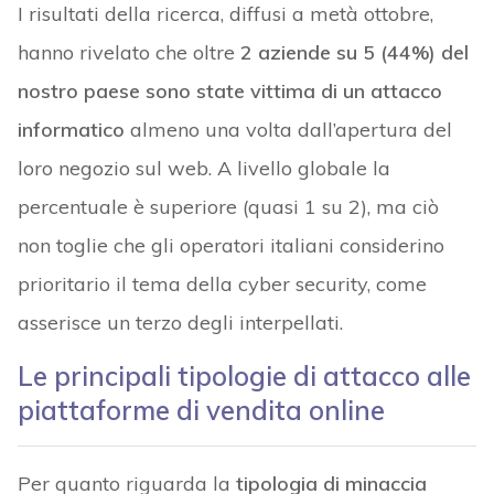
I risultati della ricerca, diffusi a metà ottobre,
hanno rivelato che oltre
2 aziende su 5 (44%) del
nostro paese sono state vittima di un attacco
informatico
almeno una volta dall’apertura del
loro negozio sul web. A livello globale la
percentuale è superiore (quasi 1 su 2), ma ciò
non toglie che gli operatori italiani considerino
prioritario il tema della cyber security, come
asserisce un terzo degli interpellati.
Le principali tipologie di attacco alle
piattaforme di vendita online
Per quanto riguarda la
tipologia di minaccia