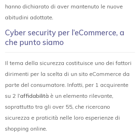
hanno dichiarato di aver mantenuto le nuove
abitudini adottate.
Cyber security per l’eCommerce, a
che punto siamo
Il tema della sicurezza costituisce uno dei fattori
dirimenti per la scelta di un sito eCommerce da
parte del consumatore. Infatti, per 1 acquirente
su 2 l’
affidabilità
è un elemento rilevante,
soprattutto tra gli over 55, che ricercano
sicurezza e praticità nelle loro esperienze di
shopping online.