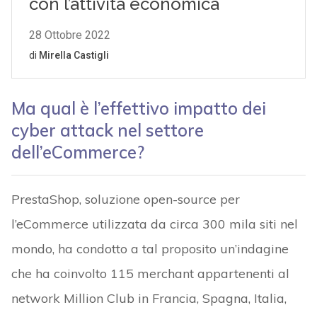
Ma qual è l’effettivo impatto dei
cyber attack nel settore
dell’eCommerce?
PrestaShop, soluzione open-source per
l’eCommerce utilizzata da circa 300 mila siti nel
mondo, ha condotto a tal proposito un’indagine
che ha coinvolto 115 merchant appartenenti al
network Million Club in Francia, Spagna, Italia,