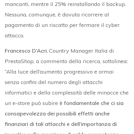
mancanti, mentre il 25% reinstallando il backup.
Nessuna, comunque, è dovuta ricorrere al
pagamento di un riscatto per fermare il cyber
attacco.
Francesco D’Acri
, Country Manager Italia di
PrestaShop, a commento della ricerca, sottolinea:
“Alla luce dell’aumento progressivo e ormai
senza confini del numero degli attacchi
informatici e della complessità delle minacce che
un e-store può subire
è fondamentale che ci sia
consapevolezza dei possibili effetti anche
finanziari di tali attacchi e dell’importanza di