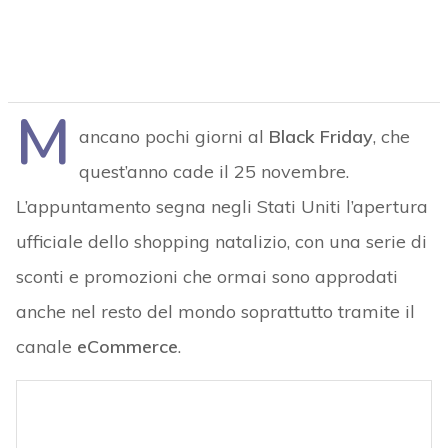
M
ancano pochi giorni al
Black Friday
, che
quest’anno cade il 25 novembre.
L’appuntamento segna negli Stati Uniti l’apertura
ufficiale dello shopping natalizio, con una serie di
sconti e promozioni che ormai sono approdati
anche nel resto del mondo soprattutto tramite il
canale
eCommerce
.