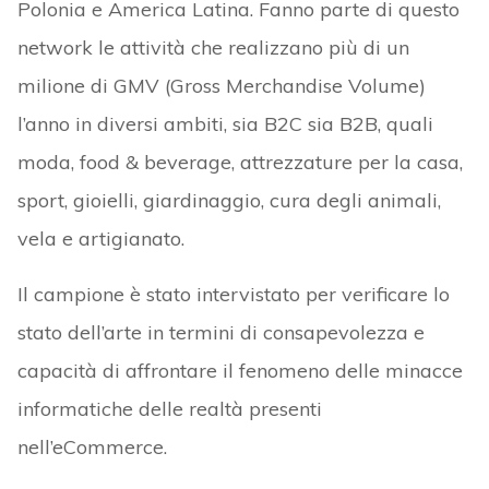
Polonia e America Latina. Fanno parte di questo
network le attività che realizzano più di un
milione di GMV (Gross Merchandise Volume)
l’anno in diversi ambiti, sia B2C sia B2B, quali
moda, food & beverage, attrezzature per la casa,
sport, gioielli, giardinaggio, cura degli animali,
vela e artigianato.
Il campione è stato intervistato per verificare lo
stato dell’arte in termini di consapevolezza e
capacità di affrontare il fenomeno delle minacce
informatiche delle realtà presenti
nell’eCommerce.