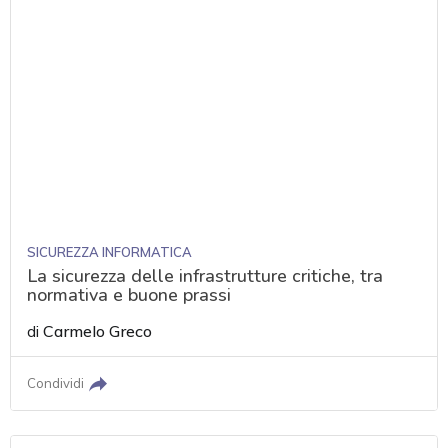
SICUREZZA INFORMATICA
La sicurezza delle infrastrutture critiche, tra
normativa e buone prassi
di
Carmelo Greco
Condividi