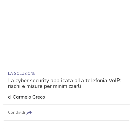
LA SOLUZIONE
La cyber security applicata alla telefonia VoIP:
rischi e misure per minimizzarli
di
Carmelo Greco
Condividi