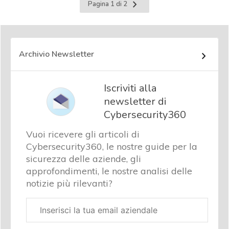
Pagina
Pagina 1 di 2
successiva
Archivio Newsletter
Iscriviti alla
newsletter di
Cybersecurity360
Vuoi ricevere gli articoli di
Cybersecurity360, le nostre guide per la
sicurezza delle aziende, gli
approfondimenti, le nostre analisi delle
notizie più rilevanti?
Email
aziendale