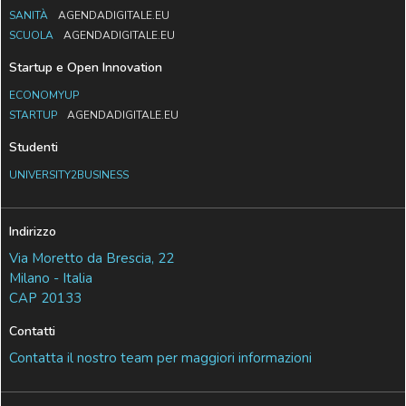
SANITÀ
AGENDADIGITALE.EU
SCUOLA
AGENDADIGITALE.EU
Startup e Open Innovation
ECONOMYUP
STARTUP
AGENDADIGITALE.EU
Studenti
UNIVERSITY2BUSINESS
Indirizzo
Via Moretto da Brescia, 22
Milano - Italia
CAP 20133
Contatti
Contatta il nostro team per maggiori informazioni