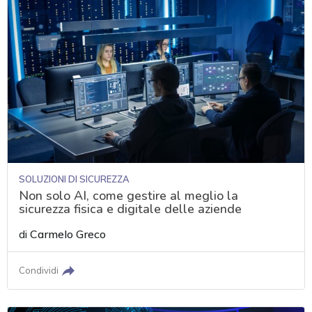
SOLUZIONI DI SICUREZZA
Non solo AI, come gestire al meglio la
sicurezza fisica e digitale delle aziende
di
Carmelo Greco
Condividi
acy