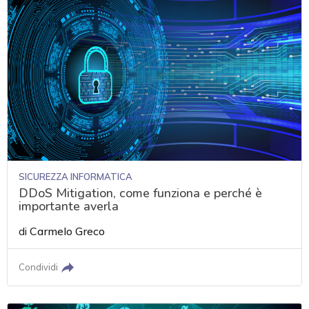
SICUREZZA INFORMATICA
DDoS Mitigation, come funziona e perché è
importante averla
di
Carmelo Greco
Condividi