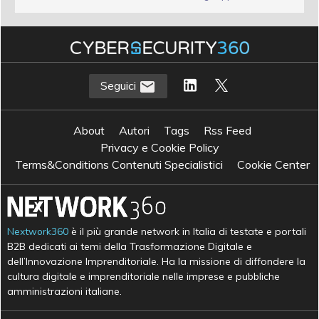
Seguici
About
Autori
Tags
Rss Feed
Privacy e Cookie Policy
Terms&Conditions Contenuti Specialistici
Cookie Center
Nextwork360
è il più grande network in Italia di testate e portali
B2B dedicati ai temi della Trasformazione Digitale e
dell’Innovazione Imprenditoriale. Ha la missione di diffondere la
cultura digitale e imprenditoriale nelle imprese e pubbliche
amministrazioni italiane.