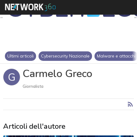
Ultimi articoli
Cybersecurity Nazionale
Malware e attacchi
Carmelo Greco
G
Giornalista
Articoli dell'autore