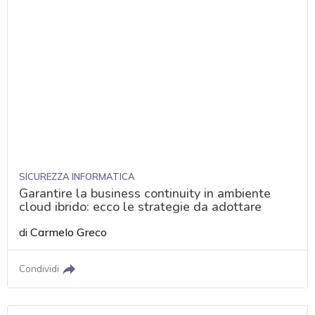
SICUREZZA INFORMATICA
Garantire la business continuity in ambiente
cloud ibrido: ecco le strategie da adottare
di
Carmelo Greco
Condividi