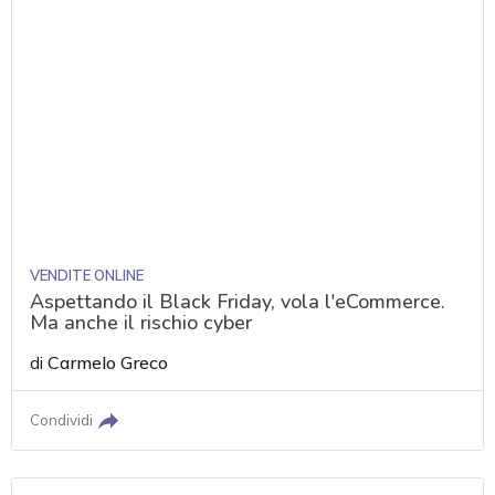
VENDITE ONLINE
Aspettando il Black Friday, vola l'eCommerce.
Ma anche il rischio cyber
di
Carmelo Greco
Condividi