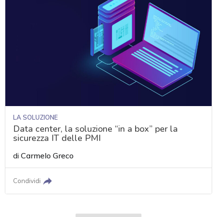
LA SOLUZIONE
Data center, la soluzione “in a box” per la
sicurezza IT delle PMI
di
Carmelo Greco
Condividi