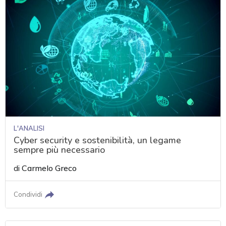
L'ANALISI
Cyber security e sostenibilità, un legame
sempre più necessario
di
Carmelo Greco
Condividi