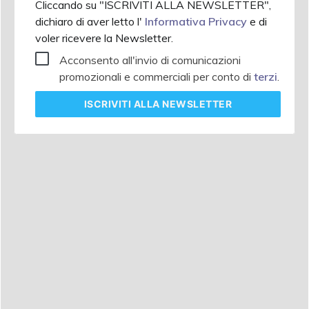
Cliccando su "ISCRIVITI ALLA NEWSLETTER",
dichiaro di aver letto l'
Informativa Privacy
e di
voler ricevere la Newsletter.
Acconsento all'invio di comunicazioni
promozionali e commerciali per conto di
terzi
.
ISCRIVITI
ALLA NEWSLETTER