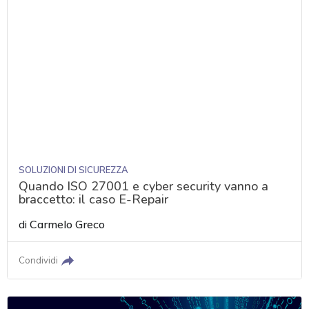
SOLUZIONI DI SICUREZZA
Quando ISO 27001 e cyber security vanno a
braccetto: il caso E-Repair
di
Carmelo Greco
Condividi