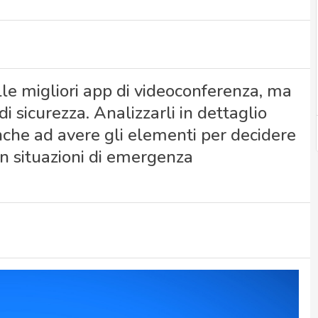
le migliori app di videoconferenza, ma
i sicurezza. Analizzarli in dettaglio
anche ad avere gli elementi per decidere
in situazioni di emergenza