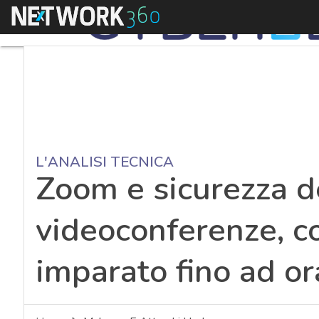
Menu
L'ANALISI TECNICA
Zoom e sicurezza d
videoconferenze, 
imparato fino ad or