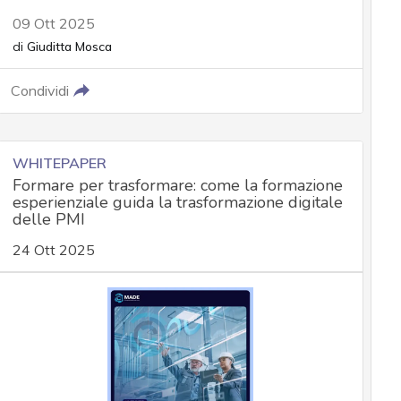
09 Ott 2025
di
Giuditta Mosca
Condividi
WHITEPAPER
Formare per trasformare: come la formazione
esperienziale guida la trasformazione digitale
delle PMI
24 Ott 2025