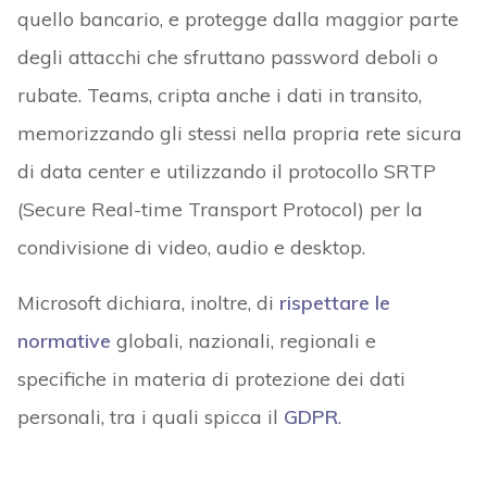
quello bancario, e protegge dalla maggior parte
degli attacchi che sfruttano password deboli o
rubate. Teams, cripta anche i dati in transito,
memorizzando gli stessi nella propria rete sicura
di data center e utilizzando il protocollo SRTP
(Secure Real-time Transport Protocol) per la
condivisione di video, audio e desktop.
Microsoft dichiara, inoltre, di
rispettare le
normative
globali, nazionali, regionali e
specifiche in materia di protezione dei dati
personali, tra i quali spicca il
GDPR
.