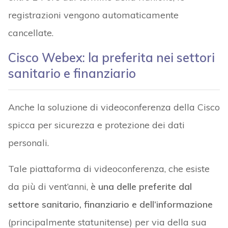
registrazioni vengono automaticamente
cancellate.
Cisco Webex: la preferita nei settori
sanitario e finanziario
Anche la soluzione di videoconferenza della Cisco
spicca per sicurezza e protezione dei dati
personali.
Tale piattaforma di videoconferenza, che esiste
da più di vent’anni,
è una delle preferite dal
settore sanitario, finanziario e dell’informazione
(principalmente statunitense) per via della sua