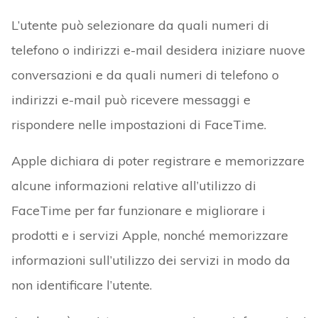
L’utente può selezionare da quali numeri di
telefono o indirizzi e-mail desidera iniziare nuove
conversazioni e da quali numeri di telefono o
indirizzi e-mail può ricevere messaggi e
rispondere nelle impostazioni di FaceTime.
Apple dichiara di poter registrare e memorizzare
alcune informazioni relative all’utilizzo di
FaceTime per far funzionare e migliorare i
prodotti e i servizi Apple, nonché memorizzare
informazioni sull’utilizzo dei servizi in modo da
non identificare l’utente.