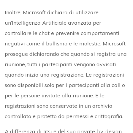
Inoltre, Microsoft dichiara di utilizzare
un’Intelligenza Artificiale avanzata per
controllare le chat e prevenire comportamenti
negativi come il bullismo e le molestie. Microsoft
prosegue dichiarando che quando si registra una
riunione, tutti i partecipanti vengono avvisati
quando inizia una registrazione. Le registrazioni
sono disponibili solo per i partecipanti alla call o
per le persone invitate alla riunione. E le
registrazioni sono conservate in un archivio
controllato e protetto da permessi e crittografia.
A differenza di Jitsi e del suo private-by-design,