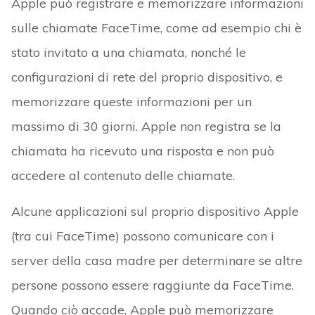
Apple può registrare e memorizzare informazioni
sulle chiamate FaceTime, come ad esempio chi è
stato invitato a una chiamata, nonché le
configurazioni di rete del proprio dispositivo, e
memorizzare queste informazioni per un
massimo di 30 giorni. Apple non registra se la
chiamata ha ricevuto una risposta e non può
accedere al contenuto delle chiamate.
Alcune applicazioni sul proprio dispositivo Apple
(tra cui FaceTime) possono comunicare con i
server della casa madre per determinare se altre
persone possono essere raggiunte da FaceTime.
Quando ciò accade, Apple può memorizzare