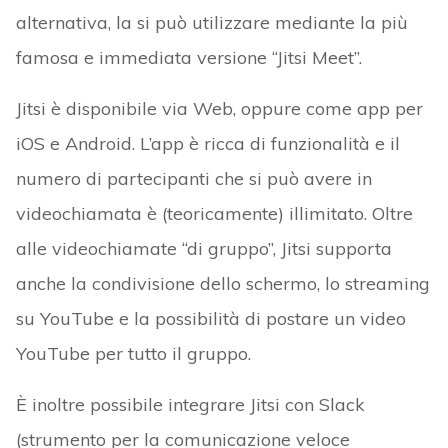
alternativa, la si può utilizzare mediante la più
famosa e immediata versione “Jitsi Meet”.
Jitsi è disponibile via Web, oppure come app per
iOS e Android. L’app è ricca di funzionalità e il
numero di partecipanti che si può avere in
videochiamata è (teoricamente) illimitato. Oltre
alle videochiamate “di gruppo”, Jitsi supporta
anche la condivisione dello schermo, lo streaming
su YouTube e la possibilità di postare un video
YouTube per tutto il gruppo.
È inoltre possibile integrare Jitsi con Slack
(strumento per la comunicazione veloce