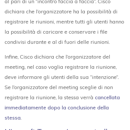
al pari di un “incontro faccia a faccia”. Cisco
dichiara che l’organizzatore ha la possibilità di
registrare le riunioni, mentre tutti gli utenti hanno
la possibilità di caricare e conservare i file
condivisi durante e al di fuori delle riunioni.
Infine, Cisco dichiara che l’organizzatore del
meeting, nel caso voglia registrare la riunione,
deve informare gli utenti della sua “intenzione”.
Se l’organizzatore del meeting sceglie di non
registrare la riunione, la stessa verrà
cancellata
immediatamente dopo la conclusione della
stessa
.