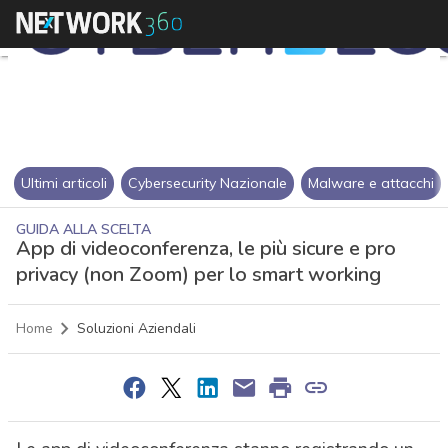
Ultimi articoli
Cybersecurity Nazionale
Malware e attacchi
GUIDA ALLA SCELTA
App di videoconferenza, le più sicure e pro
privacy (non Zoom) per lo smart working
Home
Soluzioni Aziendali