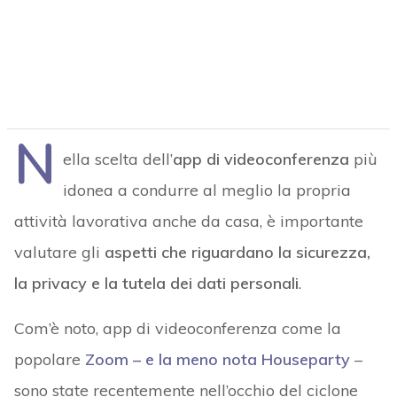
N
ella scelta dell’
app di videoconferenza
più
idonea a condurre al meglio la propria
attività lavorativa anche da casa, è importante
valutare gli
aspetti che riguardano la sicurezza,
la privacy e la tutela dei dati personali
.
Com’è noto, app di videoconferenza come la
popolare
Zoom – e la meno nota Houseparty
–
sono state recentemente nell’occhio del ciclone