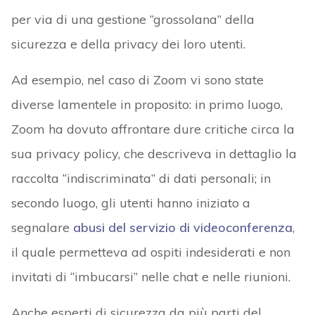
per via di una gestione “grossolana” della
sicurezza e della privacy dei loro utenti.
Ad esempio, nel caso di Zoom vi sono state
diverse lamentele in proposito: in primo luogo,
Zoom ha dovuto affrontare dure critiche circa la
sua privacy policy, che descriveva in dettaglio la
raccolta “indiscriminata” di dati personali; in
secondo luogo, gli utenti hanno iniziato a
segnalare
abusi del servizio di videoconferenza
,
il quale permetteva ad ospiti indesiderati e non
invitati di “imbucarsi” nelle chat e nelle riunioni.
Anche esperti di sicurezza da più parti del