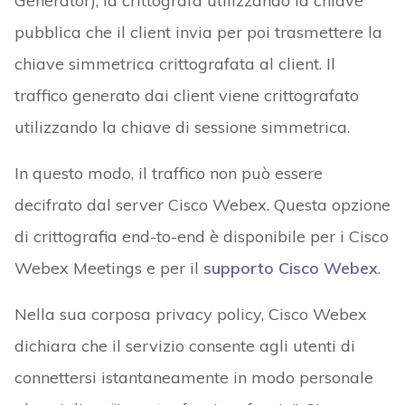
Generator), la crittografa utilizzando la chiave
pubblica che il client invia per poi trasmettere la
chiave simmetrica crittografata al client. Il
traffico generato dai client viene crittografato
utilizzando la chiave di sessione simmetrica.
In questo modo, il traffico non può essere
decifrato dal server Cisco Webex. Questa opzione
di crittografia end-to-end è disponibile per i Cisco
Webex Meetings e per il
supporto Cisco Webex
.
Nella sua corposa privacy policy, Cisco Webex
dichiara che il servizio consente agli utenti di
connettersi istantaneamente in modo personale