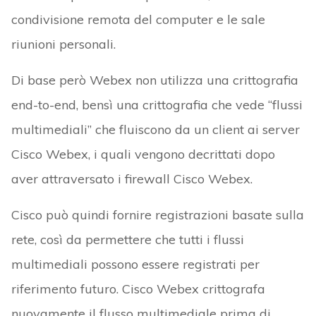
condivisione remota del computer e le sale
riunioni personali.
Di base però Webex non utilizza una crittografia
end-to-end, bensì una crittografia che vede “flussi
multimediali” che fluiscono da un client ai server
Cisco Webex, i quali vengono decrittati dopo
aver attraversato i firewall Cisco Webex.
Cisco può quindi fornire registrazioni basate sulla
rete, così da permettere che tutti i flussi
multimediali possono essere registrati per
riferimento futuro. Cisco Webex crittografa
nuovamente il flusso multimediale prima di