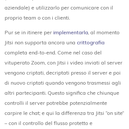
aziendale) e utilizzarlo per comunicare con il
proprio team o con i clienti.
Pur se in itinere per
implementarla
, al momento
Jitsi non supporta ancora una
crittografia
completa end-to-end. Come nel caso del
vituperato Zoom, con Jitsi i video inviati al server
vengono criptati, decriptati presso il server e poi
di nuovo criptati quando vengono trasmessi agli
altri partecipanti. Questo significa che chiunque
controlli il server potrebbe potenzialmente
carpire le chat; e qui la differenza tra Jitsi “on site”
– con il controllo del flusso protetto e