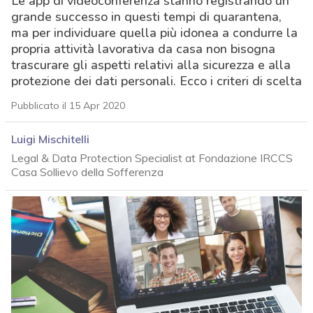
Le app di videoconferenza stanno registrando un
grande successo in questi tempi di quarantena,
ma per individuare quella più idonea a condurre la
propria attività lavorativa da casa non bisogna
trascurare gli aspetti relativi alla sicurezza e alla
protezione dei dati personali. Ecco i criteri di scelta
Pubblicato il 15 Apr 2020
Luigi Mischitelli
Legal & Data Protection Specialist at Fondazione IRCCS
Casa Sollievo della Sofferenza
acy