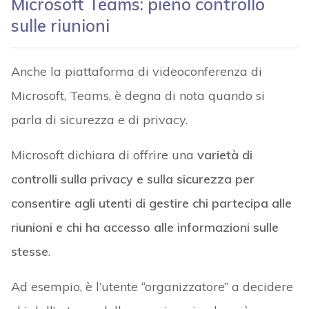
Microsoft Teams: pieno controllo
sulle riunioni
Anche la piattaforma di videoconferenza di
Microsoft, Teams, è degna di nota quando si
parla di sicurezza e di privacy.
Microsoft dichiara di offrire una
varietà di
controlli sulla privacy e sulla sicurezza per
consentire agli utenti di gestire chi partecipa alle
riunioni e chi ha accesso alle informazioni sulle
stesse
.
Ad esempio, è l’utente “organizzatore” a decidere