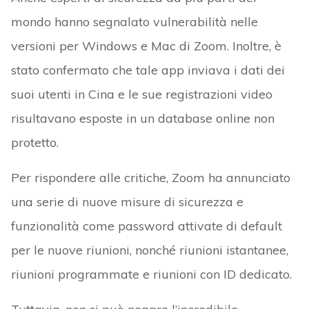
mondo hanno segnalato vulnerabilità nelle
versioni per Windows e Mac di Zoom. Inoltre, è
stato confermato che tale app inviava i dati dei
suoi utenti in Cina e le sue registrazioni video
risultavano esposte in un database online non
protetto.
Per rispondere alle critiche, Zoom ha annunciato
una serie di nuove misure di sicurezza e
funzionalità come password attivate di default
per le nuove riunioni, nonché riunioni istantanee,
riunioni programmate e riunioni con ID dedicato.