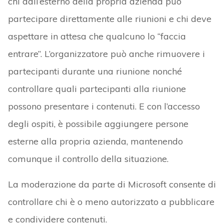
chi dall’esterno della propria azienda può
partecipare direttamente alle riunioni e chi deve
aspettare in attesa che qualcuno lo “faccia
entrare”. L’organizzatore può anche rimuovere i
partecipanti durante una riunione nonché
controllare quali partecipanti alla riunione
possono presentare i contenuti. E con l’accesso
degli ospiti, è possibile aggiungere persone
esterne alla propria azienda, mantenendo
comunque il controllo della situazione.
La moderazione da parte di Microsoft consente di
controllare chi è o meno autorizzato a pubblicare
e condividere contenuti.