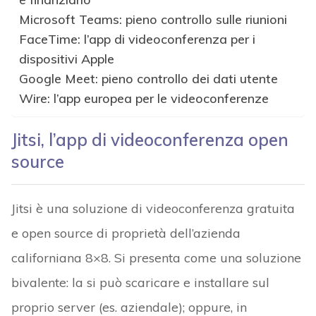
Microsoft Teams: pieno controllo sulle riunioni
FaceTime: l’app di videoconferenza per i
dispositivi Apple
Google Meet: pieno controllo dei dati utente
Wire: l’app europea per le videoconferenze
Jitsi, l’app di videoconferenza open
source
Jitsi è una soluzione di videoconferenza gratuita
e open source di proprietà dell’azienda
californiana 8×8. Si presenta come una soluzione
bivalente: la si può scaricare e installare sul
proprio server (es. aziendale); oppure, in