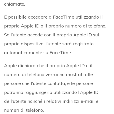
chiamate.
È possibile accedere a FaceTime utilizzando il
proprio Apple ID o il proprio numero di telefono.
Se l’utente accede con il proprio Apple ID sul
proprio dispositivo, l’utente sarà registrato
automaticamente su FaceTime.
Apple dichiara che il proprio Apple ID e il
numero di telefono verranno mostrati alle
persone che l’utente contatta, e le persone
potranno raggiungerlo utilizzando l’Apple ID
dell’utente nonché i relativi indirizzi e-mail e
numeri di telefono.