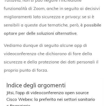
Tuttavia, non si può negare l’incredibile
funzionalità di Zoom, anche in seguito ai decisivi
miglioramenti lato sicurezza e privacy: se si è
sensibili a queste due tematiche, però,
è possibile
optare per delle soluzioni alternative
.
Vediamo dunque di seguito alcune app di
videoconferenza che dichiarano di fare della
sicurezza e della protezione dei dati personali il
proprio punto di forza.
Indice degli argomenti
Jitsi, l’app di videoconferenza open source
Cisco Webex: la preferita nei settori sanitario
e finanziario