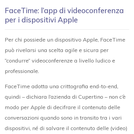
FaceTime: l’app di videoconferenza
per i dispositivi Apple
Per chi possiede un dispositivo Apple, FaceTime
può rivelarsi una scelta agile e sicura per
“condurre” videoconferenze a livello ludico e
professionale.
FaceTime adotta una crittografia end-to-end,
quindi – dichiara l’azienda di Cupertino – non c’è
modo per Apple di decifrare il contenuto delle
conversazioni quando sono in transito tra i vari
dispositivi, né di salvare il contenuto delle (video)