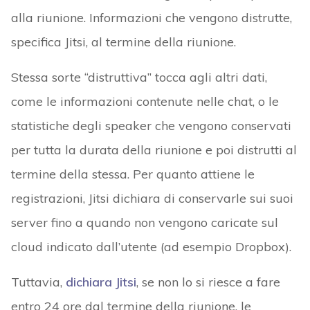
alla riunione. Informazioni che vengono distrutte,
specifica Jitsi, al termine della riunione.
Stessa sorte “distruttiva” tocca agli altri dati,
come le informazioni contenute nelle chat, o le
statistiche degli speaker che vengono conservati
per tutta la durata della riunione e poi distrutti al
termine della stessa. Per quanto attiene le
registrazioni, Jitsi dichiara di conservarle sui suoi
server fino a quando non vengono caricate sul
cloud indicato dall’utente (ad esempio Dropbox).
Tuttavia,
dichiara Jitsi
, se non lo si riesce a fare
entro 24 ore dal termine della riunione, le