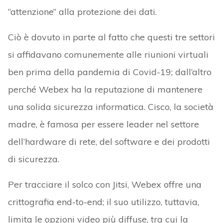
“attenzione” alla protezione dei dati.
Ciò è dovuto in parte al fatto che questi tre settori
si affidavano comunemente alle riunioni virtuali
ben prima della pandemia di Covid-19; dall’altro
perché Webex ha la reputazione di mantenere
una solida sicurezza informatica. Cisco, la società
madre, è famosa per essere leader nel settore
dell’hardware di rete, del software e dei prodotti
di sicurezza.
Per tracciare il solco con Jitsi, Webex offre una
crittografia end-to-end; il suo utilizzo, tuttavia,
limita le opzioni video più diffuse, tra cui la