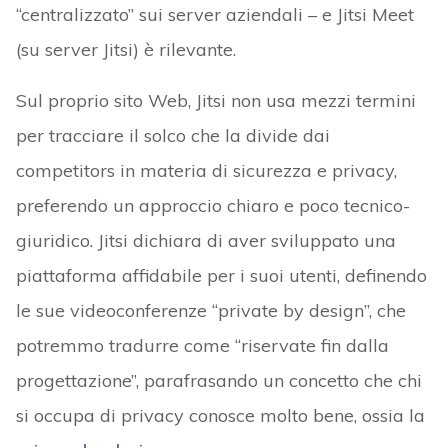
“centralizzato” sui server aziendali – e Jitsi Meet
(su server Jitsi) è rilevante.
Sul proprio sito Web, Jitsi non usa mezzi termini
per tracciare il solco che la divide dai
competitors in materia di sicurezza e privacy,
preferendo un approccio chiaro e poco tecnico-
giuridico. Jitsi dichiara di aver sviluppato una
piattaforma affidabile per i suoi utenti, definendo
le sue videoconferenze “private by design”, che
potremmo tradurre come “riservate fin dalla
progettazione”, parafrasando un concetto che chi
si occupa di privacy conosce molto bene, ossia la