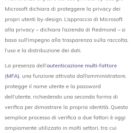
Microsoft dichiara di proteggere la privacy dei
propri utenti by-design. L’approccio di Microsoft
alla privacy – dichiara l’azienda di Redmond – si
basa sull’impegno alla trasparenza sulla raccolta,
l’uso e la distribuzione dei dati.
La presenza dell’
autenticazione multi-fattore
(MFA)
, una funzione attivata dall’amministratore,
protegge il nome utente e la password
dell’utente, richiedendo una seconda forma di
verifica per dimostrare la propria identità. Questo
semplice processo di verifica a due fattori è oggi
ampiamente utilizzato in molti settori, tra cui