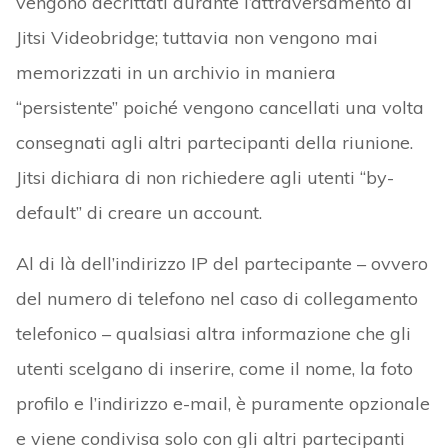
vengono decrittati durante l’attraversamento di
Jitsi Videobridge; tuttavia non vengono mai
memorizzati in un archivio in maniera
“persistente” poiché vengono cancellati una volta
consegnati agli altri partecipanti della riunione.
Jitsi dichiara di non richiedere agli utenti “by-
default” di creare un account.
Al di là dell’indirizzo IP del partecipante – ovvero
del numero di telefono nel caso di collegamento
telefonico – qualsiasi altra informazione che gli
utenti scelgano di inserire, come il nome, la foto
profilo e l’indirizzo e-mail, è puramente opzionale
e viene condivisa solo con gli altri partecipanti