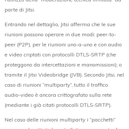
parte di Jitsi.
Entrando nel dettaglio, Jitsi afferma che le sue
riunioni possono operare in due modi: peer-to-
peer (P2P), per le riunioni uno-a-uno e con audio
e video criptati con protocolli DTLS-SRTP (che
proteggono da intercettazioni e manomissioni); o
tramite il Jitsi Videobridge (JVB). Secondo Jitsi, nel
caso di riunioni “multiparty”, tutto il traffico
audio-video è ancora crittografato sulla rete
(mediante i già citati protocolli DTLS-SRTP).
Nel caso delle riunioni multiparty i “pacchetti”