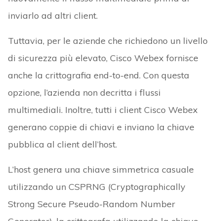
inviarlo ad altri client.
Tuttavia, per le aziende che richiedono un livello
di sicurezza più elevato, Cisco Webex fornisce
anche la crittografia end-to-end. Con questa
opzione, l’azienda non decritta i flussi
multimediali. Inoltre, tutti i client Cisco Webex
generano coppie di chiavi e inviano la chiave
pubblica al client dell’host.
L’host genera una chiave simmetrica casuale
utilizzando un CSPRNG (Cryptographically
Strong Secure Pseudo-Random Number