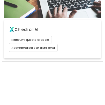
Chiedi all'AI
Riassumi questo articolo
Approfondisci con altre fonti