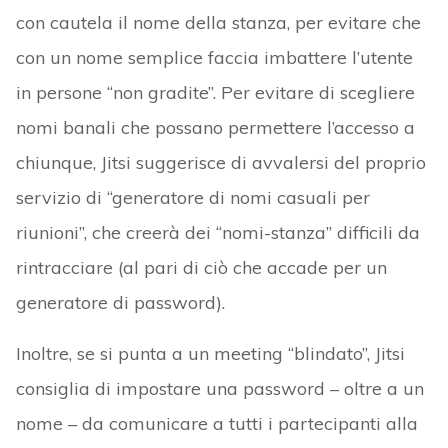
con cautela il nome della stanza, per evitare che
con un nome semplice faccia imbattere l’utente
in persone “non gradite”. Per evitare di scegliere
nomi banali che possano permettere l’accesso a
chiunque, Jitsi suggerisce di avvalersi del proprio
servizio di “generatore di nomi casuali per
riunioni”, che creerà dei “nomi-stanza” difficili da
rintracciare (al pari di ciò che accade per un
generatore di password).
Inoltre, se si punta a un meeting “blindato”, Jitsi
consiglia di impostare una password – oltre a un
nome – da comunicare a tutti i partecipanti alla