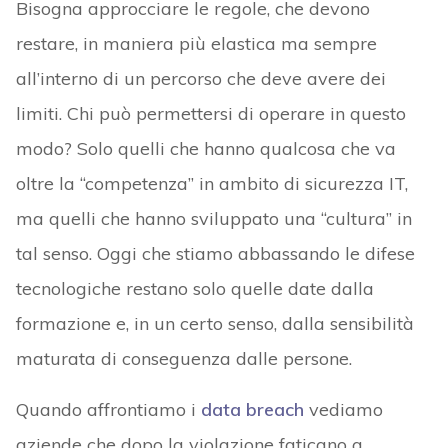
Bisogna approcciare le regole, che devono
restare, in maniera più elastica ma sempre
all’interno di un percorso che deve avere dei
limiti. Chi può permettersi di operare in questo
modo? Solo quelli che hanno qualcosa che va
oltre la “competenza” in ambito di sicurezza IT,
ma quelli che hanno sviluppato una “cultura” in
tal senso. Oggi che stiamo abbassando le difese
tecnologiche restano solo quelle date dalla
formazione e, in un certo senso, dalla sensibilità
maturata di conseguenza dalle persone.
Quando affrontiamo i
data breach
vediamo
aziende che dopo la violazione faticano a