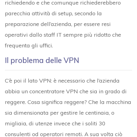
richiedendo e che comunque richiederebbero
parecchia attività di setup, secondo la
preparazione dell’azienda, per essere resi
operativi dallo staff IT sempre più ridotto che
frequenta gli uffici.
Il problema delle VPN
C’è poi il lato VPN: è necessario che l’azienda
abbia un concentratore VPN che sia in grado di
reggere. Cosa significa reggere? Che la macchina
sia dimensionata per gestire le centinaia, o
migliaia, di utenze invece che i soliti 30
consulenti od operatori remoti. A sua volta ciò