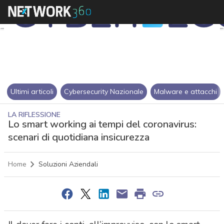
Ultimi articoli
Cybersecurity Nazionale
Malware e attacchi
LA RIFLESSIONE
Lo smart working ai tempi del coronavirus:
scenari di quotidiana insicurezza
Home
Soluzioni Aziendali