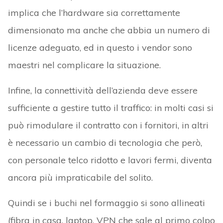
implica che l’hardware sia correttamente
dimensionato ma anche che abbia un numero di
licenze adeguato, ed in questo i vendor sono
maestri nel complicare la situazione.
Infine, la connettività dell’azienda deve essere
sufficiente a gestire tutto il traffico: in molti casi si
può rimodulare il contratto con i fornitori, in altri
è necessario un cambio di tecnologia che però,
con personale telco ridotto e lavori fermi, diventa
ancora più impraticabile del solito.
Quindi se i buchi nel formaggio si sono allineati
(fibra in casa, laptop, VPN che sale al primo colpo