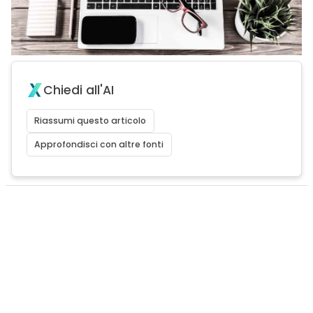
Chiedi all'AI
Riassumi questo articolo
Approfondisci con altre fonti