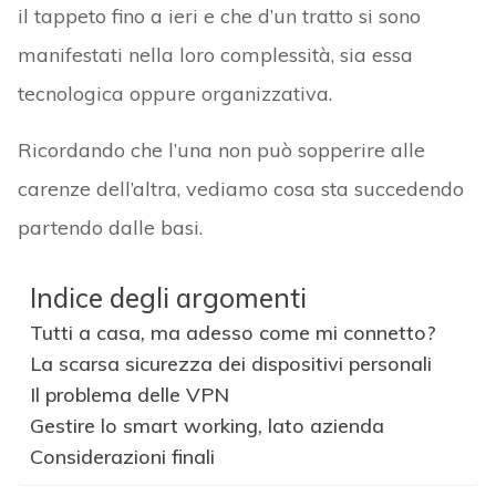
il tappeto fino a ieri e che d’un tratto si sono
manifestati nella loro complessità, sia essa
tecnologica oppure organizzativa.
Ricordando che l’una non può sopperire alle
carenze dell’altra, vediamo cosa sta succedendo
partendo dalle basi.
Indice degli argomenti
Tutti a casa, ma adesso come mi connetto?
La scarsa sicurezza dei dispositivi personali
Il problema delle VPN
Gestire lo smart working, lato azienda
Considerazioni finali