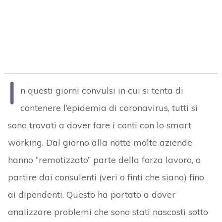
I
n questi giorni convulsi in cui si tenta di
contenere l’epidemia di coronavirus, tutti si
sono trovati a dover fare i conti con lo smart
working. Dal giorno alla notte molte aziende
hanno “remotizzato” parte della forza lavoro, a
partire dai consulenti (veri o finti che siano) fino
ai dipendenti. Questo ha portato a dover
analizzare problemi che sono stati nascosti sotto