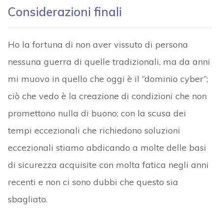
Considerazioni finali
Ho la fortuna di non aver vissuto di persona
nessuna guerra di quelle tradizionali, ma da anni
mi muovo in quello che oggi è il “dominio cyber”;
ciò che vedo è la creazione di condizioni che non
promettono nulla di buono; con la scusa dei
tempi eccezionali che richiedono soluzioni
eccezionali stiamo abdicando a molte delle basi
di sicurezza acquisite con molta fatica negli anni
recenti e non ci sono dubbi che questo sia
sbagliato.