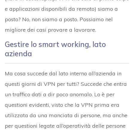
e applicazioni disponibili da remoto) siamo a
posto? No, non siamo a posto. Possiamo nel
migliore dei casi provare a lavorare.
Gestire lo smart working, lato
azienda
Ma cosa succede dal lato interno all’azienda in
questi giorni di VPN per tutti? Succede che entra
un traffico dati a dir poco anomalo. Lo è per
questioni evidenti, visto che la VPN prima era
utilizzata da una manciata di persone, ma anche
per questioni legate all’operatività delle persone