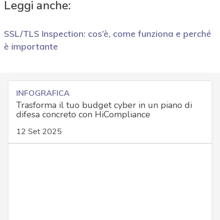
Leggi anche:
SSL/TLS Inspection: cos’è, come funziona e perché
è importante
INFOGRAFICA
Trasforma il tuo budget cyber in un piano di
difesa concreto con HiCompliance
12 Set 2025