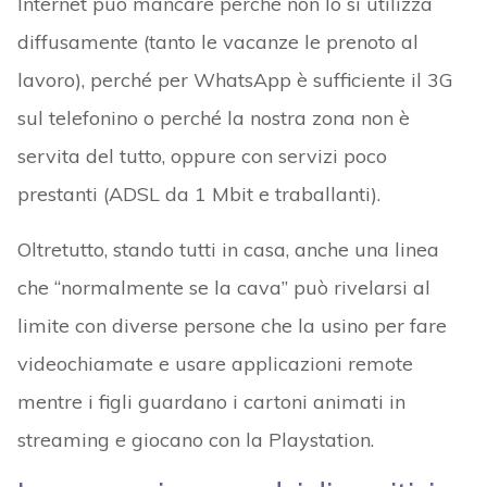
Internet può mancare perché non lo si utilizza
diffusamente (tanto le vacanze le prenoto al
lavoro), perché per WhatsApp è sufficiente il 3G
sul telefonino o perché la nostra zona non è
servita del tutto, oppure con servizi poco
prestanti (ADSL da 1 Mbit e traballanti).
Oltretutto, stando tutti in casa, anche una linea
che “normalmente se la cava” può rivelarsi al
limite con diverse persone che la usino per fare
videochiamate e usare applicazioni remote
mentre i figli guardano i cartoni animati in
streaming e giocano con la Playstation.