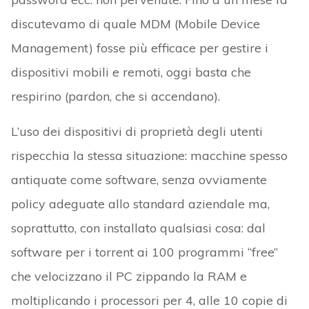
discutevamo di quale MDM (Mobile Device
Management) fosse più efficace per gestire i
dispositivi mobili e remoti, oggi basta che
respirino (pardon, che si accendano).
L’uso dei dispositivi di proprietà degli utenti
rispecchia la stessa situazione: macchine spesso
antiquate come software, senza ovviamente
policy adeguate allo standard aziendale ma,
soprattutto, con installato qualsiasi cosa: dal
software per i torrent ai 100 programmi “free”
che velocizzano il PC zippando la RAM e
moltiplicando i processori per 4, alle 10 copie di