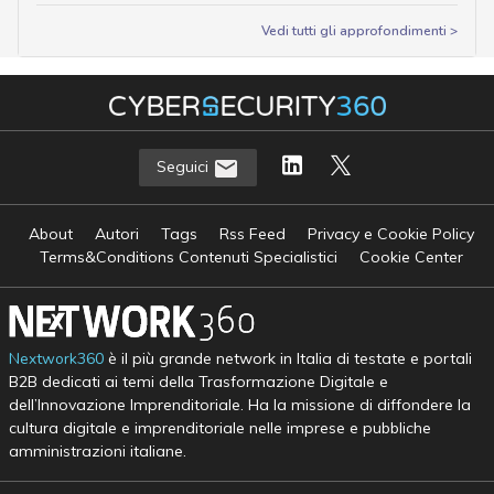
Vedi tutti gli approfondimenti >
Seguici
About
Autori
Tags
Rss Feed
Privacy e Cookie Policy
Terms&Conditions Contenuti Specialistici
Cookie Center
Nextwork360
è il più grande network in Italia di testate e portali
B2B dedicati ai temi della Trasformazione Digitale e
dell’Innovazione Imprenditoriale. Ha la missione di diffondere la
cultura digitale e imprenditoriale nelle imprese e pubbliche
amministrazioni italiane.