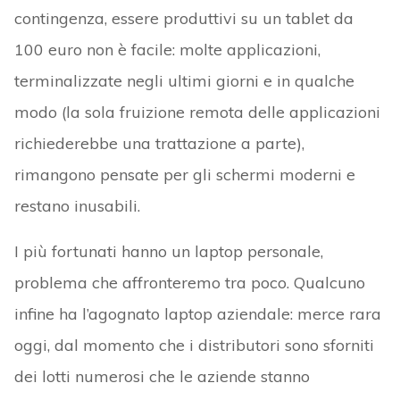
contingenza, essere produttivi su un tablet da
100 euro non è facile: molte applicazioni,
terminalizzate negli ultimi giorni e in qualche
modo (la sola fruizione remota delle applicazioni
richiederebbe una trattazione a parte),
rimangono pensate per gli schermi moderni e
restano inusabili.
I più fortunati hanno un laptop personale,
problema che affronteremo tra poco. Qualcuno
infine ha l’agognato laptop aziendale: merce rara
oggi, dal momento che i distributori sono sforniti
dei lotti numerosi che le aziende stanno