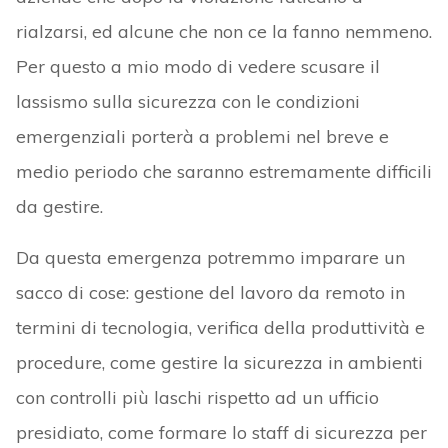
rialzarsi, ed alcune che non ce la fanno nemmeno.
Per questo a mio modo di vedere scusare il
lassismo sulla sicurezza con le condizioni
emergenziali porterà a problemi nel breve e
medio periodo che saranno estremamente difficili
da gestire.
Da questa emergenza potremmo imparare un
sacco di cose: gestione del lavoro da remoto in
termini di tecnologia, verifica della produttività e
procedure, come gestire la sicurezza in ambienti
con controlli più laschi rispetto ad un ufficio
presidiato, come formare lo staff di sicurezza per