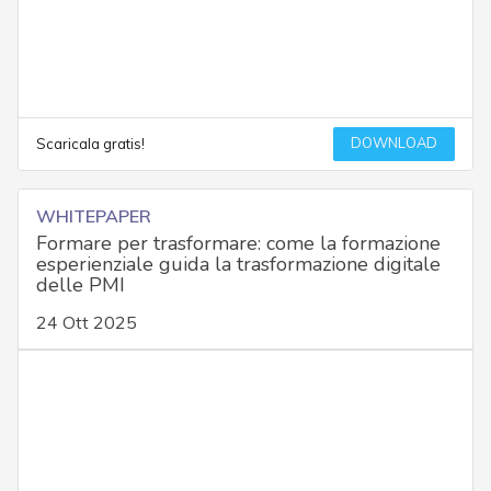
DOWNLOAD
Scaricala gratis!
WHITEPAPER
Formare per trasformare: come la formazione
esperienziale guida la trasformazione digitale
delle PMI
24 Ott 2025