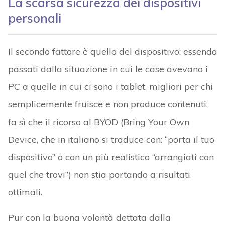
La scarsa sicurezza dei dispositivi
personali
Il secondo fattore è quello del dispositivo: essendo
passati dalla situazione in cui le case avevano i
PC a quelle in cui ci sono i tablet, migliori per chi
semplicemente fruisce e non produce contenuti,
fa sì che il ricorso al BYOD (Bring Your Own
Device, che in italiano si traduce con: “porta il tuo
dispositivo” o con un più realistico “arrangiati con
quel che trovi”) non stia portando a risultati
ottimali.
Pur con la buona volontà dettata dalla