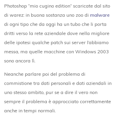
Photoshop “mio cugino edition” scaricate dal sito
di warez: in buona sostanza uno zoo di
malware
di ogni tipo che da oggi ha un tubo che li porta
dritti verso la rete aziendale dove nella migliore
delle ipotesi qualche patch sui server l’abbiamo
messa, ma quelle macchine con Windows 2003
sono ancora lì.
Neanche parlare poi del problema di
commistione tra dati personali e dati aziendali in
uno stesso ambito, pur se a dire il vero non
sempre il problema è approcciato correttamente
anche in tempi normali.