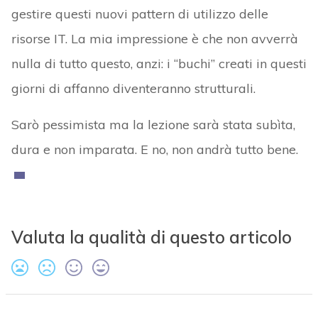
gestire questi nuovi pattern di utilizzo delle
risorse IT. La mia impressione è che non avverrà
nulla di tutto questo, anzi: i “buchi” creati in questi
giorni di affanno diventeranno strutturali.
Sarò pessimista ma la lezione sarà stata subìta,
dura e non imparata. E no, non andrà tutto bene.
Valuta la qualità di questo articolo