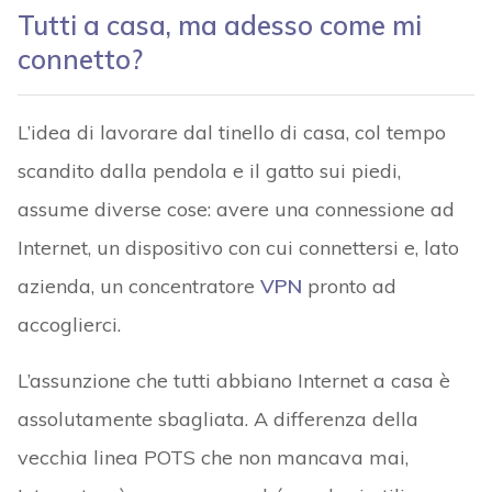
Tutti a casa, ma adesso come mi
connetto?
L’idea di lavorare dal tinello di casa, col tempo
scandito dalla pendola e il gatto sui piedi,
assume diverse cose: avere una connessione ad
Internet, un dispositivo con cui connettersi e, lato
azienda, un concentratore
VPN
pronto ad
accoglierci.
L’assunzione che tutti abbiano Internet a casa è
assolutamente sbagliata. A differenza della
vecchia linea POTS che non mancava mai,