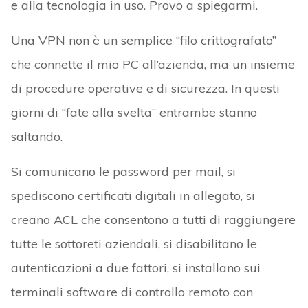
e alla tecnologia in uso. Provo a spiegarmi.
Una VPN non è un semplice “filo crittografato”
che connette il mio PC all’azienda, ma un insieme
di procedure operative e di sicurezza. In questi
giorni di “fate alla svelta” entrambe stanno
saltando.
Si comunicano le password per mail, si
spediscono certificati digitali in allegato, si
creano ACL che consentono a tutti di raggiungere
tutte le sottoreti aziendali, si disabilitano le
autenticazioni a due fattori, si installano sui
terminali software di controllo remoto con