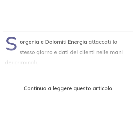
S
orgenia e Dolomiti Energia
attaccati lo
stesso giorno e dati dei clienti nelle mani
dei criminali.
Continua a leggere questo articolo