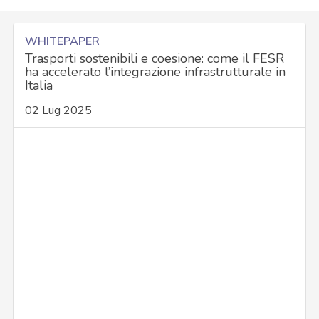
WHITEPAPER
Trasporti sostenibili e coesione: come il FESR
ha accelerato l’integrazione infrastrutturale in
Italia
02 Lug 2025