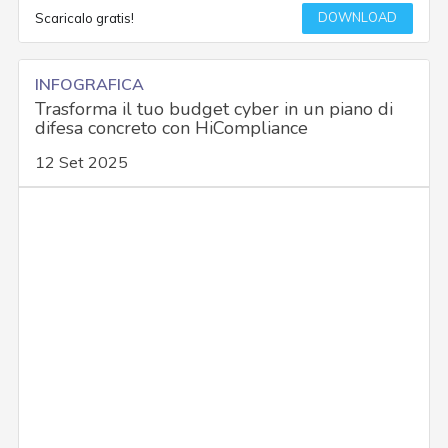
DOWNLOAD
Scaricalo gratis!
INFOGRAFICA
Trasforma il tuo budget cyber in un piano di
difesa concreto con HiCompliance
12 Set 2025