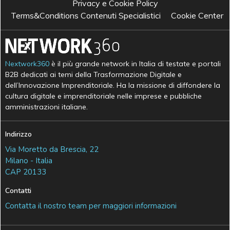
Privacy e Cookie Policy
Terms&Conditions Contenuti Specialistici
Cookie Center
Nextwork360
è il più grande network in Italia di testate e portali
B2B dedicati ai temi della Trasformazione Digitale e
dell’Innovazione Imprenditoriale. Ha la missione di diffondere la
cultura digitale e imprenditoriale nelle imprese e pubbliche
amministrazioni italiane.
Indirizzo
Via Moretto da Brescia, 22
Milano - Italia
CAP 20133
Contatti
Contatta il nostro team per maggiori informazioni