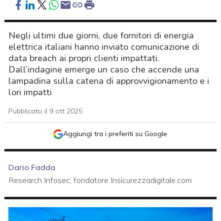
Negli ultimi due giorni, due fornitori di energia
elettrica italiani hanno inviato comunicazione di
data breach ai propri clienti impattati.
Dall’indagine emerge un caso che accende una
lampadina sulla catena di approvvigionamento e i
lori impatti
Pubblicato il 9 ott 2025
Aggiungi tra i preferiti su Google
Dario Fadda
Research Infosec, fondatore Insicurezzadigitale.com
acy