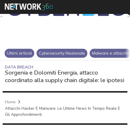
Ultimi articoli
Cybersecurity Nazionale
Malware e attacchi
DATA BREACH
Sorgenia e Dolomiti Energia, attacco
coordinato alla supply chain digitale: le ipotesi
Home
Attacchi Hacker E Malware: Le Ultime News In Tempo Reale E
Gli Approfondimenti