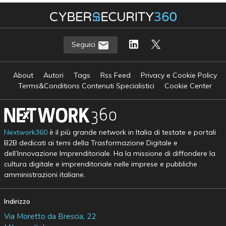
Seguici
About
Autori
Tags
Rss Feed
Privacy e Cookie Policy
Terms&Conditions Contenuti Specialistici
Cookie Center
Nextwork360
è il più grande network in Italia di testate e portali
B2B dedicati ai temi della Trasformazione Digitale e
dell’Innovazione Imprenditoriale. Ha la missione di diffondere la
cultura digitale e imprenditoriale nelle imprese e pubbliche
amministrazioni italiane.
Indirizzo
Via Moretto da Brescia, 22