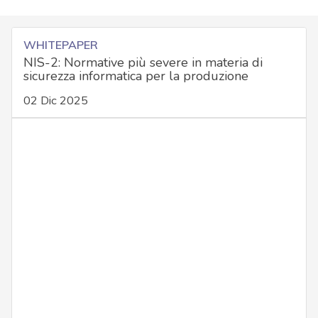
WHITEPAPER
NIS-2: Normative più severe in materia di
sicurezza informatica per la produzione
02 Dic 2025