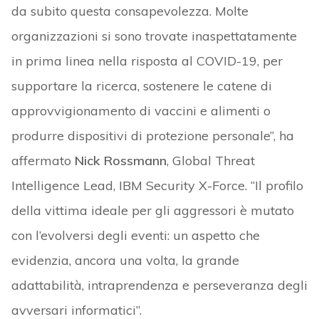
da subito questa consapevolezza. Molte
organizzazioni si sono trovate inaspettatamente
in prima linea nella risposta al COVID-19, per
supportare la ricerca, sostenere le catene di
approvvigionamento di vaccini e alimenti o
produrre dispositivi di protezione personale”, ha
affermato
Nick Rossmann
, Global Threat
Intelligence Lead, IBM Security X-Force. “Il profilo
della vittima ideale per gli aggressori è mutato
con l’evolversi degli eventi: un aspetto che
evidenzia, ancora una volta, la grande
adattabilità, intraprendenza e perseveranza degli
avversari informatici”.