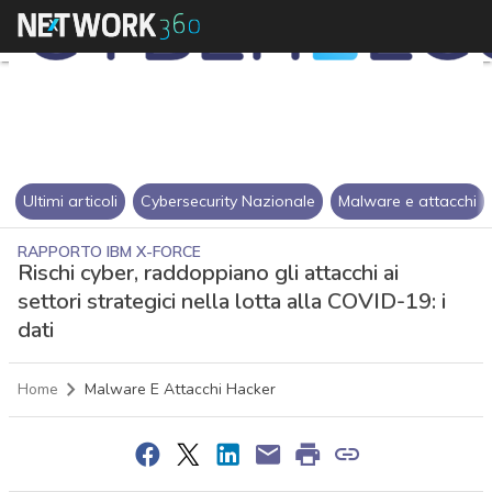
Ultimi articoli
Cybersecurity Nazionale
Malware e attacchi
RAPPORTO IBM X-FORCE
Rischi cyber, raddoppiano gli attacchi ai
settori strategici nella lotta alla COVID-19: i
dati
Home
Malware E Attacchi Hacker