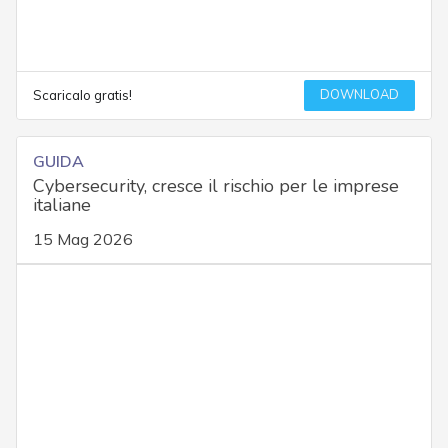
DOWNLOAD
Scaricalo gratis!
GUIDA
Cybersecurity, cresce il rischio per le imprese
italiane
15 Mag 2026