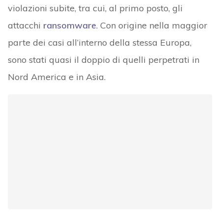
violazioni subite, tra cui, al primo posto, gli
attacchi
ransomware
. Con origine nella maggior
parte dei casi all’interno della stessa Europa,
sono stati quasi il doppio di quelli perpetrati in
Nord America e in Asia.