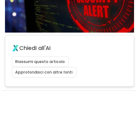
Chiedi all'AI
Riassumi questo articolo
Approfondisci con altre fonti