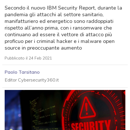
Secondo il nuovo IBM Security Report, durante la
pandemia gli attacchi al settore sanitario,
manifatturiero ed energetico sono raddoppiati
rispetto all’anno prima, con i ransomware che
continuano ad essere il vettore di attacco più
proficuo per i criminal hacker e i malware open
source in preoccupante aumento
Pubblicato il 24 Feb 2021
Paolo Tarsitano
Editor Cybersecurity360.it
acy