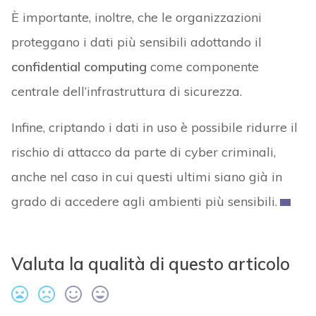
È importante, inoltre, che le organizzazioni
proteggano i dati più sensibili adottando il
confidential computing
come componente
centrale dell’infrastruttura di sicurezza.
Infine, criptando i dati in uso è possibile ridurre il
rischio di attacco da parte di cyber criminali,
anche nel caso in cui questi ultimi siano già in
grado di accedere agli ambienti più sensibili.
Valuta la qualità di questo articolo