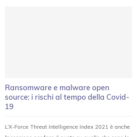
Ransomware e malware open
source: i rischi al tempo della Covid-
19
L’X-Force Threat Intelligence Index 2021 è anche