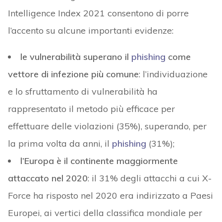
Intelligence Index 2021 consentono di porre
l’accento su alcune importanti evidenze:
le vulnerabilità superano il
phishing
come
vettore di infezione più comune
: l’individuazione
e lo sfruttamento di vulnerabilità ha
rappresentato il metodo più efficace per
effettuare delle violazioni (35%), superando, per
la prima volta da anni, il
phishing
(31%);
l’Europa è il continente maggiormente
attaccato nel 2020
: il 31% degli attacchi a cui X-
Force ha risposto nel 2020 era indirizzato a Paesi
Europei, ai vertici della classifica mondiale per