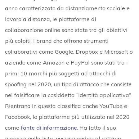
anno caratterizzato da distanziamento sociale e
lavoro a distanza, le piattaforme di
collaborazione online sono state tra gli obiettivi
più colpiti. I brand che offrono strumenti
collaborativi come Google, Dropbox e Microsoft o
aziende come Amazon e PayPal sono stati tra i
primi 10 marchi più soggetti ad attacchi di
spoofing nel 2020, un tipo di attacco che consiste
nel falsificare la cosiddetta “identità applicativa”.
Rientrano in questa classifica anche YouTube e
Facebook, le piattaforme più utilizzate nel 2020
come
fonte di informazione
. Ha fatto il suo
ingresso nella lista, posizionandosi al settimo