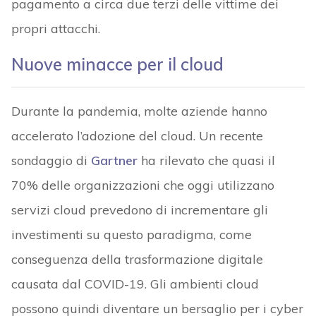
pagamento a circa due terzi delle vittime dei
propri attacchi.
Nuove minacce per il cloud
Durante la pandemia, molte aziende hanno
accelerato l’adozione del cloud. Un recente
sondaggio di
Gartner
ha rilevato che quasi il
70% delle organizzazioni che oggi utilizzano
servizi cloud prevedono di incrementare gli
investimenti su questo paradigma, come
conseguenza della trasformazione digitale
causata dal COVID-19. Gli ambienti cloud
possono quindi diventare un bersaglio per i cyber