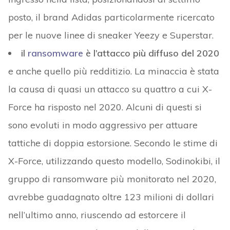
posto, il brand Adidas particolarmente ricercato
per le nuove linee di sneaker Yeezy e Superstar.
il
ransomware
è l’attacco più diffuso del 2020
e anche quello più redditizio. La minaccia è stata
la causa di quasi un attacco su quattro a cui X-
Force ha risposto nel 2020. Alcuni di questi si
sono evoluti in modo aggressivo per attuare
tattiche di doppia estorsione. Secondo le stime di
X-Force, utilizzando questo modello, Sodinokibi, il
gruppo di ransomware più monitorato nel 2020,
avrebbe guadagnato oltre 123 milioni di dollari
nell’ultimo anno, riuscendo ad estorcere il