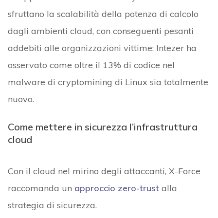
sfruttano la scalabilità della potenza di calcolo
dagli ambienti cloud, con conseguenti pesanti
addebiti alle organizzazioni vittime: Intezer ha
osservato come oltre il 13% di codice nel
malware di cryptomining di Linux sia totalmente
nuovo.
Come mettere in sicurezza l’infrastruttura
cloud
Con il cloud nel mirino degli attaccanti, X-Force
raccomanda un
approccio zero-trust
alla
strategia di sicurezza.