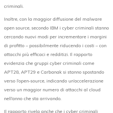
criminali.
Inoltre, con la maggior diffusione del malware
open source, secondo IBM i cyber criminali stanno
cercando nuovi modi per incrementare i margini
di profitto – possibilmente riducendo i costi – con
attacchi più efficaci e redditizi. Il rapporto
evidenzia che gruppi cyber criminali come
APT28, APT29 e Carbanak si stanno spostando
verso l’open-source, indicando un’accelerazione
verso un maggior numero di attacchi al cloud
nell’anno che sta arrivando.
Il rapporto rivela anche che i cyber criminali