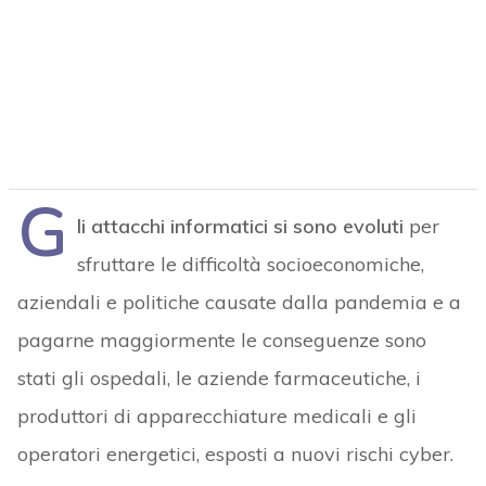
G
li attacchi informatici si sono evoluti
per
sfruttare le difficoltà socioeconomiche,
aziendali e politiche causate dalla pandemia e a
pagarne maggiormente le conseguenze sono
stati gli ospedali, le aziende farmaceutiche, i
produttori di apparecchiature medicali e gli
operatori energetici, esposti a nuovi rischi cyber.