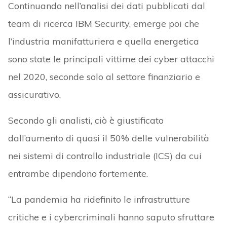
Continuando nell’analisi dei dati pubblicati dal
team di ricerca IBM Security, emerge poi che
l’industria manifatturiera e quella energetica
sono state le principali vittime dei cyber attacchi
nel 2020, seconde solo al settore finanziario e
assicurativo.
Secondo gli analisti, ciò è giustificato
dall’aumento di quasi il 50% delle vulnerabilità
nei sistemi di controllo industriale (ICS) da cui
entrambe dipendono fortemente.
“La pandemia ha ridefinito le infrastrutture
critiche e i cybercriminali hanno saputo sfruttare