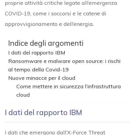
proprie attività critiche legate all’emergenza
COVID-19, come i soccorsi e le catene di
approvvigionamento e dell’energia.
Indice degli argomenti
I dati del rapporto IBM
Ransomware e malware open source: i rischi
al tempo della Covid-19
Nuove minacce per il cloud
Come mettere in sicurezza l’infrastruttura
cloud
I dati del rapporto IBM
I dati che emergono dall’X-Force Threat