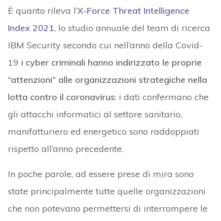
È quanto rileva l’
X-Force Threat Intelligence
Index 2021
, lo studio annuale del team di ricerca
IBM Security secondo cui nell’anno della Covid-
19
i cyber criminali hanno indirizzato le proprie
“attenzioni” alle organizzazioni strategiche nella
lotta contro il coronavirus
: i dati confermano che
gli attacchi informatici al settore sanitario,
manifatturiero ed energetico sono raddoppiati
rispetto all’anno precedente.
In poche parole, ad essere prese di mira sono
state principalmente tutte quelle organizzazioni
che non potevano permettersi di interrompere le