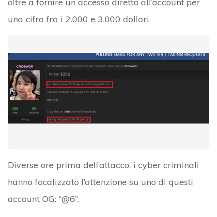
oltre a fornire un accesso diretto all’account per
una cifra fra i 2.000 e 3.000 dollari.
Diverse ore prima dell’attacco, i cyber criminali
hanno focalizzato l’attenzione su uno di questi
account OG: “@6”.