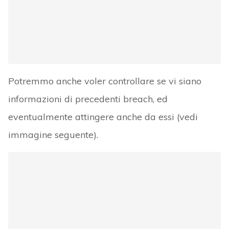
Potremmo anche voler controllare se vi siano
informazioni di precedenti breach, ed
eventualmente attingere anche da essi (vedi
immagine seguente).