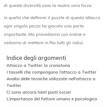
di queste diversità sono la nostra vera forza.
In quello che definirei il puzzle di questo attacco,
ogni singolo pezzo ha giocato una parte
importante. Ma procediamo con ordine e
vediamo di mettere in fila tutti gli indizi.
Indice degli argomenti
Attacco a Twitter: la cronistoria
I tasselli che compongono l’attacco a Twitter
Analisi delle tecniche utilizzate nell’attacco a
Twitter
Ci sono ancora tanti punti oscuri
L’importanza del fattore umano e psicologico