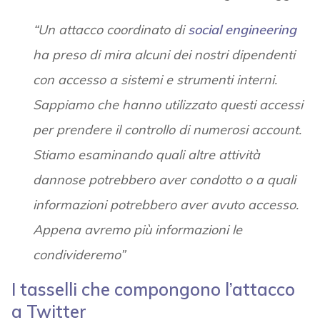
“Un attacco coordinato di
social engineering
ha preso di mira alcuni dei nostri dipendenti
con accesso a sistemi e strumenti interni.
Sappiamo che hanno utilizzato questi accessi
per prendere il controllo di numerosi account.
Stiamo esaminando quali altre attività
dannose potrebbero aver condotto o a quali
informazioni potrebbero aver avuto accesso.
Appena avremo più informazioni le
condivideremo”
I tasselli che compongono l’attacco
a Twitter