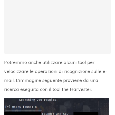
Potremmo anche utilizzare alcuni tool per
velocizzare le operazioni di ricognizione sulle e-
mail. L’immagine seguente proviene da una
ricerca eseguita con il tool the Harvester.