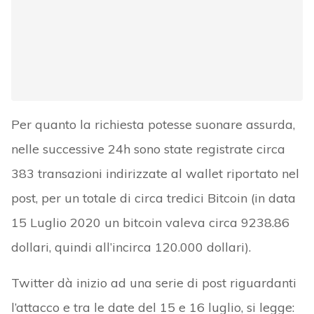
Per quanto la richiesta potesse suonare assurda,
nelle successive 24h sono state registrate circa
383 transazioni indirizzate al wallet riportato nel
post, per un totale di circa tredici Bitcoin (in data
15 Luglio 2020 un bitcoin valeva circa 9238.86
dollari, quindi all’incirca 120.000 dollari).
Twitter dà inizio ad una serie di post riguardanti
l’attacco e tra le date del 15 e 16 luglio, si legge: