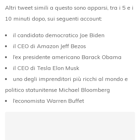
Altri tweet simili a questo sono apparsi, tra i 5 e i
10 minuti dopo, sui seguenti account:
il candidato democratico Joe Biden
il CEO di Amazon Jeff Bezos
l’ex presidente americano Barack Obama
il CEO di Tesla Elon Musk
uno degli imprenditori più ricchi al mondo e
politico statunitense Michael Bloomberg
l’economista Warren Buffet