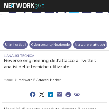
Ultimi articoli
Cybersecurity Nazionale
Malware e attacchi
L'ANALISI TECNICA
Reverse engineering dell’attacco a Twitter:
analisi delle tecniche utilizzate
Home
Malware E Attacchi Hacker