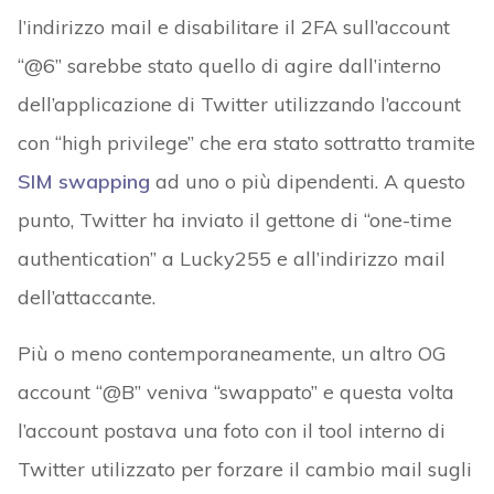
l’indirizzo mail e disabilitare il 2FA sull’account
“@6” sarebbe stato quello di agire dall’interno
dell’applicazione di Twitter utilizzando l’account
con “high privilege” che era stato sottratto tramite
SIM swapping
ad uno o più dipendenti. A questo
punto, Twitter ha inviato il gettone di “one-time
authentication” a Lucky255 e all’indirizzo mail
dell’attaccante.
Più o meno contemporaneamente, un altro OG
account “@B” veniva “swappato” e questa volta
l’account postava una foto con il tool interno di
Twitter utilizzato per forzare il cambio mail sugli