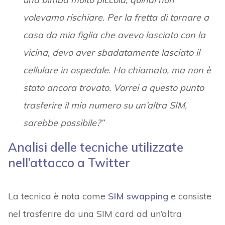
volevamo rischiare. Per la fretta di tornare a
casa da mia figlia che avevo lasciato con la
vicina, devo aver sbadatamente lasciato il
cellulare in ospedale. Ho chiamato, ma non è
stato ancora trovato. Vorrei a questo punto
trasferire il mio numero su un’altra SIM,
sarebbe possibile?”
Analisi delle tecniche utilizzate
nell’attacco a Twitter
La tecnica è nota come
SIM swapping
e consiste
nel trasferire da una SIM card ad un’altra