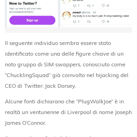
Il seguente individuo sembra essere stato
identificato come una delle figure chiave di un
noto gruppo di SIM swappers, conosciuto come
“ChucklingSquad” già coinvolto nel hijacking del
CEO di Twitter: Jack Dorsey.
Alcune fonti dichiarano che “PlugWalkJoe” è in
realtà un ventunenne di Liverpool di nome Joseph
James O’Connor.