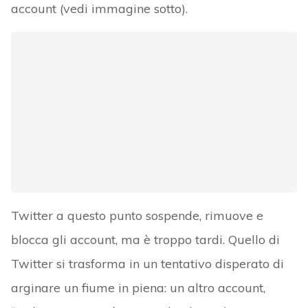
account (vedi immagine sotto).
Twitter a questo punto sospende, rimuove e
blocca gli account, ma è troppo tardi. Quello di
Twitter si trasforma in un tentativo disperato di
arginare un fiume in piena: un altro account,