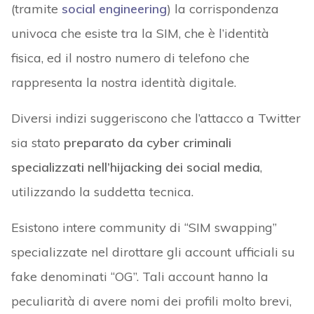
(tramite
social engineering
) la corrispondenza
univoca che esiste tra la SIM, che è l’identità
fisica, ed il nostro numero di telefono che
rappresenta la nostra identità digitale.
Diversi indizi suggeriscono che l’attacco a Twitter
sia stato
preparato da cyber criminali
specializzati nell’hijacking dei social media
,
utilizzando la suddetta tecnica.
Esistono intere community di “SIM swapping”
specializzate nel dirottare gli account ufficiali su
fake denominati “OG”. Tali account hanno la
peculiarità di avere nomi dei profili molto brevi,