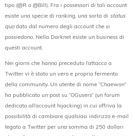
tipo (@R o @Bill). Fra i possessori di tali account
esiste una specie di ranking, una sorta di
status
quo
dato dal numero degli account che si
possiedono. Nella Darknet esiste un business di
questi account.
Nei giorni che hanno preceduto l’attacco a
Twitter vi è stato un vero e proprio fermento
della community. Un utente di nome “Chaewon”
ha pubblicato un post su “OGusers” (un forum
dedicato all’account hijacking) in cui offriva la
possibilità di cambiare qualsiasi indirizzo e-mail
legato a Twitter per una somma di 250 dollari