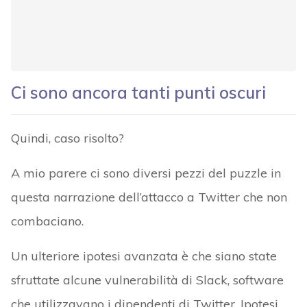
Ci sono ancora tanti punti oscuri
Quindi, caso risolto?
A mio parere ci sono diversi pezzi del puzzle in
questa narrazione dell’attacco a Twitter che non
combaciano.
Un ulteriore ipotesi avanzata è che siano state
sfruttate alcune vulnerabilità di Slack, software
che utilizzavano i dipendenti di Twitter. Ipotesi