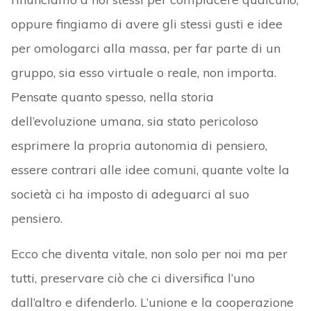
oppure fingiamo di avere gli stessi gusti e idee
per omologarci alla massa, per far parte di un
gruppo, sia esso virtuale o reale, non importa.
Pensate quanto spesso, nella storia
dell’evoluzione umana, sia stato pericoloso
esprimere la propria autonomia di pensiero,
essere contrari alle idee comuni, quante volte la
società ci ha imposto di adeguarci al suo
pensiero.
Ecco che diventa vitale, non solo per noi ma per
tutti, preservare ciò che ci diversifica l’uno
dall’altro e difenderlo. L’unione e la cooperazione