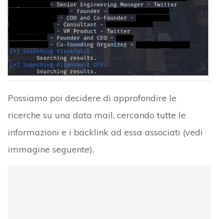
Possiamo poi decidere di approfondire le
ricerche su una data mail, cercando tutte le
informazioni e i backlink ad essa associati (vedi
immagine seguente).