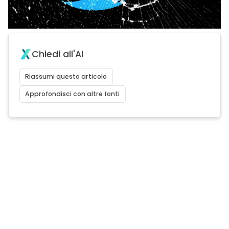
Chiedi all'AI
Riassumi questo articolo
Approfondisci con altre fonti