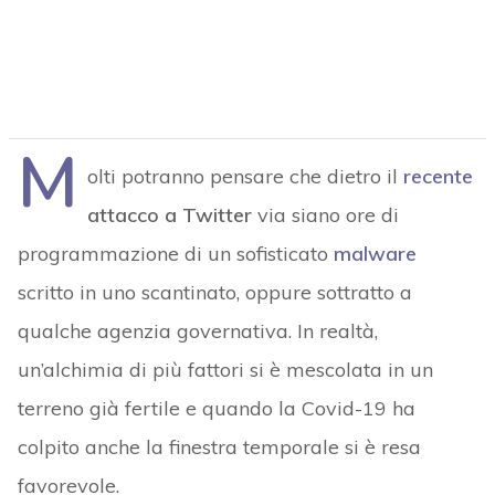
M
olti potranno pensare che dietro il
recente
attacco a Twitter
via siano ore di
programmazione di un sofisticato
malware
scritto in uno scantinato, oppure sottratto a
qualche agenzia governativa. In realtà,
un’alchimia di più fattori si è mescolata in un
terreno già fertile e quando la Covid-19 ha
colpito anche la finestra temporale si è resa
favorevole.