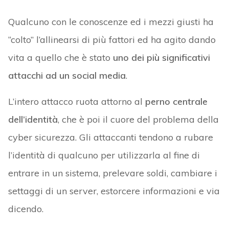
Qualcuno con le conoscenze ed i mezzi giusti ha
“colto” l’allinearsi di più fattori ed ha agito dando
vita a quello che è stato
uno dei più significativi
attacchi ad un social media
.
L’intero attacco ruota attorno al
perno centrale
dell’identità
, che è poi il cuore del problema della
cyber sicurezza. Gli attaccanti tendono a rubare
l’identità di qualcuno per utilizzarla al fine di
entrare in un sistema, prelevare soldi, cambiare i
settaggi di un server, estorcere informazioni e via
dicendo.