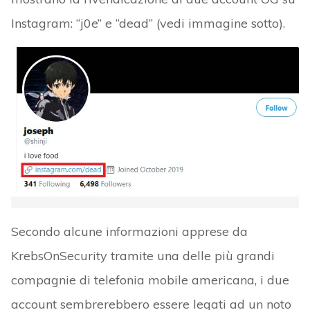
Instagram: “j0e” e “dead” (vedi immagine sotto).
Secondo alcune informazioni apprese da
KrebsOnSecurity tramite una delle più grandi
compagnie di telefonia mobile americana, i due
account sembrerebbero essere legati ad un noto