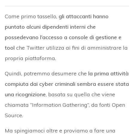
Come primo tassello,
gli attaccanti hanno
puntato alcuni dipendenti interni che
possedevano l’accesso a console di gestione e
tool
che Twitter utilizza ai fini di amministrare la
propria piattaforma.
Quindi, potremmo desumere che
la prima attività
compiuta dai cyber criminali sembra essere stata
una ricognizione
, basata su quella che viene
chiamata “Information Gathering”, da fonti Open
Source.
Ma spingiamoci oltre e proviamo a fare una