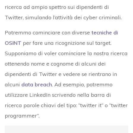
ricerca ad ampio spettro sui dipendenti di
Twitter, simulando l’attività dei cyber criminali.
Potremmo cominciare con diverse
tecniche di
OSINT
per fare una ricognizione sul target.
Supponiamo di voler cominciare la nostra ricerca
ottenendo nome e cognome di alcuni dei
dipendenti di Twitter e vedere se rientrano in
alcuni
data breach
. Ad esempio, potremmo
utilizzare LinkedIn scrivendo nella barra di
ricerca parole chiavi del tipo: “twitter it” o “twitter
programmer”.