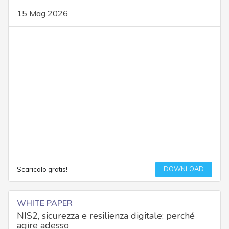
15 Mag 2026
DOWNLOAD
Scaricalo gratis!
WHITE PAPER
NIS2, sicurezza e resilienza digitale: perché
agire adesso