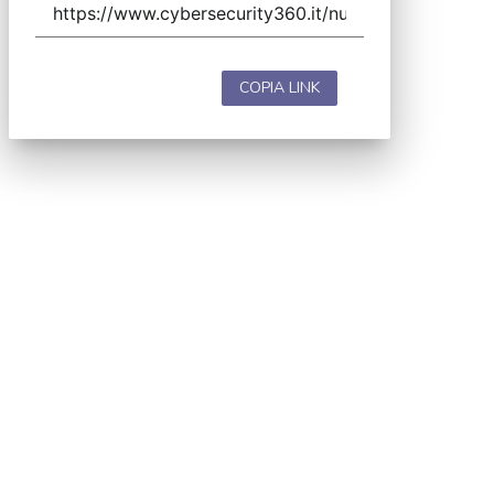
COPIA LINK