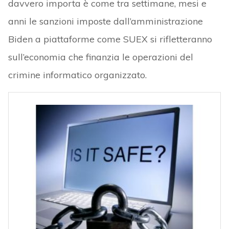
davvero importa è come tra settimane, mesi e
anni le sanzioni imposte dall’amministrazione
Biden a piattaforme come SUEX si rifletteranno
sull’economia che finanzia le operazioni del
crimine informatico organizzato.