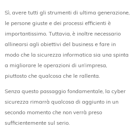
Sì, avere tutti gli strumenti di ultima generazione,
le persone giuste e dei processi efficienti è
importantissimo. Tuttavia, è inoltre necessario
allinearsi agli obiettivi del business e fare in
modo che la sicurezza informatica sia una spinta
a migliorare le operazioni di un’impresa,
piuttosto che qualcosa che le rallenta.
Senza questo passaggio fondamentale, la cyber
sicurezza rimarrà qualcosa di aggiunto in un
secondo momento che non verrà preso
sufficientemente sul serio.