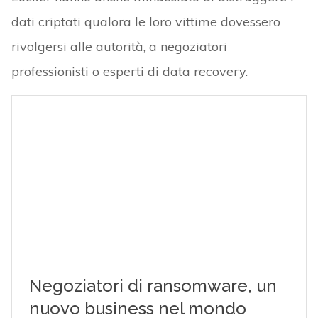
dati criptati qualora le loro vittime dovessero
rivolgersi alle autorità, a negoziatori
professionisti o esperti di data recovery.