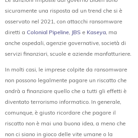
sicuramente una risposta ad un trend che si è
osservato nel 2021, con attacchi ransomware
diretti a
Colonial Pipeline
,
JBS
e
Kaseya
, ma
anche ospedali, agenzie governative, società di
servizi finanziari, scuole e aziende manfatturiere.
In molti casi, le imprese colpite da ransomware
non possono legalmente pagare un riscatto che
andrà a finanziare quello che a tutti gli effetti è
diventato terrorismo informatico. In generale,
comunque, è giusto ricordare che pagare il
riscatto non è mai una buona idea, a meno che
non ci siano in gioco delle vite umane o la