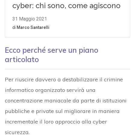
Ecco perché serve un piano
articolato
Per riuscire davvero a destabilizzare il crimine
informatico organizzato servirà una
concentrazione maniacale da parte di istituzioni
pubbliche e private sul migliorare in maniera
incrementale il loro approccio alla cyber
sicurezza.