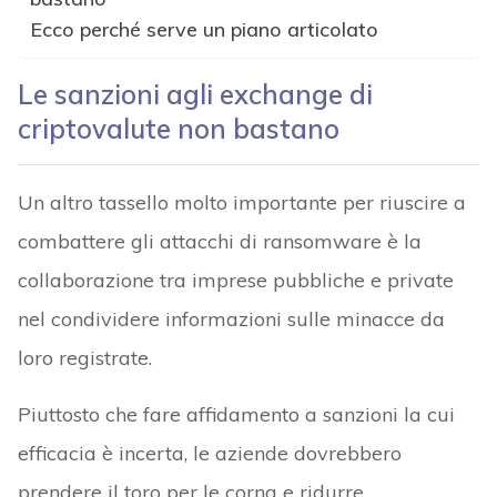
Ecco perché serve un piano articolato
Le sanzioni agli exchange di
criptovalute non bastano
Un altro tassello molto importante per riuscire a
combattere gli attacchi di ransomware è la
collaborazione tra imprese pubbliche e private
nel condividere informazioni sulle minacce da
loro registrate.
Piuttosto che fare affidamento a sanzioni la cui
efficacia è incerta, le aziende dovrebbero
prendere il toro per le corna e ridurre