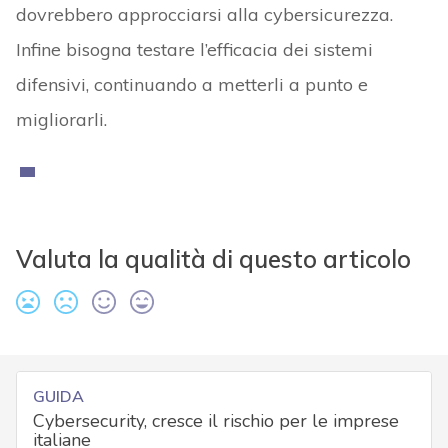
dovrebbero approcciarsi alla cybersicurezza.
Infine bisogna testare l’efficacia dei sistemi
difensivi, continuando a metterli a punto e
migliorarli.
Valuta la qualità di questo articolo
GUIDA
Cybersecurity, cresce il rischio per le imprese
italiane