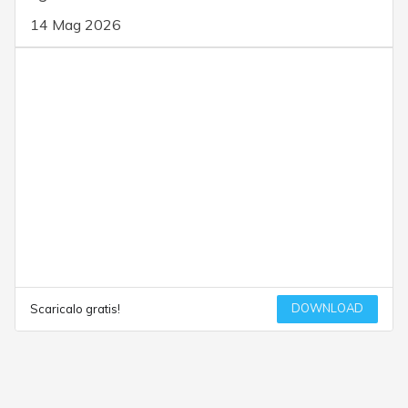
14 Mag 2026
DOWNLOAD
Scaricalo gratis!