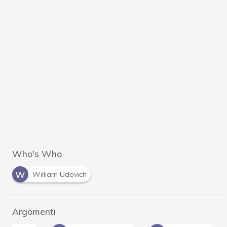
Who's Who
W
William Udovich
Argomenti