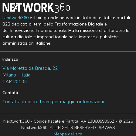
Nextwork360
è il più grande network in Italia di testate e portali
B2B dedicati ai temi della Trasformazione Digitale e
dell’Innovazione Imprenditoriale. Ha la missione di diffondere la
cultura digitale e imprenditoriale nelle imprese e pubbliche
amministrazioni italiane.
Indirizzo
Via Moretto da Brescia, 22
Milano - Italia
CAP 20133
Contatti
Contatta il nostro team per maggiori informazioni
Nextwork360 - Codice fiscale e Partita IVA 13868590962 - © 2026
Nextwork360. ALL RIGHTS RESERVED. ISP AWS
Mappa del sito