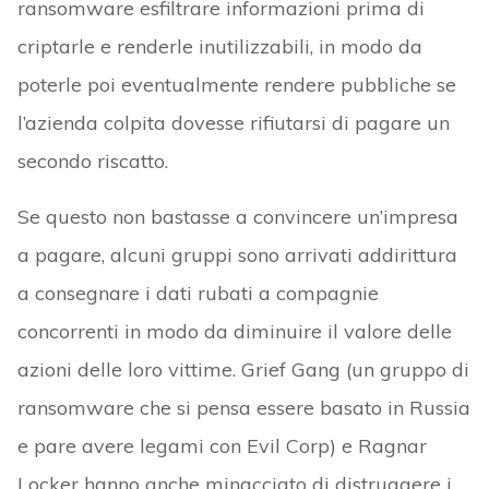
ransomware esfiltrare informazioni prima di
criptarle e renderle inutilizzabili, in modo da
poterle poi eventualmente rendere pubbliche se
l’azienda colpita dovesse rifiutarsi di pagare un
secondo riscatto.
Se questo non bastasse a convincere un’impresa
a pagare, alcuni gruppi sono arrivati addirittura
a consegnare i dati rubati a compagnie
concorrenti in modo da diminuire il valore delle
azioni delle loro vittime. Grief Gang (un gruppo di
ransomware che si pensa essere basato in Russia
e pare avere legami con Evil Corp) e Ragnar
Locker hanno anche minacciato di distruggere i