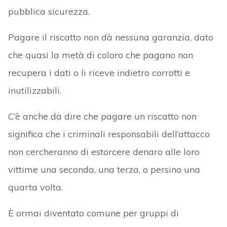
pubblica sicurezza.
Pagare il riscatto non dà nessuna garanzia, dato
che quasi la metà di coloro che pagano non
recupera i dati o li riceve indietro corrotti e
inutilizzabili.
C’è anche da dire che pagare un riscatto non
significa che i criminali responsabili dell’attacco
non cercheranno di estorcere denaro alle loro
vittime una seconda, una terza, o persino una
quarta volta.
È ormai diventato comune per gruppi di