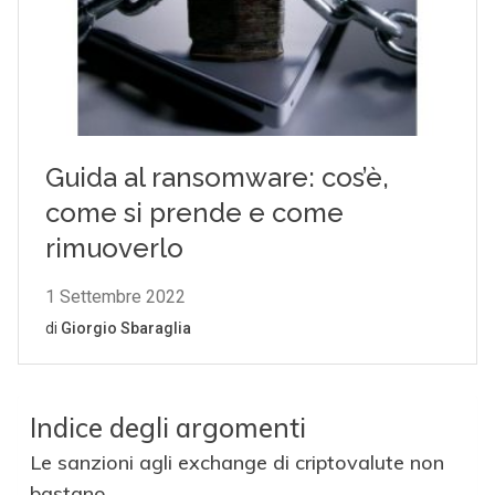
Indice degli argomenti
Le sanzioni agli exchange di criptovalute non
bastano