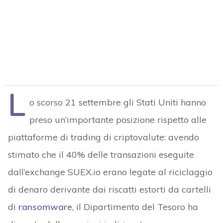
L
o scorso 21 settembre gli Stati Uniti hanno
preso un’importante posizione rispetto alle
piattaforme di trading di criptovalute: avendo
stimato che il 40% delle transazioni eseguite
dall’exchange SUEX.io erano legate al riciclaggio
di denaro derivante dai riscatti estorti da cartelli
di
ransomware
, il Dipartimento del Tesoro ha