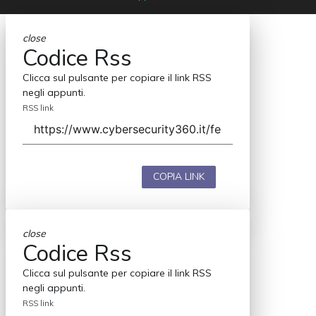
close
Codice Rss
Clicca sul pulsante per copiare il link RSS
negli appunti.
RSS link
COPIA LINK
close
Codice Rss
Clicca sul pulsante per copiare il link RSS
negli appunti.
RSS link