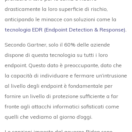
drasticamente la loro superficie di rischio,
anticipando le minacce con soluzioni come la
tecnologia EDR (Endpoint Detection & Response)
.
Secondo Gartner, solo il 60% delle aziende
dispone di questa tecnologia su tutti i loro
endpoint. Questo dato è preoccupante, dato che
la capacità di individuare e fermare un’intrusione
al livello degli endpoint è fondamentale per
fornire un livello di protezione sufficiente a far
fronte agli attacchi informatici sofisticati come
quelli che vediamo al giorno d’oggi.
Le sanzioni imposte dal governo Biden sono