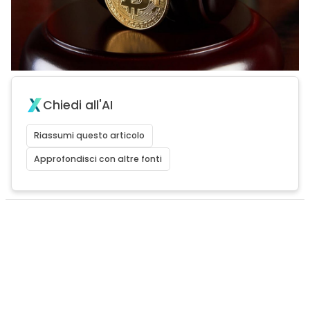
Chiedi all'AI
Riassumi questo articolo
Approfondisci con altre fonti