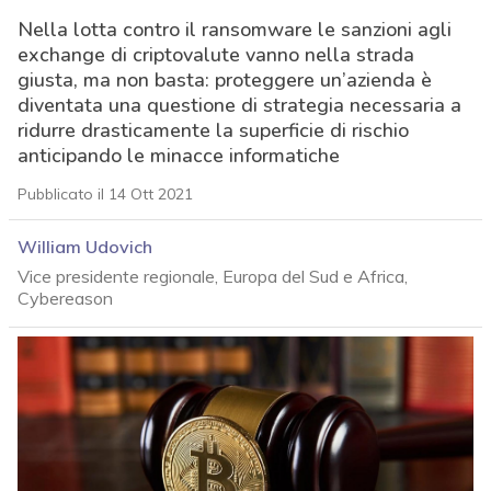
Nella lotta contro il ransomware le sanzioni agli
exchange di criptovalute vanno nella strada
giusta, ma non basta: proteggere un’azienda è
diventata una questione di strategia necessaria a
ridurre drasticamente la superficie di rischio
anticipando le minacce informatiche
Pubblicato il 14 Ott 2021
William Udovich
Vice presidente regionale, Europa del Sud e Africa,
Cybereason
acy