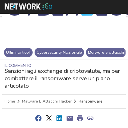
Ultimi articoli
Cybersecurity Nazionale
Malware e attacchi
IL COMMENTO
Sanzioni agli exchange di criptovalute, ma per
combattere il ransomware serve un piano
articolato
Home
Malware E Attacchi Hacker
Ransomware