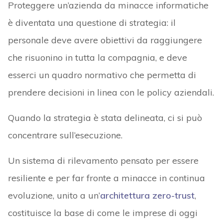
Proteggere un’azienda da minacce informatiche
è diventata una questione di strategia: il
personale deve avere obiettivi da raggiungere
che risuonino in tutta la compagnia, e deve
esserci un quadro normativo che permetta di
prendere decisioni in linea con le policy aziendali.
Quando la strategia è stata delineata, ci si può
concentrare sull’esecuzione.
Un sistema di rilevamento pensato per essere
resiliente e per far fronte a minacce in continua
evoluzione, unito a un’
architettura zero-trust
,
costituisce la base di come le imprese di oggi