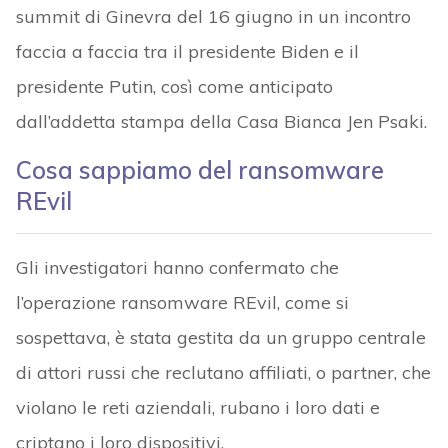
summit di Ginevra del 16 giugno in un incontro
faccia a faccia tra il presidente Biden e il
presidente Putin, così come anticipato
dall’addetta stampa della Casa Bianca Jen Psaki.
Cosa sappiamo del ransomware
REvil
Gli investigatori hanno confermato che
l’operazione ransomware REvil, come si
sospettava, è stata gestita da un gruppo centrale
di attori russi che reclutano affiliati, o partner, che
violano le reti aziendali, rubano i loro dati e
criptano i loro dispositivi.