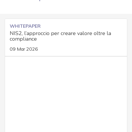
WHITEPAPER
NIS2, l’approccio per creare valore oltre la
compliance
09 Mar 2026