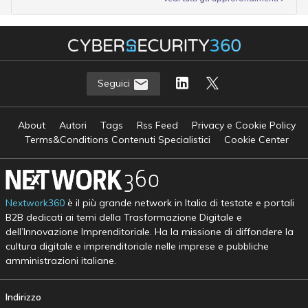
Seguici
About
Autori
Tags
Rss Feed
Privacy e Cookie Policy
Terms&Conditions Contenuti Specialistici
Cookie Center
Nextwork360
è il più grande network in Italia di testate e portali
B2B dedicati ai temi della Trasformazione Digitale e
dell’Innovazione Imprenditoriale. Ha la missione di diffondere la
cultura digitale e imprenditoriale nelle imprese e pubbliche
amministrazioni italiane.
Indirizzo