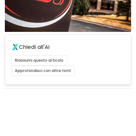
Chiedi all'AI
Riassumi questo articolo
Approfondisci con altre fonti