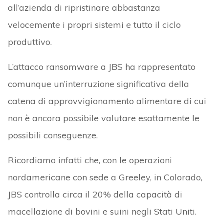
all’azienda di ripristinare abbastanza
velocemente i propri sistemi e tutto il ciclo
produttivo.
L’attacco ransomware a JBS ha rappresentato
comunque un’interruzione significativa della
catena di approvvigionamento alimentare di cui
non è ancora possibile valutare esattamente le
possibili conseguenze.
Ricordiamo infatti che, con le operazioni
nordamericane con sede a Greeley, in Colorado,
JBS controlla circa il 20% della capacità di
macellazione di bovini e suini negli Stati Uniti.