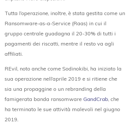
Tutta l’operazione, inoltre, è stata gestita come un
Ransomware-as-a-Service (Raas) in cui il
gruppo centrale guadagna il 20-30% di tutti i
pagamenti dei riscatti, mentre il resto va agli
affiliati.
REvil, noto anche come Sodinokibi, ha iniziato la
sua operazione nell’aprile 2019 e si ritiene che
sia una propaggine o un rebranding della
famigerata banda ransomware
GandCrab
, che
ha terminato le sue attività malevoli nel giugno
2019.