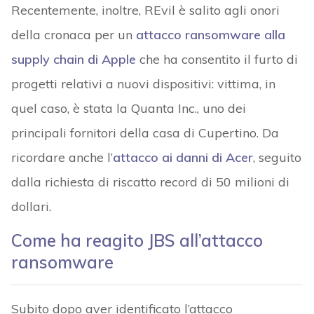
Recentemente, inoltre, REvil è salito agli onori
della cronaca per un
attacco ransomware alla
supply chain di Apple
che ha consentito il furto di
progetti relativi a nuovi dispositivi: vittima, in
quel caso, è stata la Quanta Inc., uno dei
principali fornitori della casa di Cupertino. Da
ricordare anche l’
attacco ai danni di Acer
, seguito
dalla richiesta di riscatto record di 50 milioni di
dollari.
Come ha reagito JBS all’attacco
ransomware
Subito dopo aver identificato l’attacco