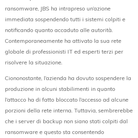
ransomware, JBS ha intrapreso un’azione
immediata sospendendo tutti i sistemi colpiti e
notificando quanto accaduto alle autorità.
Contemporaneamente ha attivato la sua rete
globale di professionisti IT ed esperti terzi per
risolvere la situazione.
Ciononostante, l’azienda ha dovuto sospendere la
produzione in alcuni stabilimenti in quanto
l’attacco ha di fatto bloccato l’accesso ad alcune
porzioni della rete interna. Tuttavia, sembrerebbe
che i server di backup non siano stati colpiti dal
ransomware e questo sta consentendo