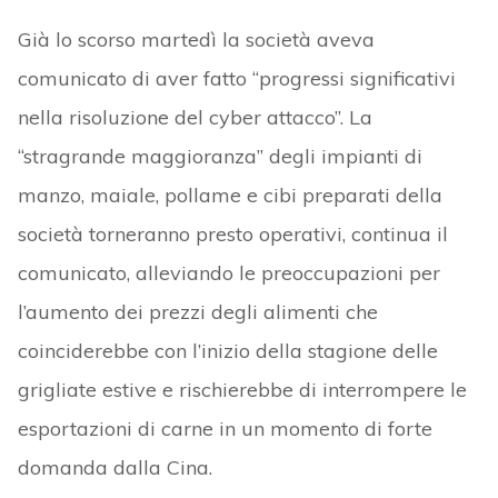
Già lo scorso martedì la società aveva
comunicato di aver fatto “progressi significativi
nella risoluzione del cyber attacco”. La
“stragrande maggioranza” degli impianti di
manzo, maiale, pollame e cibi preparati della
società torneranno presto operativi, continua il
comunicato, alleviando le preoccupazioni per
l’aumento dei prezzi degli alimenti che
coinciderebbe con l’inizio della stagione delle
grigliate estive e rischierebbe di interrompere le
esportazioni di carne in un momento di forte
domanda dalla Cina.