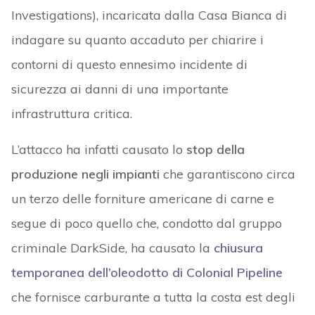
Investigations), incaricata dalla Casa Bianca di
indagare su quanto accaduto per chiarire i
contorni di questo ennesimo incidente di
sicurezza ai danni di una importante
infrastruttura critica.
L’attacco ha infatti causato lo
stop della
produzione negli impianti
che garantiscono circa
un terzo delle forniture americane di carne e
segue di poco quello che, condotto dal gruppo
criminale DarkSide, ha causato la
chiusura
temporanea dell’oleodotto di Colonial Pipeline
che fornisce carburante a tutta la costa est degli