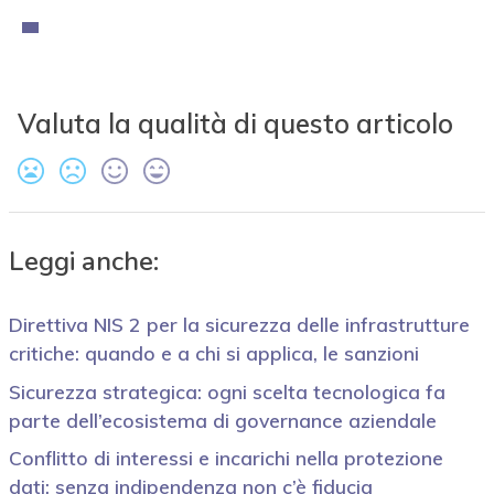
Valuta la qualità di questo articolo
Leggi anche:
Direttiva NIS 2 per la sicurezza delle infrastrutture
critiche: quando e a chi si applica, le sanzioni
Sicurezza strategica: ogni scelta tecnologica fa
parte dell’ecosistema di governance aziendale
Conflitto di interessi e incarichi nella protezione
dati: senza indipendenza non c’è fiducia