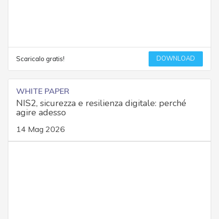
DOWNLOAD
Scaricalo gratis!
WHITE PAPER
NIS2, sicurezza e resilienza digitale: perché
agire adesso
14 Mag 2026