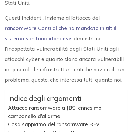
Stati Uniti.
Questi incidenti, insieme all’attacco del
ransomware Conti al che ha mandato in tilt il
sistema sanitario irlandese
, dimostrano
l’inaspettata vulnerabilità degli Stati Uniti agli
attacchi cyber e quanto siano ancora vulnerabili
in generale le infrastrutture critiche nazionali: un
problema, questo, che interessa tutti quanto noi.
Indice degli argomenti
Attacco ransomware a JBS: ennesimo
campanello d’allarme
Cosa sappiamo del ransomware REvil