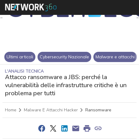
Ultimi articoli
Cybersecurity Nazionale
Malware e attacchi
L'ANALISI TECNICA
Attacco ransomware a JBS: perché la
vulnerabilità delle infrastrutture critiche è un
problema per tutti
Home
Malware E Attacchi Hacker
Ransomware