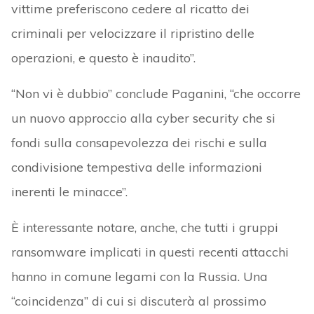
vittime preferiscono cedere al ricatto dei
criminali per velocizzare il ripristino delle
operazioni, e questo è inaudito”.
“Non vi è dubbio” conclude Paganini, “che occorre
un nuovo approccio alla cyber security che si
fondi sulla consapevolezza dei rischi e sulla
condivisione tempestiva delle informazioni
inerenti le minacce”.
È interessante notare, anche, che tutti i gruppi
ransomware implicati in questi recenti attacchi
hanno in comune legami con la Russia. Una
“coincidenza” di cui si discuterà al prossimo