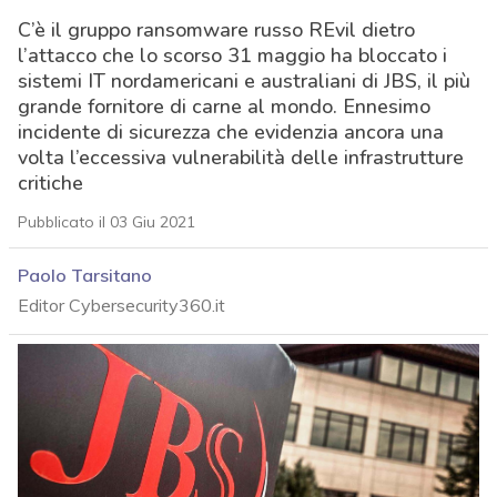
C’è il gruppo ransomware russo REvil dietro
l’attacco che lo scorso 31 maggio ha bloccato i
sistemi IT nordamericani e australiani di JBS, il più
grande fornitore di carne al mondo. Ennesimo
incidente di sicurezza che evidenzia ancora una
volta l’eccessiva vulnerabilità delle infrastrutture
critiche
Pubblicato il 03 Giu 2021
Paolo Tarsitano
Editor Cybersecurity360.it
acy