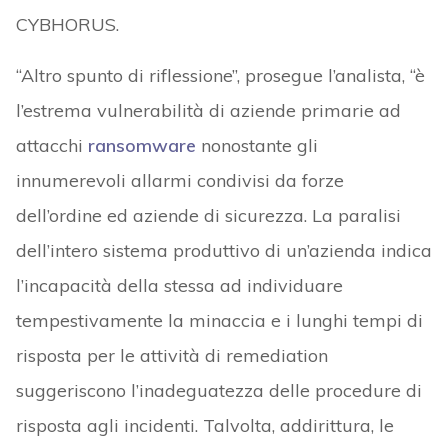
CYBHORUS.
“Altro spunto di riflessione”, prosegue l’analista, “è
l’estrema vulnerabilità di aziende primarie ad
attacchi
ransomware
nonostante gli
innumerevoli allarmi condivisi da forze
dell’ordine ed aziende di sicurezza. La paralisi
dell’intero sistema produttivo di un’azienda indica
l’incapacità della stessa ad individuare
tempestivamente la minaccia e i lunghi tempi di
risposta per le attività di remediation
suggeriscono l’inadeguatezza delle procedure di
risposta agli incidenti. Talvolta, addirittura, le