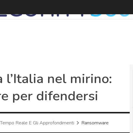
’Italia nel mirino:
e per difendersi
 Tempo Reale E Gli Approfondimenti
Ransomware