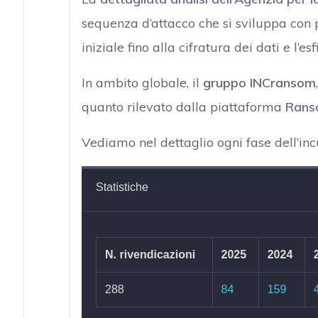
sequenza d’attacco che si sviluppa con 
iniziale fino alla cifratura dei dati e l’es
In ambito globale, il
gruppo INCransom
quanto rilevato dalla piattaforma
Rans
Vediamo nel dettaglio ogni fase dell’inc