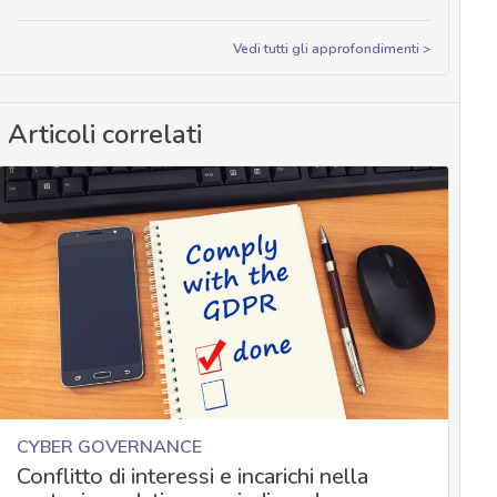
Vedi tutti gli approfondimenti >
Articoli correlati
CYBER GOVERNANCE
Conflitto di interessi e incarichi nella