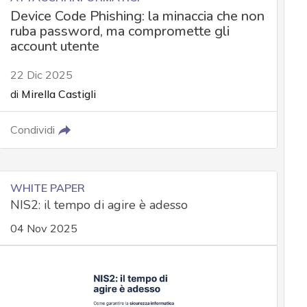
Device Code Phishing: la minaccia che non
ruba password, ma compromette gli
account utente
22 Dic 2025
di
Mirella Castigli
Condividi
WHITE PAPER
NIS2: il tempo di agire è adesso
04 Nov 2025