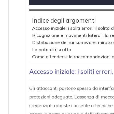
Indice degli argomenti
Accesso iniziale: i soliti errori, il solito 
Ricognizione e movimenti laterali: la r
Distribuzione del ransomware: mirato 
La nota di riscatto
Come difendersi: le raccomandazioni 
Accesso iniziale: i soliti errori,
Gli attaccanti partono spesso da
interfa
protezioni adeguate. L’assenza di mecc
credenziali robuste consente a tecniche