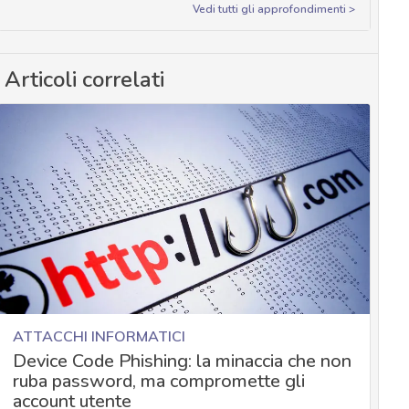
Vedi tutti gli approfondimenti >
Articoli correlati
ATTACCHI INFORMATICI
Device Code Phishing: la minaccia che non
ruba password, ma compromette gli
account utente