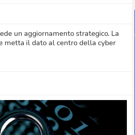
chiede un aggiornamento strategico. La
 metta il dato al centro della cyber