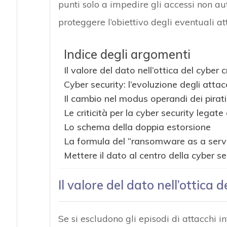
punti solo a impedire gli accessi non au
proteggere l’obiettivo degli eventuali at
Indice degli argomenti
Il valore del dato nell’ottica del cyber 
Cyber security: l’evoluzione degli att
Il cambio nel modus operandi dei pirati
Le criticità per la cyber security legat
Lo schema della doppia estorsione
La formula del “ransomware as a serv
Mettere il dato al centro della cyber se
Il valore del dato nell’ottica 
Se si escludono gli episodi di attacchi in