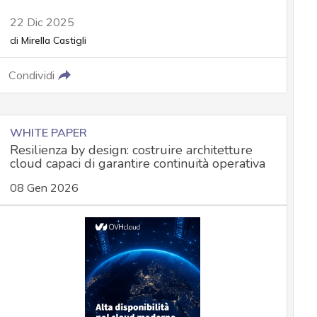
22 Dic 2025
di
Mirella Castigli
Condividi
WHITE PAPER
Resilienza by design: costruire architetture
cloud capaci di garantire continuità operativa
08 Gen 2026