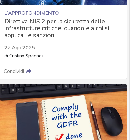
L'APPROFONDIMENTO
Direttiva NIS 2 per la sicurezza delle
infrastrutture critiche: quando e a chi si
applica, le sanzioni
27 Ago 2025
di
Cristina Spagnoli
Condividi