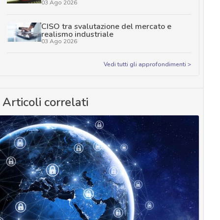
03 Ago 2026
CISO tra svalutazione del mercato e
realismo industriale
03 Ago 2026
Vedi tutti gli approfondimenti >
Articoli correlati