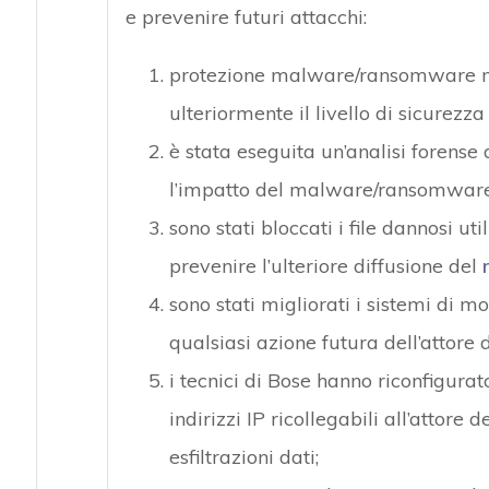
e prevenire futuri attacchi:
protezione malware/ransomware mi
ulteriormente il livello di sicurezza
è stata eseguita un’analisi forense 
l’impatto del malware/ransomware
sono stati bloccati i file dannosi ut
prevenire l’ulteriore diffusione del
sono stati migliorati i sistemi di m
qualsiasi azione futura dell’attore 
i tecnici di Bose hanno riconfigurato
indirizzi IP ricollegabili all’attore
esfiltrazioni dati;