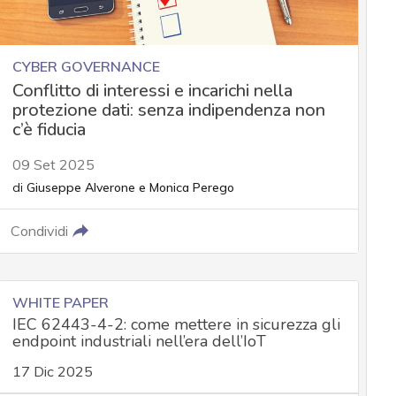
CYBER GOVERNANCE
Conflitto di interessi e incarichi nella
protezione dati: senza indipendenza non
c’è fiducia
09 Set 2025
di
Giuseppe Alverone
e
Monica Perego
Condividi
WHITE PAPER
IEC 62443-4-2: come mettere in sicurezza gli
endpoint industriali nell’era dell’IoT
17 Dic 2025