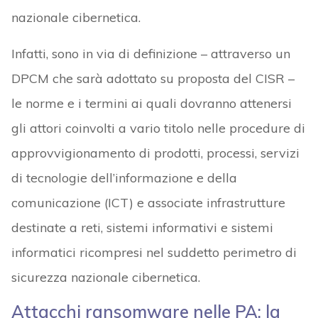
nazionale cibernetica.
Infatti, sono in via di definizione – attraverso un
DPCM che sarà adottato su proposta del CISR –
le norme e i termini ai quali dovranno attenersi
gli attori coinvolti a vario titolo nelle procedure di
approvvigionamento di prodotti, processi, servizi
di tecnologie dell’informazione e della
comunicazione (ICT) e associate infrastrutture
destinate a reti, sistemi informativi e sistemi
informatici ricompresi nel suddetto perimetro di
sicurezza nazionale cibernetica.
Attacchi ransomware nelle PA: la