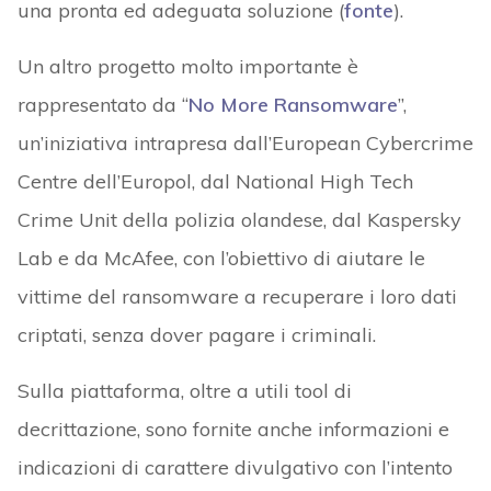
una pronta ed adeguata soluzione (
fonte
).
Un altro progetto molto importante è
rappresentato da “
No More Ransomware
”,
un’iniziativa intrapresa dall’European Cybercrime
Centre dell’Europol, dal National High Tech
Crime Unit della polizia olandese, dal Kaspersky
Lab e da McAfee, con l’obiettivo di aiutare le
vittime del ransomware a recuperare i loro dati
criptati, senza dover pagare i criminali.
Sulla piattaforma, oltre a utili tool di
decrittazione, sono fornite anche informazioni e
indicazioni di carattere divulgativo con l’intento