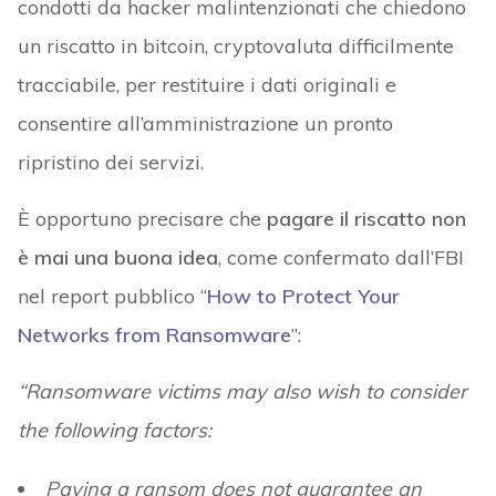
condotti da hacker malintenzionati che chiedono
un riscatto in bitcoin, cryptovaluta difficilmente
tracciabile, per restituire i dati originali e
consentire all’amministrazione un pronto
ripristino dei servizi.
È opportuno precisare che
pagare il riscatto non
è mai una buona idea
, come confermato dall’FBI
nel report pubblico “
How to Protect Your
Networks from Ransomware
”:
“Ransomware victims may also wish to consider
the following factors:
Paying a ransom does not guarantee an