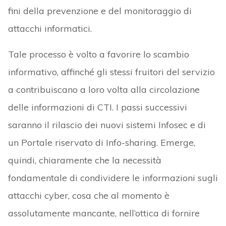
fini della prevenzione e del monitoraggio di
attacchi informatici.
Tale processo è volto a favorire lo scambio
informativo, affinché gli stessi fruitori del servizio
a contribuiscano a loro volta alla circolazione
delle informazioni di CTI. I passi successivi
saranno il rilascio dei nuovi sistemi Infosec e di
un Portale riservato di Info-sharing. Emerge,
quindi, chiaramente che la necessità
fondamentale di condividere le informazioni sugli
attacchi cyber, cosa che al momento è
assolutamente mancante, nell’ottica di fornire