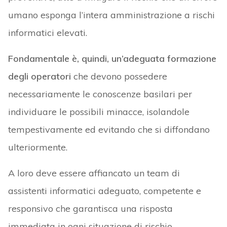
umano esponga l’intera amministrazione a rischi
informatici elevati.
Fondamentale è, quindi, un’adeguata formazione
degli operatori
che devono possedere
necessariamente le conoscenze basilari per
individuare le possibili minacce, isolandole
tempestivamente ed evitando che si diffondano
ulteriormente.
A loro deve essere affiancato un team di
assistenti informatici adeguato, competente e
responsivo che garantisca una risposta
immediata in ogni situazione di rischio