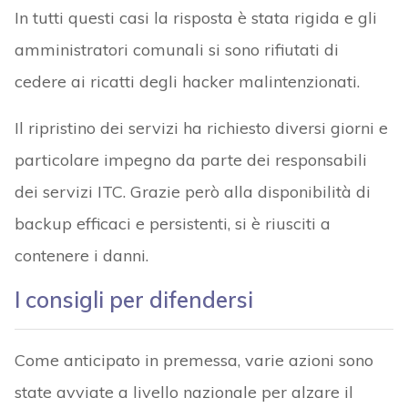
In tutti questi casi la risposta è stata rigida e gli
amministratori comunali si sono rifiutati di
cedere ai ricatti degli hacker malintenzionati.
Il ripristino dei servizi ha richiesto diversi giorni e
particolare impegno da parte dei responsabili
dei servizi ITC. Grazie però alla disponibilità di
backup efficaci e persistenti, si è riusciti a
contenere i danni.
I consigli per difendersi
Come anticipato in premessa, varie azioni sono
state avviate a livello nazionale per alzare il