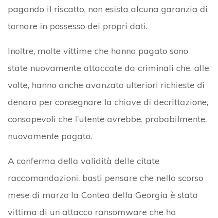
pagando il riscatto, non esista alcuna garanzia di
tornare in possesso dei propri dati.
Inoltre, molte vittime che hanno pagato sono
state nuovamente attaccate da criminali che, alle
volte, hanno anche avanzato ulteriori richieste di
denaro per consegnare la chiave di decrittazione,
consapevoli che l’utente avrebbe, probabilmente,
nuovamente pagato.
A conferma della validità delle citate
raccomandazioni, basti pensare che nello scorso
mese di marzo la Contea della Georgia è stata
vittima di un attacco ransomware che ha