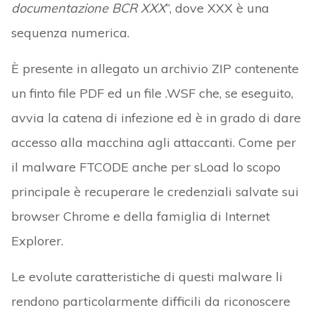
documentazione BCR XXX
”, dove XXX è una
sequenza numerica.
È presente in allegato un archivio ZIP contenente
un finto file PDF ed un file .WSF che, se eseguito,
avvia la catena di infezione ed è in grado di dare
accesso alla macchina agli attaccanti. Come per
il malware FTCODE anche per sLoad lo scopo
principale è recuperare le credenziali salvate sui
browser Chrome e della famiglia di Internet
Explorer.
Le evolute caratteristiche di questi malware li
rendono particolarmente difficili da riconoscere