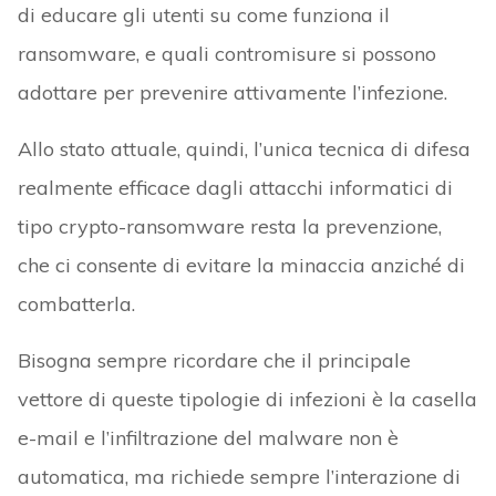
di educare gli utenti su come funziona il
ransomware, e quali contromisure si possono
adottare per prevenire attivamente l’infezione.
Allo stato attuale, quindi, l’unica tecnica di difesa
realmente efficace dagli attacchi informatici di
tipo crypto-ransomware resta la prevenzione,
che ci consente di evitare la minaccia anziché di
combatterla.
Bisogna sempre ricordare che il principale
vettore di queste tipologie di infezioni è la casella
e-mail e l’infiltrazione del malware non è
automatica, ma richiede sempre l’interazione di