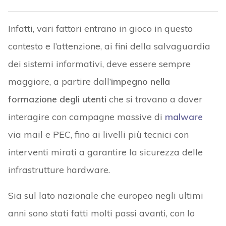
Infatti, vari fattori entrano in gioco in questo
contesto e l’attenzione, ai fini della salvaguardia
dei sistemi informativi, deve essere sempre
maggiore, a partire dall’
impegno nella
formazione degli utenti
che si trovano a dover
interagire con campagne massive di
malware
via mail e PEC, fino ai livelli più tecnici con
interventi mirati a garantire la sicurezza delle
infrastrutture hardware.
Sia sul lato nazionale che europeo negli ultimi
anni sono stati fatti molti passi avanti, con lo