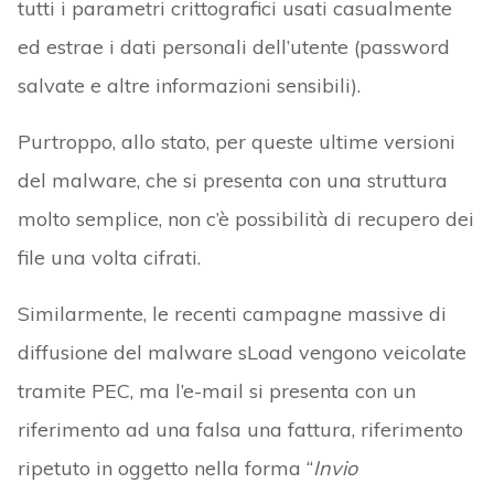
tutti i parametri crittografici usati casualmente
ed estrae i dati personali dell’utente (password
salvate e altre informazioni sensibili).
Purtroppo, allo stato, per queste ultime versioni
del malware, che si presenta con una struttura
molto semplice, non c’è possibilità di recupero dei
file una volta cifrati.
Similarmente, le recenti campagne massive di
diffusione del malware sLoad vengono veicolate
tramite PEC, ma l’e-mail si presenta con un
riferimento ad una falsa una fattura, riferimento
ripetuto in oggetto nella forma “
Invio