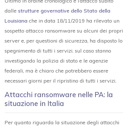
Ultimo in ordine cronologico è l’attacco subito
dalle
strutture governative dello Stato della
Louisiana
che in data 18/11/2019 ha rilevato un
sospetto attacco ransomware su alcuni dei propri
server e, per questioni di sicurezza, ha disposto lo
spegnimento di tutti i servizi. sul caso stanno
investigando la polizia di stato e le agenzie
federali, ma è chiaro che potrebbero essere
necessari giorni per il ripristino di tutti i servizi.
Attacchi ransomware nelle PA: la
situazione in Italia
Per quanto riguarda la situazione degli attacchi