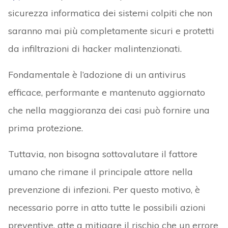
sicurezza informatica dei sistemi colpiti che non
saranno mai più completamente sicuri e protetti
da infiltrazioni di hacker malintenzionati.
Fondamentale è l’adozione di un antivirus
efficace, performante e mantenuto aggiornato
che nella maggioranza dei casi può fornire una
prima protezione.
Tuttavia, non bisogna sottovalutare il fattore
umano che rimane il principale attore nella
prevenzione di infezioni. Per questo motivo, è
necessario porre in atto tutte le possibili azioni
preventive, atte a mitigare il rischio che un errore