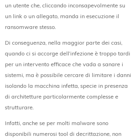
un utente che, cliccando inconsapevolmente su
un link o un allegato, manda in esecuzione il
ransomware stesso.
Di conseguenza, nella maggior parte dei casi,
quando ci si accorge dell’infezione è troppo tardi
per un intervento efficace che vada a sanare i
sistemi, ma è possibile cercare di limitare i danni
isolando la macchina infetta, specie in presenza
di architetture particolarmente complesse e
strutturare.
Infatti, anche se per molti malware sono
disponibili numerosi tool di decrittazione, non