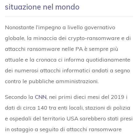
situazione nel mondo
Nonostante l’impegno a livello governativo
globale, la minaccia dei crypto-ransomware e di
attacchi ransomware nelle PA è sempre più
attuale e la cronaca ci informa quotidianamente
dei numerosi attacchi informatici andati a segno
contro le pubbliche amministrazioni.
Secondo la
CNN
, nei primi dieci mesi del 2019 i
dati di circa 140 tra enti locali, stazioni di polizia
e ospedali del territorio USA sarebbero stati presi
in ostaggio a seguito di attacchi ransomware