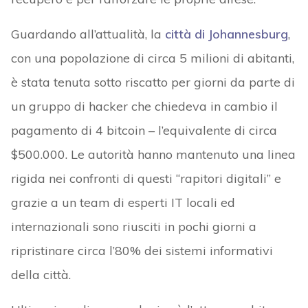
Guardando all’attualità, la
città di Johannesburg
,
con una popolazione di circa 5 milioni di abitanti,
è stata tenuta sotto riscatto per giorni da parte di
un gruppo di hacker che chiedeva in cambio il
pagamento di 4 bitcoin – l’equivalente di circa
$500.000. Le autorità hanno mantenuto una linea
rigida nei confronti di questi “rapitori digitali” e
grazie a un team di esperti IT locali ed
internazionali sono riusciti in pochi giorni a
ripristinare circa l’80% dei sistemi informativi
della città.