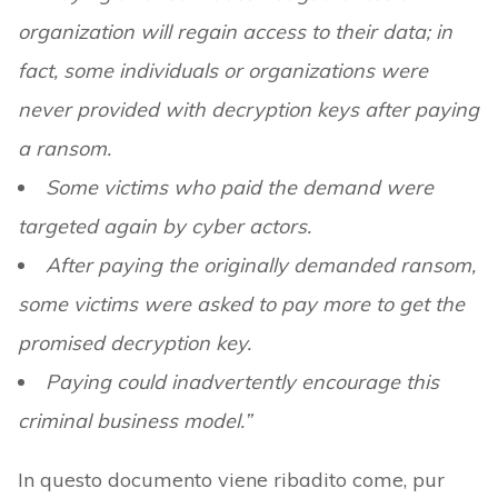
organization will regain access to their data; in
fact, some individuals or organizations were
never provided with decryption keys after paying
a ransom.
Some victims who paid the demand were
targeted again by cyber actors.
After paying the originally demanded ransom,
some victims were asked to pay more to get the
promised decryption key.
Paying could inadvertently encourage this
criminal business model.”
In questo documento viene ribadito come, pur