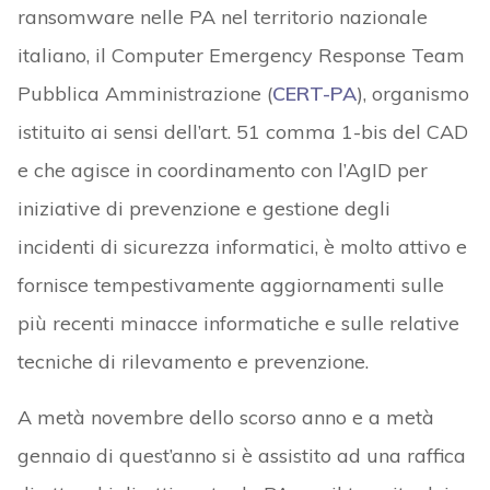
ransomware nelle PA nel territorio nazionale
italiano, il Computer Emergency Response Team
Pubblica Amministrazione (
CERT-PA
), organismo
istituito ai sensi dell’art. 51 comma 1-bis del CAD
e che agisce in coordinamento con l’AgID per
iniziative di prevenzione e gestione degli
incidenti di sicurezza informatici, è molto attivo e
fornisce tempestivamente aggiornamenti sulle
più recenti minacce informatiche e sulle relative
tecniche di rilevamento e prevenzione.
A metà novembre dello scorso anno e a metà
gennaio di quest’anno si è assistito ad una raffica