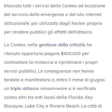
bloccato tutti i servizi della Contea ad eccezione
del servizio delle emergenze e del sito internet
istituzionale, poi utilizzato dagli hacker proprio
per rendere pubblici gli effetti dell’attacco.
La Contea, nella
gestione della criticità
, ha
ritenuto opportuno pagare $400.000 per
contrastare la minaccia e ripristinare i propri
servizi pubblici. Le conseguenze non hanno
tardato a manifestarsi e, entro il mese di giugno,
un
triplo attacco
ransomware si è verificato
contro altri tre enti locali della Florida: Key
Biscayne, Lake City e Riviera Beach. La città di