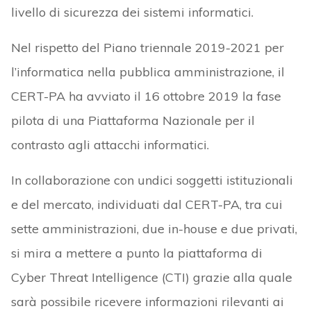
livello di sicurezza dei sistemi informatici.
Nel rispetto del Piano triennale 2019-2021 per
l’informatica nella pubblica amministrazione, il
CERT-PA ha avviato il 16 ottobre 2019 la fase
pilota di una Piattaforma Nazionale per il
contrasto agli attacchi informatici.
In collaborazione con undici soggetti istituzionali
e del mercato, individuati dal CERT-PA, tra cui
sette amministrazioni, due in-house e due privati,
si mira a mettere a punto la piattaforma di
Cyber Threat Intelligence (CTI) grazie alla quale
sarà possibile ricevere informazioni rilevanti ai