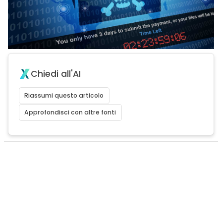
Chiedi all'AI
Riassumi questo articolo
Approfondisci con altre fonti