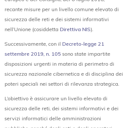
recante misure per un livello comune elevato di
sicurezza delle reti e dei sistemi informativi
nell’Unione (cosiddetta
Direttiva NIS
).
Successivamente, con il
Decreto-legge 21
settembre 2019, n. 105
sono state impartite
disposizioni urgenti in materia di perimetro di
sicurezza nazionale cibernetica e di disciplina dei
poteri speciali nei settori di rilevanza strategica.
L’obiettivo è assicurare un livello elevato di
sicurezza delle reti, dei sistemi informativi e dei
servizi informatici delle amministrazioni