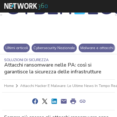
Ultimi articoli
Cybersecurity Nazionale
Malware e attacchi
SOLUZIONI DI SICUREZZA
Attacchi ransomware nelle PA: così si
garantisce la sicurezza delle infrastrutture
Home
Attacchi Hacker E Malware: Le Ultime News In Tempo Rea