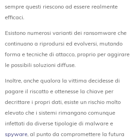
sempre questi riescono ad essere realmente
efficaci.
Esistono numerosi varianti dei ransomware che
continuano a riprodursi ed evolversi, mutando
forma e tecniche di attacco, proprio per aggirare
le possibili soluzioni diffuse.
Inoltre, anche qualora la vittima decidesse di
pagare il riscatto e ottenesse la chiave per
decrittare i propri dati, esiste un rischio molto
elevato che i sistemi rimangano comunque
infettati da diverse tipologie di malware e
spyware
, al punto da compromettere la futura