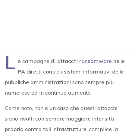
L
e campagne di
attacchi
ransomware
nelle
PA diretti contro i sistemi informativi delle
pubbliche amministrazioni
sono sempre più
numerose ed in continuo aumento.
Come noto, non è un caso che questi attacchi
siano
rivolti con sempre maggiore intensità
proprio contro tali infrastrutture
, complice la