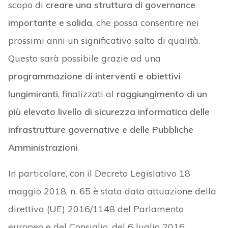
scopo di
creare una struttura di governance
importante e solida
, che possa consentire nei
prossimi anni un significativo salto di qualità.
Questo sarà possibile grazie ad una
programmazione di interventi e obiettivi
lungimiranti
, finalizzati al
raggiungimento di un
più elevato livello di sicurezza informatica delle
infrastrutture governative e delle Pubbliche
Amministrazioni
.
In particolare, con il Decreto Legislativo 18
maggio 2018, n. 65 è stata data attuazione della
direttiva (UE) 2016/1148 del Parlamento
europeo e del Consiglio, del 6 luglio 2016,