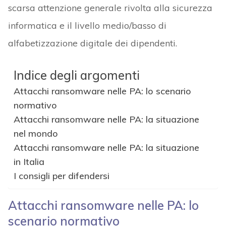
scarsa attenzione generale rivolta alla sicurezza
informatica e il livello medio/basso di
alfabetizzazione digitale dei dipendenti.
Indice degli argomenti
Attacchi ransomware nelle PA: lo scenario
normativo
Attacchi ransomware nelle PA: la situazione
nel mondo
Attacchi ransomware nelle PA: la situazione
in Italia
I consigli per difendersi
Attacchi ransomware nelle PA: lo
scenario normativo