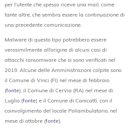
per l’utente che spesso riceve una mail, come
tante altre, che sembra essere la continuazione di
una precedente comunicazione.
Malware di questo tipo potrebbero essere
verosimilmente all’origine di alcuni casi di
attacchi ransomware che si sono verificati nel
2019. Alcune delle Amministrazioni colpite sono
il Comune di Vinci (FI) nel mese di febbraio
(
fonte
), il Comune di Cervia (RA) nel mese di
Luglio (
fonte
) e il Comune di Canicattì, con il
coinvolgimento del locale Poliambulatorio, nel
mese di ottobre (
fonte
).