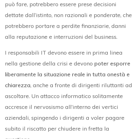
può fare, potrebbero essere prese decisioni
dettate dall’istinto, non razionali e ponderate, che
potrebbero portare a perdite finanziarie, danni
alla reputazione e interruzioni del business.
I responsabili IT devono essere in prima linea
nella gestione della crisi e devono
poter esporre
liberamente la situazione reale in tutta onestà e
chiarezza
, anche a fronte di dirigenti riluttanti ad
ascoltare. Un attacco informatico solitamente
accresce il nervosismo all’interno dei vertici
aziendali, spingendo i dirigenti a voler pagare
subito il riscatto per chiudere in fretta la