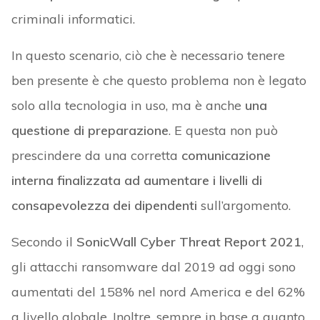
criminali informatici.
In questo scenario, ciò che è necessario tenere
ben presente è che questo problema non è legato
solo alla tecnologia in uso, ma è anche
una
questione di preparazione
. E questa non può
prescindere da una corretta
comunicazione
interna finalizzata ad aumentare i livelli di
consapevolezza dei dipendenti
sull’argomento.
Secondo il
SonicWall Cyber Threat Report 2021
,
gli attacchi ransomware dal 2019 ad oggi sono
aumentati del 158% nel nord America e del 62%
a livello globale. Inoltre, sempre in base a quanto