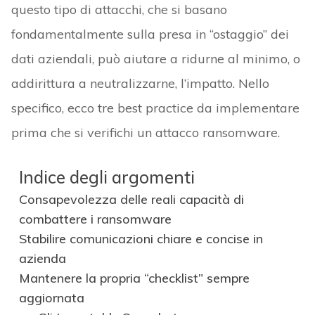
questo tipo di attacchi, che si basano
fondamentalmente sulla presa in “ostaggio” dei
dati aziendali, può aiutare a ridurne al minimo, o
addirittura a neutralizzarne, l’impatto. Nello
specifico, ecco tre best practice da implementare
prima che si verifichi un attacco ransomware.
Indice degli argomenti
Consapevolezza delle reali capacità di
combattere i ransomware
Stabilire comunicazioni chiare e concise in
azienda
Mantenere la propria “checklist” sempre
aggiornata