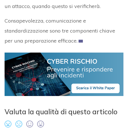
un attacco, quando questo si verificherà.
Consapevolezza, comunicazione e
standardizzazione sono tre componenti chiave
per una preparazione efficace.
Valuta la qualità di questo articolo