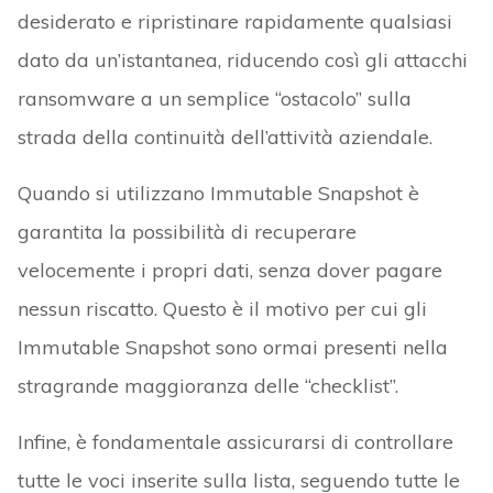
desiderato e ripristinare rapidamente qualsiasi
dato da un’istantanea, riducendo così gli attacchi
ransomware a un semplice “ostacolo” sulla
strada della continuità dell’attività aziendale.
Quando si utilizzano Immutable Snapshot è
garantita la possibilità di recuperare
velocemente i propri dati, senza dover pagare
nessun riscatto. Questo è il motivo per cui gli
Immutable Snapshot sono ormai presenti nella
stragrande maggioranza delle “checklist”.
Infine, è fondamentale assicurarsi di controllare
tutte le voci inserite sulla lista, seguendo tutte le