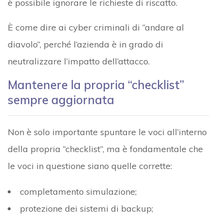
è possibile ignorare le richieste di riscatto.
È come dire ai cyber criminali di “andare al
diavolo”, perché l’azienda è in grado di
neutralizzare l’impatto dell’attacco.
Mantenere la propria “checklist”
sempre aggiornata
Non è solo importante spuntare le voci all’interno
della propria “checklist”, ma è fondamentale che
le voci in questione siano quelle corrette:
completamento simulazione;
protezione dei sistemi di backup;