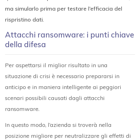
ma simularlo prima per testare l’efficacia del
rispristino dati
.
Attacchi ransomware: i punti chiave
della difesa
Per aspettarsi il miglior risultato in una
situazione di crisi è necessario prepararsi in
anticipo e in maniera intelligente ai peggiori
scenari possibili causati dagli attacchi
ransomware.
In questo modo, l’azienda si troverà nella
posizione migliore per neutralizzare gli effetti di