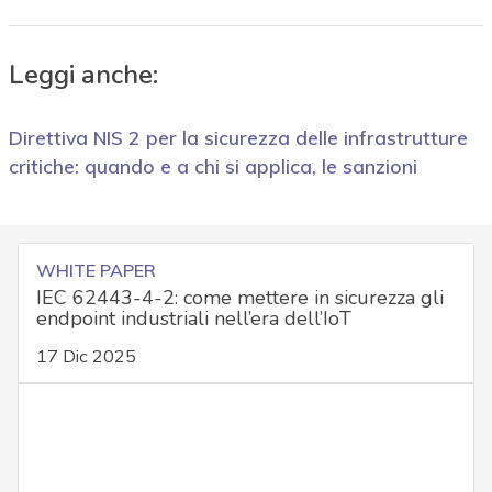
Leggi anche:
Direttiva NIS 2 per la sicurezza delle infrastrutture
critiche: quando e a chi si applica, le sanzioni
WHITE PAPER
IEC 62443-4-2: come mettere in sicurezza gli
endpoint industriali nell’era dell’IoT
17 Dic 2025