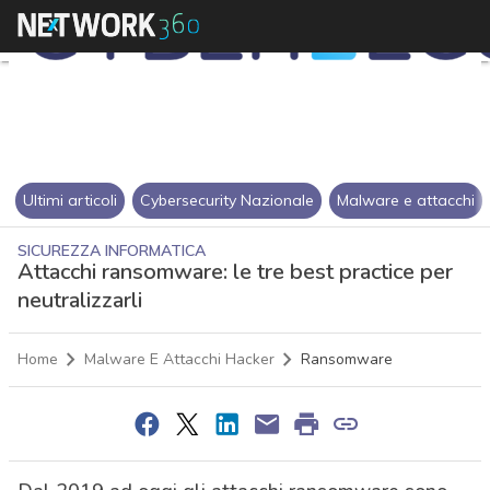
Ultimi articoli
Cybersecurity Nazionale
Malware e attacchi
SICUREZZA INFORMATICA
Attacchi ransomware: le tre best practice per
neutralizzarli
Home
Malware E Attacchi Hacker
Ransomware