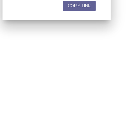
COPIA LINK