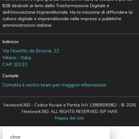
B2B dedicati ai temi della Trasformazione Digitale e
dell’Innovazione Imprenditoriale. Ha la missione di diffondere la
cultura digitale e imprenditoriale nelle imprese e pubbliche
amministrazioni italiane.
Indirizzo
Via Moretto da Brescia, 22
Milano - Italia
CAP 20133
Contatti
Contatta il nostro team per maggiori informazioni
Nextwork360 - Codice fiscale e Partita IVA 13868590962 - © 2026
Nextwork360. ALL RIGHTS RESERVED. ISP AWS
Mappa del sito
close