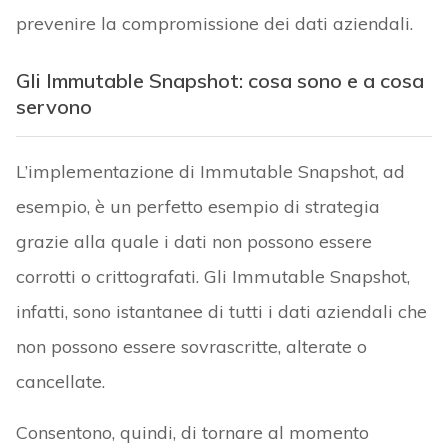
prevenire la compromissione dei dati aziendali.
Gli Immutable Snapshot: cosa sono e a cosa
servono
L’implementazione di Immutable Snapshot, ad
esempio, è un perfetto esempio di strategia
grazie alla quale i dati non possono essere
corrotti o crittografati. Gli Immutable Snapshot,
infatti, sono istantanee di tutti i dati aziendali che
non possono essere sovrascritte, alterate o
cancellate.
Consentono, quindi, di tornare al momento