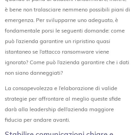
è bene non tralasciare nemmeno possibili piani di
emergenza. Per svilupparne uno adeguato, è
fondamentale porsi le seguenti domande: come
può l’azienda garantire un ripristino quasi
istantaneo se l’attacco ransomware viene
ignorato? Come può l’azienda garantire che i dati
non siano danneggiati?
La consapevolezza e l’elaborazione di valide
strategie per affrontare al meglio queste sfide
darà alla leadership dell’azienda maggiore
fiducia per andare avanti.
Stabilire comunicazioni chiare e