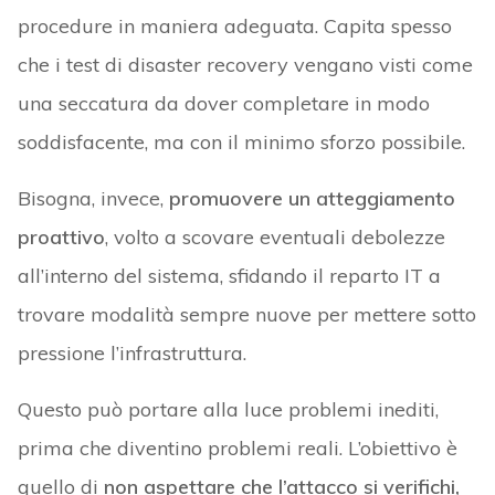
procedure in maniera adeguata. Capita spesso
che i test di disaster recovery vengano visti come
una seccatura da dover completare in modo
soddisfacente, ma con il minimo sforzo possibile.
Bisogna, invece,
promuovere un atteggiamento
proattivo
, volto a scovare eventuali debolezze
all’interno del sistema, sfidando il reparto IT a
trovare modalità sempre nuove per mettere sotto
pressione l’infrastruttura.
Questo può portare alla luce problemi inediti,
prima che diventino problemi reali. L’obiettivo è
quello di
non aspettare che l’attacco si verifichi,