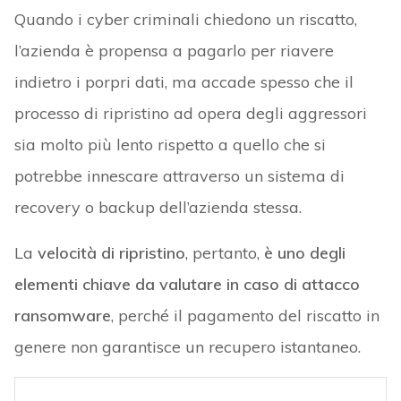
Quando i cyber criminali chiedono un riscatto,
l’azienda è propensa a pagarlo per riavere
indietro i porpri dati, ma accade spesso che il
processo di ripristino ad opera degli aggressori
sia molto più lento rispetto a quello che si
potrebbe innescare attraverso un sistema di
recovery o backup dell’azienda stessa.
La
velocità di ripristino
, pertanto,
è uno degli
elementi chiave da valutare in caso di attacco
ransomware
, perché il pagamento del riscatto in
genere non garantisce un recupero istantaneo.