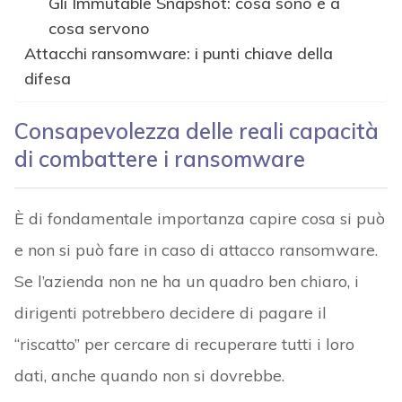
Gli Immutable Snapshot: cosa sono e a
cosa servono
Attacchi ransomware: i punti chiave della
difesa
Consapevolezza delle reali capacità
di combattere i ransomware
È di fondamentale importanza capire cosa si può
e non si può fare in caso di attacco ransomware.
Se l’azienda non ne ha un quadro ben chiaro, i
dirigenti potrebbero decidere di pagare il
“riscatto” per cercare di recuperare tutti i loro
dati, anche quando non si dovrebbe.