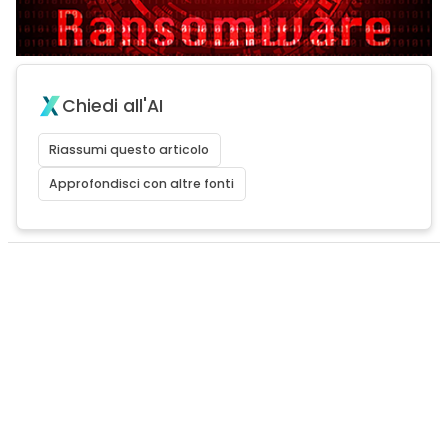
Chiedi all'AI
Riassumi questo articolo
Approfondisci con altre fonti