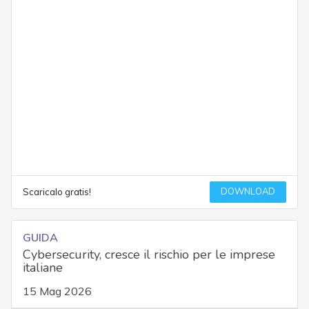
DOWNLOAD
Scaricalo gratis!
GUIDA
Cybersecurity, cresce il rischio per le imprese
italiane
15 Mag 2026