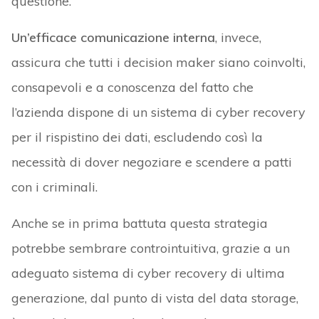
questione.
Un’efficace comunicazione interna
, invece,
assicura che tutti i decision maker siano coinvolti,
consapevoli e a conoscenza del fatto che
l’azienda dispone di un sistema di cyber recovery
per il rispistino dei dati, escludendo così la
necessità di dover negoziare e scendere a patti
con i criminali.
Anche se in prima battuta questa strategia
potrebbe sembrare controintuitiva, grazie a un
adeguato sistema di cyber recovery di ultima
generazione, dal punto di vista del data storage,