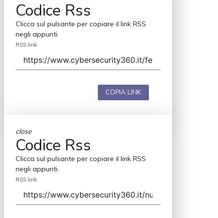
Codice Rss
Clicca sul pulsante per copiare il link RSS
negli appunti.
RSS link
COPIA LINK
close
Codice Rss
Clicca sul pulsante per copiare il link RSS
negli appunti.
RSS link