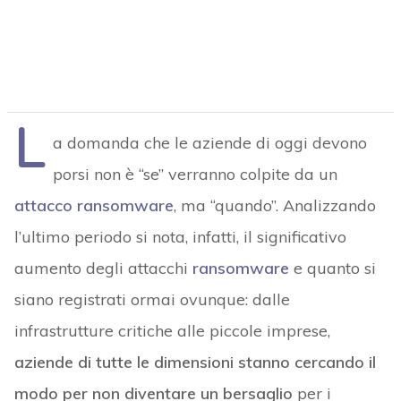
L
a domanda che le aziende di oggi devono
porsi non è “se” verranno colpite da un
attacco ransomware
, ma “quando”. Analizzando
l’ultimo periodo si nota, infatti, il significativo
aumento degli attacchi
ransomware
e quanto si
siano registrati ormai ovunque: dalle
infrastrutture critiche alle piccole imprese,
aziende di tutte le dimensioni stanno cercando il
modo per non diventare un bersaglio
per i