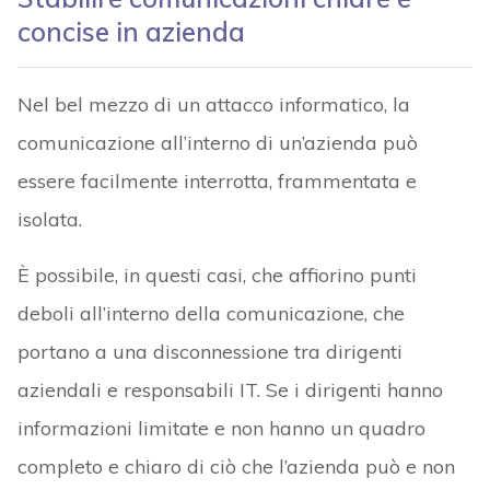
concise in azienda
Nel bel mezzo di un attacco informatico, la
comunicazione all’interno di un’azienda può
essere facilmente interrotta, frammentata e
isolata.
È possibile, in questi casi, che affiorino punti
deboli all’interno della comunicazione, che
portano a una disconnessione tra dirigenti
aziendali e responsabili IT. Se i dirigenti hanno
informazioni limitate e non hanno un quadro
completo e chiaro di ciò che l’azienda può e non