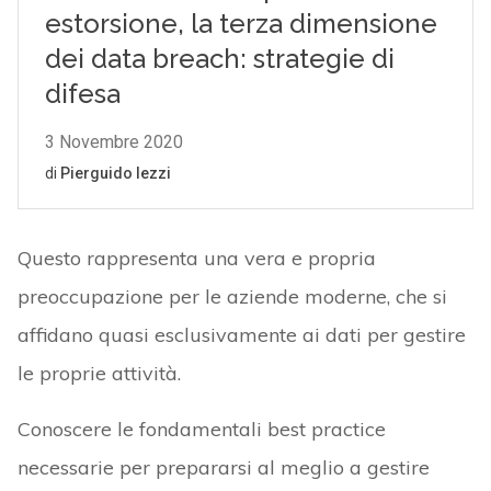
Questo rappresenta una vera e propria
preoccupazione per le aziende moderne, che si
affidano quasi esclusivamente ai dati per gestire
le proprie attività.
Conoscere le fondamentali best practice
necessarie per prepararsi al meglio a gestire