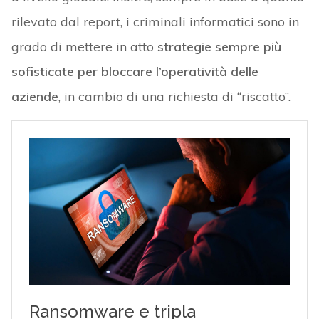
rilevato dal report, i criminali informatici sono in
grado di mettere in atto
strategie sempre più
sofisticate per bloccare l’operatività delle
aziende
, in cambio di una richiesta di “riscatto”.