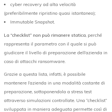
cyber recovery ad alta velocità
(preferibilmente ripristino quasi istantaneo);
Immutable Snapshot.
La “checklist” non può rimanere statica
, perché
rappresenta il parametro con il quale si può
giudicare il livello di preparazione dell’azienda in
caso di attacchi ransomware.
Grazie a questa lista, infatti, è possibile
mantenere l’azienda in una modalità costante di
preparazione, sottoponendola a stress test
attraverso simulazioni controllate. Una “checklist”
sviluppata in maniera adeguata permette così di