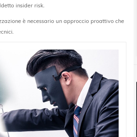
detto insider risk.
izzazione è necessario un approccio proattivo che
cnici.