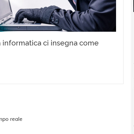
mpo reale