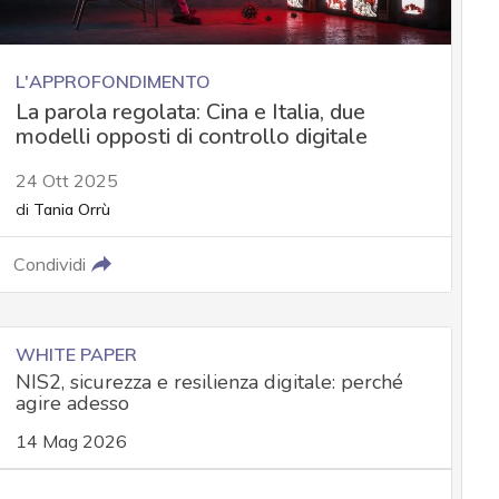
L'APPROFONDIMENTO
La parola regolata: Cina e Italia, due
modelli opposti di controllo digitale
24 Ott 2025
di
Tania Orrù
Condividi
WHITE PAPER
NIS2, sicurezza e resilienza digitale: perché
agire adesso
14 Mag 2026