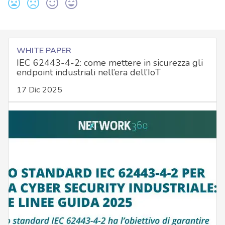
WHITE PAPER
IEC 62443-4-2: come mettere in sicurezza gli
endpoint industriali nell’era dell’IoT
17 Dic 2025