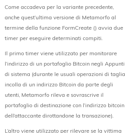
Come accadeva per la variante precedente,
anche quest’ultima versione di Metamorfo al
termine della funzione FormCreate () avvia due
timer per eseguire determinati compiti.
Il primo timer viene utilizzato per monitorare
l’indirizzo di un portafoglio Bitcoin negli Appunti
di sistema (durante le usuali operazioni di taglia
incolla di un indirizzo Bitcoin da parte degli
utenti, Metamorfo rileva e sovrascrive il
portafoglio di destinazione con l’indirizzo bitcoin
dell’attaccante dirottandone la transazione).
L’altro viene utilizzato per rilevare se la vittima