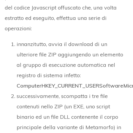
del codice Javascript offuscato che, una volta
estratto ed eseguito, effettua una serie di
operazioni:
innanzitutto, avvia il download di un
ulteriore file ZIP aggiungendo un elemento
al gruppo di esecuzione automatica nel
registro di sistema infetto:
ComputerHKEY_CURRENT_USERSoftwareMicro
successivamente, scompatta i tre file
contenuti nello ZIP (un EXE, uno script
binario ed un file DLL contenente il corpo
principale della variante di Metamorfo) in