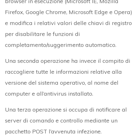
browser in esecuzione (Microsoft IE, Mozilla
Firefox, Google Chrome, Microsoft Edge e Opera)
e modifica i relativi valori delle chiavi di registro
per disabilitare le funzioni di
completamento/suggerimento automatico.
Una seconda operazione ha invece il compito di
raccogliere tutte le informazioni relative alla
versione del sistema operativo, al nome del
computer e all’antivirus installato.
Una terza operazione si occupa di notificare al
server di comando e controllo mediante un
pacchetto POST l’avvenuta infezione.