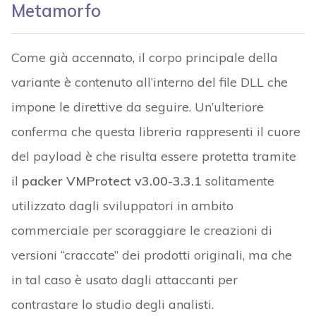
Metamorfo
Come già accennato, il corpo principale della
variante è contenuto all’interno del file DLL che
impone le direttive da seguire. Un’ulteriore
conferma che questa libreria rappresenti il cuore
del payload è che risulta essere protetta tramite
il
packer VMProtect v3.00-3.3.1
solitamente
utilizzato dagli sviluppatori in ambito
commerciale per scoraggiare le creazioni di
versioni “craccate” dei prodotti originali, ma che
in tal caso è usato dagli attaccanti per
contrastare lo studio degli analisti.