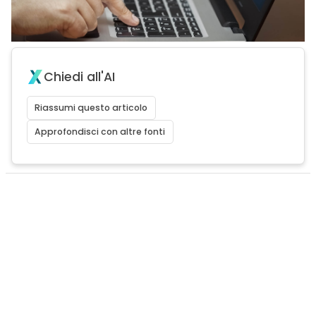
Chiedi all'AI
Riassumi questo articolo
Approfondisci con altre fonti