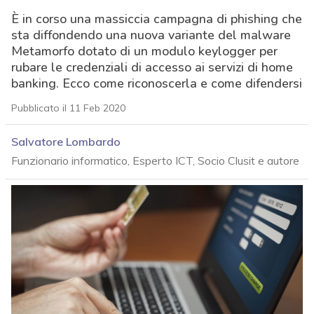
È in corso una massiccia campagna di phishing che
sta diffondendo una nuova variante del malware
Metamorfo dotato di un modulo keylogger per
rubare le credenziali di accesso ai servizi di home
banking. Ecco come riconoscerla e come difendersi
Pubblicato il 11 Feb 2020
Salvatore Lombardo
Funzionario informatico, Esperto ICT, Socio Clusit e autore
acy