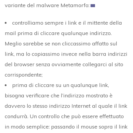
variante del malware Metamorfo:
controlliamo sempre i link e il mittente della
mail prima di cliccare qualunque indirizzo.
Meglio sarebbe se non cliccassimo affatto sul
link, ma lo copiassimo invece nella barra indirizzi
del browser senza ovviamente collegarci al sito
corrispondente;
prima di cliccare su un qualunque link,
bisogna verificare che l’indirizzo mostrato è
davvero lo stesso indirizzo Internet al quale il link
condurrà. Un controllo che può essere effettuato
in modo semplice: passando il mouse sopra il link