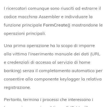
I ricercatori comunque sono riusciti ad estrarre il
codice macchina Assembler e individuare la
funzione principale
FormCreate()
mostrandone le
operazioni principali.
Una prima operazione ha lo scopo di imporre
alla vittima l’inserimento manuale dei dati (URL
e credenziali di accesso al servizio di home
banking) senza il completamento automatico per
consentire alla componente keylogger la relativa
registrazione.
Pertanto, termina i processi che interessano i