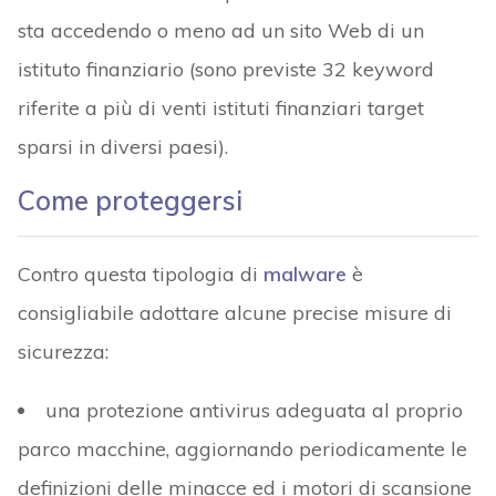
sta accedendo o meno ad un sito Web di un
istituto finanziario (sono previste 32 keyword
riferite a più di venti istituti finanziari target
sparsi in diversi paesi).
Come proteggersi
Contro questa tipologia di
malware
è
consigliabile adottare alcune precise misure di
sicurezza:
una protezione antivirus adeguata al proprio
parco macchine, aggiornando periodicamente le
definizioni delle minacce ed i motori di scansione