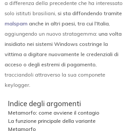
a differenza della precedente che ha interessato
solo istituti brasiliani,
si sta diffondendo tramite
malspam
anche in altri paesi, tra cui l’Italia
,
aggiungendo un nuovo stratagemma:
una volta
insidiato nei sistemi Windows costringe la
vittima a digitare nuovamente le credenziali di
acceso o degli estremi di pagamento
,
tracciandoli attraverso la sua componete
keylogger.
Indice degli argomenti
Metamorfo: come avviene il contagio
La funzione principale della variante
Metamorfo