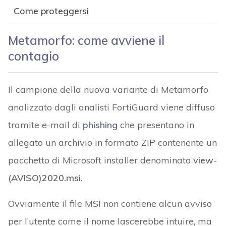
Come proteggersi
Metamorfo: come avviene il
contagio
Il campione della nuova variante di Metamorfo
analizzato dagli analisti FortiGuard viene diffuso
tramite e-mail di
phishing
che presentano in
allegato un archivio in formato ZIP contenente un
pacchetto di Microsoft installer denominato
view-
(AVISO)2020.msi
.
Ovviamente il file MSI non contiene alcun avviso
per l’utente come il nome lascerebbe intuire, ma