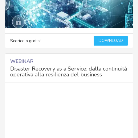
DOWNLOAD
Scaricalo gratis!
WEBINAR
Disaster Recovery as a Service: dalla continuità
operativa alla resilienza del business