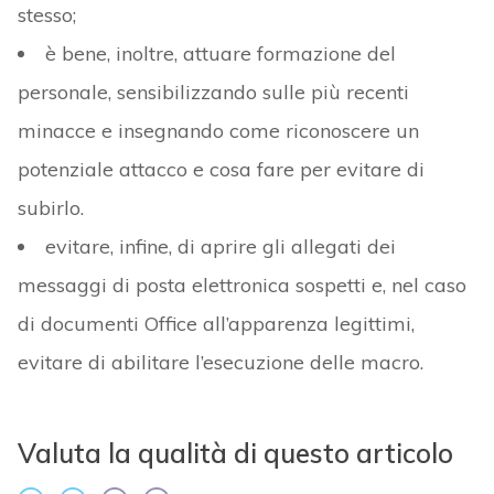
stesso;
è bene, inoltre, attuare formazione del
personale, sensibilizzando sulle più recenti
minacce e insegnando come riconoscere un
potenziale attacco e cosa fare per evitare di
subirlo.
evitare, infine, di aprire gli allegati dei
messaggi di posta elettronica sospetti e, nel caso
di documenti Office all’apparenza legittimi,
evitare di abilitare l’esecuzione delle macro.
Valuta la qualità di questo articolo