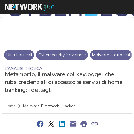
Ultimi articoli
Cybersecurity Nazionale
Malware e attacchi
L'ANALISI TECNICA
Metamorfo, il malware col keylogger che
ruba credenziali di accesso ai servizi di home
banking: i dettagli
Home
Malware E Attacchi Hacker