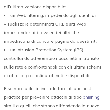
all’ultima versione disponibile;
un Web filtering, impedendo agli utenti di
visualizzare determinati URL e siti Web
impostando sui browser dei filtri che
impediscano di caricare pagine da questi siti;
un Intrusion Protection System (IPS),
controllando ad esempio i pacchetti in transito
sulla rete e confrontandoli con gli ultimi schemi
di attacco preconfigurati noti e disponibili.
È sempre utile, infine, adottare alcune best
practice per prevenire attacchi di tipo
phishing
simili a quelli che stanno diffondendo la nuova