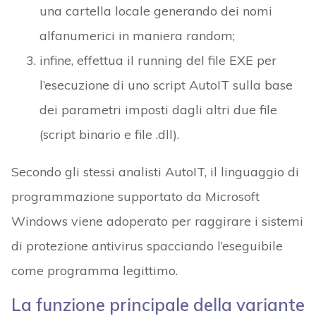
una cartella locale generando dei nomi
alfanumerici in maniera random;
infine, effettua il running del file EXE per
l’esecuzione di uno script AutoIT sulla base
dei parametri imposti dagli altri due file
(script binario e file .dll).
Secondo gli stessi analisti AutoIT, il linguaggio di
programmazione supportato da Microsoft
Windows viene adoperato per raggirare i sistemi
di protezione antivirus spacciando l’eseguibile
come programma legittimo.
La funzione principale della variante