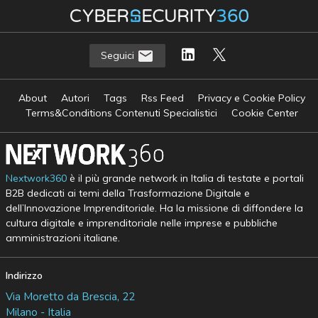
Seguici
About
Autori
Tags
Rss Feed
Privacy e Cookie Policy
Terms&Conditions Contenuti Specialistici
Cookie Center
Nextwork360
è il più grande network in Italia di testate e portali
B2B dedicati ai temi della Trasformazione Digitale e
dell’Innovazione Imprenditoriale. Ha la missione di diffondere la
cultura digitale e imprenditoriale nelle imprese e pubbliche
amministrazioni italiane.
Indirizzo
Via Moretto da Brescia, 22
Milano - Italia