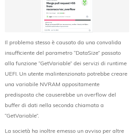
Il problema stesso è causato da una convalida
insufficiente del parametro “DataSize” passato
alla funzione “GetVariable” dei servizi di runtime
UEFI. Un utente malintenzionato potrebbe creare
una variabile NVRAM appositamente
predisposta che causerebbe un overflow del
buffer di dati nella seconda chiamata a
“GetVariable”.
La società ha inoltre emesso un avviso per altre