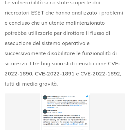
Le vulnerabilità sono state scoperte dai
ricercatori ESET che hanno analizzato i problemi
e concluso che un utente malintenzionato
potrebbe utilizzarle per dirottare il flusso di
esecuzione del sistema operativo e
successivamente disabilitare le funzionalità di
sicurezza. I tre bug sono stati censiti come
CVE-
2022-1890, CVE-2022-1891 e CVE-2022-1892
,
tutti di media gravità.