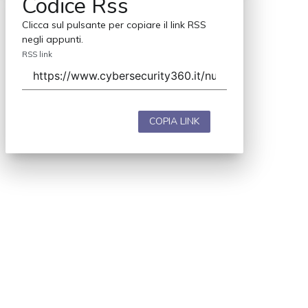
Codice Rss
Clicca sul pulsante per copiare il link RSS
negli appunti.
RSS link
COPIA LINK