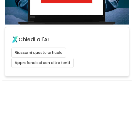
Chiedi all'AI
Riassumi questo articolo
Approfondisci con altre fonti