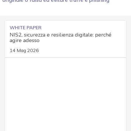
WHITE PAPER
NIS2, sicurezza e resilienza digitale: perché
agire adesso
14 Mag 2026