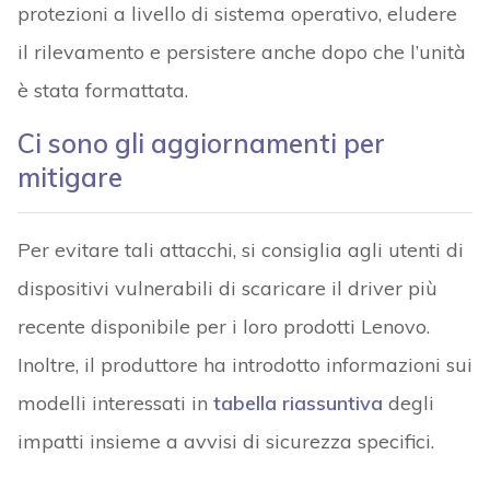
protezioni a livello di sistema operativo, eludere
il rilevamento e persistere anche dopo che l’unità
è stata formattata.
Ci sono gli aggiornamenti per
mitigare
Per evitare tali attacchi, si consiglia agli utenti di
dispositivi vulnerabili di scaricare il driver più
recente disponibile per i loro prodotti Lenovo.
Inoltre, il produttore ha introdotto informazioni sui
modelli interessati in
tabella riassuntiva
degli
impatti insieme a avvisi di sicurezza specifici.