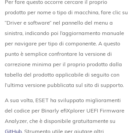
Per fare questo occorre cercare il proprio
prodotto per nome o tipo di macchina, fare clic su
“Driver e software” nel pannello del menu a
sinistra, indicando poi l’aggiornamento manuale
per navigare per tipo di componente. A questo
punto è semplice confrontare la versione di
correzione minima per il proprio prodotto dalla
tabella del prodotto applicabile di seguito con
l’ultima versione pubblicata sul sito di supporto.
A sua volta, ESET ha sviluppato miglioramenti
del codice per Binarly efiXplorer UEFI Firmware
Analyzer, che è disponibile gratuitamente su
GitHub
. Strumento utile p
er aiutare altri