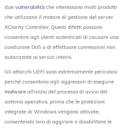
due
vulnerabilità
che interessano molti prodotti
che utilizzano il motore di gestione del server
XClarity Controller. Questi difetti possono
consentire agli utenti autenticati di causare una
condizione DoS o di effettuare connessioni non
autorizzate ai servizi interni.
Gli attacchi UEFI sono estremamente pericolosi
perché consentono agli aggressori di eseguire
malware
all’inizio del processo di avvio del
sistema operativo, prima che le protezioni
integrate di Windows vengano attivate,
consentendo loro di aggirare o disabilitare le