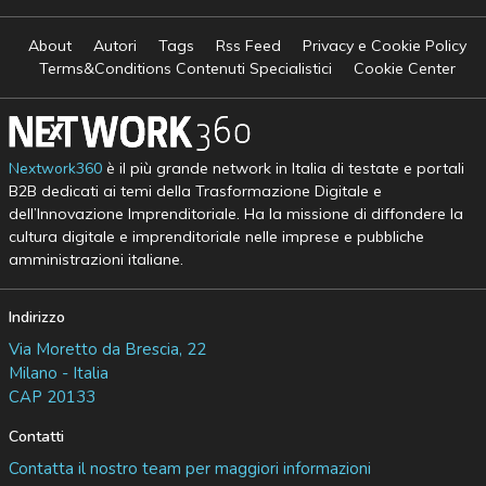
About
Autori
Tags
Rss Feed
Privacy e Cookie Policy
Terms&Conditions Contenuti Specialistici
Cookie Center
Nextwork360
è il più grande network in Italia di testate e portali
B2B dedicati ai temi della Trasformazione Digitale e
dell’Innovazione Imprenditoriale. Ha la missione di diffondere la
cultura digitale e imprenditoriale nelle imprese e pubbliche
amministrazioni italiane.
Indirizzo
Via Moretto da Brescia, 22
Milano - Italia
CAP 20133
Contatti
Contatta il nostro team per maggiori informazioni