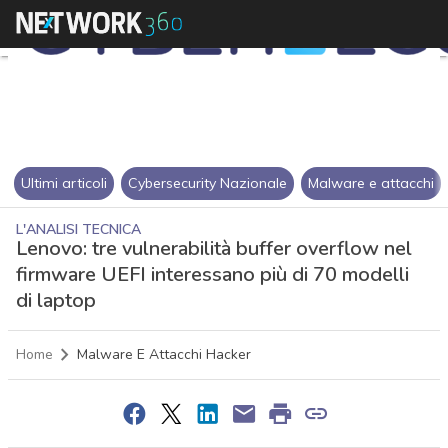
Ultimi articoli
Cybersecurity Nazionale
Malware e attacchi
L'ANALISI TECNICA
Lenovo: tre vulnerabilità buffer overflow nel
firmware UEFI interessano più di 70 modelli
di laptop
Home
Malware E Attacchi Hacker