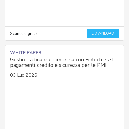
DOWNLOAD
Scaricalo gratis!
WHITE PAPER
Gestire la finanza d’impresa con Fintech e AI:
pagamenti, credito e sicurezza per le PMI
03 Lug 2026