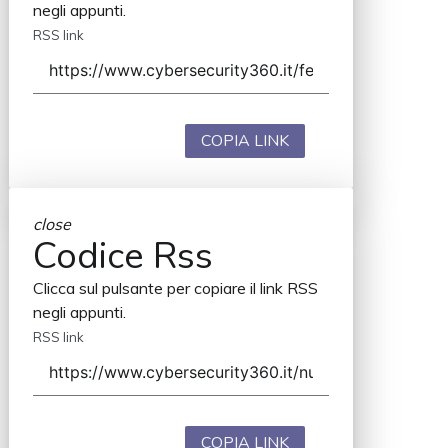
negli appunti.
RSS link
COPIA LINK
close
Codice Rss
Clicca sul pulsante per copiare il link RSS
negli appunti.
RSS link
COPIA LINK