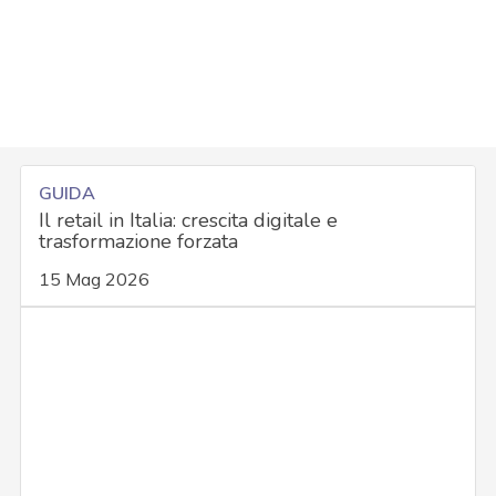
GUIDA
Il retail in Italia: crescita digitale e
trasformazione forzata
15 Mag 2026