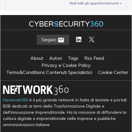
Vedi tutti gli approfondimenti >
Seguici
About
Autori
Tags
Rss Feed
Privacy e Cookie Policy
Terms&Conditions Contenuti Specialistici
Cookie Center
Nextwork360
è il più grande network in Italia di testate e portali
B2B dedicati ai temi della Trasformazione Digitale e
dell’Innovazione Imprenditoriale. Ha la missione di diffondere la
cultura digitale e imprenditoriale nelle imprese e pubbliche
amministrazioni italiane.