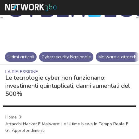
Ultimi articoli
Cybersecurity Nazionale
Malware e attacchi
LA RIFLESSIONE
Le tecnologie cyber non funzionano:
investimenti quintuplicati, danni aumentati del
500%
Home
Attacchi Hacker E Malware: Le Ultime News In Tempo Reale E
Gli Approfondimenti