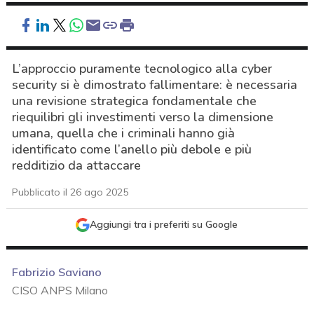
L’approccio puramente tecnologico alla cyber
security si è dimostrato fallimentare: è necessaria
una revisione strategica fondamentale che
riequilibri gli investimenti verso la dimensione
umana, quella che i criminali hanno già
identificato come l’anello più debole e più
redditizio da attaccare
Pubblicato il 26 ago 2025
Aggiungi tra i preferiti su Google
Fabrizio Saviano
CISO ANPS Milano
acy