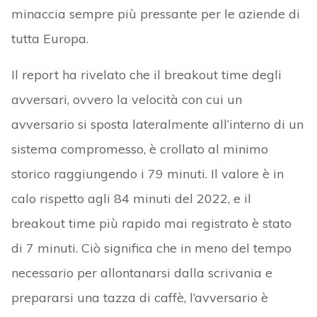
minaccia sempre più pressante per le aziende di
tutta Europa.
Il report ha rivelato che il breakout time degli
avversari, ovvero la velocità con cui un
avversario si sposta lateralmente all’interno di un
sistema compromesso, è crollato al minimo
storico raggiungendo i 79 minuti. Il valore è in
calo rispetto agli 84 minuti del 2022, e il
breakout time più rapido mai registrato è stato
di 7 minuti. Ciò significa che in meno del tempo
necessario per allontanarsi dalla scrivania e
prepararsi una tazza di caffè, l’avversario è