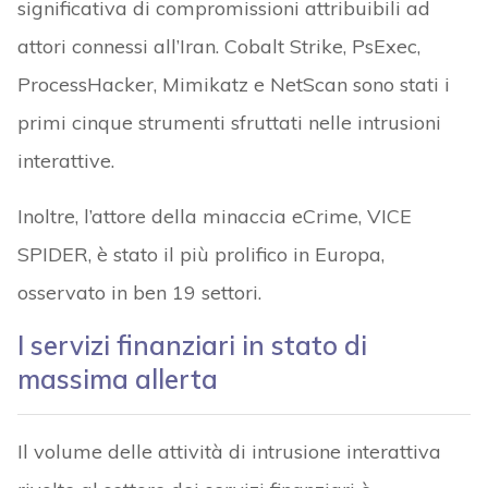
significativa di compromissioni attribuibili ad
attori connessi all’Iran. Cobalt Strike, PsExec,
ProcessHacker, Mimikatz e NetScan sono stati i
primi cinque strumenti sfruttati nelle intrusioni
interattive.
Inoltre, l’attore della minaccia eCrime, VICE
SPIDER, è stato il più prolifico in Europa,
osservato in ben 19 settori.
I servizi finanziari in stato di
massima allerta
Il volume delle attività di intrusione interattiva