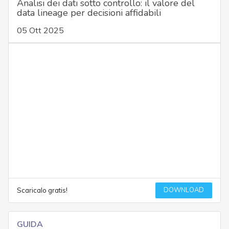
Analisi dei dati sotto controllo: il valore del
data lineage per decisioni affidabili
05 Ott 2025
DOWNLOAD
Scaricalo gratis!
GUIDA