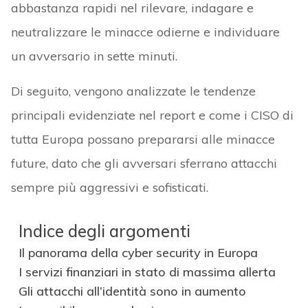
abbastanza rapidi nel rilevare, indagare e
neutralizzare le minacce odierne e individuare
un avversario in sette minuti.
Di seguito, vengono analizzate le tendenze
principali evidenziate nel report e come i CISO di
tutta Europa possano prepararsi alle minacce
future, dato che gli avversari sferrano attacchi
sempre più aggressivi e sofisticati.
Indice degli argomenti
Il panorama della cyber security in Europa
I servizi finanziari in stato di massima allerta
Gli attacchi all’identità sono in aumento