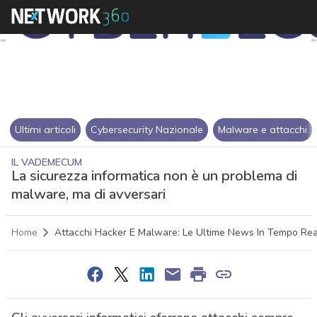
Ultimi articoli
Cybersecurity Nazionale
Malware e attacchi
IL VADEMECUM
La sicurezza informatica non è un problema di
malware, ma di avversari
Home
Attacchi Hacker E Malware: Le Ultime News In Tempo Rea