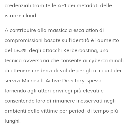
credenziali tramite le API dei metadati delle
istanze cloud.
A contribuire alla massiccia escalation di
compromissioni basate sull’identità è l’aumento
del 583% degli attacchi Kerberoasting, una
tecnica avversaria che consente ai cybercriminali
di ottenere credenziali valide per gli account dei
servizi Microsoft Active Directory, spesso
fornendo agli attori privilegi più elevati e
consentendo loro di rimanere inosservati negli
ambienti delle vittime per periodi di tempo più
lunghi.