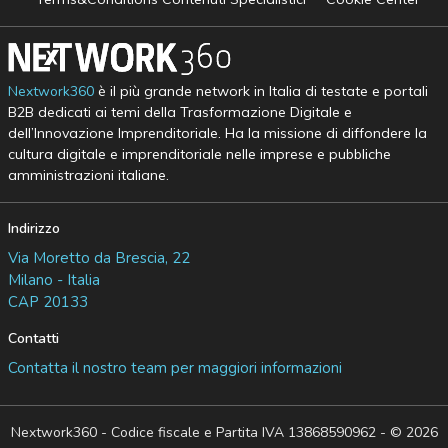
Nextwork360
è il più grande network in Italia di testate e portali
B2B dedicati ai temi della Trasformazione Digitale e
dell’Innovazione Imprenditoriale. Ha la missione di diffondere la
cultura digitale e imprenditoriale nelle imprese e pubbliche
amministrazioni italiane.
Indirizzo
Via Moretto da Brescia, 22
Milano - Italia
CAP 20133
Contatti
Contatta il nostro team per maggiori informazioni
Nextwork360 - Codice fiscale e Partita IVA 13868590962 - © 2026