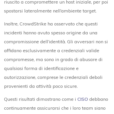
riuscito a compromettere un host iniziale, per poi
spostarsi lateralmente nell’ambiente target.
Inoltre, CrowdStrike ha osservato che questi
incidenti hanno avuto spesso origine da una
compromissione dell’identità. Gli avversari non si
affidano esclusivamente a credenziali valide
compromesse, ma sono in grado di abusare di
qualsiasi forma di identificazione e
autorizzazione, comprese le credenziali deboli
provenienti da attività poco sicure.
Questi risultati dimostrano come i
CISO
debbano
continuamente assicurarsi che i loro team siano