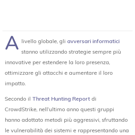
A
livello globale, gli
avversari informatici
stanno utilizzando strategie sempre più
innovative per estendere la loro presenza,
ottimizzare gli attacchi e aumentare il loro
impatto.
Secondo il
Threat Hunting Report
di
CrowdStrike, nell’ultimo anno questi gruppi
hanno adottato metodi più aggressivi, sfruttando
le vulnerabilità dei sistemi e rappresentando una