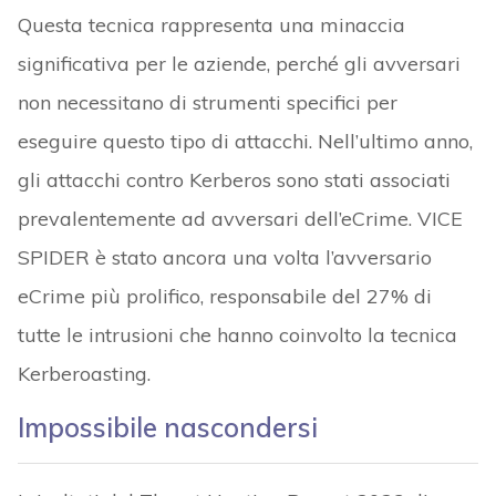
Questa tecnica rappresenta una minaccia
significativa per le aziende, perché gli avversari
non necessitano di strumenti specifici per
eseguire questo tipo di attacchi. Nell’ultimo anno,
gli attacchi contro Kerberos sono stati associati
prevalentemente ad avversari dell’eCrime. VICE
SPIDER è stato ancora una volta l’avversario
eCrime più prolifico, responsabile del 27% di
tutte le intrusioni che hanno coinvolto la tecnica
Kerberoasting.
Impossibile nascondersi