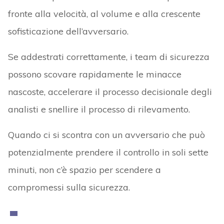
fronte alla velocità, al volume e alla crescente
sofisticazione dell’avversario.
Se addestrati correttamente, i team di sicurezza
possono scovare rapidamente le minacce
nascoste, accelerare il processo decisionale degli
analisti e snellire il processo di rilevamento.
Quando ci si scontra con un avversario che può
potenzialmente prendere il controllo in soli sette
minuti, non c’è spazio per scendere a
compromessi sulla sicurezza.