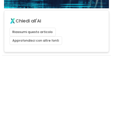
Chiedi all'AI
Riassumi questo articolo
Approfondisci con altre fonti