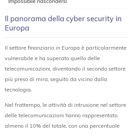
Impossibile nascondersi
Il panorama della cyber security in
Europa
Il settore finanziario in Europa è particolarmente
vulnerabile e ha superato quello delle
telecomunicazioni, diventando il secondo settore
più preso di mira, seguito da vicino dalla
tecnologia.
Nel frattempo, le attività di intrusione nel settore
delle telecomunicazioni hanno rappresentato
almeno il 10% del totale, con una percentuale