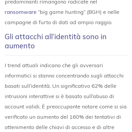
predominanti rimangono radicate nel
ransomware
“big game hunting” (BGH) e nelle
campagne di furto di dati ad ampio raggio.
Gli attacchi all’identità sono in
aumento
I trend attuali indicano che gli avversari
informatici si stanno concentrando sugli attacchi
basati sull’identità. Un significativo 62% delle
intrusioni interattive si è basato sull’abuso di
account validi. È preoccupante notare come si sia
verificato un aumento del 160% dei tentativi di
ottenimento delle chiavi di accesso e di altre