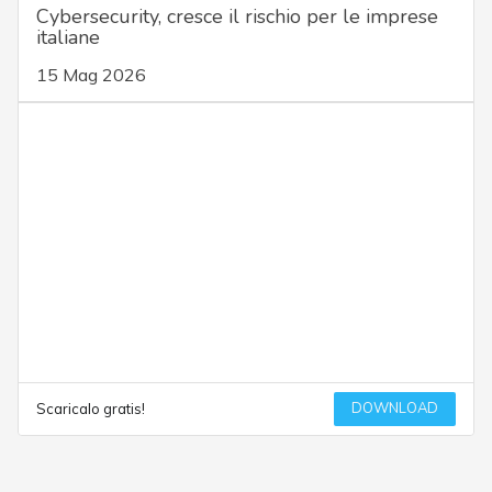
Cybersecurity, cresce il rischio per le imprese
italiane
15 Mag 2026
DOWNLOAD
Scaricalo gratis!