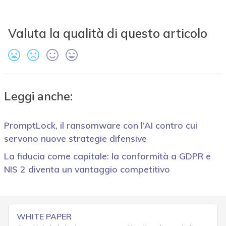
Valuta la qualità di questo articolo
Leggi anche:
PromptLock, il ransomware con l’AI contro cui
servono nuove strategie difensive
La fiducia come capitale: la conformità a GDPR e
NIS 2 diventa un vantaggio competitivo
WHITE PAPER