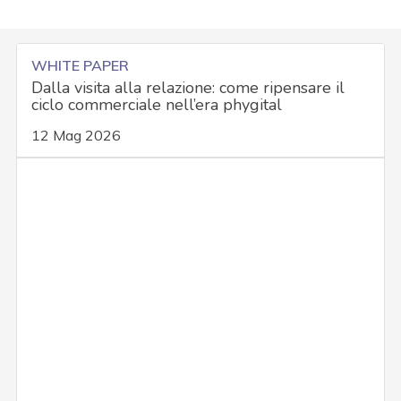
WHITE PAPER
Dalla visita alla relazione: come ripensare il
ciclo commerciale nell’era phygital
12 Mag 2026