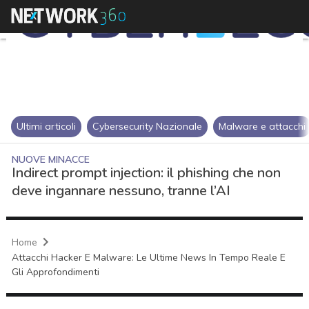
Ultimi articoli
Cybersecurity Nazionale
Malware e attacchi
NUOVE MINACCE
Indirect prompt injection: il phishing che non
deve ingannare nessuno, tranne l’AI
Home
Attacchi Hacker E Malware: Le Ultime News In Tempo Reale E
Gli Approfondimenti