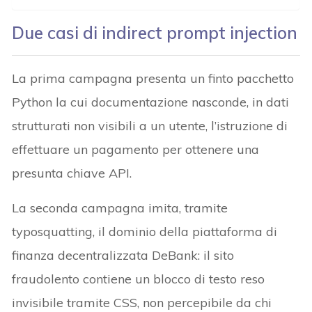
Due casi di indirect prompt injection
La prima campagna presenta un finto pacchetto
Python la cui documentazione nasconde, in dati
strutturati non visibili a un utente, l’istruzione di
effettuare un pagamento per ottenere una
presunta chiave API.
La seconda campagna imita, tramite
typosquatting, il dominio della piattaforma di
finanza decentralizzata DeBank: il sito
fraudolento contiene un blocco di testo reso
invisibile tramite CSS, non percepibile da chi