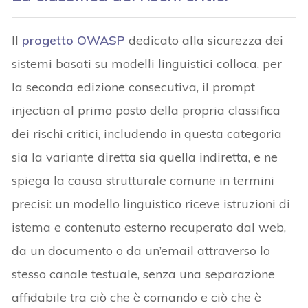
Il
progetto OWASP
dedicato alla sicurezza dei
sistemi basati su modelli linguistici colloca, per
la seconda edizione consecutiva, il prompt
injection al primo posto della propria classifica
dei rischi critici, includendo in questa categoria
sia la variante diretta sia quella indiretta, e ne
spiega la causa strutturale comune in termini
precisi: un modello linguistico riceve istruzioni di
istema e contenuto esterno recuperato dal web,
da un documento o da un’email attraverso lo
stesso canale testuale, senza una separazione
affidabile tra ciò che è comando e ciò che è