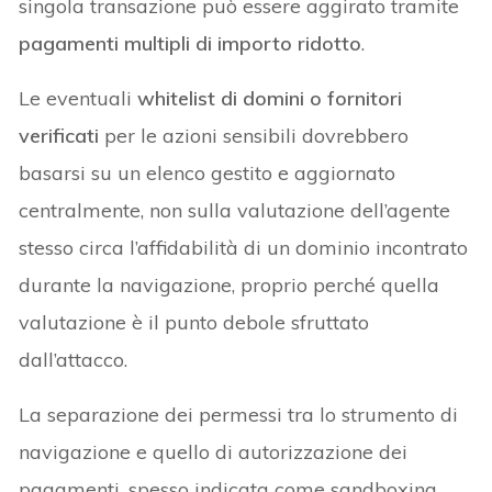
singola transazione può essere aggirato tramite
pagamenti multipli di importo ridotto
.
Le eventuali
whitelist di domini o fornitori
verificati
per le azioni sensibili dovrebbero
basarsi su un elenco gestito e aggiornato
centralmente, non sulla valutazione dell’agente
stesso circa l’affidabilità di un dominio incontrato
durante la navigazione, proprio perché quella
valutazione è il punto debole sfruttato
dall’attacco.
La separazione dei permessi tra lo strumento di
navigazione e quello di autorizzazione dei
pagamenti, spesso indicata come sandboxing,