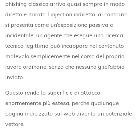
phishing classico arriva quasi sempre in modo
diretto e mirato, l’injection indiretta, al contrario,
si presenta come un’esposizione passiva e
incidentale: un agente che esegue una ricerca
tecnica legittima può incappare nel contenuto
malevolo semplicemente nel corso del proprio
lavoro ordinario, senza che nessuno gliel’abbia
inviato.
Questo rende la
superficie di attacco
enormemente più estesa
, perché qualunque
pagina indicizzata sul web diventa un potenziale
vettore.