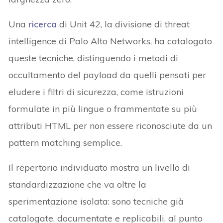
Una
ricerca
di Unit 42, la divisione di threat
intelligence di Palo Alto Networks, ha catalogato
queste tecniche, distinguendo i metodi di
occultamento del payload da quelli pensati per
eludere i filtri di sicurezza, come istruzioni
formulate in più lingue o frammentate su più
attributi HTML per non essere riconosciute da un
pattern matching semplice.
Il repertorio individuato mostra un livello di
standardizzazione che va oltre la
sperimentazione isolata: sono tecniche già
catalogate, documentate e replicabili, al punto