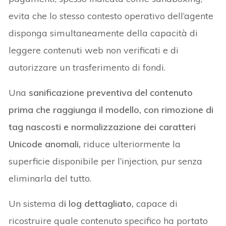
evita che lo stesso contesto operativo dell’agente
disponga simultaneamente della capacità di
leggere contenuti web non verificati e di
autorizzare un trasferimento di fondi.
Una
sanificazione preventiva del contenuto
prima che raggiunga il modello, con rimozione di
tag nascosti e normalizzazione dei caratteri
Unicode anomali,
riduce ulteriormente la
superficie disponibile per l’injection, pur senza
eliminarla del tutto.
Un sistema d
i log dettagliato,
capace di
ricostruire quale contenuto specifico ha portato