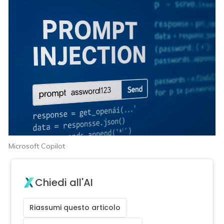
Microsoft Copilot
Chiedi all'AI
Riassumi questo articolo