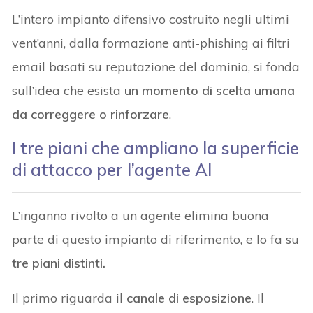
L’intero impianto difensivo costruito negli ultimi
vent’anni, dalla formazione anti-phishing ai filtri
email basati su reputazione del dominio, si fonda
sull’idea che esista
un momento di scelta umana
da correggere o rinforzare
.
I tre piani che ampliano la
superficie
di attacco
per l’agente AI
L’inganno rivolto a un agente elimina buona
parte di questo impianto di riferimento, e lo fa su
tre piani distinti.
Il primo riguarda il
canale di esposizione
. Il