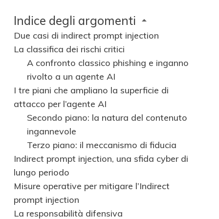
Indice degli argomenti
Due casi di indirect prompt injection
La classifica dei rischi critici
A confronto classico phishing e inganno
rivolto a un agente AI
I tre piani che ampliano la superficie di
attacco per l’agente AI
Secondo piano: la natura del contenuto
ingannevole
Terzo piano: il meccanismo di fiducia
Indirect prompt injection, una sfida cyber di
lungo periodo
Misure operative per mitigare l’Indirect
prompt injection
La responsabilità difensiva