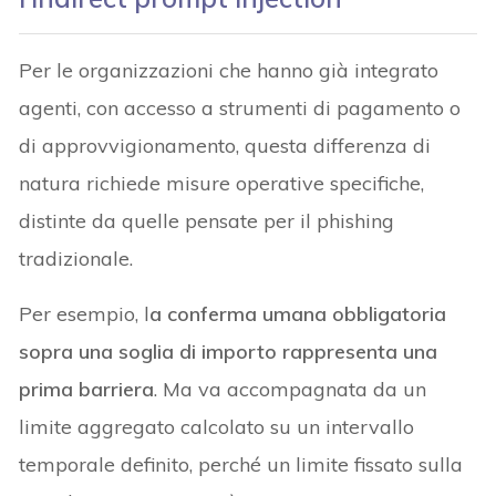
Per le organizzazioni che hanno già integrato
agenti, con accesso a strumenti di pagamento o
di approvvigionamento, questa differenza di
natura richiede misure operative specifiche,
distinte da quelle pensate per il phishing
tradizionale.
Per esempio, l
a conferma umana obbligatoria
sopra una soglia di importo rappresenta una
prima barriera
. Ma va accompagnata da un
limite aggregato calcolato su un intervallo
temporale definito, perché un limite fissato sulla