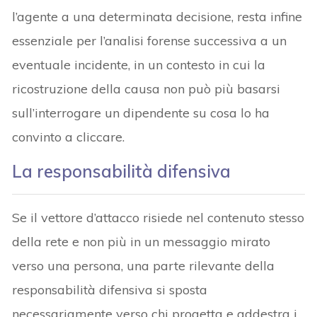
l’agente a una determinata decisione, resta infine
essenziale per l’analisi forense successiva a un
eventuale incidente, in un contesto in cui la
ricostruzione della causa non può più basarsi
sull’interrogare un dipendente su cosa lo ha
convinto a cliccare.
La responsabilità difensiva
Se il vettore d’attacco risiede nel contenuto stesso
della rete e non più in un messaggio mirato
verso una persona, una parte rilevante della
responsabilità difensiva si sposta
necessariamente verso chi progetta e addestra i