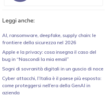
Leggi anche:
AI, ransomware, deepfake, supply chain: le
frontiere della sicurezza nel 2026
Apple e la privacy: cosa insegna il caso del
bug in “Nascondi la mia email”
Sogni di sovranità digitali in un guscio di noce
Cyber attacchi, l’Italia è il paese più esposto:
come proteggersi nell’era della GenAI in
azienda