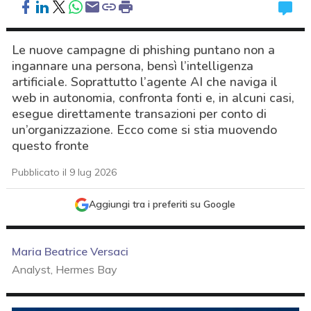
Le nuove campagne di phishing puntano non a
ingannare una persona, bensì l’intelligenza
artificiale. Soprattutto l’agente AI che naviga il
web in autonomia, confronta fonti e, in alcuni casi,
esegue direttamente transazioni per conto di
un’organizzazione. Ecco come si stia muovendo
questo fronte
Pubblicato il 9 lug 2026
Aggiungi tra i preferiti su Google
Maria Beatrice Versaci
Analyst, Hermes Bay
acy