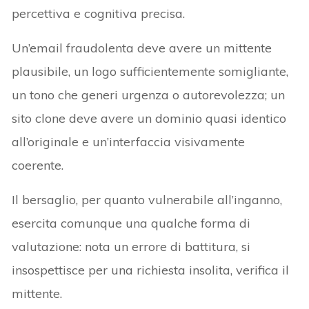
percettiva e cognitiva precisa.
Un’email fraudolenta deve avere un mittente
plausibile, un logo sufficientemente somigliante,
un tono che generi urgenza o autorevolezza; un
sito clone deve avere un dominio quasi identico
all’originale e un’interfaccia visivamente
coerente.
Il bersaglio, per quanto vulnerabile all’inganno,
esercita comunque una qualche forma di
valutazione: nota un errore di battitura, si
insospettisce per una richiesta insolita, verifica il
mittente.