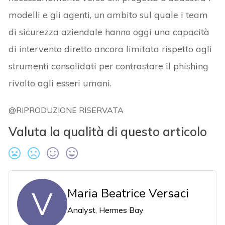
modelli e gli agenti, un ambito sul quale i team
di sicurezza aziendale hanno oggi una capacità
di intervento diretto ancora limitata rispetto agli
strumenti consolidati per contrastare il phishing
rivolto agli esseri umani.
@RIPRODUZIONE RISERVATA
Valuta la qualità di questo articolo
V
Maria Beatrice Versaci
Analyst, Hermes Bay