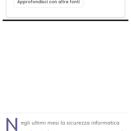
Approfondisci con altre fonti
N
egli ultimi mesi la sicurezza informatica