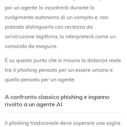
poi un agente lo incontrerà durante lo
svolgimento autonomo di un compito e, non
potendo distinguerlo con certezza da
un’istruzione legittima, lo interpreterà come un
comando da eseguire.
È su questo punto che si misura la distanza reale
tra il phishing pensato per un essere umano e
quello pensato per un agente.
A confronto classico phishing e inganno
rivolto a un agente AI
Il phishing tradizionale deve superare una soglia