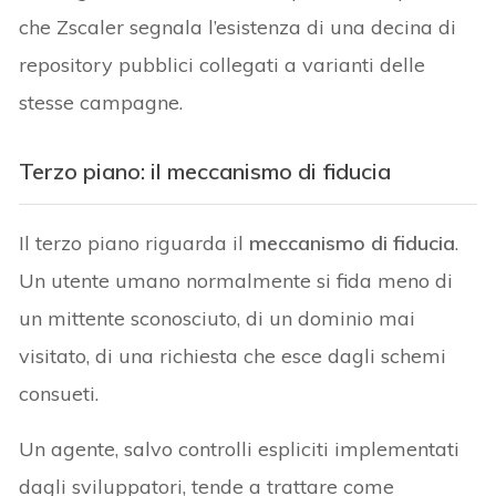
che Zscaler segnala l’esistenza di una decina di
repository pubblici collegati a varianti delle
stesse campagne.
Terzo piano: il meccanismo di fiducia
Il terzo piano riguarda il
meccanismo di fiducia
.
Un utente umano normalmente si fida meno di
un mittente sconosciuto, di un dominio mai
visitato, di una richiesta che esce dagli schemi
consueti.
Un agente, salvo controlli espliciti implementati
dagli sviluppatori, tende a trattare come