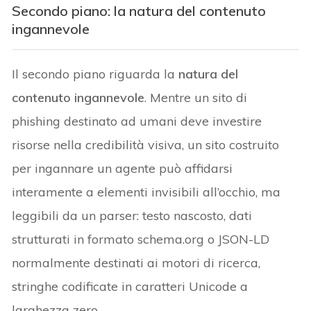
Secondo piano: la natura del contenuto
ingannevole
Il secondo piano riguarda la
natura del
contenuto ingannevole
. Mentre un sito di
phishing destinato ad umani deve investire
risorse nella credibilità visiva, un sito costruito
per ingannare un agente può affidarsi
interamente a elementi invisibili all’occhio, ma
leggibili da un parser: testo nascosto, dati
strutturati in formato schema.org o JSON-LD
normalmente destinati ai motori di ricerca,
stringhe codificate in caratteri Unicode a
larghezza zero.