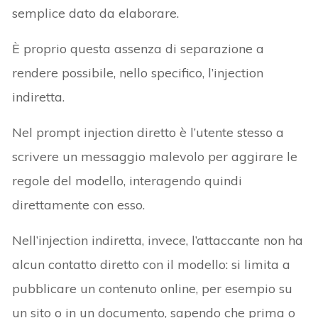
semplice dato da elaborare.
È proprio questa assenza di separazione a
rendere possibile, nello specifico, l’injection
indiretta.
Nel prompt injection diretto è l’utente stesso a
scrivere un messaggio malevolo per aggirare le
regole del modello, interagendo quindi
direttamente con esso.
Nell’injection indiretta, invece, l’attaccante non ha
alcun contatto diretto con il modello: si limita a
pubblicare un contenuto online, per esempio su
un sito o in un documento, sapendo che prima o