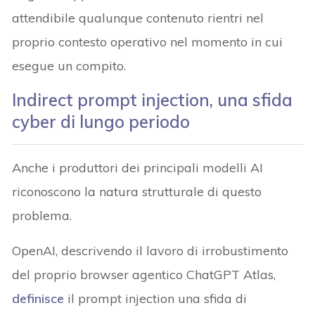
attendibile qualunque contenuto rientri nel
proprio contesto operativo nel momento in cui
esegue un compito.
Indirect prompt injection, una sfida
cyber di lungo periodo
Anche i produttori dei principali modelli AI
riconoscono la natura strutturale di questo
problema.
OpenAI, descrivendo il lavoro di irrobustimento
del proprio browser agentico ChatGPT Atlas,
definisce
il prompt injection una sfida di